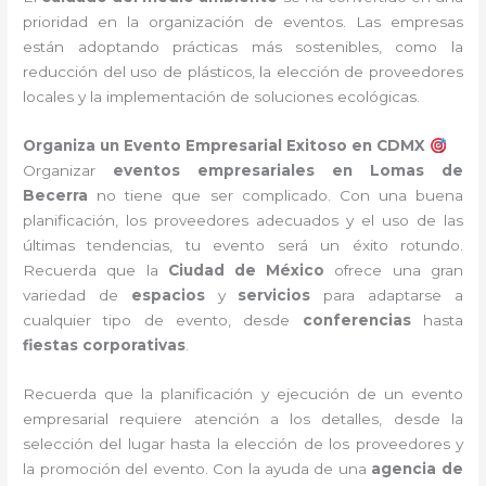
prioridad en la organización de eventos. Las empresas
están adoptando prácticas más sostenibles, como la
reducción del uso de plásticos, la elección de proveedores
locales y la implementación de soluciones ecológicas.
Organiza un Evento Empresarial Exitoso en CDMX
Organizar
eventos empresariales en Lomas de
Becerra
no tiene que ser complicado. Con una buena
planificación, los proveedores adecuados y el uso de las
últimas tendencias, tu evento será un éxito rotundo.
Recuerda que la
Ciudad de México
ofrece una gran
variedad de
espacios
y
servicios
para adaptarse a
cualquier tipo de evento, desde
conferencias
hasta
fiestas corporativas
.
Recuerda que la planificación y ejecución de un evento
empresarial requiere atención a los detalles, desde la
selección del lugar hasta la elección de los proveedores y
la promoción del evento. Con la ayuda de una
agencia de