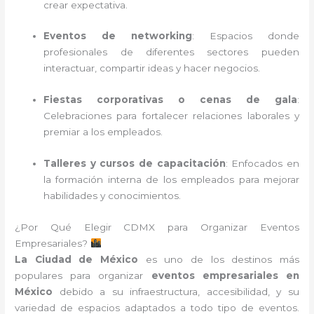
crear expectativa.
Eventos de networking
: Espacios donde
profesionales de diferentes sectores pueden
interactuar, compartir ideas y hacer negocios.
Fiestas corporativas o cenas de gala
:
Celebraciones para fortalecer relaciones laborales y
premiar a los empleados.
Talleres y cursos de capacitación
: Enfocados en
la formación interna de los empleados para mejorar
habilidades y conocimientos.
¿Por Qué Elegir CDMX para Organizar Eventos
Empresariales?
La Ciudad de México
es uno de los destinos más
populares para organizar
eventos empresariales en
México
debido a su infraestructura, accesibilidad, y su
variedad de espacios adaptados a todo tipo de eventos.