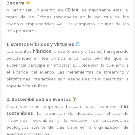
Becerra
Al organizar un evento en
CDMX
, es importante estar al
tanto de las últimas tendencias en la industria de los
eventos empresariales. Aquí te comparto algunas de las
más populares:
1. Eventos Híbridos y Virtuales
Los eventos
híbridos
(presenciales y virtuales) han ganado
popularidad en los últimos años. Esto permite que tu
audiencia participe sin importar su ubicación, lo que amplia
el alcance del evento. Las herramientas de streaming y
plataformas interactivas son esenciales para garantizar la
experiencia en línea.
2. Sostenibilidad en Eventos
Cada vez más empresas buscan hacer eventos
más
sostenibles
. La reducción de desperdicios, el uso de
materiales reciclables y la elección de proveedores
ecológicos son tendencias clave en la organización de
eventos corporativos.