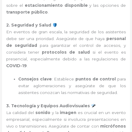
sobre el
estacionamiento disponible
y las opciones de
transporte público
.
2. Seguridad y Salud
En eventos de gran escala, la seguridad de los asistentes
debe ser una prioridad. Asegúrate de que haya
personal
de seguridad
para garantizar el control de accesos, y
considera tener
protocolos de salud
si el evento es
presencial, especialmente debido a las regulaciones de
COVID-19
.
Consejos clave
: Establece
puntos de control
para
evitar aglomeraciones y asegúrate de que los
asistentes conozcan las normativas de seguridad.
3. Tecnología y Equipos Audiovisuales
La calidad del
sonido
y la
imagen
es crucial en un evento
empresarial, especialmente si involucra presentaciones en
vivo o transmisiones. Asegúrate de contar con
micrófonos