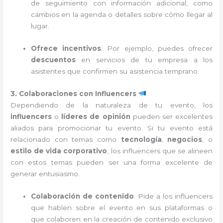
de seguimiento con información adicional, como
cambios en la agenda o detalles sobre cómo llegar al
lugar.
Ofrece incentivos
: Por ejemplo, puedes ofrecer
descuentos
en servicios de tu empresa a los
asistentes que confirmen su asistencia temprano.
3. Colaboraciones con Influencers
Dependiendo de la naturaleza de tu evento, los
influencers
o
líderes de opinión
pueden ser excelentes
aliados para promocionar tu evento. Si tu evento está
relacionado con temas como
tecnología
,
negocios
, o
estilo de vida corporativo
, los influencers que se alineen
con estos temas pueden ser una forma excelente de
generar entusiasmo.
Colaboración de contenido
: Pide a los influencers
que hablen sobre el evento en sus plataformas o
que colaboren en la creación de contenido exclusivo