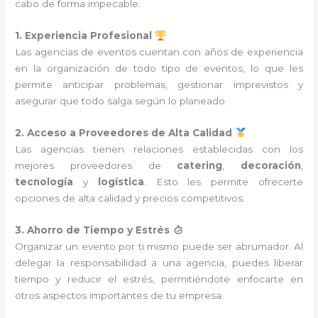
cabo de forma impecable.
1. Experiencia Profesional
Las agencias de eventos cuentan con años de experiencia
en la organización de todo tipo de eventos, lo que les
permite anticipar problemas, gestionar imprevistos y
asegurar que todo salga según lo planeado.
2. Acceso a Proveedores de Alta Calidad
Las agencias tienen relaciones establecidas con los
mejores proveedores de
catering
,
decoración
,
tecnología
y
logística
. Esto les permite ofrecerte
opciones de alta calidad y precios competitivos.
3. Ahorro de Tiempo y Estrés
Organizar un evento por ti mismo puede ser abrumador. Al
delegar la responsabilidad a una agencia, puedes liberar
tiempo y reducir el estrés, permitiéndote enfocarte en
otros aspectos importantes de tu empresa.