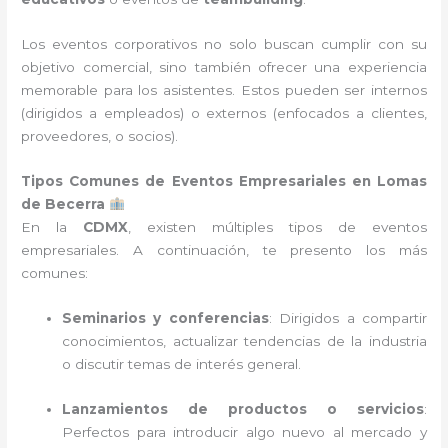
Los eventos corporativos no solo buscan cumplir con su
objetivo comercial, sino también ofrecer una experiencia
memorable para los asistentes. Estos pueden ser internos
(dirigidos a empleados) o externos (enfocados a clientes,
proveedores, o socios).
Tipos Comunes de Eventos Empresariales en Lomas
de Becerra
En la
CDMX
, existen múltiples tipos de eventos
empresariales. A continuación, te presento los más
comunes:
Seminarios y conferencias
: Dirigidos a compartir
conocimientos, actualizar tendencias de la industria
o discutir temas de interés general.
Lanzamientos de productos o servicios
:
Perfectos para introducir algo nuevo al mercado y