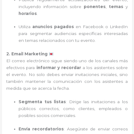
incluyendo información sobre
ponentes
,
temas
y
horarios
.
Utiliza
anuncios pagados
en Facebook o LinkedIn
para segmentar audiencias específicas interesadas
en temas relacionados con tu evento.
2. Email Marketing
El correo electrónico sigue siendo uno de los canales más
efectivos para
informar y recordar
a los asistentes sobre
el evento. No solo debes enviar invitaciones iniciales, sino
también mantener la comunicación con los asistentes a
medida que se acerca la fecha.
Segmenta tus listas
: Dirige las invitaciones a los
públicos correctos, como clientes, empleados o
posibles socios comerciales.
Envía recordatorios
: Asegúrate de enviar correos