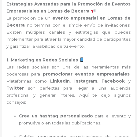
Estrategias Avanzadas para la Promoción de Eventos
Empresariales en Lomas de Becerra
La promoción de un
evento empresarial en Lomas de
Becerra
no termina con el simple envío de invitaciones.
Existen múltiples canales y estrategias que puedes
implementar para atraer la mayor cantidad de participantes
y garantizar la visibilidad de tu evento.
1. Marketing en Redes Sociales
Las redes sociales son una de las herramientas más
poderosas para
promocionar eventos empresariales
.
Plataformas como
LinkedIn
,
Instagram
,
Facebook
y
Twitter
son perfectas para llegar a una audiencia
profesional y generar interés. Aquí te dejo algunos
consejos:
Crea un hashtag personalizado
para el evento y
promuévelo en todas las publicaciones.
Publica regularmente actualizaciones del evento,