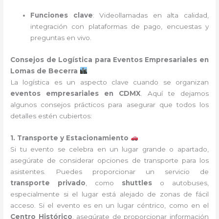
Funciones clave
: Videollamadas en alta calidad,
integración con plataformas de pago, encuestas y
preguntas en vivo.
Consejos de Logística para Eventos Empresariales en
Lomas de Becerra
La logística es un aspecto clave cuando se organizan
eventos empresariales en CDMX
. Aquí te dejamos
algunos consejos prácticos para asegurar que todos los
detalles estén cubiertos:
1. Transporte y Estacionamiento
Si tu evento se celebra en un lugar grande o apartado,
asegúrate de considerar opciones de transporte para los
asistentes. Puedes proporcionar un servicio de
transporte privado
, como
shuttles
o autobuses,
especialmente si el lugar está alejado de zonas de fácil
acceso. Si el evento es en un lugar céntrico, como en el
Centro Histórico
, asegúrate de proporcionar información