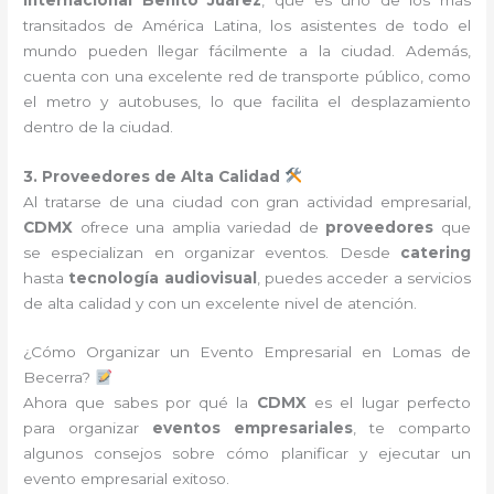
transitados de América Latina, los asistentes de todo el
mundo pueden llegar fácilmente a la ciudad. Además,
cuenta con una excelente red de transporte público, como
el metro y autobuses, lo que facilita el desplazamiento
dentro de la ciudad.
3. Proveedores de Alta Calidad
Al tratarse de una ciudad con gran actividad empresarial,
CDMX
ofrece una amplia variedad de
proveedores
que
se especializan en organizar eventos. Desde
catering
hasta
tecnología audiovisual
, puedes acceder a servicios
de alta calidad y con un excelente nivel de atención.
¿Cómo Organizar un Evento Empresarial en Lomas de
Becerra?
Ahora que sabes por qué la
CDMX
es el lugar perfecto
para organizar
eventos empresariales
, te comparto
algunos consejos sobre cómo planificar y ejecutar un
evento empresarial exitoso.