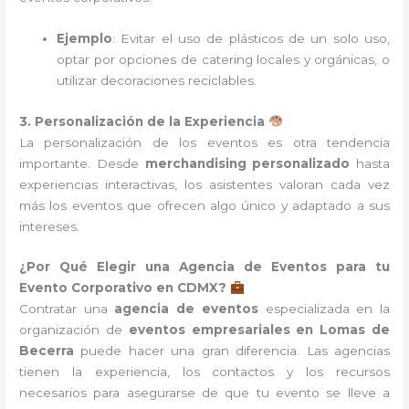
Ejemplo
: Evitar el uso de plásticos de un solo uso,
optar por opciones de catering locales y orgánicas, o
utilizar decoraciones reciclables.
3. Personalización de la Experiencia
La personalización de los eventos es otra tendencia
importante. Desde
merchandising personalizado
hasta
experiencias interactivas, los asistentes valoran cada vez
más los eventos que ofrecen algo único y adaptado a sus
intereses.
¿Por Qué Elegir una Agencia de Eventos para tu
Evento Corporativo en CDMX?
Contratar una
agencia de eventos
especializada en la
organización de
eventos empresariales en Lomas de
Becerra
puede hacer una gran diferencia. Las agencias
tienen la experiencia, los contactos y los recursos
necesarios para asegurarse de que tu evento se lleve a