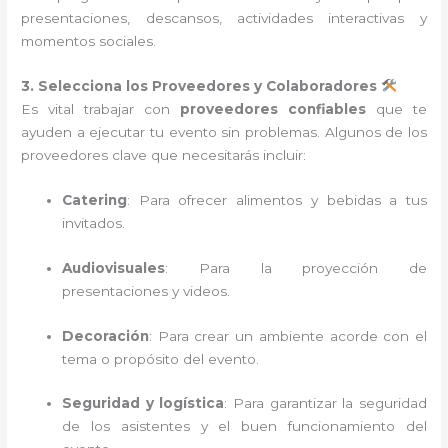
presentaciones, descansos, actividades interactivas y
momentos sociales.
3. Selecciona los Proveedores y Colaboradores
Es vital trabajar con
proveedores confiables
que te
ayuden a ejecutar tu evento sin problemas. Algunos de los
proveedores clave que necesitarás incluir:
Catering
: Para ofrecer alimentos y bebidas a tus
invitados.
Audiovisuales
: Para la proyección de
presentaciones y videos.
Decoración
: Para crear un ambiente acorde con el
tema o propósito del evento.
Seguridad y logística
: Para garantizar la seguridad
de los asistentes y el buen funcionamiento del