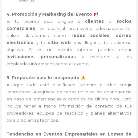
evento.
4. Promoción y Marketing del Evento
Si tu evento está dirigido a
clientes
o
socios
comerciales
, es esencial promoverlo adecuadamente.
Utiliza plataformas como
redes sociales
,
correo
electrónico
y tu
sitio web
para llegar a tu audiencia
objetivo. Si es un evento interno, puedes enviar
invitaciones personalizadas
y mantener a los
empleados informados sobre el evento.
5. Prepárate para lo Inesperado
Aunque todo esté planificado, siempre pueden surgir
imprevistos. Asegúrate de tener un plan de contingencia
en caso de emergencias o cambios de última hora. Esto
incluye tener a mano información de contacto de tus
proveedores, equipos de respaldo y planes alternativos
para problemas técnicos.
Tendencias en Eventos Empresariales en Lomas de