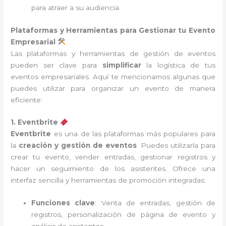
para atraer a su audiencia.
Plataformas y Herramientas para Gestionar tu Evento
Empresarial
Las plataformas y herramientas de gestión de eventos
pueden ser clave para
simplificar
la logística de tus
eventos empresariales. Aquí te mencionamos algunas que
puedes utilizar para organizar un evento de manera
eficiente:
1. Eventbrite
Eventbrite
es una de las plataformas más populares para
la
creación y gestión de eventos
. Puedes utilizarla para
crear tu evento, vender entradas, gestionar registros y
hacer un seguimiento de los asistentes. Ofrece una
interfaz sencilla y herramientas de promoción integradas.
Funciones clave
: Venta de entradas, gestión de
registros, personalización de página de evento y