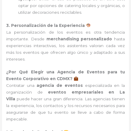
optar por opciones de catering locales y orgánicas, o
utilizar decoraciones reciclables.
3. Personalización de la Experiencia
La personalización de los eventos es otra tendencia
importante. Desde
merchandising personalizado
hasta
experiencias interactivas, los asistentes valoran cada vez
más los eventos que ofrecen algo único y adaptado a sus
intereses.
¿Por Qué Elegir una Agencia de Eventos para tu
Evento Corporativo en CDMX?
Contratar una
agencia de eventos
especializada en la
organización de
eventos empresariales en La
Villa
puede hacer una gran diferencia. Las agencias tienen
la experiencia, los contactos y los recursos necesarios para
asegurarse de que tu evento se lleve a cabo de forma
impecable.