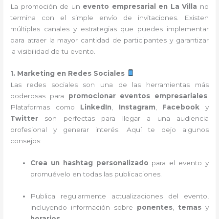
La promoción de un
evento empresarial en La Villa
no
termina con el simple envío de invitaciones. Existen
múltiples canales y estrategias que puedes implementar
para atraer la mayor cantidad de participantes y garantizar
la visibilidad de tu evento.
1. Marketing en Redes Sociales
Las redes sociales son una de las herramientas más
poderosas para
promocionar eventos empresariales
.
Plataformas como
LinkedIn
,
Instagram
,
Facebook
y
Twitter
son perfectas para llegar a una audiencia
profesional y generar interés. Aquí te dejo algunos
consejos:
Crea un hashtag personalizado
para el evento y
promuévelo en todas las publicaciones.
Publica regularmente actualizaciones del evento,
incluyendo información sobre
ponentes
,
temas
y
horarios
.