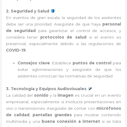
2. Seguridad y Salud
En eventos de gran escala, la seguridad de los asistentes
debe ser una prioridad. Asegúrate de que haya
personal
de seguridad
para garantizar el control de accesos, y
considera tener
protocolos de salud
si el evento es
presencial, especialmente debido a las regulaciones de
COVID-19
.
Consejos clave
: Establece
puntos de control
para
evitar aglomeraciones y asegúrate de que los
asistentes conozcan las normativas de seguridad.
3. Tecnología y Equipos Audiovisuales
La calidad del
sonido
y la
imagen
es crucial en un evento
empresarial, especialmente si involucra presentaciones en
vivo o transmisiones. Asegúrate de contar con
micrófonos
de calidad
,
pantallas grandes
para mostrar contenido
multimedia y una
buena conexión a internet
si se trata