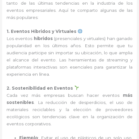
tanto de las últimas tendencias en la industria de los
eventos empresariales. Aquí te comparto algunas de las
más populares:
1. Eventos Híbridos y Virtuales
Los eventos
híbridos
(presenciales y virtuales) han ganado
popularidad en los últimos años. Esto permite que tu
audiencia participe sin importar su ubicación, lo que amplia
el alcance del evento. Las herramientas de streaming y
plataformas interactivas son esenciales para garantizar la
experiencia en línea.
2. Sostenibilidad en Eventos
Cada vez más empresas buscan hacer eventos
más
sostenibles
. La reducción de desperdicios, el uso de
materiales reciclables y la elección de proveedores
ecológicos son tendencias clave en la organización de
eventos corporativos.
Ejemplo
: Evitar el uso de plásticos de un solo uso,