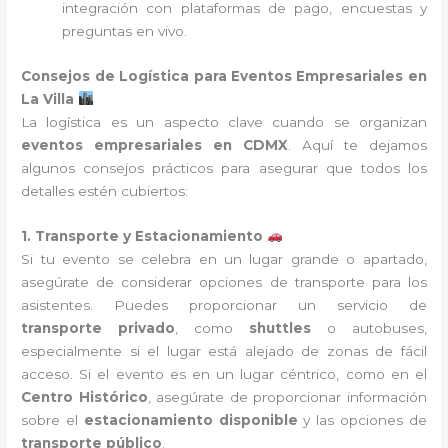
integración con plataformas de pago, encuestas y
preguntas en vivo.
Consejos de Logística para Eventos Empresariales en
La Villa
La logística es un aspecto clave cuando se organizan
eventos empresariales en CDMX
. Aquí te dejamos
algunos consejos prácticos para asegurar que todos los
detalles estén cubiertos:
1. Transporte y Estacionamiento
Si tu evento se celebra en un lugar grande o apartado,
asegúrate de considerar opciones de transporte para los
asistentes. Puedes proporcionar un servicio de
transporte privado
, como
shuttles
o autobuses,
especialmente si el lugar está alejado de zonas de fácil
acceso. Si el evento es en un lugar céntrico, como en el
Centro Histórico
, asegúrate de proporcionar información
sobre el
estacionamiento disponible
y las opciones de
transporte público
.