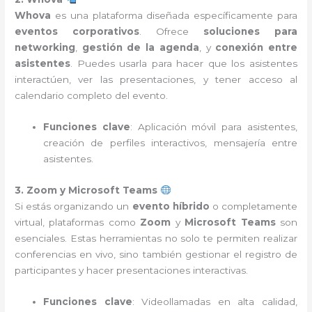
Whova
es una plataforma diseñada específicamente para
eventos corporativos
. Ofrece
soluciones para
networking
,
gestión de la agenda
, y
conexión entre
asistentes
. Puedes usarla para hacer que los asistentes
interactúen, ver las presentaciones, y tener acceso al
calendario completo del evento.
Funciones clave
: Aplicación móvil para asistentes,
creación de perfiles interactivos, mensajería entre
asistentes.
3. Zoom y Microsoft Teams
Si estás organizando un
evento híbrido
o completamente
virtual, plataformas como
Zoom
y
Microsoft Teams
son
esenciales. Estas herramientas no solo te permiten realizar
conferencias en vivo, sino también gestionar el registro de
participantes y hacer presentaciones interactivas.
Funciones clave
: Videollamadas en alta calidad,