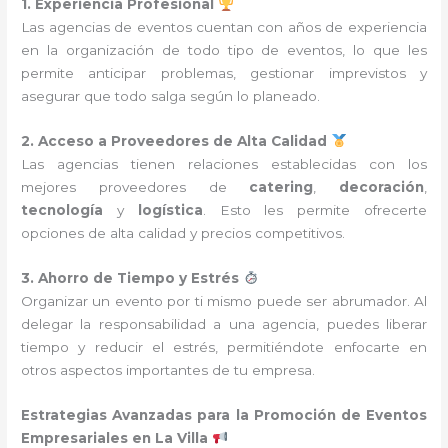
1. Experiencia Profesional
Las agencias de eventos cuentan con años de experiencia
en la organización de todo tipo de eventos, lo que les
permite anticipar problemas, gestionar imprevistos y
asegurar que todo salga según lo planeado.
2. Acceso a Proveedores de Alta Calidad
Las agencias tienen relaciones establecidas con los
mejores proveedores de
catering
,
decoración
,
tecnología
y
logística
. Esto les permite ofrecerte
opciones de alta calidad y precios competitivos.
3. Ahorro de Tiempo y Estrés
Organizar un evento por ti mismo puede ser abrumador. Al
delegar la responsabilidad a una agencia, puedes liberar
tiempo y reducir el estrés, permitiéndote enfocarte en
otros aspectos importantes de tu empresa.
Estrategias Avanzadas para la Promoción de Eventos
Empresariales en La Villa