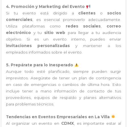
4. Promoción y Marketing del Evento
Si tu evento está dirigido a
clientes
o
socios
comerciales
, es esencial promoverlo adecuadamente.
Utiliza plataformas como
redes sociales
,
correo
electrónico
y tu
sitio web
para llegar a tu audiencia
objetivo. Si es un evento interno, puedes enviar
invitaciones personalizadas
y mantener a los
empleados informados sobre el evento.
5. Prepárate para lo Inesperado
Aunque todo esté planificado, siempre pueden surgir
imprevistos. Asegúrate de tener un plan de contingencia
en caso de emergencias o cambios de última hora. Esto
incluye tener a mano información de contacto de tus
proveedores, equipos de respaldo y planes alternativos
para problemas técnicos.
Tendencias en Eventos Empresariales en La Villa
Al organizar un evento en
CDMX
, es importante estar al