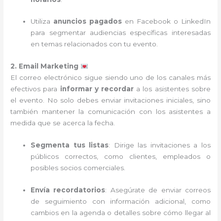
Utiliza
anuncios pagados
en Facebook o LinkedIn
para segmentar audiencias específicas interesadas
en temas relacionados con tu evento.
2. Email Marketing
El correo electrónico sigue siendo uno de los canales más
efectivos para
informar y recordar
a los asistentes sobre
el evento. No solo debes enviar invitaciones iniciales, sino
también mantener la comunicación con los asistentes a
medida que se acerca la fecha.
Segmenta tus listas
: Dirige las invitaciones a los
públicos correctos, como clientes, empleados o
posibles socios comerciales.
Envía recordatorios
: Asegúrate de enviar correos
de seguimiento con información adicional, como
cambios en la agenda o detalles sobre cómo llegar al