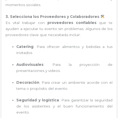
momentos sociales.
3. Selecciona los Proveedores y Colaboradores
Es vital trabajar con
proveedores confiables
que te
ayuden a ejecutar tu evento sin problemas. Algunos de los
proveedores clave que necesitarás incluir:
Catering
: Para ofrecer alimentos y bebidas a tus
invitados.
Audiovisuales
: Para la proyección de
presentaciones y videos.
Decoración
: Para crear un ambiente acorde con el
tema o propósito del evento.
Seguridad y logística
: Para garantizar la seguridad
de los asistentes y el buen funcionamiento del
evento.