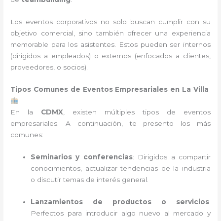
Los eventos corporativos no solo buscan cumplir con su
objetivo comercial, sino también ofrecer una experiencia
memorable para los asistentes. Estos pueden ser internos
(dirigidos a empleados) o externos (enfocados a clientes,
proveedores, o socios).
Tipos Comunes de Eventos Empresariales en La Villa
En la
CDMX
, existen múltiples tipos de eventos
empresariales. A continuación, te presento los más
comunes:
Seminarios y conferencias
: Dirigidos a compartir
conocimientos, actualizar tendencias de la industria
o discutir temas de interés general.
Lanzamientos de productos o servicios
:
Perfectos para introducir algo nuevo al mercado y