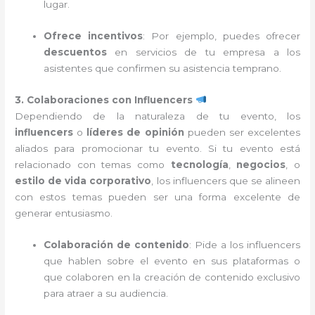
lugar.
Ofrece incentivos
: Por ejemplo, puedes ofrecer
descuentos
en servicios de tu empresa a los
asistentes que confirmen su asistencia temprano.
3. Colaboraciones con Influencers
Dependiendo de la naturaleza de tu evento, los
influencers
o
líderes de opinión
pueden ser excelentes
aliados para promocionar tu evento. Si tu evento está
relacionado con temas como
tecnología
,
negocios
, o
estilo de vida corporativo
, los influencers que se alineen
con estos temas pueden ser una forma excelente de
generar entusiasmo.
Colaboración de contenido
: Pide a los influencers
que hablen sobre el evento en sus plataformas o
que colaboren en la creación de contenido exclusivo
para atraer a su audiencia.