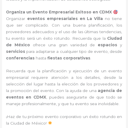
Organiza un Evento Empresarial Exitoso en CDMX
Organizar
eventos empresariales en La Villa
no tiene
que ser complicado. Con una buena planificación, los
proveedores adecuados y el uso de las últimas tendencias,
tu evento será un éxito rotundo. Recuerda que la
Ciudad
de México
ofrece una gran variedad de
espacios
y
servicios
para adaptarse a cualquier tipo de evento, desde
conferencias
hasta
fiestas corporativas
.
Recuerda que la planificación y ejecución de un evento
empresarial requiere atención a los detalles, desde la
selección del lugar hasta la elección de los proveedores y
la promoción del evento. Con la ayuda de una
agencia de
eventos en CDMX
, puedes asegurarte de que todo se
maneje profesionalmente, y que tu evento sea inolvidable.
¡Haz de tu próximo evento corporativo un éxito rotundo en
la Ciudad de México!