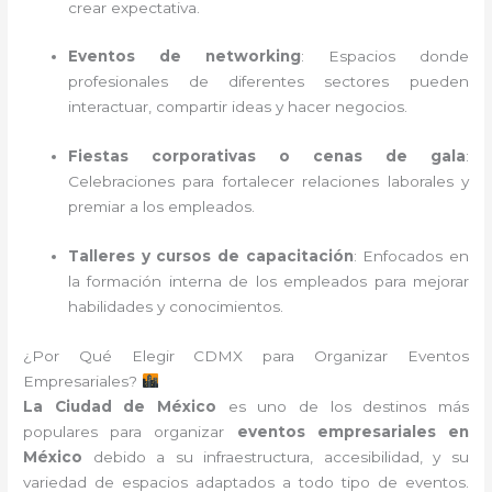
crear expectativa.
Eventos de networking
: Espacios donde
profesionales de diferentes sectores pueden
interactuar, compartir ideas y hacer negocios.
Fiestas corporativas o cenas de gala
:
Celebraciones para fortalecer relaciones laborales y
premiar a los empleados.
Talleres y cursos de capacitación
: Enfocados en
la formación interna de los empleados para mejorar
habilidades y conocimientos.
¿Por Qué Elegir CDMX para Organizar Eventos
Empresariales?
La Ciudad de México
es uno de los destinos más
populares para organizar
eventos empresariales en
México
debido a su infraestructura, accesibilidad, y su
variedad de espacios adaptados a todo tipo de eventos.