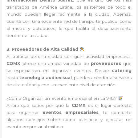
transitados de América Latina, los asistentes de todo el
mundo pueden llegar fácilmente a la ciudad. Además,
cuenta con una excelente red de transporte público, como
el metro y autobuses, lo que facilita el desplazamiento
dentro de la ciudad.
3. Proveedores de Alta Calidad
Al tratarse de una ciudad con gran actividad empresarial,
CDMX
ofrece una amplia variedad de
proveedores
que
se especializan en organizar eventos. Desde
catering
hasta
tecnología audiovisual
, puedes acceder a servicios
de alta calidad y con un excelente nivel de atención.
¿Cómo Organizar un Evento Empresarial en La Villa?
Ahora que sabes por qué la
CDMX
es el lugar perfecto
para organizar
eventos empresariales
, te comparto
algunos consejos sobre cómo planificar y ejecutar un
evento empresarial exitoso.