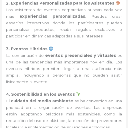
2. Experiencias Personalizadas para los Asistentes
Los asistentes de eventos corporativos buscan cada vez
más
experiencias personalizadas
. Puedes crear
espacios interactivos donde los participantes puedan
personalizar productos, recibir regalos exclusivos o
participar en dinámicas adaptadas a sus intereses.
3. Eventos Híbridos
La combinación de
eventos presenciales y virtuales
es
una de las tendencias más importantes hoy en día. Los
eventos híbridos permiten llegar a una audiencia más
amplia, incluyendo a personas que no pueden asistir
físicamente al evento.
4. Sostenibilidad en los Eventos
El
cuidado del medio ambiente
se ha convertido en una
prioridad en la organización de eventos. Las empresas
están adoptando prácticas más sostenibles, como la
reducción del uso de plásticos, la elección de proveedores
locales y la implementación de soluciones ecológicas.