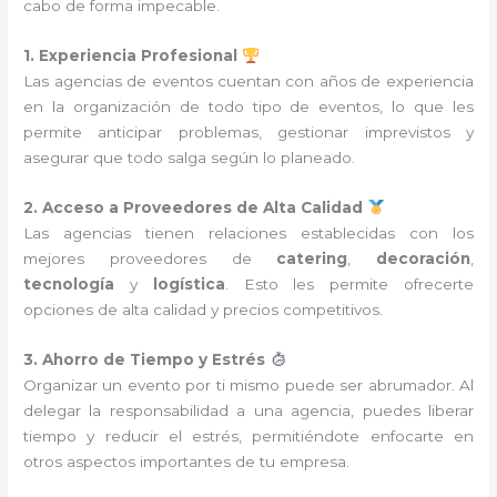
cabo de forma impecable.
1. Experiencia Profesional
Las agencias de eventos cuentan con años de experiencia
en la organización de todo tipo de eventos, lo que les
permite anticipar problemas, gestionar imprevistos y
asegurar que todo salga según lo planeado.
2. Acceso a Proveedores de Alta Calidad
Las agencias tienen relaciones establecidas con los
mejores proveedores de
catering
,
decoración
,
tecnología
y
logística
. Esto les permite ofrecerte
opciones de alta calidad y precios competitivos.
3. Ahorro de Tiempo y Estrés
Organizar un evento por ti mismo puede ser abrumador. Al
delegar la responsabilidad a una agencia, puedes liberar
tiempo y reducir el estrés, permitiéndote enfocarte en
otros aspectos importantes de tu empresa.