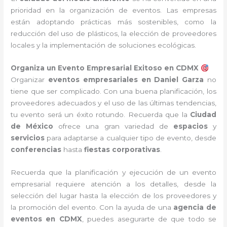
prioridad en la organización de eventos. Las empresas
están adoptando prácticas más sostenibles, como la
reducción del uso de plásticos, la elección de proveedores
locales y la implementación de soluciones ecológicas.
Organiza un Evento Empresarial Exitoso en CDMX
Organizar
eventos empresariales en Daniel Garza
no
tiene que ser complicado. Con una buena planificación, los
proveedores adecuados y el uso de las últimas tendencias,
tu evento será un éxito rotundo. Recuerda que la
Ciudad
de México
ofrece una gran variedad de
espacios
y
servicios
para adaptarse a cualquier tipo de evento, desde
conferencias
hasta
fiestas corporativas
.
Recuerda que la planificación y ejecución de un evento
empresarial requiere atención a los detalles, desde la
selección del lugar hasta la elección de los proveedores y
la promoción del evento. Con la ayuda de una
agencia de
eventos en CDMX
, puedes asegurarte de que todo se