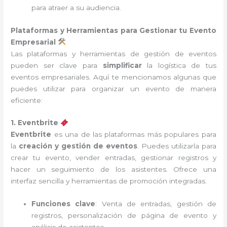
para atraer a su audiencia.
Plataformas y Herramientas para Gestionar tu Evento
Empresarial
Las plataformas y herramientas de gestión de eventos
pueden ser clave para
simplificar
la logística de tus
eventos empresariales. Aquí te mencionamos algunas que
puedes utilizar para organizar un evento de manera
eficiente:
1. Eventbrite
Eventbrite
es una de las plataformas más populares para
la
creación y gestión de eventos
. Puedes utilizarla para
crear tu evento, vender entradas, gestionar registros y
hacer un seguimiento de los asistentes. Ofrece una
interfaz sencilla y herramientas de promoción integradas.
Funciones clave
: Venta de entradas, gestión de
registros, personalización de página de evento y