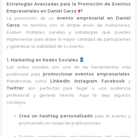
Estrategias Avanzadas para la Promoción de Eventos
Empresariales en Daniel Garza
La promoción de un
evento empresarial en Daniel
Garza
no termina con el simple envío de invitaciones.
Existen múltiples canales y estrategias que puedes
implementar para atraer la mayor cantidad de participantes
y garantizar la visibilidad de tu evento.
1. Marketing en Redes Sociales
Las redes sociales son una de las herramientas más
poderosas para
promocionar eventos empresariales
.
Plataformas como
LinkedIn
,
Instagram
,
Facebook
y
Twitter
son perfectas para llegar a una audiencia
profesional y generar interés. Aquí te dejo algunos
consejos:
Crea un hashtag personalizado
para el evento y
promuévelo en todas las publicaciones.
Publica regularmente actualizaciones del evento,