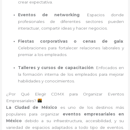
crear expectativa.
Eventos de networking
: Espacios donde
profesionales de diferentes sectores pueden
interactuar, compartir ideas y hacer negocios.
Fiestas corporativas o cenas de gala
:
Celebraciones para fortalecer relaciones laborales y
premiar a los empleados.
Talleres y cursos de capacitación
: Enfocados en
la formación interna de los empleados para mejorar
habilidades y conocimientos.
¿Por Qué Elegir CDMX para Organizar Eventos
Empresariales?
La Ciudad de México
es uno de los destinos más
populares para organizar
eventos empresariales en
México
debido a su infraestructura, accesibilidad, y su
variedad de espacios adaptados a todo tipo de eventos.