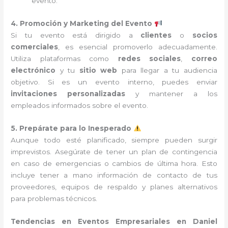
evento.
4. Promoción y Marketing del Evento
Si tu evento está dirigido a
clientes
o
socios
comerciales
, es esencial promoverlo adecuadamente.
Utiliza plataformas como
redes sociales
,
correo
electrónico
y tu
sitio web
para llegar a tu audiencia
objetivo. Si es un evento interno, puedes enviar
invitaciones personalizadas
y mantener a los
empleados informados sobre el evento.
5. Prepárate para lo Inesperado
Aunque todo esté planificado, siempre pueden surgir
imprevistos. Asegúrate de tener un plan de contingencia
en caso de emergencias o cambios de última hora. Esto
incluye tener a mano información de contacto de tus
proveedores, equipos de respaldo y planes alternativos
para problemas técnicos.
Tendencias en Eventos Empresariales en Daniel