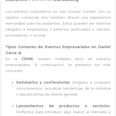
Los eventos corporativos no solo buscan cumplir con su
objetivo comercial, sino también ofrecer una experiencia
memorable para los asistentes. Estos pueden ser internos
(dirigidos a empleados) o externos (enfocados a clientes,
proveedores, o socios).
Tipos Comunes de Eventos Empresariales en Daniel
Garza
En la
CDMX
, existen múltiples tipos de eventos
empresariales. A continuación, te presento los más
comunes:
Seminarios y conferencias
: Dirigidos a compartir
conocimientos, actualizar tendencias de la industria
o discutir temas de interés general.
Lanzamientos de productos o servicios
:
Perfectos para introducir algo nuevo al mercado y