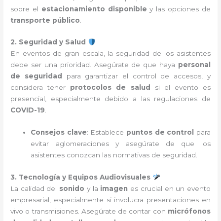
sobre el
estacionamiento disponible
y las opciones de
transporte público
.
2. Seguridad y Salud
En eventos de gran escala, la seguridad de los asistentes
debe ser una prioridad. Asegúrate de que haya
personal
de seguridad
para garantizar el control de accesos, y
considera tener
protocolos de salud
si el evento es
presencial, especialmente debido a las regulaciones de
COVID-19
.
Consejos clave
: Establece
puntos de control
para
evitar aglomeraciones y asegúrate de que los
asistentes conozcan las normativas de seguridad.
3. Tecnología y Equipos Audiovisuales
La calidad del
sonido
y la
imagen
es crucial en un evento
empresarial, especialmente si involucra presentaciones en
vivo o transmisiones. Asegúrate de contar con
micrófonos