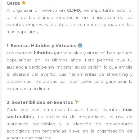
Garza
Al organizar un evento en
CDMX
, es importante estar al
tanto de las últimas tendencias en la industria de los
eventos empresariales. Aquí te comparto algunas de las
más populares:
1. Eventos Híbridos y Virtuales
Los eventos
híbridos
(presenciales y virtuales) han ganado
popularidad en los últimos años. Esto permite que tu
audiencia participe sin importar su ubicación, lo que amplia
el alcance del evento. Las herramientas de streaming y
plataformas interactivas son esenciales para garantizar la
experiencia en línea.
2. Sostenibilidad en Eventos
Cada vez más empresas buscan hacer eventos
más
sostenibles
. La reducción de desperdicios, el uso de
materiales reciclables y la elección de proveedores
ecológicos son tendencias clave en la organización de
eventos corporativos.