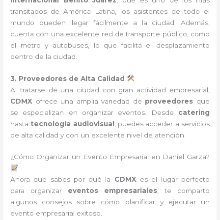
transitados de América Latina, los asistentes de todo el
mundo pueden llegar fácilmente a la ciudad. Además,
cuenta con una excelente red de transporte público, como
el metro y autobuses, lo que facilita el desplazamiento
dentro de la ciudad.
3. Proveedores de Alta Calidad
Al tratarse de una ciudad con gran actividad empresarial,
CDMX
ofrece una amplia variedad de
proveedores
que
se especializan en organizar eventos. Desde
catering
hasta
tecnología audiovisual
, puedes acceder a servicios
de alta calidad y con un excelente nivel de atención.
¿Cómo Organizar un Evento Empresarial en Daniel Garza?
Ahora que sabes por qué la
CDMX
es el lugar perfecto
para organizar
eventos empresariales
, te comparto
algunos consejos sobre cómo planificar y ejecutar un
evento empresarial exitoso.