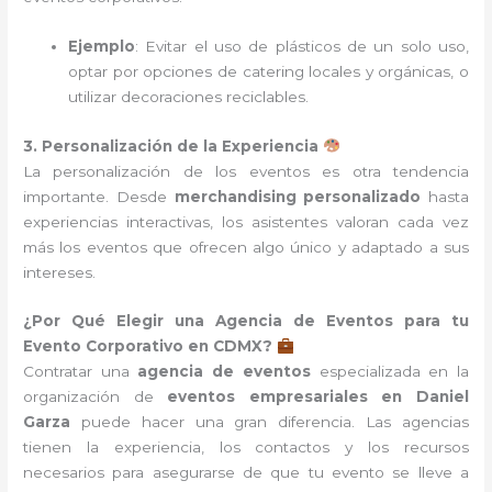
Ejemplo
: Evitar el uso de plásticos de un solo uso,
optar por opciones de catering locales y orgánicas, o
utilizar decoraciones reciclables.
3. Personalización de la Experiencia
La personalización de los eventos es otra tendencia
importante. Desde
merchandising personalizado
hasta
experiencias interactivas, los asistentes valoran cada vez
más los eventos que ofrecen algo único y adaptado a sus
intereses.
¿Por Qué Elegir una Agencia de Eventos para tu
Evento Corporativo en CDMX?
Contratar una
agencia de eventos
especializada en la
organización de
eventos empresariales en Daniel
Garza
puede hacer una gran diferencia. Las agencias
tienen la experiencia, los contactos y los recursos
necesarios para asegurarse de que tu evento se lleve a