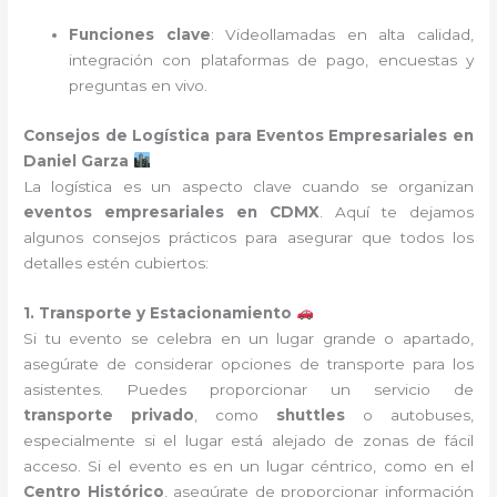
Funciones clave
: Videollamadas en alta calidad,
integración con plataformas de pago, encuestas y
preguntas en vivo.
Consejos de Logística para Eventos Empresariales en
Daniel Garza
La logística es un aspecto clave cuando se organizan
eventos empresariales en CDMX
. Aquí te dejamos
algunos consejos prácticos para asegurar que todos los
detalles estén cubiertos:
1. Transporte y Estacionamiento
Si tu evento se celebra en un lugar grande o apartado,
asegúrate de considerar opciones de transporte para los
asistentes. Puedes proporcionar un servicio de
transporte privado
, como
shuttles
o autobuses,
especialmente si el lugar está alejado de zonas de fácil
acceso. Si el evento es en un lugar céntrico, como en el
Centro Histórico
, asegúrate de proporcionar información