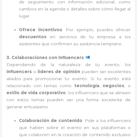
de seguimiento con información adicional, como
cambios en la agenda o detalles sobre cómo llegar al
lugar.
Ofrece incentivos
: Por ejemplo, puedes ofrecer
descuentos
en servicios de tu empresa a los
asistentes que confirmen su asistencia temprano.
3. Colaboraciones con Influencers
Dependiendo de la naturaleza de tu evento, los
influencers
o
líderes de opinión
pueden ser excelentes
aliados para promocionar tu evento. Si tu evento está
relacionado con temas como
tecnología
,
negocios
, o
estilo de vida corporativo
, los influencers que se alineen
con estos temas pueden ser una forma excelente de
generar entusiasmo.
Colaboración de contenido
: Pide a los influencers
que hablen sobre el evento en sus plataformas o
que colaboren en la creación de contenido exclusivo