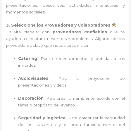
presentaciones, descansos, actividades interactivas y
momentos sociales.
3. Selecciona los Proveedores y Colaboradores
Es vital trabajar con
proveedores confiables
que te
ayuden a ejecutar tu evento sin problemas. Algunos de los
proveedores clave que necesitarás incluir:
Catering
: Para ofrecer alimentos y bebidas a tus
invitados.
Audiovisuales
: Para la proyección de
presentaciones y videos.
Decoración
: Para crear un ambiente acorde con el
tema o propósito del evento.
Seguridad y logística
: Para garantizar la seguridad
de los asistentes y el buen funcionamiento del