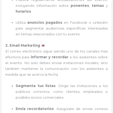
incluyendo información sobre
ponentes
,
temas
y
horarios
.
Utiliza
anuncios pagados
en Facebook o LinkedIn
para segmentar audiencias específicas interesadas
en temas relacionados con tu evento.
2. Email Marketing
El correo electrónico sigue siendo uno de los canales más
efectivos para
informar y recordar
a los asistentes sobre
el evento. No solo debes enviar invitaciones iniciales, sino
también mantener la comunicación con los asistentes a
medida que se acerca la fecha.
Segmenta tus listas
: Dirige las invitaciones a los
públicos correctos, como clientes, empleados o
posibles socios comerciales.
Envía recordatorios
: Asegúrate de enviar correos