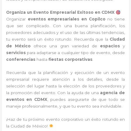
Organiza un Evento Empresarial Exitoso en CDMX
Organizar
eventos empresariales en Copilco
no tiene
que ser complicado. Con una buena planificación, los
proveedores adecuados y el uso de las últimas tendencias,
tu evento será un éxito rotundo. Recuerda que la
Ciudad
de México
ofrece una gran variedad de
espacios
y
servicios
para adaptarse a cualquier tipo de evento, desde
conferencias
hasta
fiestas corporativas
.
Recuerda que la planificación y ejecución de un evento
empresarial requiere atención a los detalles, desde la
selección del lugar hasta la elección de los proveedores y
la promoción del evento. Con la ayuda de una
agencia de
eventos en CDMX
, puedes asegurarte de que todo se
maneje profesionalmente, y que tu evento sea inolvidable.
¡Haz de tu próximo evento corporativo un éxito rotundo en
la Ciudad de México!