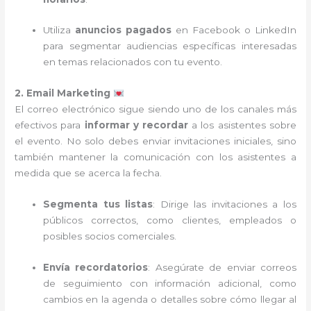
Utiliza
anuncios pagados
en Facebook o LinkedIn
para segmentar audiencias específicas interesadas
en temas relacionados con tu evento.
2. Email Marketing
El correo electrónico sigue siendo uno de los canales más
efectivos para
informar y recordar
a los asistentes sobre
el evento. No solo debes enviar invitaciones iniciales, sino
también mantener la comunicación con los asistentes a
medida que se acerca la fecha.
Segmenta tus listas
: Dirige las invitaciones a los
públicos correctos, como clientes, empleados o
posibles socios comerciales.
Envía recordatorios
: Asegúrate de enviar correos
de seguimiento con información adicional, como
cambios en la agenda o detalles sobre cómo llegar al