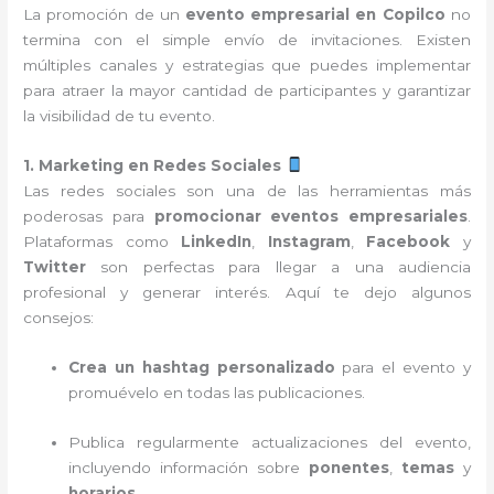
La promoción de un
evento empresarial en Copilco
no
termina con el simple envío de invitaciones. Existen
múltiples canales y estrategias que puedes implementar
para atraer la mayor cantidad de participantes y garantizar
la visibilidad de tu evento.
1. Marketing en Redes Sociales
Las redes sociales son una de las herramientas más
poderosas para
promocionar eventos empresariales
.
Plataformas como
LinkedIn
,
Instagram
,
Facebook
y
Twitter
son perfectas para llegar a una audiencia
profesional y generar interés. Aquí te dejo algunos
consejos:
Crea un hashtag personalizado
para el evento y
promuévelo en todas las publicaciones.
Publica regularmente actualizaciones del evento,
incluyendo información sobre
ponentes
,
temas
y
horarios
.