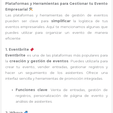
Plataformas y Herramientas para Gestionar tu Evento
Empresarial
Las plataformas y herramientas de gestión de eventos
pueden ser clave para
simplificar
la logística de tus
eventos empresariales. Aquí te mencionamos algunas que
puedes utilizar para organizar un evento de manera
eficiente:
1. Eventbrite
Eventbrite
es una de las plataformas más populares para
la
creación y gestión de eventos
. Puedes utilizarla para
crear tu evento, vender entradas, gestionar registros y
hacer un seguimiento de los asistentes. Ofrece una
interfaz sencilla y herramientas de promoción integradas.
Funciones clave
: Venta de entradas, gestión de
registros, personalización de página de evento y
análisis de asistentes.
2. Whova