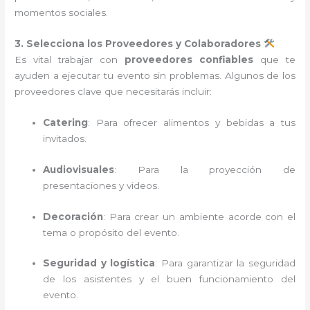
momentos sociales.
3. Selecciona los Proveedores y Colaboradores
Es vital trabajar con
proveedores confiables
que te
ayuden a ejecutar tu evento sin problemas. Algunos de los
proveedores clave que necesitarás incluir:
Catering
: Para ofrecer alimentos y bebidas a tus
invitados.
Audiovisuales
: Para la proyección de
presentaciones y videos.
Decoración
: Para crear un ambiente acorde con el
tema o propósito del evento.
Seguridad y logística
: Para garantizar la seguridad
de los asistentes y el buen funcionamiento del
evento.