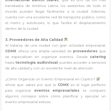
transitados de América Latina, los asistentes de todo el
mundo pueden llegar fácilmente a la ciudad. Además,
cuenta con una excelente red de transporte público, como
el metro y autobuses, lo que facilita el desplazamiento
dentro de la ciudad.
3. Proveedores de Alta Calidad
Al tratarse de una ciudad con gran actividad empresarial,
CDMX
ofrece una amplia variedad de
proveedores
que
se especializan en organizar eventos. Desde
catering
hasta
tecnología audiovisual
, puedes acceder a servicios
de alta calidad y con un excelente nivel de atención.
¿Cómo Organizar un Evento Empresarial en Copilco?
Ahora que sabes por qué la
CDMX
es el lugar perfecto
para organizar
eventos empresariales
, te comparto
algunos consejos sobre cómo planificar y ejecutar un
evento empresarial exitoso.