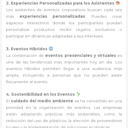
2. Experiencias Personalizadas para los Asistentes
Los asistentes de eventos corporativos buscan cada vez
más
experiencias personalizadas
. Puedes crear
espacios interactivos donde los participantes puedan
personalizar productos, recibir regalos exclusivos o
participar en dinámicas adaptadas a sus intereses.
3. Eventos Híbridos
La combinación de
eventos presenciales y virtuales
es
una de las tendencias más importantes hoy en día. Los
eventos híbridos permiten llegar a una audiencia más
amplia, incluyendo a personas que no pueden asistir
físicamente al evento.
4. Sostenibilidad en los Eventos
El
cuidado del medio ambiente
se ha convertido en una
prioridad en la organización de eventos. Las empresas
están adoptando prácticas más sostenibles, como la
reducción del uso de plásticos, la elección de proveedores
locales y la implementación de soluciones ecológicas.