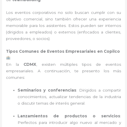
Los eventos corporativos no solo buscan cumplir con su
objetivo comercial, sino también ofrecer una experiencia
memorable para los asistentes. Estos pueden ser internos
(dirigidos a empleados) o externos (enfocados a clientes,
proveedores, o socios).
Tipos Comunes de Eventos Empresariales en Copilco
En la
CDMX
, existen múltiples tipos de eventos
empresariales. A continuación, te presento los más
comunes:
Seminarios y conferencias
: Dirigidos a compartir
conocimientos, actualizar tendencias de la industria
o discutir temas de interés general.
Lanzamientos de productos o servicios
:
Perfectos para introducir algo nuevo al mercado y