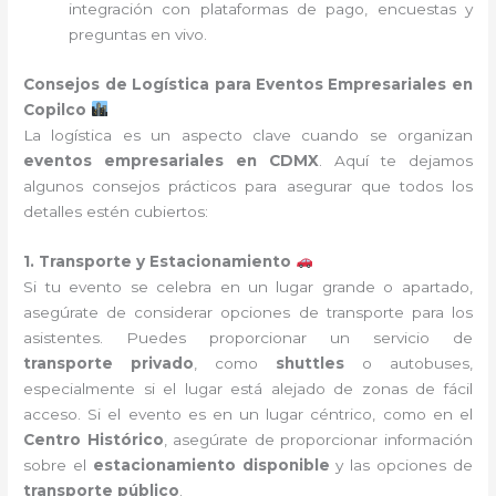
integración con plataformas de pago, encuestas y
preguntas en vivo.
Consejos de Logística para Eventos Empresariales en
Copilco
La logística es un aspecto clave cuando se organizan
eventos empresariales en CDMX
. Aquí te dejamos
algunos consejos prácticos para asegurar que todos los
detalles estén cubiertos:
1. Transporte y Estacionamiento
Si tu evento se celebra en un lugar grande o apartado,
asegúrate de considerar opciones de transporte para los
asistentes. Puedes proporcionar un servicio de
transporte privado
, como
shuttles
o autobuses,
especialmente si el lugar está alejado de zonas de fácil
acceso. Si el evento es en un lugar céntrico, como en el
Centro Histórico
, asegúrate de proporcionar información
sobre el
estacionamiento disponible
y las opciones de
transporte público
.