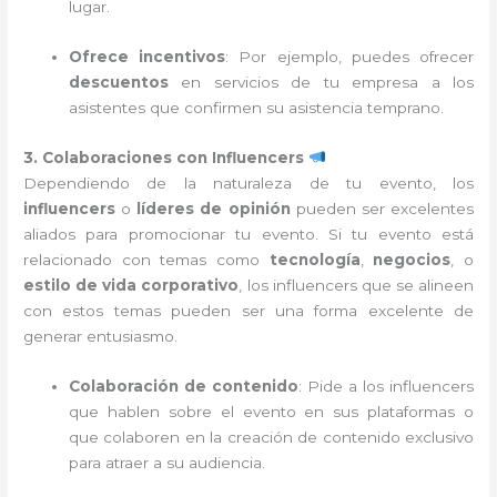
lugar.
Ofrece incentivos
: Por ejemplo, puedes ofrecer
descuentos
en servicios de tu empresa a los
asistentes que confirmen su asistencia temprano.
3. Colaboraciones con Influencers
Dependiendo de la naturaleza de tu evento, los
influencers
o
líderes de opinión
pueden ser excelentes
aliados para promocionar tu evento. Si tu evento está
relacionado con temas como
tecnología
,
negocios
, o
estilo de vida corporativo
, los influencers que se alineen
con estos temas pueden ser una forma excelente de
generar entusiasmo.
Colaboración de contenido
: Pide a los influencers
que hablen sobre el evento en sus plataformas o
que colaboren en la creación de contenido exclusivo
para atraer a su audiencia.