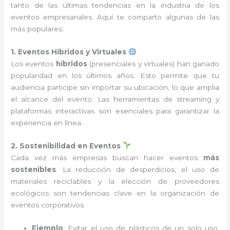
tanto de las últimas tendencias en la industria de los
eventos empresariales. Aquí te comparto algunas de las
más populares:
1. Eventos Híbridos y Virtuales
Los eventos
híbridos
(presenciales y virtuales) han ganado
popularidad en los últimos años. Esto permite que tu
audiencia participe sin importar su ubicación, lo que amplia
el alcance del evento. Las herramientas de streaming y
plataformas interactivas son esenciales para garantizar la
experiencia en línea.
2. Sostenibilidad en Eventos
Cada vez más empresas buscan hacer eventos
más
sostenibles
. La reducción de desperdicios, el uso de
materiales reciclables y la elección de proveedores
ecológicos son tendencias clave en la organización de
eventos corporativos.
Ejemplo
: Evitar el uso de plásticos de un solo uso,