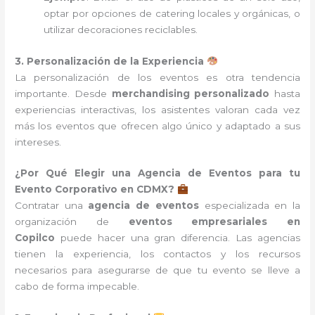
optar por opciones de catering locales y orgánicas, o
utilizar decoraciones reciclables.
3. Personalización de la Experiencia
La personalización de los eventos es otra tendencia
importante. Desde
merchandising personalizado
hasta
experiencias interactivas, los asistentes valoran cada vez
más los eventos que ofrecen algo único y adaptado a sus
intereses.
¿Por Qué Elegir una Agencia de Eventos para tu
Evento Corporativo en CDMX?
Contratar una
agencia de eventos
especializada en la
organización de
eventos empresariales en
Copilco
puede hacer una gran diferencia. Las agencias
tienen la experiencia, los contactos y los recursos
necesarios para asegurarse de que tu evento se lleve a
cabo de forma impecable.