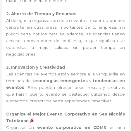
maneje de manera profesional.
2. Ahorro de Tiempo y Recursos
Al delegar la organización de tu evento a expertos, puedes
centrarte en otras áreas importantes de tu empresa, sin
preocuparte por los detalles. Además, las agencias tienen
acceso a proveedores de confianza, lo que significa que
obtendrás la mejor calidad sin perder tiempo en
negociaciones.
3. Innovación y Creatividad
Las agencias de eventos están siempre a la vanguardia en
términos de
tecnologías emergentes
y
tendencias en
eventos
. Ellos pueden ofrecer ideas frescas y creativas
que harán que tu evento se destaque, utilizando desde
elementos interactivos hasta experiencias inmersivas.
Organiza el Mejor Evento Corporativo en San Nicolás
Totolapan
Organizar un
evento corporativo en CDMX
es una