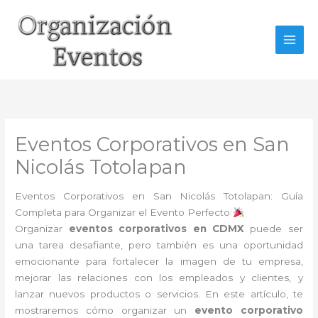
Ir
al
contenido
Eventos Corporativos en San
Nicolás Totolapan
Eventos Corporativos en San Nicolás Totolapan: Guía
Completa para Organizar el Evento Perfecto
Organizar
eventos corporativos en CDMX
puede ser
una tarea desafiante, pero también es una oportunidad
emocionante para fortalecer la imagen de tu empresa,
mejorar las relaciones con los empleados y clientes, y
lanzar nuevos productos o servicios. En este artículo, te
mostraremos cómo organizar un
evento corporativo