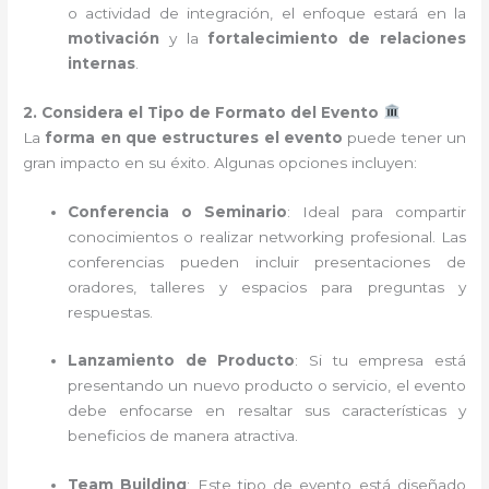
o actividad de integración, el enfoque estará en la
motivación
y la
fortalecimiento de relaciones
internas
.
2. Considera el Tipo de Formato del Evento
La
forma en que estructures el evento
puede tener un
gran impacto en su éxito. Algunas opciones incluyen:
Conferencia o Seminario
: Ideal para compartir
conocimientos o realizar networking profesional. Las
conferencias pueden incluir presentaciones de
oradores, talleres y espacios para preguntas y
respuestas.
Lanzamiento de Producto
: Si tu empresa está
presentando un nuevo producto o servicio, el evento
debe enfocarse en resaltar sus características y
beneficios de manera atractiva.
Team Building
: Este tipo de evento está diseñado