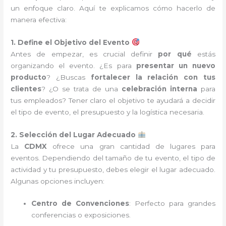
un enfoque claro. Aquí te explicamos cómo hacerlo de
manera efectiva:
1. Define el Objetivo del Evento
Antes de empezar, es crucial definir
por qué
estás
organizando el evento. ¿Es para
presentar un nuevo
producto
? ¿Buscas
fortalecer la relación con tus
clientes
? ¿O se trata de una
celebración interna
para
tus empleados? Tener claro el objetivo te ayudará a decidir
el tipo de evento, el presupuesto y la logística necesaria.
2. Selección del Lugar Adecuado
La
CDMX
ofrece una gran cantidad de lugares para
eventos. Dependiendo del tamaño de tu evento, el tipo de
actividad y tu presupuesto, debes elegir el lugar adecuado.
Algunas opciones incluyen:
Centro de Convenciones
: Perfecto para grandes
conferencias o exposiciones.