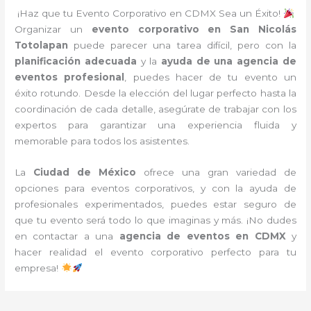
¡Haz que tu Evento Corporativo en CDMX Sea un Éxito!
Organizar un
evento corporativo en San Nicolás
Totolapan
puede parecer una tarea difícil, pero con la
planificación adecuada
y la
ayuda de una agencia de
eventos profesional
, puedes hacer de tu evento un
éxito rotundo. Desde la elección del lugar perfecto hasta la
coordinación de cada detalle, asegúrate de trabajar con los
expertos para garantizar una experiencia fluida y
memorable para todos los asistentes.
La
Ciudad de México
ofrece una gran variedad de
opciones para eventos corporativos, y con la ayuda de
profesionales experimentados, puedes estar seguro de
que tu evento será todo lo que imaginas y más. ¡No dudes
en contactar a una
agencia de eventos en CDMX
y
hacer realidad el evento corporativo perfecto para tu
empresa!