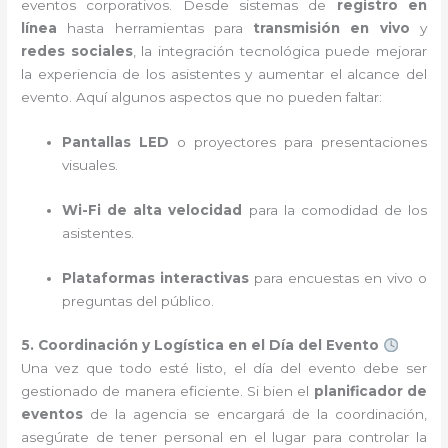
eventos corporativos. Desde sistemas de
registro en
línea
hasta herramientas para
transmisión en vivo
y
redes sociales
, la integración tecnológica puede mejorar
la experiencia de los asistentes y aumentar el alcance del
evento. Aquí algunos aspectos que no pueden faltar:
Pantallas LED
o proyectores para presentaciones
visuales.
Wi-Fi de alta velocidad
para la comodidad de los
asistentes.
Plataformas interactivas
para encuestas en vivo o
preguntas del público.
5. Coordinación y Logística en el Día del Evento
Una vez que todo esté listo, el día del evento debe ser
gestionado de manera eficiente. Si bien el
planificador de
eventos
de la agencia se encargará de la coordinación,
asegúrate de tener personal en el lugar para controlar la