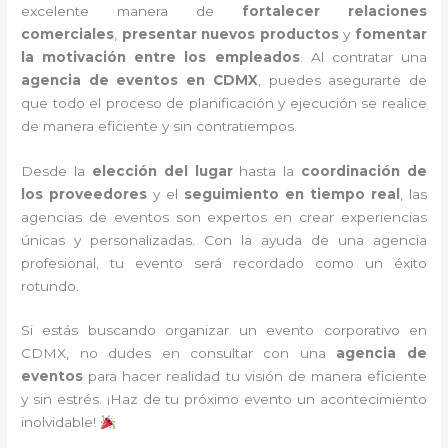
excelente manera de
fortalecer relaciones
comerciales
,
presentar nuevos productos
y
fomentar
la motivación entre los empleados
. Al contratar una
agencia de eventos en CDMX
, puedes asegurarte de
que todo el proceso de planificación y ejecución se realice
de manera eficiente y sin contratiempos.
Desde la
elección del lugar
hasta la
coordinación de
los proveedores
y el
seguimiento en tiempo real
, las
agencias de eventos son expertos en crear experiencias
únicas y personalizadas. Con la ayuda de una agencia
profesional, tu evento será recordado como un éxito
rotundo.
Si estás buscando organizar un evento corporativo en
CDMX, no dudes en consultar con una
agencia de
eventos
para hacer realidad tu visión de manera eficiente
y sin estrés. ¡Haz de tu próximo evento un acontecimiento
inolvidable!