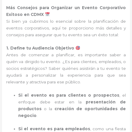
Más Consejos para Organizar un Evento Corporativo
Exitoso en CDMX
Si bien ya cubrimos lo esencial sobre la planificación de
eventos corporativos, aquí te proporciono más detalles y
consejos para asegurar que tu evento sea un éxito total:
1. Define tu Audiencia Objetivo
Antes de comenzar a planificar, es importante saber a
quién va dirigido tu evento. ¿Es para clientes, empleados, o
socios estratégicos? Saber quiénes asistirán a tu evento te
ayudará a personalizar la experiencia para que sea
relevante y atractiva para ese público.
Si el evento es para clientes o prospectos
, el
enfoque debe estar en la
presentación de
productos
o la
creación de oportunidades de
negocio
.
Si el evento es para empleados
, como una fiesta