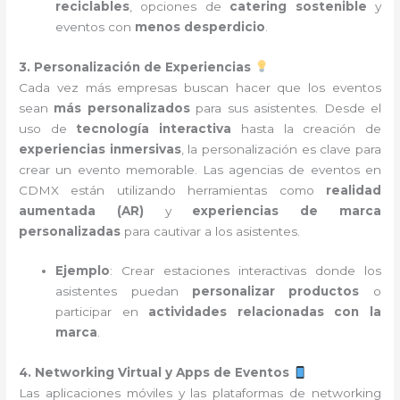
reciclables
, opciones de
catering sostenible
y
eventos con
menos desperdicio
.
3. Personalización de Experiencias
Cada vez más empresas buscan hacer que los eventos
sean
más personalizados
para sus asistentes. Desde el
uso de
tecnología interactiva
hasta la creación de
experiencias inmersivas
, la personalización es clave para
crear un evento memorable. Las agencias de eventos en
CDMX están utilizando herramientas como
realidad
aumentada (AR)
y
experiencias de marca
personalizadas
para cautivar a los asistentes.
Ejemplo
: Crear estaciones interactivas donde los
asistentes puedan
personalizar productos
o
participar en
actividades relacionadas con la
marca
.
4. Networking Virtual y Apps de Eventos
Las aplicaciones móviles y las plataformas de networking