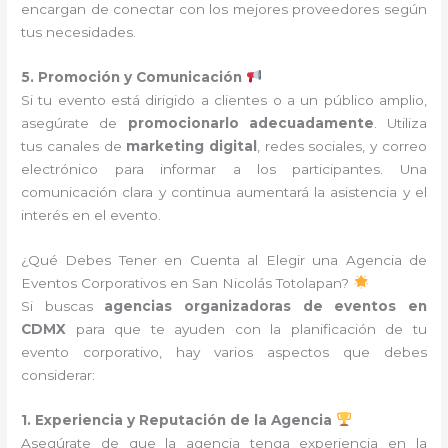
encargan de conectar con los mejores proveedores según
tus necesidades.
5. Promoción y Comunicación
Si tu evento está dirigido a clientes o a un público amplio,
asegúrate de
promocionarlo adecuadamente
. Utiliza
tus canales de
marketing digital
, redes sociales, y correo
electrónico para informar a los participantes. Una
comunicación clara y continua aumentará la asistencia y el
interés en el evento.
¿Qué Debes Tener en Cuenta al Elegir una Agencia de
Eventos Corporativos en San Nicolás Totolapan?
Si buscas
agencias organizadoras de eventos en
CDMX
para que te ayuden con la planificación de tu
evento corporativo, hay varios aspectos que debes
considerar:
1. Experiencia y Reputación de la Agencia
Asegúrate de que la agencia tenga experiencia en la