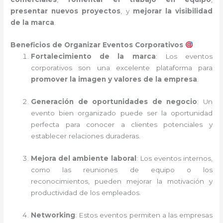
presentar nuevos proyectos
, y
mejorar la visibilidad
de la marca
.
Beneficios de Organizar Eventos Corporativos
Fortalecimiento de la marca
: Los eventos
corporativos son una excelente plataforma para
promover la imagen y valores de la empresa
.
Generación de oportunidades de negocio
: Un
evento bien organizado puede ser la oportunidad
perfecta para conocer a clientes potenciales y
establecer relaciones duraderas.
Mejora del ambiente laboral
: Los eventos internos,
como las reuniones de equipo o los
reconocimientos, pueden mejorar la motivación y
productividad de los empleados.
Networking
: Estos eventos permiten a las empresas