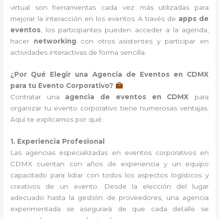
virtual son herramientas cada vez más utilizadas para
mejorar la interacción en los eventos. A través de
apps de
eventos
, los participantes pueden acceder a la agenda,
hacer
networking
con otros asistentes y participar en
actividades interactivas de forma sencilla.
¿Por Qué Elegir una Agencia de Eventos en CDMX
para tu Evento Corporativo?
Contratar una
agencia de eventos en CDMX
para
organizar tu evento corporativo tiene numerosas ventajas.
Aquí te explicamos por qué:
1. Experiencia Profesional
Las agencias especializadas en eventos corporativos en
CDMX cuentan con años de experiencia y un equipo
capacitado para lidiar con todos los aspectos logísticos y
creativos de un evento. Desde la elección del lugar
adecuado hasta la gestión de proveedores, una agencia
experimentada se asegurará de que cada detalle se