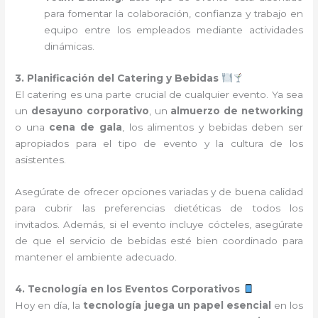
para fomentar la colaboración, confianza y trabajo en
equipo entre los empleados mediante actividades
dinámicas.
3. Planificación del Catering y Bebidas
El catering es una parte crucial de cualquier evento. Ya sea
un
desayuno corporativo
, un
almuerzo de networking
o una
cena de gala
, los alimentos y bebidas deben ser
apropiados para el tipo de evento y la cultura de los
asistentes.
Asegúrate de ofrecer opciones variadas y de buena calidad
para cubrir las preferencias dietéticas de todos los
invitados. Además, si el evento incluye cócteles, asegúrate
de que el servicio de bebidas esté bien coordinado para
mantener el ambiente adecuado.
4. Tecnología en los Eventos Corporativos
Hoy en día, la
tecnología juega un papel esencial
en los