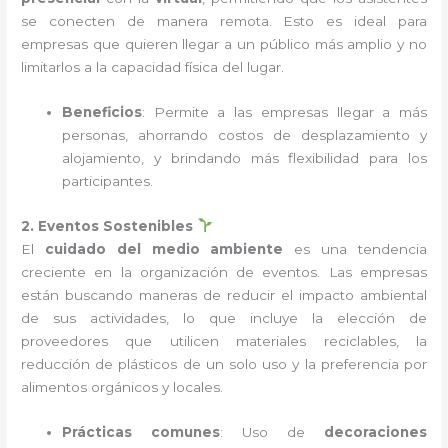
se conecten de manera remota. Esto es ideal para
empresas que quieren llegar a un público más amplio y no
limitarlos a la capacidad física del lugar.
Beneficios
: Permite a las empresas llegar a más
personas, ahorrando costos de desplazamiento y
alojamiento, y brindando más flexibilidad para los
participantes.
2. Eventos Sostenibles
El
cuidado del medio ambiente
es una tendencia
creciente en la organización de eventos. Las empresas
están buscando maneras de reducir el impacto ambiental
de sus actividades, lo que incluye la elección de
proveedores que utilicen materiales reciclables, la
reducción de plásticos de un solo uso y la preferencia por
alimentos orgánicos y locales.
Prácticas comunes
: Uso de
decoraciones