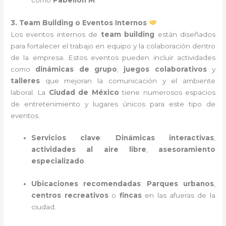
3. Team Building o Eventos Internos
Los eventos internos de
team building
están diseñados
para fortalecer el trabajo en equipo y la colaboración dentro
de la empresa. Estos eventos pueden incluir actividades
como
dinámicas de grupo
,
juegos colaborativos
y
talleres
que mejoran la comunicación y el ambiente
laboral. La
Ciudad de México
tiene numerosos espacios
de entretenimiento y lugares únicos para este tipo de
eventos.
Servicios clave
:
Dinámicas interactivas
,
actividades al aire libre
,
asesoramiento
especializado
.
Ubicaciones recomendadas
:
Parques urbanos
,
centros recreativos
o
fincas
en las afueras de la
ciudad.