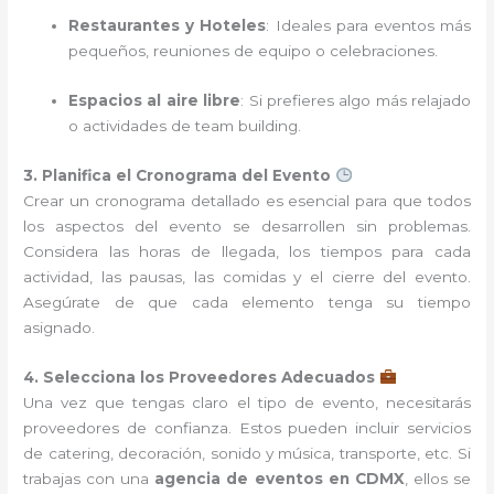
Restaurantes y Hoteles
: Ideales para eventos más
pequeños, reuniones de equipo o celebraciones.
Espacios al aire libre
: Si prefieres algo más relajado
o actividades de team building.
3. Planifica el Cronograma del Evento
Crear un cronograma detallado es esencial para que todos
los aspectos del evento se desarrollen sin problemas.
Considera las horas de llegada, los tiempos para cada
actividad, las pausas, las comidas y el cierre del evento.
Asegúrate de que cada elemento tenga su tiempo
asignado.
4. Selecciona los Proveedores Adecuados
Una vez que tengas claro el tipo de evento, necesitarás
proveedores de confianza. Estos pueden incluir servicios
de catering, decoración, sonido y música, transporte, etc. Si
trabajas con una
agencia de eventos en CDMX
, ellos se