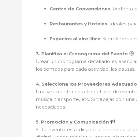
Centro de Convenciones
: Perfecto 
Restaurantes y Hoteles
: Ideales pa
Espacios al aire libre
: Si prefieres a
3. Planifica el Cronograma del Evento
Crear un cronograma detallado es esencial 
los tiempos para cada actividad, las pausas
4. Selecciona los Proveedores Adecuad
Una vez que tengas claro el tipo de evento,
música, transporte, etc. Si trabajas con una
necesidades.
5. Promoción y Comunicación
Si tu evento está dirigido a clientes o a