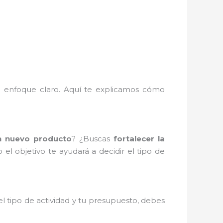
 un enfoque claro. Aquí te explicamos cómo
n nuevo producto
? ¿Buscas
fortalecer la
el objetivo te ayudará a decidir el tipo de
 tipo de actividad y tu presupuesto, debes