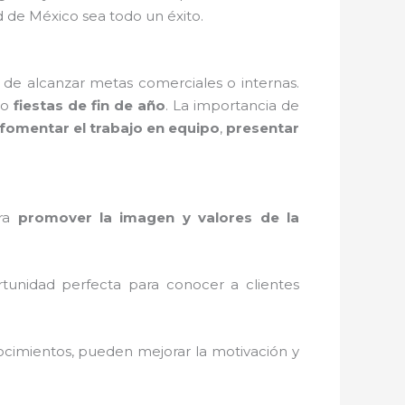
 de México sea todo un éxito.
 de alcanzar metas comerciales o internas.
o
fiestas de fin de año
. La importancia de
fomentar el trabajo en equipo
,
presentar
ara
promover la imagen y valores de la
tunidad perfecta para conocer a clientes
ocimientos, pueden mejorar la motivación y