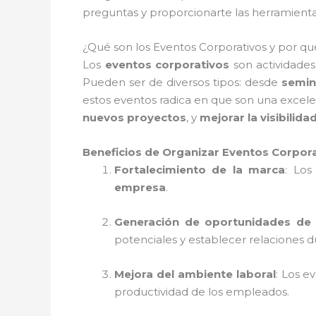
preguntas y proporcionarte las herramienta
¿Qué son los Eventos Corporativos y por q
Los
eventos corporativos
son actividades
Pueden ser de diversos tipos: desde
semin
estos eventos radica en que son una excel
nuevos proyectos
, y
mejorar la visibilida
Beneficios de Organizar Eventos Corpor
Fortalecimiento de la marca
: Los
empresa
.
Generación de oportunidades de
potenciales y establecer relaciones d
Mejora del ambiente laboral
: Los e
productividad de los empleados.