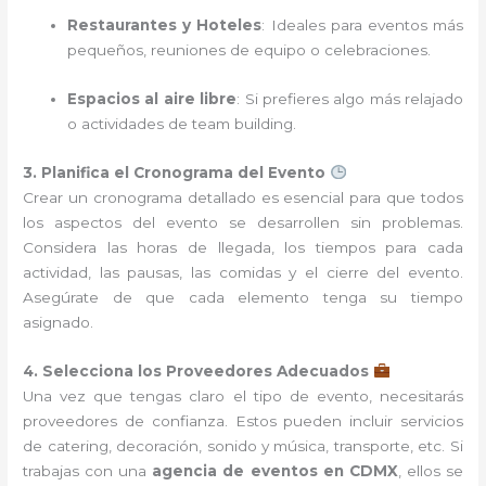
Restaurantes y Hoteles
: Ideales para eventos más
pequeños, reuniones de equipo o celebraciones.
Espacios al aire libre
: Si prefieres algo más relajado
o actividades de team building.
3. Planifica el Cronograma del Evento
Crear un cronograma detallado es esencial para que todos
los aspectos del evento se desarrollen sin problemas.
Considera las horas de llegada, los tiempos para cada
actividad, las pausas, las comidas y el cierre del evento.
Asegúrate de que cada elemento tenga su tiempo
asignado.
4. Selecciona los Proveedores Adecuados
Una vez que tengas claro el tipo de evento, necesitarás
proveedores de confianza. Estos pueden incluir servicios
de catering, decoración, sonido y música, transporte, etc. Si
trabajas con una
agencia de eventos en CDMX
, ellos se