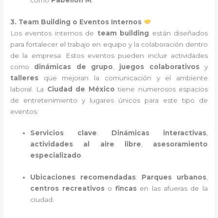
3. Team Building o Eventos Internos
Los eventos internos de
team building
están diseñados
para fortalecer el trabajo en equipo y la colaboración dentro
de la empresa. Estos eventos pueden incluir actividades
como
dinámicas de grupo
,
juegos colaborativos
y
talleres
que mejoran la comunicación y el ambiente
laboral. La
Ciudad de México
tiene numerosos espacios
de entretenimiento y lugares únicos para este tipo de
eventos.
Servicios clave
:
Dinámicas interactivas
,
actividades al aire libre
,
asesoramiento
especializado
.
Ubicaciones recomendadas
:
Parques urbanos
,
centros recreativos
o
fincas
en las afueras de la
ciudad.