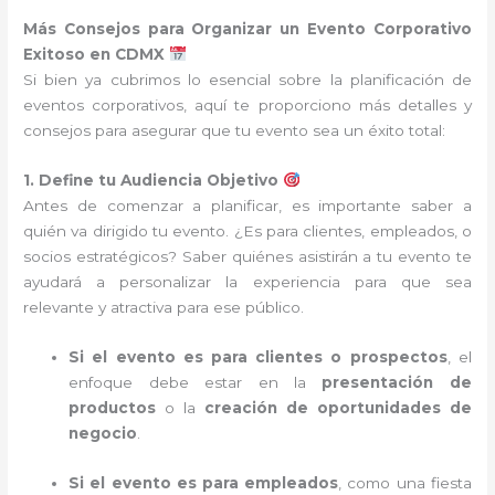
Más Consejos para Organizar un Evento Corporativo
Exitoso en CDMX
Si bien ya cubrimos lo esencial sobre la planificación de
eventos corporativos, aquí te proporciono más detalles y
consejos para asegurar que tu evento sea un éxito total:
1. Define tu Audiencia Objetivo
Antes de comenzar a planificar, es importante saber a
quién va dirigido tu evento. ¿Es para clientes, empleados, o
socios estratégicos? Saber quiénes asistirán a tu evento te
ayudará a personalizar la experiencia para que sea
relevante y atractiva para ese público.
Si el evento es para clientes o prospectos
, el
enfoque debe estar en la
presentación de
productos
o la
creación de oportunidades de
negocio
.
Si el evento es para empleados
, como una fiesta