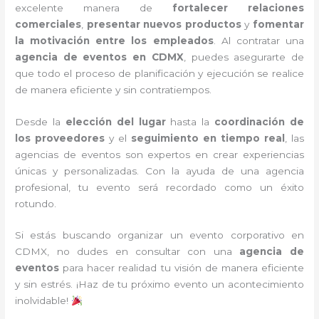
excelente manera de
fortalecer relaciones
comerciales
,
presentar nuevos productos
y
fomentar
la motivación entre los empleados
. Al contratar una
agencia de eventos en CDMX
, puedes asegurarte de
que todo el proceso de planificación y ejecución se realice
de manera eficiente y sin contratiempos.
Desde la
elección del lugar
hasta la
coordinación de
los proveedores
y el
seguimiento en tiempo real
, las
agencias de eventos son expertos en crear experiencias
únicas y personalizadas. Con la ayuda de una agencia
profesional, tu evento será recordado como un éxito
rotundo.
Si estás buscando organizar un evento corporativo en
CDMX, no dudes en consultar con una
agencia de
eventos
para hacer realidad tu visión de manera eficiente
y sin estrés. ¡Haz de tu próximo evento un acontecimiento
inolvidable!