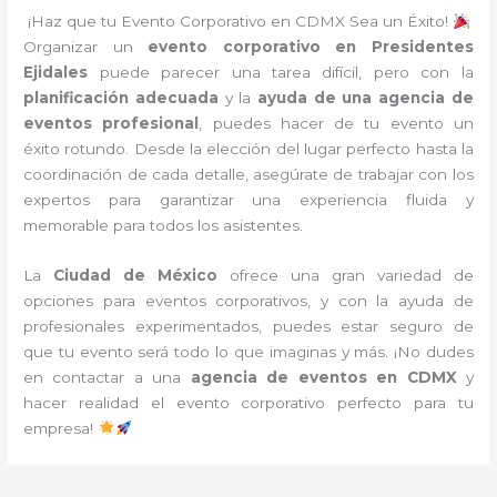
¡Haz que tu Evento Corporativo en CDMX Sea un Éxito!
Organizar un
evento corporativo en Presidentes
Ejidales
puede parecer una tarea difícil, pero con la
planificación adecuada
y la
ayuda de una agencia de
eventos profesional
, puedes hacer de tu evento un
éxito rotundo. Desde la elección del lugar perfecto hasta la
coordinación de cada detalle, asegúrate de trabajar con los
expertos para garantizar una experiencia fluida y
memorable para todos los asistentes.
La
Ciudad de México
ofrece una gran variedad de
opciones para eventos corporativos, y con la ayuda de
profesionales experimentados, puedes estar seguro de
que tu evento será todo lo que imaginas y más. ¡No dudes
en contactar a una
agencia de eventos en CDMX
y
hacer realidad el evento corporativo perfecto para tu
empresa!