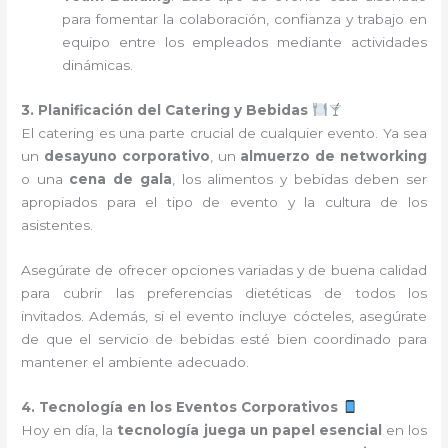
para fomentar la colaboración, confianza y trabajo en
equipo entre los empleados mediante actividades
dinámicas.
3. Planificación del Catering y Bebidas
El catering es una parte crucial de cualquier evento. Ya sea
un
desayuno corporativo
, un
almuerzo de networking
o una
cena de gala
, los alimentos y bebidas deben ser
apropiados para el tipo de evento y la cultura de los
asistentes.
Asegúrate de ofrecer opciones variadas y de buena calidad
para cubrir las preferencias dietéticas de todos los
invitados. Además, si el evento incluye cócteles, asegúrate
de que el servicio de bebidas esté bien coordinado para
mantener el ambiente adecuado.
4. Tecnología en los Eventos Corporativos
Hoy en día, la
tecnología juega un papel esencial
en los