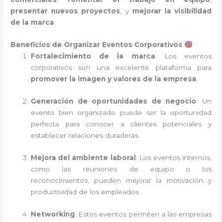
presentar nuevos proyectos
, y
mejorar la visibilidad
de la marca
.
Beneficios de Organizar Eventos Corporativos
Fortalecimiento de la marca
: Los eventos
corporativos son una excelente plataforma para
promover la imagen y valores de la empresa
.
Generación de oportunidades de negocio
: Un
evento bien organizado puede ser la oportunidad
perfecta para conocer a clientes potenciales y
establecer relaciones duraderas.
Mejora del ambiente laboral
: Los eventos internos,
como las reuniones de equipo o los
reconocimientos, pueden mejorar la motivación y
productividad de los empleados.
Networking
: Estos eventos permiten a las empresas