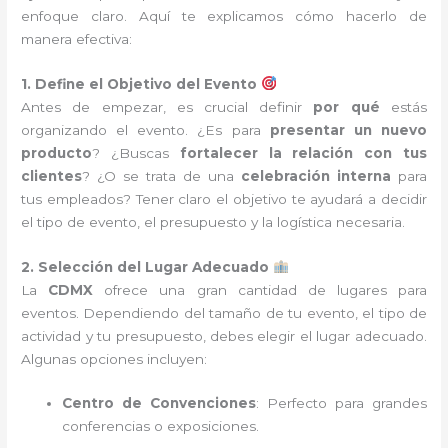
enfoque claro. Aquí te explicamos cómo hacerlo de
manera efectiva:
1. Define el Objetivo del Evento
Antes de empezar, es crucial definir
por qué
estás
organizando el evento. ¿Es para
presentar un nuevo
producto
? ¿Buscas
fortalecer la relación con tus
clientes
? ¿O se trata de una
celebración interna
para
tus empleados? Tener claro el objetivo te ayudará a decidir
el tipo de evento, el presupuesto y la logística necesaria.
2. Selección del Lugar Adecuado
La
CDMX
ofrece una gran cantidad de lugares para
eventos. Dependiendo del tamaño de tu evento, el tipo de
actividad y tu presupuesto, debes elegir el lugar adecuado.
Algunas opciones incluyen:
Centro de Convenciones
: Perfecto para grandes
conferencias o exposiciones.