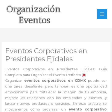
Ir
al
contenido
Eventos Corporativos en
Presidentes Ejidales
Eventos Corporativos en Presidentes Ejidales: Guía
Completa para Organizar el Evento Perfecto
Organizar
eventos corporativos en CDMX
puede ser
una tarea desafiante, pero también es una oportunidad
emocionante para fortalecer la imagen de tu empresa,
mejorar las relaciones con los empleados y clientes, y
lanzar nuevos productos o servicios. En este artículo, te
mostraremos cómo organizar un
evento corporativo