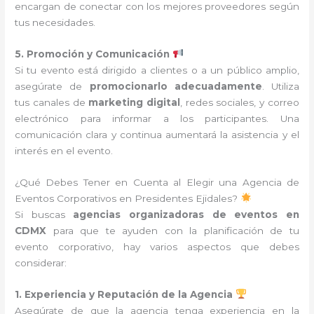
encargan de conectar con los mejores proveedores según
tus necesidades.
5. Promoción y Comunicación
Si tu evento está dirigido a clientes o a un público amplio,
asegúrate de
promocionarlo adecuadamente
. Utiliza
tus canales de
marketing digital
, redes sociales, y correo
electrónico para informar a los participantes. Una
comunicación clara y continua aumentará la asistencia y el
interés en el evento.
¿Qué Debes Tener en Cuenta al Elegir una Agencia de
Eventos Corporativos en Presidentes Ejidales?
Si buscas
agencias organizadoras de eventos en
CDMX
para que te ayuden con la planificación de tu
evento corporativo, hay varios aspectos que debes
considerar:
1. Experiencia y Reputación de la Agencia
Asegúrate de que la agencia tenga experiencia en la