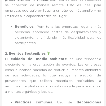
se conecten de manera remota. Esto es ideal para
empresas que quieren llegar a un público más amplio y no
limitarlos a la capacidad física del lugar.
Beneficios
: Permite a las empresas llegar a más
personas, ahorrando costos de desplazamiento y
alojamiento, y brindando más flexibilidad para los
participantes.
2. Eventos Sostenibles
El
cuidado del medio ambiente
es una tendencia
creciente en la organización de eventos. Las empresas
están buscando maneras de reducir el impacto ambiental
de sus actividades, lo que incluye la elección de
proveedores que utilicen materiales reciclables, la
reducción de plásticos de un solo uso y la preferencia por
alimentos orgánicos y locales.
Prácticas comunes
: Uso de
decoraciones