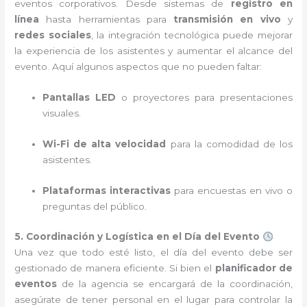
eventos corporativos. Desde sistemas de
registro en
línea
hasta herramientas para
transmisión en vivo
y
redes sociales
, la integración tecnológica puede mejorar
la experiencia de los asistentes y aumentar el alcance del
evento. Aquí algunos aspectos que no pueden faltar:
Pantallas LED
o proyectores para presentaciones
visuales.
Wi-Fi de alta velocidad
para la comodidad de los
asistentes.
Plataformas interactivas
para encuestas en vivo o
preguntas del público.
5. Coordinación y Logística en el Día del Evento
Una vez que todo esté listo, el día del evento debe ser
gestionado de manera eficiente. Si bien el
planificador de
eventos
de la agencia se encargará de la coordinación,
asegúrate de tener personal en el lugar para controlar la