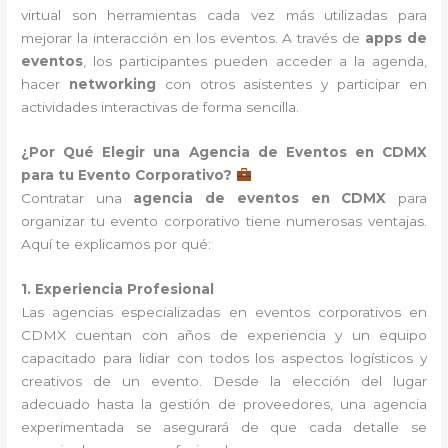
virtual son herramientas cada vez más utilizadas para
mejorar la interacción en los eventos. A través de
apps de
eventos
, los participantes pueden acceder a la agenda,
hacer
networking
con otros asistentes y participar en
actividades interactivas de forma sencilla.
¿Por Qué Elegir una Agencia de Eventos en CDMX
para tu Evento Corporativo?
Contratar una
agencia de eventos en CDMX
para
organizar tu evento corporativo tiene numerosas ventajas.
Aquí te explicamos por qué:
1. Experiencia Profesional
Las agencias especializadas en eventos corporativos en
CDMX cuentan con años de experiencia y un equipo
capacitado para lidiar con todos los aspectos logísticos y
creativos de un evento. Desde la elección del lugar
adecuado hasta la gestión de proveedores, una agencia
experimentada se asegurará de que cada detalle se