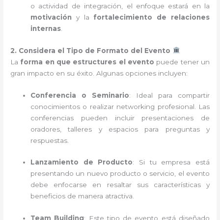
o actividad de integración, el enfoque estará en la
motivación
y la
fortalecimiento de relaciones
internas
.
2. Considera el Tipo de Formato del Evento
La
forma en que estructures el evento
puede tener un
gran impacto en su éxito. Algunas opciones incluyen:
Conferencia o Seminario
: Ideal para compartir
conocimientos o realizar networking profesional. Las
conferencias pueden incluir presentaciones de
oradores, talleres y espacios para preguntas y
respuestas.
Lanzamiento de Producto
: Si tu empresa está
presentando un nuevo producto o servicio, el evento
debe enfocarse en resaltar sus características y
beneficios de manera atractiva.
Team Building
: Este tipo de evento está diseñado