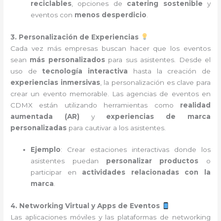
reciclables
, opciones de
catering sostenible
y
eventos con
menos desperdicio
.
3. Personalización de Experiencias
Cada vez más empresas buscan hacer que los eventos
sean
más personalizados
para sus asistentes. Desde el
uso de
tecnología interactiva
hasta la creación de
experiencias inmersivas
, la personalización es clave para
crear un evento memorable. Las agencias de eventos en
CDMX están utilizando herramientas como
realidad
aumentada (AR)
y
experiencias de marca
personalizadas
para cautivar a los asistentes.
Ejemplo
: Crear estaciones interactivas donde los
asistentes puedan
personalizar productos
o
participar en
actividades relacionadas con la
marca
.
4. Networking Virtual y Apps de Eventos
Las aplicaciones móviles y las plataformas de networking