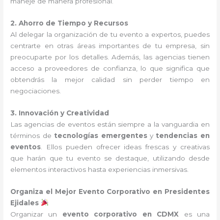
maneje de manera profesional.
2. Ahorro de Tiempo y Recursos
Al delegar la organización de tu evento a expertos, puedes
centrarte en otras áreas importantes de tu empresa, sin
preocuparte por los detalles. Además, las agencias tienen
acceso a proveedores de confianza, lo que significa que
obtendrás la mejor calidad sin perder tiempo en
negociaciones.
3. Innovación y Creatividad
Las agencias de eventos están siempre a la vanguardia en
términos de
tecnologías emergentes
y
tendencias en
eventos
. Ellos pueden ofrecer ideas frescas y creativas
que harán que tu evento se destaque, utilizando desde
elementos interactivos hasta experiencias inmersivas.
Organiza el Mejor Evento Corporativo en Presidentes
Ejidales
Organizar un
evento corporativo en CDMX
es una