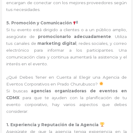
encargan de conectar con los mejores proveedores según
tus necesidades.
5. Promoción y Comunicación
Si tu evento está dirigido a clientes o a un público amplio,
asegúrate de
promocionarlo adecuadamente
. Utiliza
tus canales de
marketing digital
, redes sociales, y correo
electrónico para informar a los participantes. Una
comunicación clara y continua aumentará la asistencia y el
interés en el evento.
¿Qué Debes Tener en Cuenta al Elegir una Agencia de
Eventos Corporativos en Prado Churubusco?
Si buscas
agencias organizadoras de eventos en
CDMX
para que te ayuden con la planificación de tu
evento corporativo, hay varios aspectos que debes
considerar:
1. Experiencia y Reputación de la Agencia
Asegúrate de que la agencia tenga experiencia en la