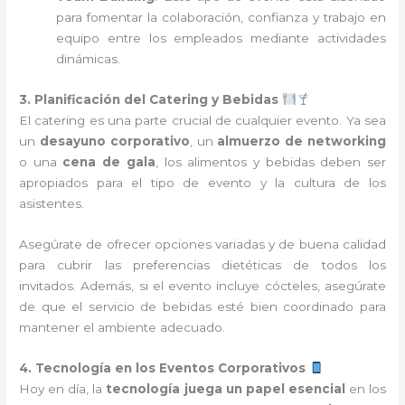
para fomentar la colaboración, confianza y trabajo en
equipo entre los empleados mediante actividades
dinámicas.
3. Planificación del Catering y Bebidas
El catering es una parte crucial de cualquier evento. Ya sea
un
desayuno corporativo
, un
almuerzo de networking
o una
cena de gala
, los alimentos y bebidas deben ser
apropiados para el tipo de evento y la cultura de los
asistentes.
Asegúrate de ofrecer opciones variadas y de buena calidad
para cubrir las preferencias dietéticas de todos los
invitados. Además, si el evento incluye cócteles, asegúrate
de que el servicio de bebidas esté bien coordinado para
mantener el ambiente adecuado.
4. Tecnología en los Eventos Corporativos
Hoy en día, la
tecnología juega un papel esencial
en los