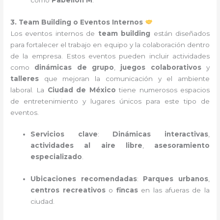
3. Team Building o Eventos Internos
Los eventos internos de
team building
están diseñados
para fortalecer el trabajo en equipo y la colaboración dentro
de la empresa. Estos eventos pueden incluir actividades
como
dinámicas de grupo
,
juegos colaborativos
y
talleres
que mejoran la comunicación y el ambiente
laboral. La
Ciudad de México
tiene numerosos espacios
de entretenimiento y lugares únicos para este tipo de
eventos.
Servicios clave
:
Dinámicas interactivas
,
actividades al aire libre
,
asesoramiento
especializado
.
Ubicaciones recomendadas
:
Parques urbanos
,
centros recreativos
o
fincas
en las afueras de la
ciudad.