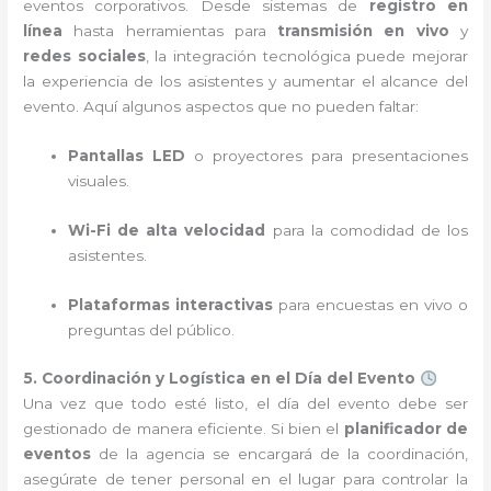
eventos corporativos. Desde sistemas de
registro en
línea
hasta herramientas para
transmisión en vivo
y
redes sociales
, la integración tecnológica puede mejorar
la experiencia de los asistentes y aumentar el alcance del
evento. Aquí algunos aspectos que no pueden faltar:
Pantallas LED
o proyectores para presentaciones
visuales.
Wi-Fi de alta velocidad
para la comodidad de los
asistentes.
Plataformas interactivas
para encuestas en vivo o
preguntas del público.
5. Coordinación y Logística en el Día del Evento
Una vez que todo esté listo, el día del evento debe ser
gestionado de manera eficiente. Si bien el
planificador de
eventos
de la agencia se encargará de la coordinación,
asegúrate de tener personal en el lugar para controlar la