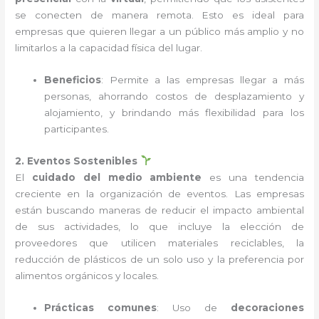
se conecten de manera remota. Esto es ideal para
empresas que quieren llegar a un público más amplio y no
limitarlos a la capacidad física del lugar.
Beneficios
: Permite a las empresas llegar a más
personas, ahorrando costos de desplazamiento y
alojamiento, y brindando más flexibilidad para los
participantes.
2. Eventos Sostenibles
El
cuidado del medio ambiente
es una tendencia
creciente en la organización de eventos. Las empresas
están buscando maneras de reducir el impacto ambiental
de sus actividades, lo que incluye la elección de
proveedores que utilicen materiales reciclables, la
reducción de plásticos de un solo uso y la preferencia por
alimentos orgánicos y locales.
Prácticas comunes
: Uso de
decoraciones