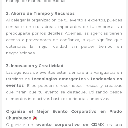
maneje de manera profesional.
2. Ahorro de Tiempo y Recursos
Al delegar la organización de tu evento a expertos, puedes
centrarte en otras áreas importantes de tu empresa, sin
preocuparte por los detalles. Además, las agencias tienen
acceso a proveedores de confianza, lo que significa que
obtendrás la mejor calidad sin perder tiempo en
negociaciones.
3. Innovación y Creatividad
Las agencias de eventos están siempre a la vanguardia en
términos de
tecnologías emergentes
y
tendencias en
eventos
. Ellos pueden ofrecer ideas frescas y creativas
que harán que tu evento se destaque, utilizando desde
elementos interactivos hasta experiencias inmersivas.
Organiza el Mejor Evento Corporativo en Prado
Churubusco
Organizar un
evento corporativo en CDMX
es una