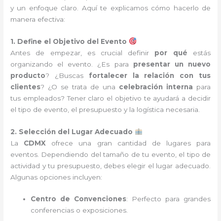
y un enfoque claro. Aquí te explicamos cómo hacerlo de
manera efectiva:
1. Define el Objetivo del Evento
Antes de empezar, es crucial definir
por qué
estás
organizando el evento. ¿Es para
presentar un nuevo
producto
? ¿Buscas
fortalecer la relación con tus
clientes
? ¿O se trata de una
celebración interna
para
tus empleados? Tener claro el objetivo te ayudará a decidir
el tipo de evento, el presupuesto y la logística necesaria.
2. Selección del Lugar Adecuado
La
CDMX
ofrece una gran cantidad de lugares para
eventos. Dependiendo del tamaño de tu evento, el tipo de
actividad y tu presupuesto, debes elegir el lugar adecuado.
Algunas opciones incluyen:
Centro de Convenciones
: Perfecto para grandes
conferencias o exposiciones.