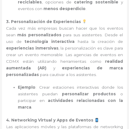
reciclables
, opciones de
catering sostenible
y
eventos con
menos desperdicio
.
3. Personalización de Experiencias
Cada vez más empresas buscan hacer que los eventos
sean
más personalizados
para sus asistentes. Desde el
uso de
tecnología interactiva
hasta la creación de
experiencias inmersivas
, la personalización es clave para
crear un evento memorable. Las agencias de eventos en
CDMX están utilizando herramientas como
realidad
aumentada (AR)
y
experiencias de marca
personalizadas
para cautivar a los asistentes.
Ejemplo
: Crear estaciones interactivas donde los
asistentes puedan
personalizar productos
o
participar en
actividades relacionadas con la
marca
.
4. Networking Virtual y Apps de Eventos
Las aplicaciones móviles y las plataformas de networking