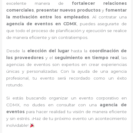
excelente manera de
fortalecer relaciones
comerciales
,
presentar nuevos productos
y
fomentar
la motivación entre los empleados
. Al contratar una
agencia de eventos en CDMX
, puedes asegurarte de
que todo el proceso de planificación y ejecución se realice
de manera eficiente y sin contratiempos.
Desde la
elección del lugar
hasta la
coordinación de
los proveedores
y el
seguimiento en tiempo real
, las
agencias de eventos son expertos en crear experiencias
únicas y personalizadas. Con la ayuda de una agencia
profesional, tu evento será recordado como un éxito
rotundo.
Si estás buscando organizar un evento corporativo en
CDMX, no dudes en consultar con una
agencia de
eventos
para hacer realidad tu visión de manera eficiente
y sin estrés. ¡Haz de tu próximo evento un acontecimiento
inolvidable!