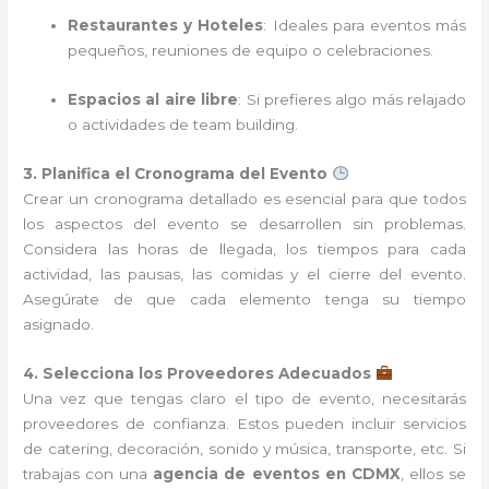
Restaurantes y Hoteles
: Ideales para eventos más
pequeños, reuniones de equipo o celebraciones.
Espacios al aire libre
: Si prefieres algo más relajado
o actividades de team building.
3. Planifica el Cronograma del Evento
Crear un cronograma detallado es esencial para que todos
los aspectos del evento se desarrollen sin problemas.
Considera las horas de llegada, los tiempos para cada
actividad, las pausas, las comidas y el cierre del evento.
Asegúrate de que cada elemento tenga su tiempo
asignado.
4. Selecciona los Proveedores Adecuados
Una vez que tengas claro el tipo de evento, necesitarás
proveedores de confianza. Estos pueden incluir servicios
de catering, decoración, sonido y música, transporte, etc. Si
trabajas con una
agencia de eventos en CDMX
, ellos se