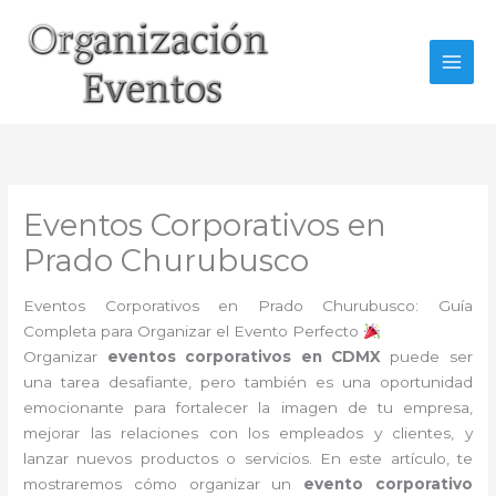
Ir
al
contenido
Eventos Corporativos en
Prado Churubusco
Eventos Corporativos en Prado Churubusco: Guía
Completa para Organizar el Evento Perfecto
Organizar
eventos corporativos en CDMX
puede ser
una tarea desafiante, pero también es una oportunidad
emocionante para fortalecer la imagen de tu empresa,
mejorar las relaciones con los empleados y clientes, y
lanzar nuevos productos o servicios. En este artículo, te
mostraremos cómo organizar un
evento corporativo