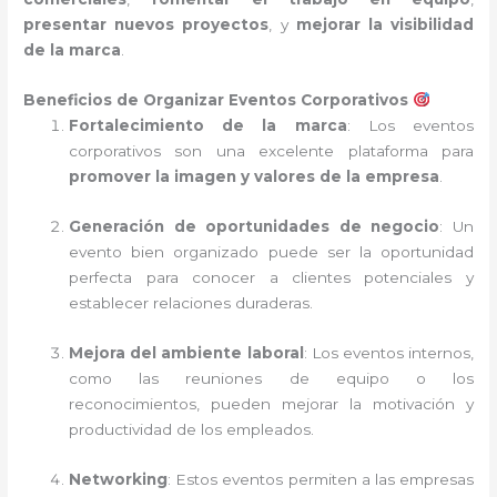
presentar nuevos proyectos
, y
mejorar la visibilidad
de la marca
.
Beneficios de Organizar Eventos Corporativos
Fortalecimiento de la marca
: Los eventos
corporativos son una excelente plataforma para
promover la imagen y valores de la empresa
.
Generación de oportunidades de negocio
: Un
evento bien organizado puede ser la oportunidad
perfecta para conocer a clientes potenciales y
establecer relaciones duraderas.
Mejora del ambiente laboral
: Los eventos internos,
como las reuniones de equipo o los
reconocimientos, pueden mejorar la motivación y
productividad de los empleados.
Networking
: Estos eventos permiten a las empresas