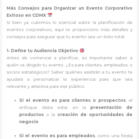
Más Consejos para Organizar un Evento Corporativo
Exitoso en CDMX
Si bien ya cubrimos lo esencial sobre la planificación de
eventos corporativos, aquí te proporciono más detalles y
consejos para asegurar que tu evento sea un éxito total:
1. Define tu Audiencia Objetivo
Antes de comenzar a planificar, es importante saber a
quién va dirigido tu evento. ¿Es para clientes, empleados, o
socios estratégicos? Saber quiénes asistirán a tu evento te
ayudará a personalizar la experiencia para que sea
relevante y atractiva para ese público.
Si el evento es para clientes o prospectos
, el
enfoque debe estar en la
presentación de
productos
o la
creación de oportunidades de
negocio
.
Si el evento es para empleados
, como una fiesta