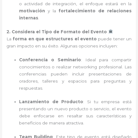
o actividad de integración, el enfoque estará en la
motivación
y la
fortalecimiento de relaciones
internas
.
2. Considera el Tipo de Formato del Evento
La
forma en que estructures el evento
puede tener un
gran impacto en su éxito. Algunas opciones incluyen:
Conferencia o Seminario
: Ideal para compartir
conocimientos o realizar networking profesional. Las
conferencias pueden incluir presentaciones de
oradores, talleres y espacios para preguntas y
respuestas.
Lanzamiento de Producto
: Si tu empresa está
presentando un nuevo producto o servicio, el evento
debe enfocarse en resaltar sus características y
beneficios de manera atractiva.
Team Building
: Este tipo de evento está diseñado