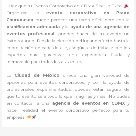
¡Haz que tu Evento Corporativo en CDMX Sea un Éxito!
Organizar un
evento corporativo en Prado
Churubusco
puede parecer una tarea difícil, pero con la
planificación adecuada
y la
ayuda de una agencia de
eventos profesional
, puedes hacer de tu evento un
éxito rotundo. Desde la elección del lugar perfecto hasta la
coordinación de cada detalle, asegúrate de trabajar con los
expertos para garantizar una experiencia fluida y
memorable para todos los asistentes.
La
Ciudad de México
ofrece una gran variedad de
opciones para eventos corporativos, y con la ayuda de
profesionales experimentados, puedes estar seguro de
que tu evento será todo lo que imaginas y más. ¡No dudes
en contactar a una
agencia de eventos en CDMX
y
hacer realidad el evento corporativo perfecto para tu
empresa!