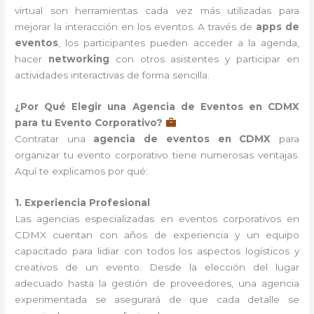
virtual son herramientas cada vez más utilizadas para
mejorar la interacción en los eventos. A través de
apps de
eventos
, los participantes pueden acceder a la agenda,
hacer
networking
con otros asistentes y participar en
actividades interactivas de forma sencilla.
¿Por Qué Elegir una Agencia de Eventos en CDMX
para tu Evento Corporativo?
Contratar una
agencia de eventos en CDMX
para
organizar tu evento corporativo tiene numerosas ventajas.
Aquí te explicamos por qué:
1. Experiencia Profesional
Las agencias especializadas en eventos corporativos en
CDMX cuentan con años de experiencia y un equipo
capacitado para lidiar con todos los aspectos logísticos y
creativos de un evento. Desde la elección del lugar
adecuado hasta la gestión de proveedores, una agencia
experimentada se asegurará de que cada detalle se