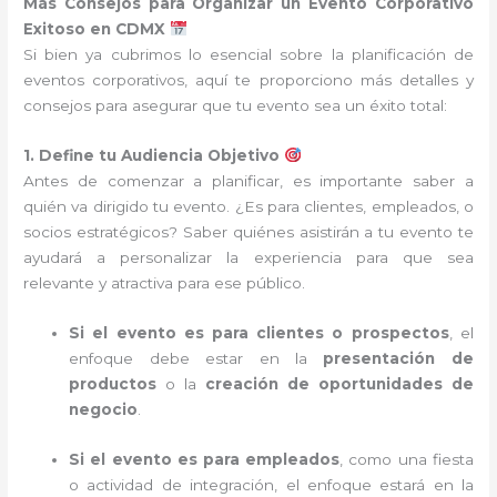
Más Consejos para Organizar un Evento Corporativo
Exitoso en CDMX
Si bien ya cubrimos lo esencial sobre la planificación de
eventos corporativos, aquí te proporciono más detalles y
consejos para asegurar que tu evento sea un éxito total:
1. Define tu Audiencia Objetivo
Antes de comenzar a planificar, es importante saber a
quién va dirigido tu evento. ¿Es para clientes, empleados, o
socios estratégicos? Saber quiénes asistirán a tu evento te
ayudará a personalizar la experiencia para que sea
relevante y atractiva para ese público.
Si el evento es para clientes o prospectos
, el
enfoque debe estar en la
presentación de
productos
o la
creación de oportunidades de
negocio
.
Si el evento es para empleados
, como una fiesta
o actividad de integración, el enfoque estará en la