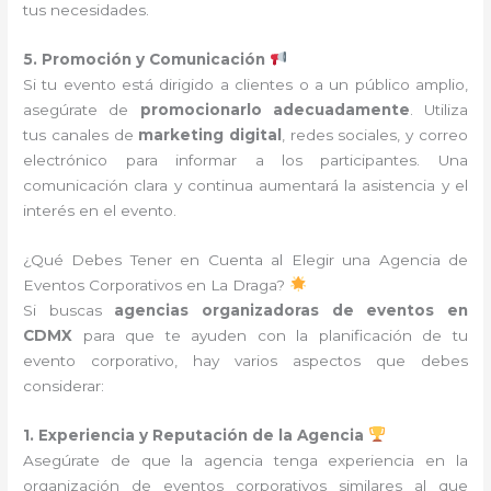
tus necesidades.
5. Promoción y Comunicación
Si tu evento está dirigido a clientes o a un público amplio,
asegúrate de
promocionarlo adecuadamente
. Utiliza
tus canales de
marketing digital
, redes sociales, y correo
electrónico para informar a los participantes. Una
comunicación clara y continua aumentará la asistencia y el
interés en el evento.
¿Qué Debes Tener en Cuenta al Elegir una Agencia de
Eventos Corporativos en La Draga?
Si buscas
agencias organizadoras de eventos en
CDMX
para que te ayuden con la planificación de tu
evento corporativo, hay varios aspectos que debes
considerar:
1. Experiencia y Reputación de la Agencia
Asegúrate de que la agencia tenga experiencia en la
organización de eventos corporativos similares al que