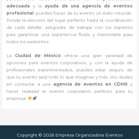
adecuada
y la
ayuda de una agencia de eventos
profesional
, puedes hacer de tu evento un éxito rotundo.
Desde la elección del lugar perfecto hasta la coordinación
de cada detalle, asegúrate de trabajar con los expertos
para garantizar una experiencia fluida y memorable para
todos los asistentes.
La
Ciudad de México
ofrece una gran variedad de
opciones para eventos corporativos, y con la ayuda de
profesionales experimentados, puedes estar seguro de
que tu evento será todo lo que imaginas y más. ¡No dudes
en contactar a una
agencia de eventos en CDMX
y
hacer realidad el evento corporativo perfecto para tu
empresa!
Copyright © 2026 Empresa Organizadora Eventos