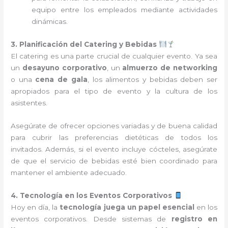
equipo entre los empleados mediante actividades
dinámicas.
3. Planificación del Catering y Bebidas
El catering es una parte crucial de cualquier evento. Ya sea
un
desayuno corporativo
, un
almuerzo de networking
o una
cena de gala
, los alimentos y bebidas deben ser
apropiados para el tipo de evento y la cultura de los
asistentes.
Asegúrate de ofrecer opciones variadas y de buena calidad
para cubrir las preferencias dietéticas de todos los
invitados. Además, si el evento incluye cócteles, asegúrate
de que el servicio de bebidas esté bien coordinado para
mantener el ambiente adecuado.
4. Tecnología en los Eventos Corporativos
Hoy en día, la
tecnología juega un papel esencial
en los
eventos corporativos. Desde sistemas de
registro en