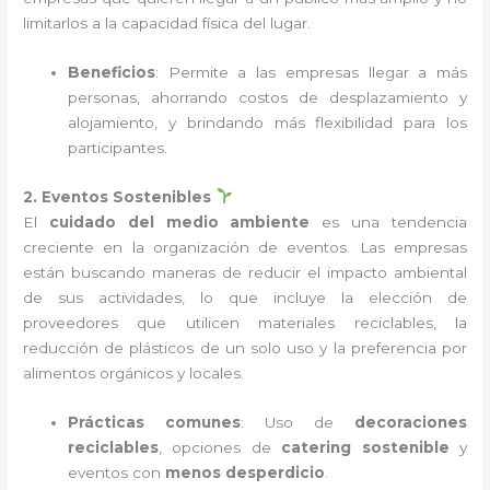
limitarlos a la capacidad física del lugar.
Beneficios
: Permite a las empresas llegar a más
personas, ahorrando costos de desplazamiento y
alojamiento, y brindando más flexibilidad para los
participantes.
2. Eventos Sostenibles
El
cuidado del medio ambiente
es una tendencia
creciente en la organización de eventos. Las empresas
están buscando maneras de reducir el impacto ambiental
de sus actividades, lo que incluye la elección de
proveedores que utilicen materiales reciclables, la
reducción de plásticos de un solo uso y la preferencia por
alimentos orgánicos y locales.
Prácticas comunes
: Uso de
decoraciones
reciclables
, opciones de
catering sostenible
y
eventos con
menos desperdicio
.