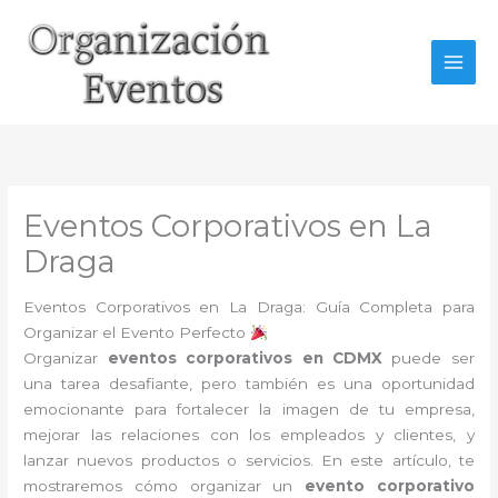
Ir
al
contenido
Eventos Corporativos en La
Draga
Eventos Corporativos en La Draga: Guía Completa para
Organizar el Evento Perfecto
Organizar
eventos corporativos en CDMX
puede ser
una tarea desafiante, pero también es una oportunidad
emocionante para fortalecer la imagen de tu empresa,
mejorar las relaciones con los empleados y clientes, y
lanzar nuevos productos o servicios. En este artículo, te
mostraremos cómo organizar un
evento corporativo