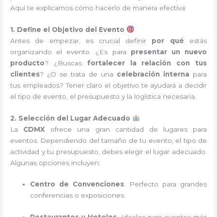
Aquí te explicamos cómo hacerlo de manera efectiva:
1. Define el Objetivo del Evento
Antes de empezar, es crucial definir
por qué
estás
organizando el evento. ¿Es para
presentar un nuevo
producto
? ¿Buscas
fortalecer la relación con tus
clientes
? ¿O se trata de una
celebración interna
para
tus empleados? Tener claro el objetivo te ayudará a decidir
el tipo de evento, el presupuesto y la logística necesaria.
2. Selección del Lugar Adecuado
La
CDMX
ofrece una gran cantidad de lugares para
eventos. Dependiendo del tamaño de tu evento, el tipo de
actividad y tu presupuesto, debes elegir el lugar adecuado.
Algunas opciones incluyen:
Centro de Convenciones
: Perfecto para grandes
conferencias o exposiciones.