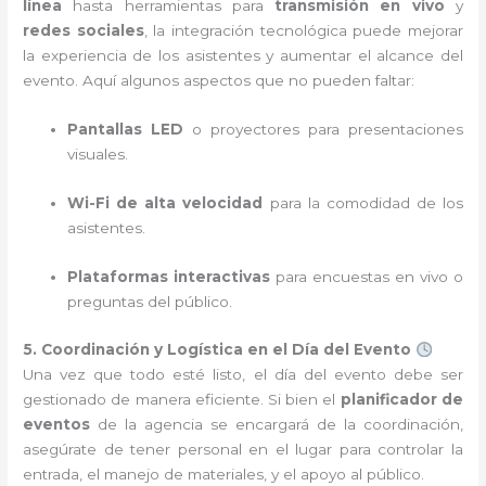
línea
hasta herramientas para
transmisión en vivo
y
redes sociales
, la integración tecnológica puede mejorar
la experiencia de los asistentes y aumentar el alcance del
evento. Aquí algunos aspectos que no pueden faltar:
Pantallas LED
o proyectores para presentaciones
visuales.
Wi-Fi de alta velocidad
para la comodidad de los
asistentes.
Plataformas interactivas
para encuestas en vivo o
preguntas del público.
5. Coordinación y Logística en el Día del Evento
Una vez que todo esté listo, el día del evento debe ser
gestionado de manera eficiente. Si bien el
planificador de
eventos
de la agencia se encargará de la coordinación,
asegúrate de tener personal en el lugar para controlar la
entrada, el manejo de materiales, y el apoyo al público.