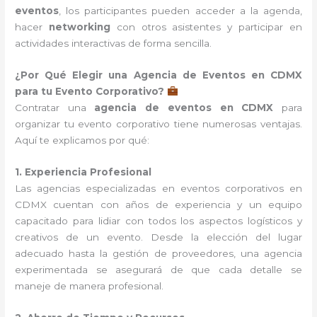
eventos
, los participantes pueden acceder a la agenda,
hacer
networking
con otros asistentes y participar en
actividades interactivas de forma sencilla.
¿Por Qué Elegir una Agencia de Eventos en CDMX
para tu Evento Corporativo?
Contratar una
agencia de eventos en CDMX
para
organizar tu evento corporativo tiene numerosas ventajas.
Aquí te explicamos por qué:
1. Experiencia Profesional
Las agencias especializadas en eventos corporativos en
CDMX cuentan con años de experiencia y un equipo
capacitado para lidiar con todos los aspectos logísticos y
creativos de un evento. Desde la elección del lugar
adecuado hasta la gestión de proveedores, una agencia
experimentada se asegurará de que cada detalle se
maneje de manera profesional.