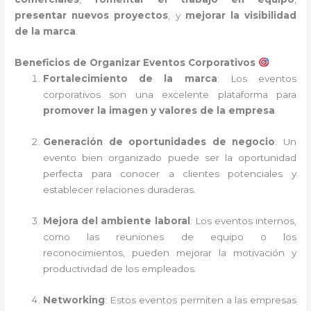
presentar nuevos proyectos
, y
mejorar la visibilidad
de la marca
.
Beneficios de Organizar Eventos Corporativos
Fortalecimiento de la marca
: Los eventos
corporativos son una excelente plataforma para
promover la imagen y valores de la empresa
.
Generación de oportunidades de negocio
: Un
evento bien organizado puede ser la oportunidad
perfecta para conocer a clientes potenciales y
establecer relaciones duraderas.
Mejora del ambiente laboral
: Los eventos internos,
como las reuniones de equipo o los
reconocimientos, pueden mejorar la motivación y
productividad de los empleados.
Networking
: Estos eventos permiten a las empresas