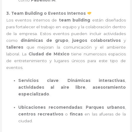
3. Team Building o Eventos Internos
Los eventos internos de
team building
están diseñados
para fortalecer el trabajo en equipo y la colaboración dentro
de la empresa. Estos eventos pueden incluir actividades
como
dinámicas de grupo
,
juegos colaborativos
y
talleres
que mejoran la comunicación y el ambiente
laboral. La
Ciudad de México
tiene numerosos espacios
de entretenimiento y lugares únicos para este tipo de
eventos.
Servicios clave
:
Dinámicas interactivas
,
actividades al aire libre
,
asesoramiento
especializado
.
Ubicaciones recomendadas
:
Parques urbanos
,
centros recreativos
o
fincas
en las afueras de la
ciudad.