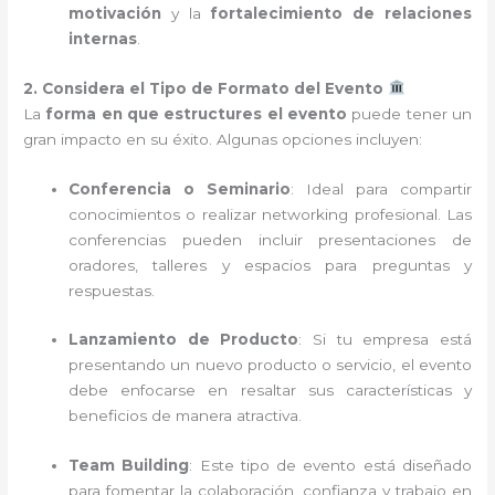
motivación
y la
fortalecimiento de relaciones
internas
.
2. Considera el Tipo de Formato del Evento
La
forma en que estructures el evento
puede tener un
gran impacto en su éxito. Algunas opciones incluyen:
Conferencia o Seminario
: Ideal para compartir
conocimientos o realizar networking profesional. Las
conferencias pueden incluir presentaciones de
oradores, talleres y espacios para preguntas y
respuestas.
Lanzamiento de Producto
: Si tu empresa está
presentando un nuevo producto o servicio, el evento
debe enfocarse en resaltar sus características y
beneficios de manera atractiva.
Team Building
: Este tipo de evento está diseñado
para fomentar la colaboración, confianza y trabajo en