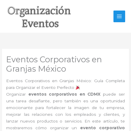
Ir
al
contenido
Eventos Corporativos en
Granjas México
Eventos Corporativos en Granjas México: Guía Completa
para Organizar el Evento Perfecto
Organizar
eventos corporativos en CDMX
puede ser
una tarea desafiante, pero también es una oportunidad
emocionante para fortalecer la imagen de tu empresa,
mejorar las relaciones con los empleados y clientes, y
lanzar nuevos productos o servicios. En este artículo, te
mostraremos cómo organizar un
evento corporativo