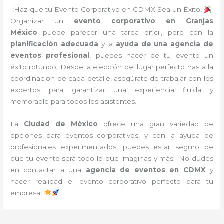
¡Haz que tu Evento Corporativo en CDMX Sea un Éxito!
Organizar un
evento corporativo en Granjas
México
puede parecer una tarea difícil, pero con la
planificación adecuada
y la
ayuda de una agencia de
eventos profesional
, puedes hacer de tu evento un
éxito rotundo. Desde la elección del lugar perfecto hasta la
coordinación de cada detalle, asegúrate de trabajar con los
expertos para garantizar una experiencia fluida y
memorable para todos los asistentes.
La
Ciudad de México
ofrece una gran variedad de
opciones para eventos corporativos, y con la ayuda de
profesionales experimentados, puedes estar seguro de
que tu evento será todo lo que imaginas y más. ¡No dudes
en contactar a una
agencia de eventos en CDMX
y
hacer realidad el evento corporativo perfecto para tu
empresa!