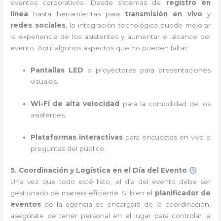
eventos corporativos. Desde sistemas de
registro en
línea
hasta herramientas para
transmisión en vivo
y
redes sociales
, la integración tecnológica puede mejorar
la experiencia de los asistentes y aumentar el alcance del
evento. Aquí algunos aspectos que no pueden faltar:
Pantallas LED
o proyectores para presentaciones
visuales.
Wi-Fi de alta velocidad
para la comodidad de los
asistentes.
Plataformas interactivas
para encuestas en vivo o
preguntas del público.
5. Coordinación y Logística en el Día del Evento
Una vez que todo esté listo, el día del evento debe ser
gestionado de manera eficiente. Si bien el
planificador de
eventos
de la agencia se encargará de la coordinación,
asegúrate de tener personal en el lugar para controlar la