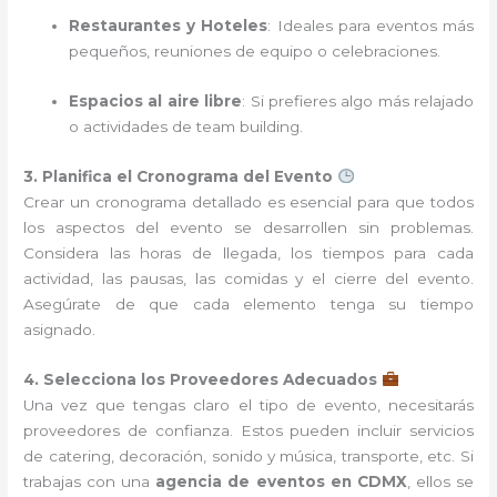
Restaurantes y Hoteles
: Ideales para eventos más
pequeños, reuniones de equipo o celebraciones.
Espacios al aire libre
: Si prefieres algo más relajado
o actividades de team building.
3. Planifica el Cronograma del Evento
Crear un cronograma detallado es esencial para que todos
los aspectos del evento se desarrollen sin problemas.
Considera las horas de llegada, los tiempos para cada
actividad, las pausas, las comidas y el cierre del evento.
Asegúrate de que cada elemento tenga su tiempo
asignado.
4. Selecciona los Proveedores Adecuados
Una vez que tengas claro el tipo de evento, necesitarás
proveedores de confianza. Estos pueden incluir servicios
de catering, decoración, sonido y música, transporte, etc. Si
trabajas con una
agencia de eventos en CDMX
, ellos se