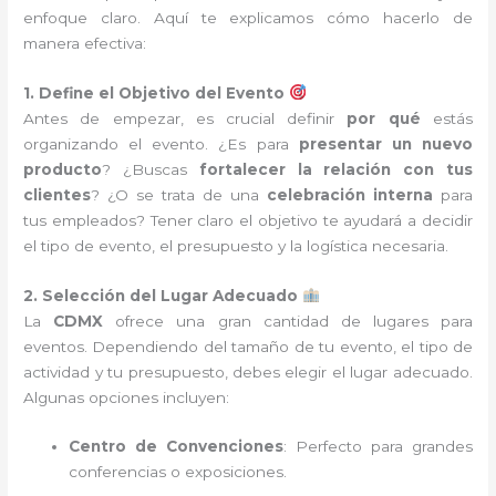
enfoque claro. Aquí te explicamos cómo hacerlo de
manera efectiva:
1. Define el Objetivo del Evento
Antes de empezar, es crucial definir
por qué
estás
organizando el evento. ¿Es para
presentar un nuevo
producto
? ¿Buscas
fortalecer la relación con tus
clientes
? ¿O se trata de una
celebración interna
para
tus empleados? Tener claro el objetivo te ayudará a decidir
el tipo de evento, el presupuesto y la logística necesaria.
2. Selección del Lugar Adecuado
La
CDMX
ofrece una gran cantidad de lugares para
eventos. Dependiendo del tamaño de tu evento, el tipo de
actividad y tu presupuesto, debes elegir el lugar adecuado.
Algunas opciones incluyen:
Centro de Convenciones
: Perfecto para grandes
conferencias o exposiciones.