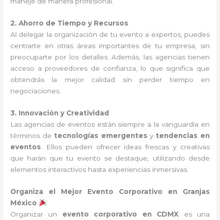
maneje de manera profesional.
2. Ahorro de Tiempo y Recursos
Al delegar la organización de tu evento a expertos, puedes
centrarte en otras áreas importantes de tu empresa, sin
preocuparte por los detalles. Además, las agencias tienen
acceso a proveedores de confianza, lo que significa que
obtendrás la mejor calidad sin perder tiempo en
negociaciones.
3. Innovación y Creatividad
Las agencias de eventos están siempre a la vanguardia en
términos de
tecnologías emergentes
y
tendencias en
eventos
. Ellos pueden ofrecer ideas frescas y creativas
que harán que tu evento se destaque, utilizando desde
elementos interactivos hasta experiencias inmersivas.
Organiza el Mejor Evento Corporativo en Granjas
México
Organizar un
evento corporativo en CDMX
es una