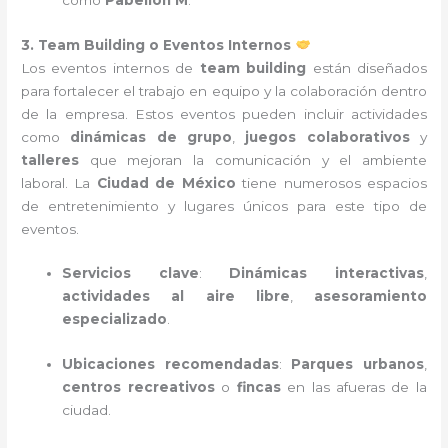
3. Team Building o Eventos Internos
Los eventos internos de
team building
están diseñados
para fortalecer el trabajo en equipo y la colaboración dentro
de la empresa. Estos eventos pueden incluir actividades
como
dinámicas de grupo
,
juegos colaborativos
y
talleres
que mejoran la comunicación y el ambiente
laboral. La
Ciudad de México
tiene numerosos espacios
de entretenimiento y lugares únicos para este tipo de
eventos.
Servicios clave
:
Dinámicas interactivas
,
actividades al aire libre
,
asesoramiento
especializado
.
Ubicaciones recomendadas
:
Parques urbanos
,
centros recreativos
o
fincas
en las afueras de la
ciudad.