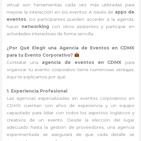
virtual son herramientas cada vez más utilizadas para
mejorar la interacción en los eventos. A través de
apps de
eventos
, los participantes pueden acceder a la agenda,
hacer
networking
con otros asistentes y participar en
actividades interactivas de forma sencilla.
¿Por Qué Elegir una Agencia de Eventos en CDMX
para tu Evento Corporativo?
Contratar una
agencia de eventos en CDMX
para
organizar tu evento corporativo tiene numerosas ventajas.
Aquí te explicamos por qué:
1. Experiencia Profesional
Las agencias especializadas en eventos corporativos en
CDMX cuentan con años de experiencia y un equipo
capacitado para lidiar con todos los aspectos logísticos y
creativos de un evento. Desde la elección del lugar
adecuado hasta la gestión de proveedores, una agencia
experimentada se asegurará de que cada detalle se