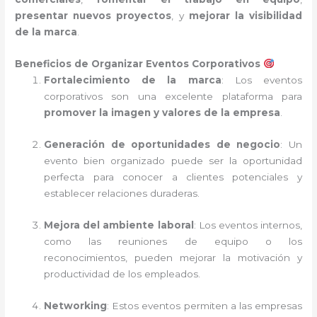
presentar nuevos proyectos
, y
mejorar la visibilidad
de la marca
.
Beneficios de Organizar Eventos Corporativos
Fortalecimiento de la marca
: Los eventos
corporativos son una excelente plataforma para
promover la imagen y valores de la empresa
.
Generación de oportunidades de negocio
: Un
evento bien organizado puede ser la oportunidad
perfecta para conocer a clientes potenciales y
establecer relaciones duraderas.
Mejora del ambiente laboral
: Los eventos internos,
como las reuniones de equipo o los
reconocimientos, pueden mejorar la motivación y
productividad de los empleados.
Networking
: Estos eventos permiten a las empresas