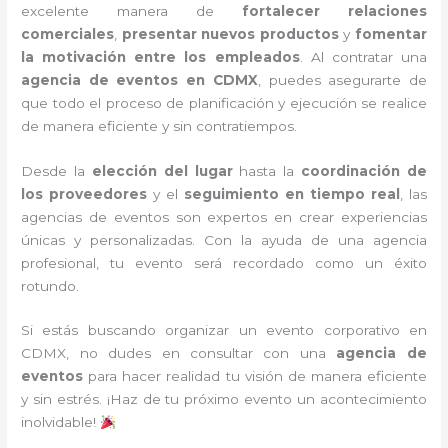
excelente manera de
fortalecer relaciones
comerciales
,
presentar nuevos productos
y
fomentar
la motivación entre los empleados
. Al contratar una
agencia de eventos en CDMX
, puedes asegurarte de
que todo el proceso de planificación y ejecución se realice
de manera eficiente y sin contratiempos.
Desde la
elección del lugar
hasta la
coordinación de
los proveedores
y el
seguimiento en tiempo real
, las
agencias de eventos son expertos en crear experiencias
únicas y personalizadas. Con la ayuda de una agencia
profesional, tu evento será recordado como un éxito
rotundo.
Si estás buscando organizar un evento corporativo en
CDMX, no dudes en consultar con una
agencia de
eventos
para hacer realidad tu visión de manera eficiente
y sin estrés. ¡Haz de tu próximo evento un acontecimiento
inolvidable!