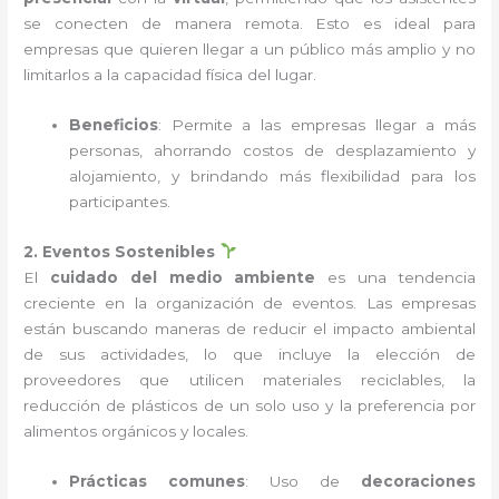
se conecten de manera remota. Esto es ideal para
empresas que quieren llegar a un público más amplio y no
limitarlos a la capacidad física del lugar.
Beneficios
: Permite a las empresas llegar a más
personas, ahorrando costos de desplazamiento y
alojamiento, y brindando más flexibilidad para los
participantes.
2. Eventos Sostenibles
El
cuidado del medio ambiente
es una tendencia
creciente en la organización de eventos. Las empresas
están buscando maneras de reducir el impacto ambiental
de sus actividades, lo que incluye la elección de
proveedores que utilicen materiales reciclables, la
reducción de plásticos de un solo uso y la preferencia por
alimentos orgánicos y locales.
Prácticas comunes
: Uso de
decoraciones