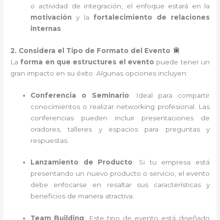
o actividad de integración, el enfoque estará en la
motivación
y la
fortalecimiento de relaciones
internas
.
2. Considera el Tipo de Formato del Evento
La
forma en que estructures el evento
puede tener un
gran impacto en su éxito. Algunas opciones incluyen:
Conferencia o Seminario
: Ideal para compartir
conocimientos o realizar networking profesional. Las
conferencias pueden incluir presentaciones de
oradores, talleres y espacios para preguntas y
respuestas.
Lanzamiento de Producto
: Si tu empresa está
presentando un nuevo producto o servicio, el evento
debe enfocarse en resaltar sus características y
beneficios de manera atractiva.
Team Building
: Este tipo de evento está diseñado