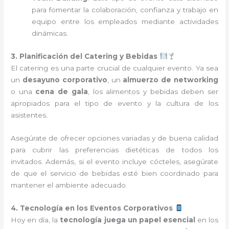
para fomentar la colaboración, confianza y trabajo en
equipo entre los empleados mediante actividades
dinámicas.
3. Planificación del Catering y Bebidas
El catering es una parte crucial de cualquier evento. Ya sea
un
desayuno corporativo
, un
almuerzo de networking
o una
cena de gala
, los alimentos y bebidas deben ser
apropiados para el tipo de evento y la cultura de los
asistentes.
Asegúrate de ofrecer opciones variadas y de buena calidad
para cubrir las preferencias dietéticas de todos los
invitados. Además, si el evento incluye cócteles, asegúrate
de que el servicio de bebidas esté bien coordinado para
mantener el ambiente adecuado.
4. Tecnología en los Eventos Corporativos
Hoy en día, la
tecnología juega un papel esencial
en los