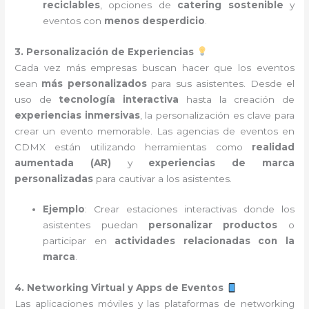
reciclables
, opciones de
catering sostenible
y
eventos con
menos desperdicio
.
3. Personalización de Experiencias
Cada vez más empresas buscan hacer que los eventos
sean
más personalizados
para sus asistentes. Desde el
uso de
tecnología interactiva
hasta la creación de
experiencias inmersivas
, la personalización es clave para
crear un evento memorable. Las agencias de eventos en
CDMX están utilizando herramientas como
realidad
aumentada (AR)
y
experiencias de marca
personalizadas
para cautivar a los asistentes.
Ejemplo
: Crear estaciones interactivas donde los
asistentes puedan
personalizar productos
o
participar en
actividades relacionadas con la
marca
.
4. Networking Virtual y Apps de Eventos
Las aplicaciones móviles y las plataformas de networking