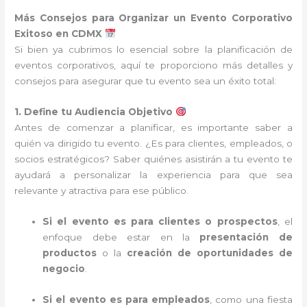
Más Consejos para Organizar un Evento Corporativo
Exitoso en CDMX
Si bien ya cubrimos lo esencial sobre la planificación de
eventos corporativos, aquí te proporciono más detalles y
consejos para asegurar que tu evento sea un éxito total:
1. Define tu Audiencia Objetivo
Antes de comenzar a planificar, es importante saber a
quién va dirigido tu evento. ¿Es para clientes, empleados, o
socios estratégicos? Saber quiénes asistirán a tu evento te
ayudará a personalizar la experiencia para que sea
relevante y atractiva para ese público.
Si el evento es para clientes o prospectos
, el
enfoque debe estar en la
presentación de
productos
o la
creación de oportunidades de
negocio
.
Si el evento es para empleados
, como una fiesta