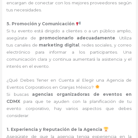
encargan de conectar con los mejores proveedores según
tus necesidades.
5. Promoción y Comunicación
Si tu evento está dirigido a clientes o a un público amplio,
asegúrate de
promocionarlo adecuadamente
. Utiliza
tus canales de
marketing digital
, redes sociales, y correo
electrónico para informar a los participantes. Una
comunicación clara y continua aumentará la asistencia y el
interés en el evento.
¿Qué Debes Tener en Cuenta al Elegir una Agencia de
Eventos Corporativos en Granjas México?
Si buscas
agencias organizadoras de eventos en
CDMX
para que te ayuden con la planificación de tu
evento corporativo, hay varios aspectos que debes
considerar:
1. Experiencia y Reputación de la Agencia
Asegúrate de que la agencia tenga experiencia en la