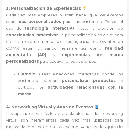
3. Personalización de Experiencias
Cada vez más empresas buscan hacer que los eventos
sean
más personalizados
para sus asistentes. Desde el
uso de
tecnología interactiva
hasta la creación de
experiencias inmersivas
, la personalización es clave para
crear un evento memorable. Las agencias de eventos en
CDMX están utilizando herramientas como
realidad
aumentada (AR)
y
experiencias de marca
personalizadas
para cautivar a los asistentes.
Ejemplo
: Crear estaciones interactivas donde los
asistentes puedan
personalizar productos
o
participar en
actividades relacionadas con la
marca
.
4. Networking Virtual y Apps de Eventos
Las aplicaciones móviles y las plataformas de networking
virtual son herramientas cada vez más utilizadas para
mejorar la interacción en los eventos. A través de
apps de