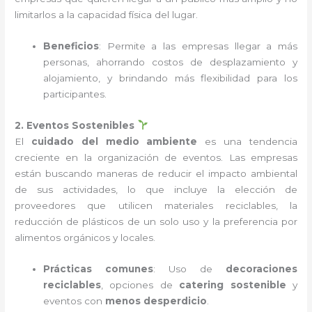
limitarlos a la capacidad física del lugar.
Beneficios
: Permite a las empresas llegar a más
personas, ahorrando costos de desplazamiento y
alojamiento, y brindando más flexibilidad para los
participantes.
2. Eventos Sostenibles
El
cuidado del medio ambiente
es una tendencia
creciente en la organización de eventos. Las empresas
están buscando maneras de reducir el impacto ambiental
de sus actividades, lo que incluye la elección de
proveedores que utilicen materiales reciclables, la
reducción de plásticos de un solo uso y la preferencia por
alimentos orgánicos y locales.
Prácticas comunes
: Uso de
decoraciones
reciclables
, opciones de
catering sostenible
y
eventos con
menos desperdicio
.