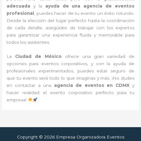
adecuada
y la
ayuda de una agencia de eventos
profesional
, puedes hacer de tu evento un éxito rotundo.
Desde la elección del lugar perfecto hasta la coordinación
de cada detalle, asegúrate de trabajar con los expertos
para garantizar una experiencia fluida y memorable para
todos los asistentes.
La
Ciudad de México
ofrece una gran variedad de
opciones para eventos corporativos, y con la ayuda de
profesionales experimentados, puedes estar seguro de
que tu evento será todo lo que imaginas y más. ¡No dudes
en contactar a una
agencia de eventos en CDMX
y
hacer realidad el evento corporativo perfecto para tu
empresa!
Copyright © 2026 Empresa Organizadora Eventos