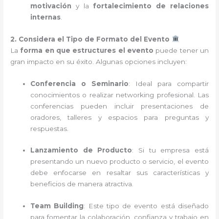
motivación
y la
fortalecimiento de relaciones
internas
.
2. Considera el Tipo de Formato del Evento
La
forma en que estructures el evento
puede tener un
gran impacto en su éxito. Algunas opciones incluyen:
Conferencia o Seminario
: Ideal para compartir
conocimientos o realizar networking profesional. Las
conferencias pueden incluir presentaciones de
oradores, talleres y espacios para preguntas y
respuestas.
Lanzamiento de Producto
: Si tu empresa está
presentando un nuevo producto o servicio, el evento
debe enfocarse en resaltar sus características y
beneficios de manera atractiva.
Team Building
: Este tipo de evento está diseñado
para fomentar la colaboración, confianza y trabajo en