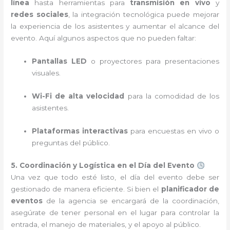
línea
hasta herramientas para
transmisión en vivo
y
redes sociales
, la integración tecnológica puede mejorar
la experiencia de los asistentes y aumentar el alcance del
evento. Aquí algunos aspectos que no pueden faltar:
Pantallas LED
o proyectores para presentaciones
visuales.
Wi-Fi de alta velocidad
para la comodidad de los
asistentes.
Plataformas interactivas
para encuestas en vivo o
preguntas del público.
5. Coordinación y Logística en el Día del Evento
Una vez que todo esté listo, el día del evento debe ser
gestionado de manera eficiente. Si bien el
planificador de
eventos
de la agencia se encargará de la coordinación,
asegúrate de tener personal en el lugar para controlar la
entrada, el manejo de materiales, y el apoyo al público.