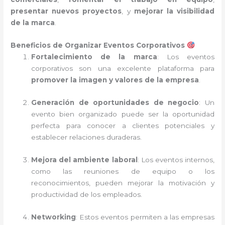
presentar nuevos proyectos
, y
mejorar la visibilidad
de la marca
.
Beneficios de Organizar Eventos Corporativos
Fortalecimiento de la marca
: Los eventos
corporativos son una excelente plataforma para
promover la imagen y valores de la empresa
.
Generación de oportunidades de negocio
: Un
evento bien organizado puede ser la oportunidad
perfecta para conocer a clientes potenciales y
establecer relaciones duraderas.
Mejora del ambiente laboral
: Los eventos internos,
como las reuniones de equipo o los
reconocimientos, pueden mejorar la motivación y
productividad de los empleados.
Networking
: Estos eventos permiten a las empresas