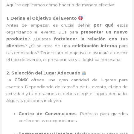
Aquí te explicamos cómo hacerlo de manera efectiva:
1. Define el Objetivo del Evento
Antes de empezar, es crucial definir
por qué
estás
organizando el evento. ¿Es para
presentar un nuevo
producto
? ¿Buscas
fortalecer la relación con tus
clientes
? ¿O se trata de una
celebración interna
para
tus empleados? Tener claro el objetivo te ayudará a decidir
el tipo de evento, el presupuesto y la logística necesaria.
2. Selección del Lugar Adecuado
La
CDMX
ofrece una gran cantidad de lugares para
eventos. Dependiendo del tamaño de tu evento, el tipo de
actividad y tu presupuesto, debes elegir el lugar adecuado.
Algunas opciones incluyen:
Centro de Convenciones
: Perfecto para grandes
conferencias o exposiciones.