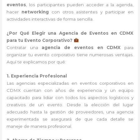
eventos
, los participantes pueden acceder a la agenda,
hacer
networking
con otros asistentes y participar en
actividades interactivas de forma sencilla.
¿Por Qué Elegir una Agencia de Eventos en CDMX
para tu Evento Corporativo?
Contratar una
agencia de eventos en CDMX
para
organizar tu evento corporativo tiene numerosas ventajas.
Aquí te explicamos por qué:
1. Experiencia Profesional
Las agencias especializadas en eventos corporativos en
CDMX cuentan con años de experiencia y un equipo
capacitado para lidiar con todos los aspectos logísticos y
creativos de un evento. Desde la elección del lugar
adecuado hasta la gestión de proveedores, una agencia
experimentada se asegurará de que cada detalle se
maneje de manera profesional.