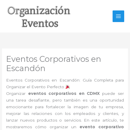
Ir
al
contenido
Eventos Corporativos en
Escandón
Eventos Corporativos en Escandón: Guía Completa para
Organizar el Evento Perfecto
Organizar
eventos corporativos en CDMX
puede ser
una tarea desafiante, pero también es una oportunidad
emocionante para fortalecer la imagen de tu empresa,
mejorar las relaciones con los empleados y clientes, y
lanzar nuevos productos o servicios. En este artículo, te
mostraremos cómo organizar un
evento corporativo