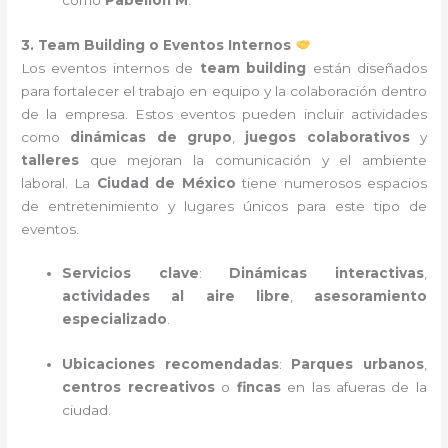
3. Team Building o Eventos Internos
Los eventos internos de
team building
están diseñados
para fortalecer el trabajo en equipo y la colaboración dentro
de la empresa. Estos eventos pueden incluir actividades
como
dinámicas de grupo
,
juegos colaborativos
y
talleres
que mejoran la comunicación y el ambiente
laboral. La
Ciudad de México
tiene numerosos espacios
de entretenimiento y lugares únicos para este tipo de
eventos.
Servicios clave
:
Dinámicas interactivas
,
actividades al aire libre
,
asesoramiento
especializado
.
Ubicaciones recomendadas
:
Parques urbanos
,
centros recreativos
o
fincas
en las afueras de la
ciudad.