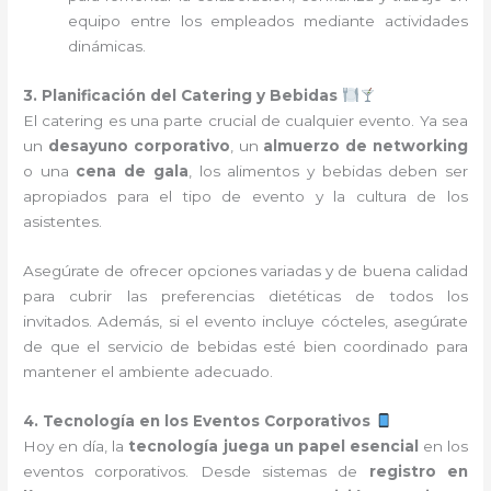
equipo entre los empleados mediante actividades
dinámicas.
3. Planificación del Catering y Bebidas
El catering es una parte crucial de cualquier evento. Ya sea
un
desayuno corporativo
, un
almuerzo de networking
o una
cena de gala
, los alimentos y bebidas deben ser
apropiados para el tipo de evento y la cultura de los
asistentes.
Asegúrate de ofrecer opciones variadas y de buena calidad
para cubrir las preferencias dietéticas de todos los
invitados. Además, si el evento incluye cócteles, asegúrate
de que el servicio de bebidas esté bien coordinado para
mantener el ambiente adecuado.
4. Tecnología en los Eventos Corporativos
Hoy en día, la
tecnología juega un papel esencial
en los
eventos corporativos. Desde sistemas de
registro en