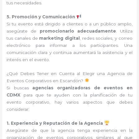
tus necesidades.
5. Promoción y Comunicación
Si tu evento está dirigido a clientes o a un público amplio,
asegúrate de
promocionarlo adecuadamente
. Utiliza
tus canales de
marketing digital
, redes sociales, y correo
electrónico para informar a los participantes. Una
comunicación clara y continua aumentará la asistencia y el
interés en el evento.
¿Qué Debes Tener en Cuenta al Elegir una Agencia de
Eventos Corporativos en Escandón?
Si buscas
agencias organizadoras de eventos en
CDMX
para que te ayuden con la planificación de tu
evento corporativo, hay varios aspectos que debes
considerar:
1. Experiencia y Reputación de la Agencia
Asegúrate de que la agencia tenga experiencia en la
organización de eventos corporativos similares al que