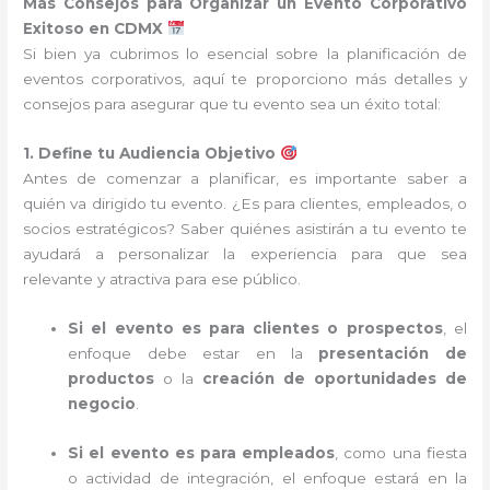
Más Consejos para Organizar un Evento Corporativo
Exitoso en CDMX
Si bien ya cubrimos lo esencial sobre la planificación de
eventos corporativos, aquí te proporciono más detalles y
consejos para asegurar que tu evento sea un éxito total:
1. Define tu Audiencia Objetivo
Antes de comenzar a planificar, es importante saber a
quién va dirigido tu evento. ¿Es para clientes, empleados, o
socios estratégicos? Saber quiénes asistirán a tu evento te
ayudará a personalizar la experiencia para que sea
relevante y atractiva para ese público.
Si el evento es para clientes o prospectos
, el
enfoque debe estar en la
presentación de
productos
o la
creación de oportunidades de
negocio
.
Si el evento es para empleados
, como una fiesta
o actividad de integración, el enfoque estará en la