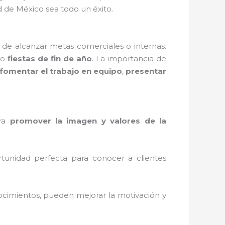
 de México sea todo un éxito.
 de alcanzar metas comerciales o internas.
o
fiestas de fin de año
. La importancia de
fomentar el trabajo en equipo
,
presentar
ara
promover la imagen y valores de la
tunidad perfecta para conocer a clientes
ocimientos, pueden mejorar la motivación y