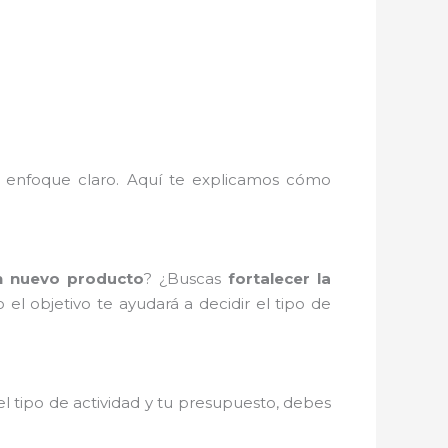
 un enfoque claro. Aquí te explicamos cómo
n nuevo producto
? ¿Buscas
fortalecer la
el objetivo te ayudará a decidir el tipo de
 tipo de actividad y tu presupuesto, debes