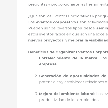
preguntas y proporcionarte las herramienta
¿Qué son los Eventos Corporativos y por q
Los
eventos corporativos
son actividades
Pueden ser de diversos tipos: desde
semin
estos eventos radica en que son una excel
nuevos proyectos
, y
mejorar la visibilida
Beneficios de Organizar Eventos Corpor
Fortalecimiento de la marca
: Los
empresa
.
Generación de oportunidades de
potenciales y establecer relaciones d
Mejora del ambiente laboral
: Los e
productividad de los empleados.