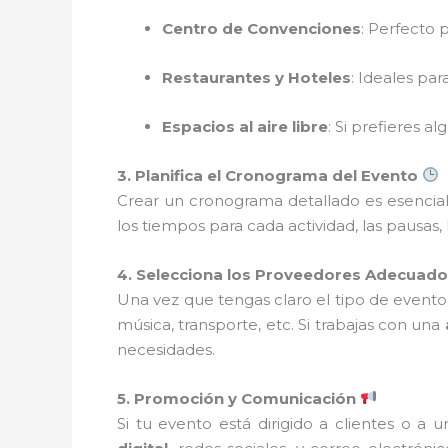
Centro de Convenciones
: Perfecto 
Restaurantes y Hoteles
: Ideales pa
Espacios al aire libre
: Si prefieres a
3. Planifica el Cronograma del Evento
Crear un cronograma detallado es esencial 
los tiempos para cada actividad, las pausas
4. Selecciona los Proveedores Adecuad
Una vez que tengas claro el tipo de evento,
música, transporte, etc. Si trabajas con una
necesidades.
5. Promoción y Comunicación
Si tu evento está dirigido a clientes o a