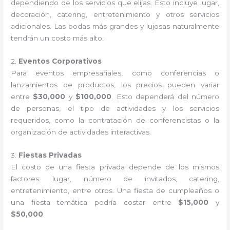
dependiendo de los servicios que elijas. Esto incluye lugar,
decoración, catering, entretenimiento y otros servicios
adicionales. Las bodas más grandes y lujosas naturalmente
tendrán un costo más alto.
2.
Eventos Corporativos
Para eventos empresariales, como conferencias o
lanzamientos de productos, los precios pueden variar
entre
$30,000
y
$100,000
. Esto dependerá del número
de personas, el tipo de actividades y los servicios
requeridos, como la contratación de conferencistas o la
organización de actividades interactivas.
3.
Fiestas Privadas
El costo de una fiesta privada depende de los mismos
factores: lugar, número de invitados, catering,
entretenimiento, entre otros. Una fiesta de cumpleaños o
una fiesta temática podría costar entre
$15,000
y
$50,000
.