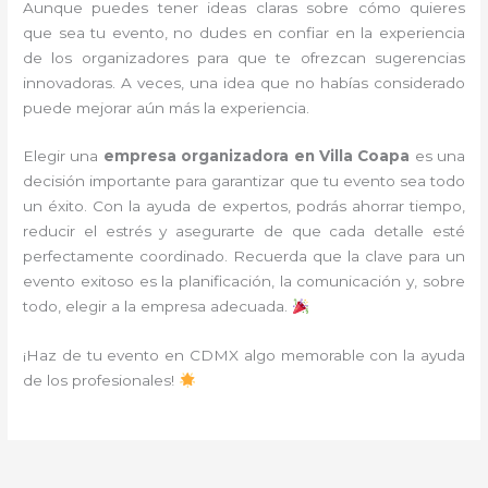
Aunque puedes tener ideas claras sobre cómo quieres
que sea tu evento, no dudes en confiar en la experiencia
de los organizadores para que te ofrezcan sugerencias
innovadoras. A veces, una idea que no habías considerado
puede mejorar aún más la experiencia.
Elegir una
empresa organizadora en Villa Coapa
es una
decisión importante para garantizar que tu evento sea todo
un éxito. Con la ayuda de expertos, podrás ahorrar tiempo,
reducir el estrés y asegurarte de que cada detalle esté
perfectamente coordinado. Recuerda que la clave para un
evento exitoso es la planificación, la comunicación y, sobre
todo, elegir a la empresa adecuada.
¡Haz de tu evento en CDMX algo memorable con la ayuda
de los profesionales!