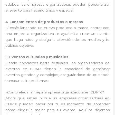
adultos, las empresas organizadoras pueden personalizar
el evento para hacerlo único y especial.
4.
Lanzamientos de productos o marcas
Si estás lanzando un nuevo producto o marca, contar con
una empresa organizadora te ayudará a crear un evento
que haga ruido y atraiga la atención de los medios y tu
público objetivo.
5.
Eventos culturales y musicales
Desde conciertos hasta festivales, los organizadores de
eventos en CDMX tienen la capacidad de gestionar
eventos grandes y complejos, asegurándose de que todo
transcurra sin problemas.
¿Cómo elegir la mejor empresa organizadora en CDMX?
Ahora que sabes lo que las empresas organizadoras en
CDMX pueden hacer por ti, es momento de aprender
cómo elegir la mejor para tu evento. Aquí te dejamos