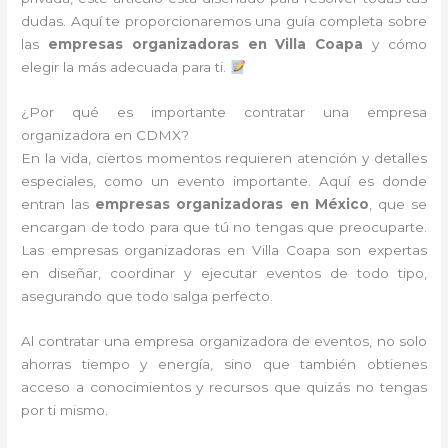
dudas. Aquí te proporcionaremos una guía completa sobre
las
empresas organizadoras en Villa Coapa
y cómo
elegir la más adecuada para ti.
¿Por qué es importante contratar una empresa
organizadora en CDMX?
En la vida, ciertos momentos requieren atención y detalles
especiales, como un evento importante. Aquí es donde
entran las
empresas organizadoras en México
, que se
encargan de todo para que tú no tengas que preocuparte.
Las empresas organizadoras en Villa Coapa son expertas
en diseñar, coordinar y ejecutar eventos de todo tipo,
asegurando que todo salga perfecto.
Al contratar una empresa organizadora de eventos, no solo
ahorras tiempo y energía, sino que también obtienes
acceso a conocimientos y recursos que quizás no tengas
por ti mismo.