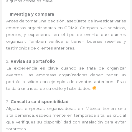
algunos consejos clave:
1.
Investiga y compara
Antes de tomar una decisión, asegúrate de investigar varias
empresas organizadoras en CDMX. Compara sus servicios,
precios, y experiencia en el tipo de evento que quieres
organizar. También verifica si tienen buenas reseñas y
testimonios de clientes anteriores.
2.
Revisa su portafolio
La experiencia es clave cuando se trata de organizar
eventos. Las empresas organizadoras deben tener un
portafolio sólido con ejemplos de eventos anteriores. Esto
te dará una idea de su estilo y habilidades.
3.
Consulta su disponibilidad
Algunas empresas organizadoras en México tienen una
alta demanda, especialmente en temporada alta. Es crucial
que verifiques su disponibilidad con antelación para evitar
sorpresas.