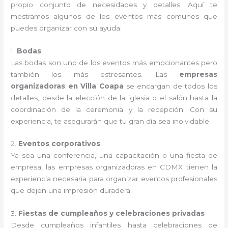
propio conjunto de necesidades y detalles. Aquí te
mostramos algunos de los eventos más comunes que
puedes organizar con su ayuda:
1.
Bodas
Las bodas son uno de los eventos más emocionantes pero
también los más estresantes. Las
empresas
organizadoras en Villa Coapa
se encargan de todos los
detalles, desde la elección de la iglesia o el salón hasta la
coordinación de la ceremonia y la recepción. Con su
experiencia, te asegurarán que tu gran día sea inolvidable.
2.
Eventos corporativos
Ya sea una conferencia, una capacitación o una fiesta de
empresa, las empresas organizadoras en CDMX tienen la
experiencia necesaria para organizar eventos profesionales
que dejen una impresión duradera.
3.
Fiestas de cumpleaños y celebraciones privadas
Desde cumpleaños infantiles hasta celebraciones de