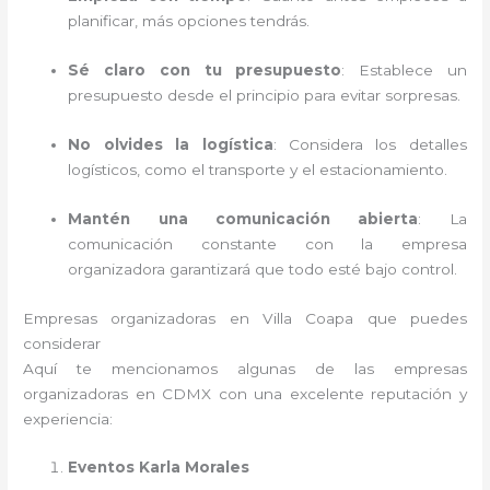
planificar, más opciones tendrás.
Sé claro con tu presupuesto
: Establece un
presupuesto desde el principio para evitar sorpresas.
No olvides la logística
: Considera los detalles
logísticos, como el transporte y el estacionamiento.
Mantén una comunicación abierta
: La
comunicación constante con la empresa
organizadora garantizará que todo esté bajo control.
Empresas organizadoras en Villa Coapa que puedes
considerar
Aquí te mencionamos algunas de las empresas
organizadoras en CDMX con una excelente reputación y
experiencia:
Eventos Karla Morales