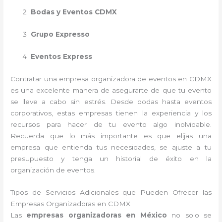
Bodas y Eventos CDMX
Grupo Expresso
Eventos Express
Contratar una empresa organizadora de eventos en CDMX
es una excelente manera de asegurarte de que tu evento
se lleve a cabo sin estrés. Desde bodas hasta eventos
corporativos, estas empresas tienen la experiencia y los
recursos para hacer de tu evento algo inolvidable.
Recuerda que lo más importante es que elijas una
empresa que entienda tus necesidades, se ajuste a tu
presupuesto y tenga un historial de éxito en la
organización de eventos.
Tipos de Servicios Adicionales que Pueden Ofrecer las
Empresas Organizadoras en CDMX
Las
empresas organizadoras en México
no solo se