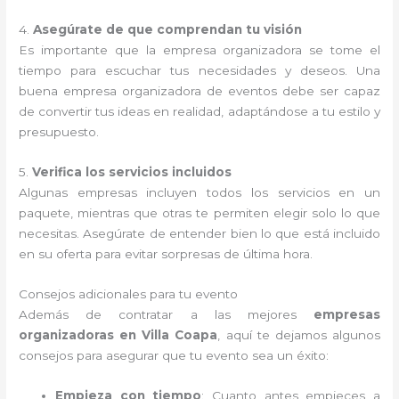
4.
Asegúrate de que comprendan tu visión
Es importante que la empresa organizadora se tome el
tiempo para escuchar tus necesidades y deseos. Una
buena empresa organizadora de eventos debe ser capaz
de convertir tus ideas en realidad, adaptándose a tu estilo y
presupuesto.
5.
Verifica los servicios incluidos
Algunas empresas incluyen todos los servicios en un
paquete, mientras que otras te permiten elegir solo lo que
necesitas. Asegúrate de entender bien lo que está incluido
en su oferta para evitar sorpresas de última hora.
Consejos adicionales para tu evento
Además de contratar a las mejores
empresas
organizadoras en Villa Coapa
, aquí te dejamos algunos
consejos para asegurar que tu evento sea un éxito:
Empieza con tiempo
: Cuanto antes empieces a