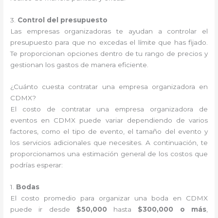
3.
Control del presupuesto
Las empresas organizadoras te ayudan a controlar el
presupuesto para que no excedas el límite que has fijado.
Te proporcionan opciones dentro de tu rango de precios y
gestionan los gastos de manera eficiente.
¿Cuánto cuesta contratar una empresa organizadora en
CDMX?
El costo de contratar una empresa organizadora de
eventos en CDMX puede variar dependiendo de varios
factores, como el tipo de evento, el tamaño del evento y
los servicios adicionales que necesites. A continuación, te
proporcionamos una estimación general de los costos que
podrías esperar:
1.
Bodas
El costo promedio para organizar una boda en CDMX
puede ir desde
$50,000
hasta
$300,000 o más
,