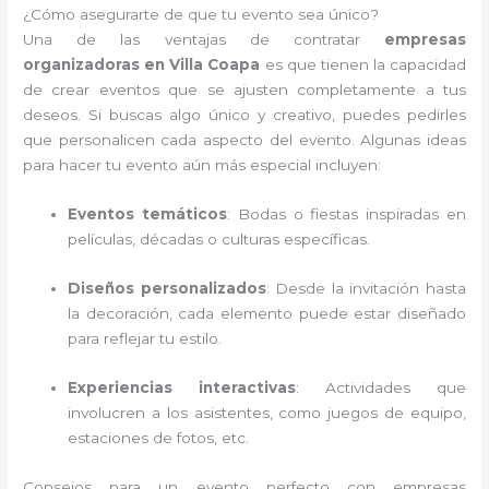
¿Cómo asegurarte de que tu evento sea único?
Una de las ventajas de contratar
empresas
organizadoras en Villa Coapa
es que tienen la capacidad
de crear eventos que se ajusten completamente a tus
deseos. Si buscas algo único y creativo, puedes pedirles
que personalicen cada aspecto del evento. Algunas ideas
para hacer tu evento aún más especial incluyen:
Eventos temáticos
: Bodas o fiestas inspiradas en
películas, décadas o culturas específicas.
Diseños personalizados
: Desde la invitación hasta
la decoración, cada elemento puede estar diseñado
para reflejar tu estilo.
Experiencias interactivas
: Actividades que
involucren a los asistentes, como juegos de equipo,
estaciones de fotos, etc.
Consejos para un evento perfecto con empresas