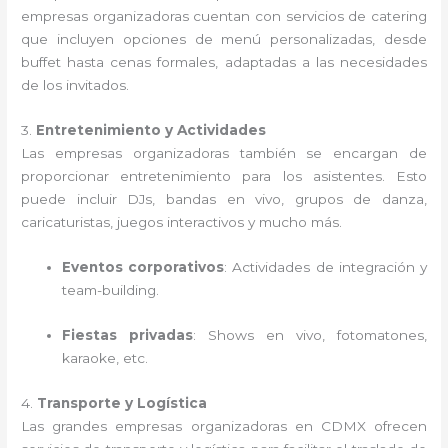
empresas organizadoras cuentan con servicios de catering
que incluyen opciones de menú personalizadas, desde
buffet hasta cenas formales, adaptadas a las necesidades
de los invitados.
3.
Entretenimiento y Actividades
Las empresas organizadoras también se encargan de
proporcionar entretenimiento para los asistentes. Esto
puede incluir DJs, bandas en vivo, grupos de danza,
caricaturistas, juegos interactivos y mucho más.
Eventos corporativos
: Actividades de integración y
team-building.
Fiestas privadas
: Shows en vivo, fotomatones,
karaoke, etc.
4.
Transporte y Logística
Las grandes empresas organizadoras en CDMX ofrecen