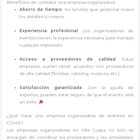
Beneficios de contratar una empresa organizadora
Ahorro de tiempo
: No tendrás que gestionar todos
los detalles tú mismo.
Experiencia profesional
: Los organizadores de
eventos tienen la experiencia necesaria para manejar
cualquier imprevisto.
Acceso a proveedores de calidad
: Estas
empresas suelen tener acuerdos con proveedores
de alta calidad (floristas, catering, músicos, etc.).
Satisfacción garantizada
: Con la ayuda de
expertos, puedes estar seguro de que el evento será
un éxito.
¿Qué hace una empresa organizadora de eventos en
CDMX?
Las empresas organizadoras en Villa Coapa no solo se
encargan de coordinar los proveedores y las actividades,