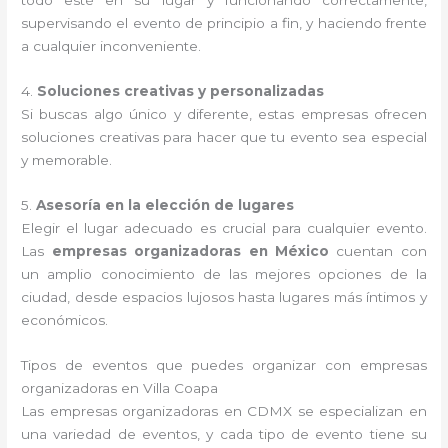
todo esté en su lugar y funcionando correctamente,
supervisando el evento de principio a fin, y haciendo frente
a cualquier inconveniente.
4.
Soluciones creativas y personalizadas
Si buscas algo único y diferente, estas empresas ofrecen
soluciones creativas para hacer que tu evento sea especial
y memorable.
5.
Asesoría en la elección de lugares
Elegir el lugar adecuado es crucial para cualquier evento.
Las
empresas organizadoras en México
cuentan con
un amplio conocimiento de las mejores opciones de la
ciudad, desde espacios lujosos hasta lugares más íntimos y
económicos.
Tipos de eventos que puedes organizar con empresas
organizadoras en Villa Coapa
Las empresas organizadoras en CDMX se especializan en
una variedad de eventos, y cada tipo de evento tiene su