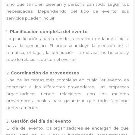
sino que también diseñan y personalizan todo según tus
necesidades. Dependiendo del tipo de evento, sus
servicios pueden incluir:
1.
Planificación completa del evento
La planificación abarca desde la creación de la idea inicial
hasta la ejecución. El proceso incluye la elección de la
temática, el lugar, la decoración, la música, los horarios y
todo lo relacionado con el evento.
2.
Coordinación de proveedores
Una de las tareas más complejas en cualquier evento es
coordinar a los diferentes proveedores. Las empresas
organizadoras tienen relaciones con los mejores
proveedores locales para garantizar que todo funcione
perfectamente.
3.
Gestión del día del evento
El día del evento, los organizadores se encargan de que