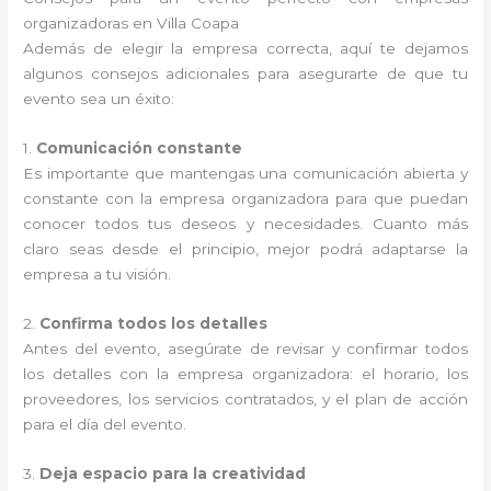
organizadoras en Villa Coapa
Además de elegir la empresa correcta, aquí te dejamos
algunos consejos adicionales para asegurarte de que tu
evento sea un éxito:
1.
Comunicación constante
Es importante que mantengas una comunicación abierta y
constante con la empresa organizadora para que puedan
conocer todos tus deseos y necesidades. Cuanto más
claro seas desde el principio, mejor podrá adaptarse la
empresa a tu visión.
2.
Confirma todos los detalles
Antes del evento, asegúrate de revisar y confirmar todos
los detalles con la empresa organizadora: el horario, los
proveedores, los servicios contratados, y el plan de acción
para el día del evento.
3.
Deja espacio para la creatividad