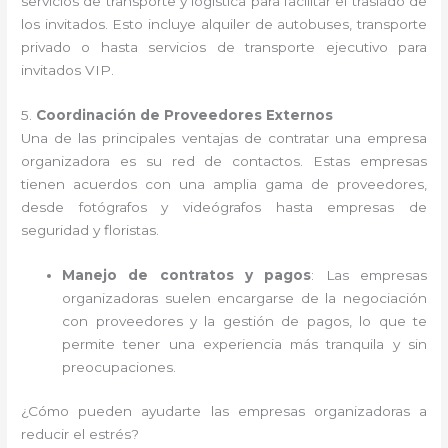
servicios de transporte y logística para facilitar el traslado de
los invitados. Esto incluye alquiler de autobuses, transporte
privado o hasta servicios de transporte ejecutivo para
invitados VIP.
5.
Coordinación de Proveedores Externos
Una de las principales ventajas de contratar una empresa
organizadora es su red de contactos. Estas empresas
tienen acuerdos con una amplia gama de proveedores,
desde fotógrafos y videógrafos hasta empresas de
seguridad y floristas.
Manejo de contratos y pagos
: Las empresas
organizadoras suelen encargarse de la negociación
con proveedores y la gestión de pagos, lo que te
permite tener una experiencia más tranquila y sin
preocupaciones.
¿Cómo pueden ayudarte las empresas organizadoras a
reducir el estrés?