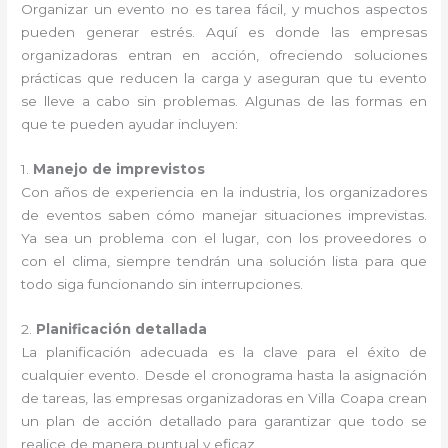
Organizar un evento no es tarea fácil, y muchos aspectos
pueden generar estrés. Aquí es donde las empresas
organizadoras entran en acción, ofreciendo soluciones
prácticas que reducen la carga y aseguran que tu evento
se lleve a cabo sin problemas. Algunas de las formas en
que te pueden ayudar incluyen:
1.
Manejo de imprevistos
Con años de experiencia en la industria, los organizadores
de eventos saben cómo manejar situaciones imprevistas.
Ya sea un problema con el lugar, con los proveedores o
con el clima, siempre tendrán una solución lista para que
todo siga funcionando sin interrupciones.
2.
Planificación detallada
La planificación adecuada es la clave para el éxito de
cualquier evento. Desde el cronograma hasta la asignación
de tareas, las empresas organizadoras en Villa Coapa crean
un plan de acción detallado para garantizar que todo se
realice de manera puntual y eficaz.