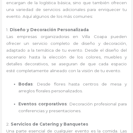
encargan de la logística básica, sino que también ofrecen
una variedad de servicios adicionales para enriquecer tu
evento. Aquí algunos de los más comunes:
1.
Diseño y Decoración Personalizada
Las empresas organizadoras en Villa Coapa pueden
ofrecer un servicio completo de diseño y decoración,
adaptado a la temática de tu evento. Desde el diseño del
escenario hasta la elección de los colores, muebles y
detalles decorativos, se aseguran de que cada espacio
esté completamente alineado con la visión de tu evento.
Bodas
: Desde flores hasta centros de mesa y
arreglos florales personalizados.
Eventos corporativos
: Decoración profesional para
conferencias y presentaciones.
2.
Servicios de Catering y Banquetes
Una parte esencial de cualquier evento es la comida. Las