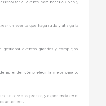
rsonalizar el evento para hacerlo único y
ear un evento que haga ruido y atraiga la
e gestionar eventos grandes y complejos,
e aprender cómo elegir la mejor para tu
sus servicios, precios, y experiencia en el
es anteriores.