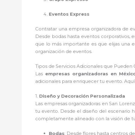
Eventos Express
Contratar una empresa organizadora de ev
Desde bodas hasta eventos corporativos, es
que lo más importante es que elijas una e
organización de eventos.
Tipos de Servicios Adicionales que Puede
Las
empresas organizadoras en Méxic
adicionales para enriquecer tu evento. Aqu
1.
Diseño y Decoración Personalizada
Las empresas organizadoras en San Lorenz
tu evento. Desde el diseño del escenario h
completamente alineado con la visión de t
Bodas
: Desde flores hasta centros de