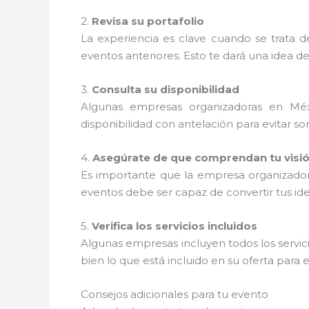
2.
Revisa su portafolio
La experiencia es clave cuando se trata 
eventos anteriores. Esto te dará una idea de 
3.
Consulta su disponibilidad
Algunas empresas organizadoras en Méx
disponibilidad con antelación para evitar so
4.
Asegúrate de que comprendan tu visi
Es importante que la empresa organizado
eventos debe ser capaz de convertir tus ide
5.
Verifica los servicios incluidos
Algunas empresas incluyen todos los servic
bien lo que está incluido en su oferta para e
Consejos adicionales para tu evento