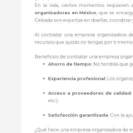
En la vida, ciertos momentos requieren 
organizadoras en México
, que se encar
Cebada son expertas en diseñar, coordinar 
Al contratar una empresa organizadora d
recursos que quizás no tengas por ti mismo
Beneficios de contratar una empresa organ
Ahorro de tiempo
: No tendrás que g
Experiencia profesional
: Los organi
Acceso a proveedores de calidad
etc.).
Satisfacción garantizada
: Con la a
¿Qué hace una empresa organizadora de 