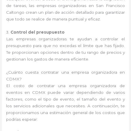
de tareas, las empresas organizadoras en San Francisco
Caltongo crean un plan de acción detallado para garantizar
que todo se realice de manera puntual y eficaz.
3.
Control del presupuesto
Las empresas organizadoras te ayudan a controlar el
presupuesto para que no excedas el límite que has fijado.
Te proporcionan opciones dentro de tu rango de precios y
gestionan los gastos de manera eficiente.
¿Cuánto cuesta contratar una empresa organizadora en
CDMX?
El costo de contratar una empresa organizadora de
eventos en CDMX puede variar dependiendo de varios
factores, como el tipo de evento, el tamaño del evento y
los servicios adicionales que necesites. A continuación, te
proporcionamos una estimación general de los costos que
podrías esperar: