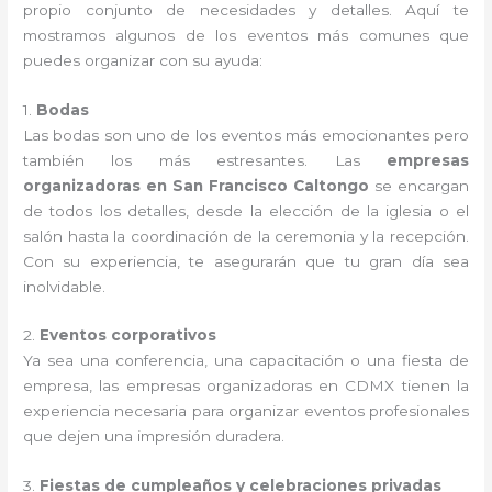
propio conjunto de necesidades y detalles. Aquí te
mostramos algunos de los eventos más comunes que
puedes organizar con su ayuda:
1.
Bodas
Las bodas son uno de los eventos más emocionantes pero
también los más estresantes. Las
empresas
organizadoras en San Francisco Caltongo
se encargan
de todos los detalles, desde la elección de la iglesia o el
salón hasta la coordinación de la ceremonia y la recepción.
Con su experiencia, te asegurarán que tu gran día sea
inolvidable.
2.
Eventos corporativos
Ya sea una conferencia, una capacitación o una fiesta de
empresa, las empresas organizadoras en CDMX tienen la
experiencia necesaria para organizar eventos profesionales
que dejen una impresión duradera.
3.
Fiestas de cumpleaños y celebraciones privadas