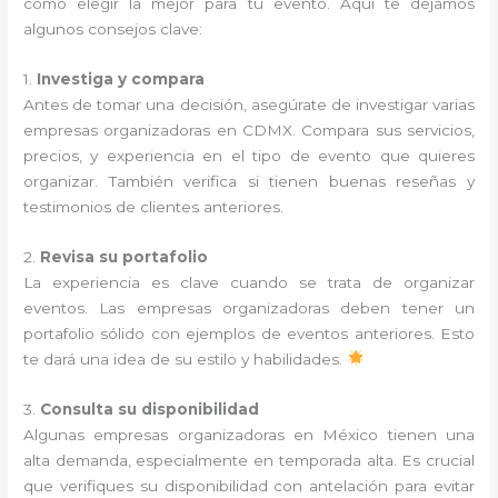
cómo elegir la mejor para tu evento. Aquí te dejamos
algunos consejos clave:
1.
Investiga y compara
Antes de tomar una decisión, asegúrate de investigar varias
empresas organizadoras en CDMX. Compara sus servicios,
precios, y experiencia en el tipo de evento que quieres
organizar. También verifica si tienen buenas reseñas y
testimonios de clientes anteriores.
2.
Revisa su portafolio
La experiencia es clave cuando se trata de organizar
eventos. Las empresas organizadoras deben tener un
portafolio sólido con ejemplos de eventos anteriores. Esto
te dará una idea de su estilo y habilidades.
3.
Consulta su disponibilidad
Algunas empresas organizadoras en México tienen una
alta demanda, especialmente en temporada alta. Es crucial
que verifiques su disponibilidad con antelación para evitar