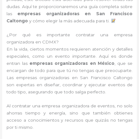
dudas. Aquí te proporcionaremos una guía completa sobre
las
empresas organizadoras en San Francisco
Caltongo
y cómo elegir la más adecuada para ti.
¿Por qué es importante contratar una empresa
organizadora en CDMX?
En la vida, ciertos momentos requieren atención y detalles
especiales, como un evento importante. Aquí es donde
entran las
empresas organizadoras en México
, que se
encargan de todo para que tú no tengas que preocuparte.
Las empresas organizadoras en San Francisco Caltongo
son expertas en diseñar, coordinar y ejecutar eventos de
todo tipo, asegurando que todo salga perfecto.
Al contratar una empresa organizadora de eventos, no solo
ahorras tiempo y energía, sino que también obtienes
acceso a conocimientos y recursos que quizás no tengas
por ti mismo.