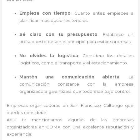
Empieza con tiempo
: Cuanto antes empieces a
planificar, más opciones tendrás.
Sé claro con tu presupuesto
: Establece un
presupuesto desde el principio para evitar sorpresas.
No olvides la logística
: Considera los detalles
logísticos, como el transporte y el estacionamiento.
Mantén una comunicación abierta
: La
comunicación constante con la empresa
organizadora garantizará que todo esté bajo control.
Empresas organizadoras en San Francisco Caltongo que
puedes considerar
Aquí te mencionamos algunas de las empresas
organizadoras en CDMX con una excelente reputación y
experiencia: