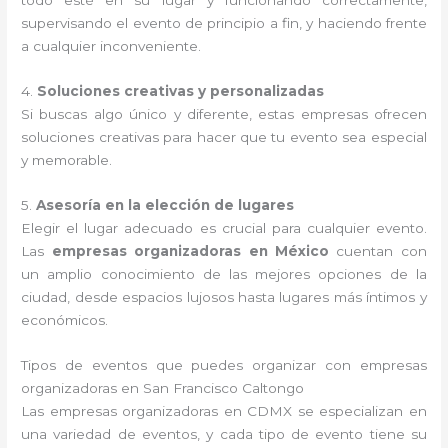
todo esté en su lugar y funcionando correctamente,
supervisando el evento de principio a fin, y haciendo frente
a cualquier inconveniente.
4.
Soluciones creativas y personalizadas
Si buscas algo único y diferente, estas empresas ofrecen
soluciones creativas para hacer que tu evento sea especial
y memorable.
5.
Asesoría en la elección de lugares
Elegir el lugar adecuado es crucial para cualquier evento.
Las
empresas organizadoras en México
cuentan con
un amplio conocimiento de las mejores opciones de la
ciudad, desde espacios lujosos hasta lugares más íntimos y
económicos.
Tipos de eventos que puedes organizar con empresas
organizadoras en San Francisco Caltongo
Las empresas organizadoras en CDMX se especializan en
una variedad de eventos, y cada tipo de evento tiene su