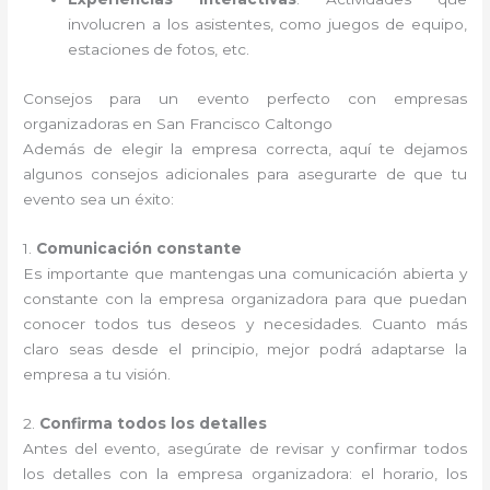
involucren a los asistentes, como juegos de equipo,
estaciones de fotos, etc.
Consejos para un evento perfecto con empresas
organizadoras en San Francisco Caltongo
Además de elegir la empresa correcta, aquí te dejamos
algunos consejos adicionales para asegurarte de que tu
evento sea un éxito:
1.
Comunicación constante
Es importante que mantengas una comunicación abierta y
constante con la empresa organizadora para que puedan
conocer todos tus deseos y necesidades. Cuanto más
claro seas desde el principio, mejor podrá adaptarse la
empresa a tu visión.
2.
Confirma todos los detalles
Antes del evento, asegúrate de revisar y confirmar todos
los detalles con la empresa organizadora: el horario, los