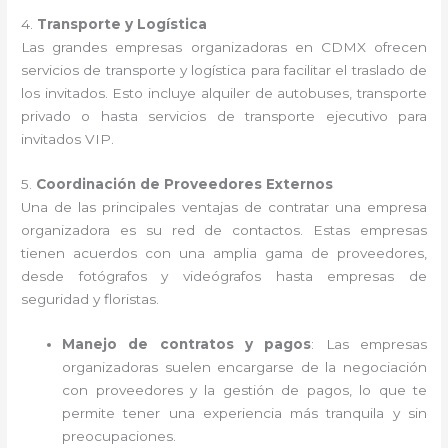
4.
Transporte y Logística
Las grandes empresas organizadoras en CDMX ofrecen
servicios de transporte y logística para facilitar el traslado de
los invitados. Esto incluye alquiler de autobuses, transporte
privado o hasta servicios de transporte ejecutivo para
invitados VIP.
5.
Coordinación de Proveedores Externos
Una de las principales ventajas de contratar una empresa
organizadora es su red de contactos. Estas empresas
tienen acuerdos con una amplia gama de proveedores,
desde fotógrafos y videógrafos hasta empresas de
seguridad y floristas.
Manejo de contratos y pagos
: Las empresas
organizadoras suelen encargarse de la negociación
con proveedores y la gestión de pagos, lo que te
permite tener una experiencia más tranquila y sin
preocupaciones.