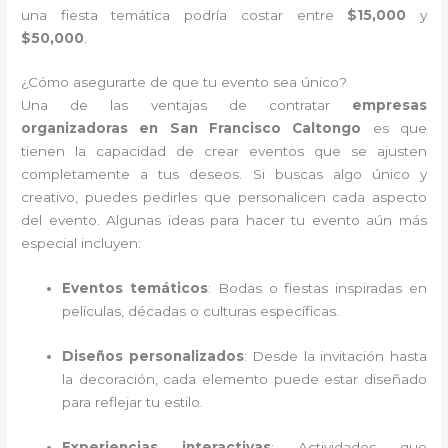
una fiesta temática podría costar entre
$15,000
y
$50,000
.
¿Cómo asegurarte de que tu evento sea único?
Una de las ventajas de contratar
empresas
organizadoras en San Francisco Caltongo
es que
tienen la capacidad de crear eventos que se ajusten
completamente a tus deseos. Si buscas algo único y
creativo, puedes pedirles que personalicen cada aspecto
del evento. Algunas ideas para hacer tu evento aún más
especial incluyen:
Eventos temáticos
: Bodas o fiestas inspiradas en
películas, décadas o culturas específicas.
Diseños personalizados
: Desde la invitación hasta
la decoración, cada elemento puede estar diseñado
para reflejar tu estilo.
Experiencias interactivas
: Actividades que