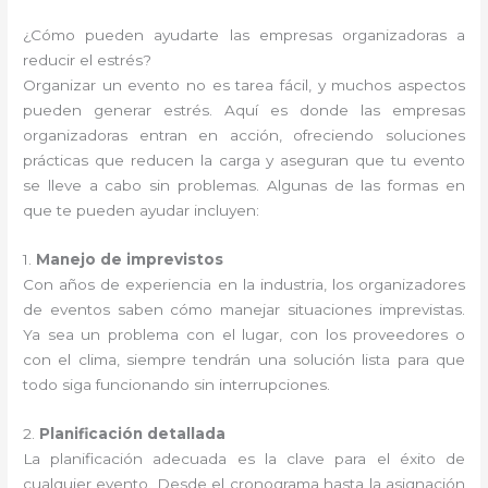
¿Cómo pueden ayudarte las empresas organizadoras a
reducir el estrés?
Organizar un evento no es tarea fácil, y muchos aspectos
pueden generar estrés. Aquí es donde las empresas
organizadoras entran en acción, ofreciendo soluciones
prácticas que reducen la carga y aseguran que tu evento
se lleve a cabo sin problemas. Algunas de las formas en
que te pueden ayudar incluyen:
1.
Manejo de imprevistos
Con años de experiencia en la industria, los organizadores
de eventos saben cómo manejar situaciones imprevistas.
Ya sea un problema con el lugar, con los proveedores o
con el clima, siempre tendrán una solución lista para que
todo siga funcionando sin interrupciones.
2.
Planificación detallada
La planificación adecuada es la clave para el éxito de
cualquier evento. Desde el cronograma hasta la asignación