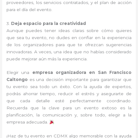
proveedores, los servicios contratados, y el plan de acción
para el día del evento.
3.
Deja espacio para la creatividad
Aunque puedes tener ideas claras sobre cómo quieres
que sea tu evento, no dudes en confiar en la experiencia
de los organizadores para que te ofrezcan sugerencias
innovadoras. A veces, una idea que no habías considerado
puede mejorar aún más la experiencia.
Elegir una
empresa organizadora en San Francisco
Caltongo
es una decisión importante para garantizar que
tu evento sea todo un éxito. Con la ayuda de expertos,
podrás ahorrar tiempo, reducir el estrés y asegurarte de
que cada detalle esté perfectamente coordinado.
Recuerda que la clave para un evento exitoso es la
planificación, la comunicación y, sobre todo, elegir a la
empresa adecuada.
¡Haz de tu evento en CDMX algo memorable con la ayuda