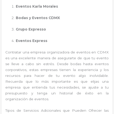
Eventos Karla Morales
Bodas y Eventos CDMX
Grupo Expresso
Eventos Express
Contratar una empresa organizadora de eventos en CDMX
es una excelente manera de asegurarte de que tu evento
se lleve a cabo sin estrés. Desde bodas hasta eventos
corporativos, estas empresas tienen la experiencia y los
recursos para hacer de tu evento algo inolvidable.
Recuerda que lo más importante es que elijas una
empresa que entienda tus necesidades, se ajuste a tu
presupuesto y tenga un historial de éxito en la
organización de eventos.
Tipos de Servicios Adicionales que Pueden Ofrecer las