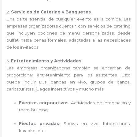
2.
Servicios de Catering y Banquetes
Una parte esencial de cualquier evento es la comida. Las
empresas organizadoras cuentan con servicios de catering
que incluyen opciones de menú personalizadas, desde
buffet hasta cenas formales, adaptadas a las necesidades
de los invitados.
3.
Entretenimiento y Actividades
Las empresas organizadoras también se encargan de
proporcionar entretenimiento para los asistentes. Esto
puede incluir DJs, bandas en vivo, grupos de danza,
caricaturistas, juegos interactivos y mucho más.
Eventos corporativos
: Actividades de integración y
team-building.
Fiestas privadas
: Shows en vivo, fotomatones,
karaoke, etc.