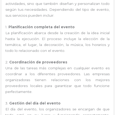
actividades, sino que también diseñan y personalizan todo
según tus necesidades. Dependiendo del tipo de evento,
sus servicios pueden incluir:
1.
Planificación completa del evento
La planificación abarca desde la creación de la idea inicial
hasta la ejecución. El proceso incluye la elección de la
temática, el lugar, la decoración, la música, los horarios y
todo lo relacionado con el evento.
2.
Coordinación de proveedores
Una de las tareas más complejas en cualquier evento es
coordinar a los diferentes proveedores. Las empresas
organizadoras tienen relaciones con los mejores
proveedores locales para garantizar que todo funcione
perfectamente.
3.
Gestión del día del evento
El día del evento, los organizadores se encargan de que