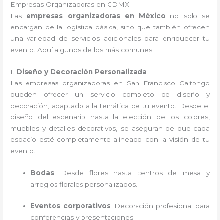
Empresas Organizadoras en CDMX
Las
empresas organizadoras en México
no solo se
encargan de la logística básica, sino que también ofrecen
una variedad de servicios adicionales para enriquecer tu
evento. Aquí algunos de los más comunes:
1.
Diseño y Decoración Personalizada
Las empresas organizadoras en San Francisco Caltongo
pueden ofrecer un servicio completo de diseño y
decoración, adaptado a la temática de tu evento. Desde el
diseño del escenario hasta la elección de los colores,
muebles y detalles decorativos, se aseguran de que cada
espacio esté completamente alineado con la visión de tu
evento.
Bodas
: Desde flores hasta centros de mesa y
arreglos florales personalizados.
Eventos corporativos
: Decoración profesional para
conferencias y presentaciones.