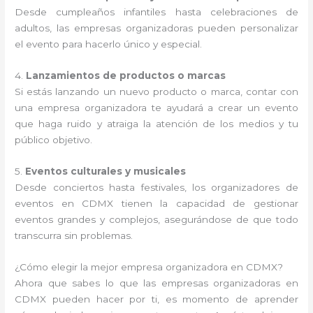
Desde cumpleaños infantiles hasta celebraciones de
adultos, las empresas organizadoras pueden personalizar
el evento para hacerlo único y especial.
4.
Lanzamientos de productos o marcas
Si estás lanzando un nuevo producto o marca, contar con
una empresa organizadora te ayudará a crear un evento
que haga ruido y atraiga la atención de los medios y tu
público objetivo.
5.
Eventos culturales y musicales
Desde conciertos hasta festivales, los organizadores de
eventos en CDMX tienen la capacidad de gestionar
eventos grandes y complejos, asegurándose de que todo
transcurra sin problemas.
¿Cómo elegir la mejor empresa organizadora en CDMX?
Ahora que sabes lo que las empresas organizadoras en
CDMX pueden hacer por ti, es momento de aprender