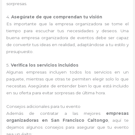
sorpresas.
4.
Asegúrate de que comprendan tu visión
Es importante que la empresa organizadora se tome el
tiempo para escuchar tus necesidades y deseos. Una
buena empresa organizadora de eventos debe ser capaz
de convertir tus ideas en realidad, adaptándose a tu estilo y
presupuesto.
5.
Verifica los servicios incluidos
Algunas empresas incluyen todos los servicios en un
paquete, mientras que otras te permiten elegir solo lo que
necesitas. Asegúrate de entender bien lo que está incluido
en su oferta para evitar sorpresas de última hora.
Consejos adicionales para tu evento
Además de contratar a las mejores
empresas
organizadoras en San Francisco Caltongo
, aquí te
dejamos algunos consejos para asegurar que tu evento
sea un éxito: