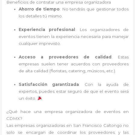
Beneficios de contratar una empresa organizadora
Ahorro de tiempo
: No tendrás que gestionar todos
los detalles tú mismo.
Experiencia profesional
: Los organizadores de
eventos tienen la experiencia necesaria para manejar
cualquier imprevisto.
Acceso a proveedores de calidad
: Estas
empresas suelen tener acuerdos con proveedores
de alta calidad (floristas, catering, músicos, etc.).
Satisfacción garantizada
: Con la ayuda de
expertos, puedes estar seguro de que el evento será
un éxito.
¿Qué hace una empresa organizadora de eventos en
CDMX?
Las empresas organizadoras en San Francisco Caltongo no
solo se encargan de coordinar los proveedores y las