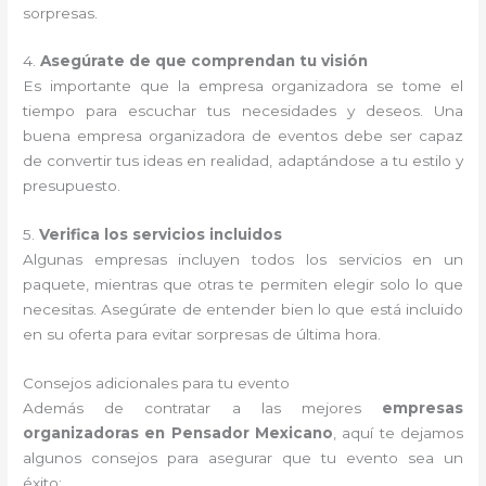
sorpresas.
4.
Asegúrate de que comprendan tu visión
Es importante que la empresa organizadora se tome el
tiempo para escuchar tus necesidades y deseos. Una
buena empresa organizadora de eventos debe ser capaz
de convertir tus ideas en realidad, adaptándose a tu estilo y
presupuesto.
5.
Verifica los servicios incluidos
Algunas empresas incluyen todos los servicios en un
paquete, mientras que otras te permiten elegir solo lo que
necesitas. Asegúrate de entender bien lo que está incluido
en su oferta para evitar sorpresas de última hora.
Consejos adicionales para tu evento
Además de contratar a las mejores
empresas
organizadoras en Pensador Mexicano
, aquí te dejamos
algunos consejos para asegurar que tu evento sea un
éxito: