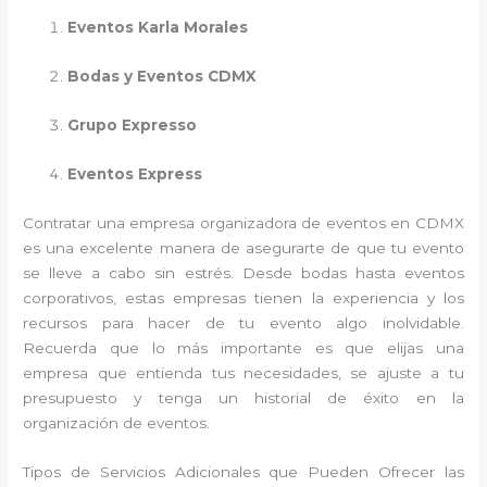
Eventos Karla Morales
Bodas y Eventos CDMX
Grupo Expresso
Eventos Express
Contratar una empresa organizadora de eventos en CDMX
es una excelente manera de asegurarte de que tu evento
se lleve a cabo sin estrés. Desde bodas hasta eventos
corporativos, estas empresas tienen la experiencia y los
recursos para hacer de tu evento algo inolvidable.
Recuerda que lo más importante es que elijas una
empresa que entienda tus necesidades, se ajuste a tu
presupuesto y tenga un historial de éxito en la
organización de eventos.
Tipos de Servicios Adicionales que Pueden Ofrecer las