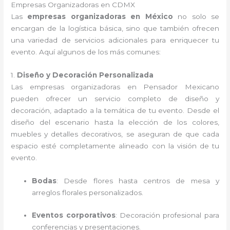
Empresas Organizadoras en CDMX
Las
empresas organizadoras en México
no solo se
encargan de la logística básica, sino que también ofrecen
una variedad de servicios adicionales para enriquecer tu
evento. Aquí algunos de los más comunes:
1.
Diseño y Decoración Personalizada
Las empresas organizadoras en Pensador Mexicano
pueden ofrecer un servicio completo de diseño y
decoración, adaptado a la temática de tu evento. Desde el
diseño del escenario hasta la elección de los colores,
muebles y detalles decorativos, se aseguran de que cada
espacio esté completamente alineado con la visión de tu
evento.
Bodas
: Desde flores hasta centros de mesa y
arreglos florales personalizados.
Eventos corporativos
: Decoración profesional para
conferencias y presentaciones.