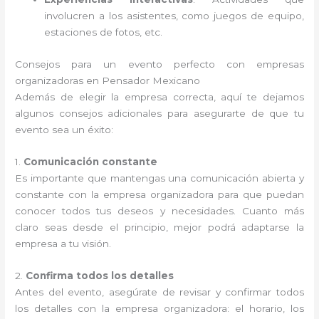
involucren a los asistentes, como juegos de equipo,
estaciones de fotos, etc.
Consejos para un evento perfecto con empresas
organizadoras en Pensador Mexicano
Además de elegir la empresa correcta, aquí te dejamos
algunos consejos adicionales para asegurarte de que tu
evento sea un éxito:
1.
Comunicación constante
Es importante que mantengas una comunicación abierta y
constante con la empresa organizadora para que puedan
conocer todos tus deseos y necesidades. Cuanto más
claro seas desde el principio, mejor podrá adaptarse la
empresa a tu visión.
2.
Confirma todos los detalles
Antes del evento, asegúrate de revisar y confirmar todos
los detalles con la empresa organizadora: el horario, los