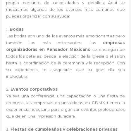
propio conjunto de necesidades y detalles. Aquí te
mostramos algunos de los eventos más comunes que
puedes organizar con su ayuda:
1.
Bodas
Las bodas son uno de los eventos más emocionantes pero
también los más estresantes. Las
empresas
organizadoras en Pensador Mexicano
se encargan de
todos los detalles, desde la elección de la iglesia o el salón
hasta la coordinación de la ceremonia y la recepción. Con
su experiencia, te asegurarán que tu gran día sea
inolvidable.
2.
Eventos corporativos
Ya sea una conferencia, una capacitación o una fiesta de
empresa, las empresas organizadoras en CDMX tienen la
experiencia necesaria para organizar eventos profesionales
que dejen una impresión duradera.
3.
Fiestas de cumpleaños y celebraciones privadas