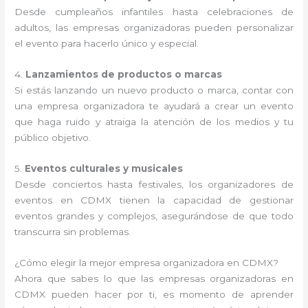
Desde cumpleaños infantiles hasta celebraciones de
adultos, las empresas organizadoras pueden personalizar
el evento para hacerlo único y especial.
4.
Lanzamientos de productos o marcas
Si estás lanzando un nuevo producto o marca, contar con
una empresa organizadora te ayudará a crear un evento
que haga ruido y atraiga la atención de los medios y tu
público objetivo.
5.
Eventos culturales y musicales
Desde conciertos hasta festivales, los organizadores de
eventos en CDMX tienen la capacidad de gestionar
eventos grandes y complejos, asegurándose de que todo
transcurra sin problemas.
¿Cómo elegir la mejor empresa organizadora en CDMX?
Ahora que sabes lo que las empresas organizadoras en
CDMX pueden hacer por ti, es momento de aprender