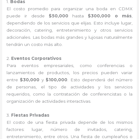
1.
Bodas
El costo promedio para organizar una boda en CDMX
puede ir desde
$50,000
hasta
$300,000 o más
,
dependiendo de los servicios que elijas. Esto incluye lugar,
decoración, catering, entretenimiento y otros servicios
adicionales. Las bodas más grandes y lujosas naturalmente
tendrán un costo más alto.
2.
Eventos Corporativos
Para eventos empresariales, como conferencias o
lanzamientos de productos, los precios pueden variar
entre
$30,000
y
$100,000
. Esto dependerá del número
de personas, el tipo de actividades y los servicios
requeridos, como la contratación de conferencistas o la
organización de actividades interactivas.
3.
Fiestas Privadas
El costo de una fiesta privada depende de los mismos
factores: lugar, número de invitados, catering,
entretenimiento, entre otros. Una fiesta de cumpleaños o