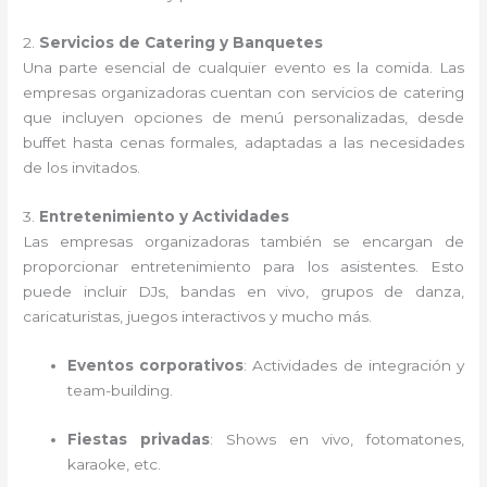
2.
Servicios de Catering y Banquetes
Una parte esencial de cualquier evento es la comida. Las
empresas organizadoras cuentan con servicios de catering
que incluyen opciones de menú personalizadas, desde
buffet hasta cenas formales, adaptadas a las necesidades
de los invitados.
3.
Entretenimiento y Actividades
Las empresas organizadoras también se encargan de
proporcionar entretenimiento para los asistentes. Esto
puede incluir DJs, bandas en vivo, grupos de danza,
caricaturistas, juegos interactivos y mucho más.
Eventos corporativos
: Actividades de integración y
team-building.
Fiestas privadas
: Shows en vivo, fotomatones,
karaoke, etc.