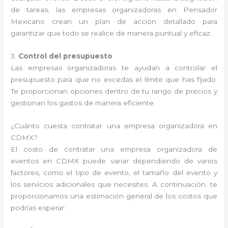
de tareas, las empresas organizadoras en Pensador
Mexicano crean un plan de acción detallado para
garantizar que todo se realice de manera puntual y eficaz.
3.
Control del presupuesto
Las empresas organizadoras te ayudan a controlar el
presupuesto para que no excedas el límite que has fijado.
Te proporcionan opciones dentro de tu rango de precios y
gestionan los gastos de manera eficiente.
¿Cuánto cuesta contratar una empresa organizadora en
CDMX?
El costo de contratar una empresa organizadora de
eventos en CDMX puede variar dependiendo de varios
factores, como el tipo de evento, el tamaño del evento y
los servicios adicionales que necesites. A continuación, te
proporcionamos una estimación general de los costos que
podrías esperar: