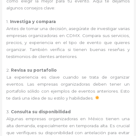
cómo elegir la mejor para tu evento. Aquí te dejamos
algunos consejos clave:
1.
Investiga y compara
Antes de tomar una decisión, asegúrate de investigar varias
empresas organizadoras en CDMX. Compara sus servicios,
precios, y experiencia en el tipo de evento que quieres
organizar. También verifica si tienen buenas reseñas y
testimonios de clientes anteriores.
2.
Revisa su portafolio
La experiencia es clave cuando se trata de organizar
eventos. Las empresas organizadoras deben tener un
portafolio sólido con ejemplos de eventos anteriores. Esto
te dará una idea de su estilo y habilidades.
3.
Consulta su disponibilidad
Algunas empresas organizadoras en México tienen una
alta demanda, especialmente en temporada alta. Es crucial
que verifiques su disponibilidad con antelación para evitar