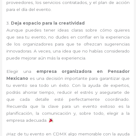
proveedores, los servicios contratados, y el plan de acción
para el día del evento.
3.
Deja espacio para la creatividad
Aunque puedes tener ideas claras sobre cómo quieres
que sea tu evento, no dudes en confiar en la experiencia
de los organizadores para que te ofrezcan sugerencias
innovadoras. A veces, una idea que no habías considerado
puede mejorar aún más la experiencia.
Elegir una
empresa organizadora en Pensador
Mexicano
es una decisión importante para garantizar que
tu evento sea todo un éxito. Con la ayuda de expertos,
podrás ahorrar tiempo, reducir el estrés y asegurarte de
que cada detalle esté perfectamente coordinado.
Recuerda que la clave para un evento exitoso es la
planificación, la comunicación y, sobre todo, elegir a la
empresa adecuada.
¡Haz de tu evento en CDMX algo memorable con la ayuda