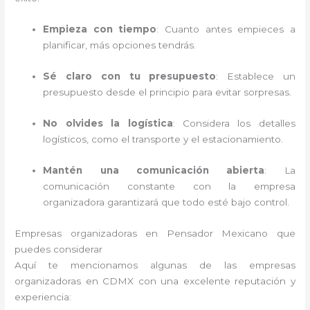
Empieza con tiempo
: Cuanto antes empieces a
planificar, más opciones tendrás.
Sé claro con tu presupuesto
: Establece un
presupuesto desde el principio para evitar sorpresas.
No olvides la logística
: Considera los detalles
logísticos, como el transporte y el estacionamiento.
Mantén una comunicación abierta
: La
comunicación constante con la empresa
organizadora garantizará que todo esté bajo control.
Empresas organizadoras en Pensador Mexicano que
puedes considerar
Aquí te mencionamos algunas de las empresas
organizadoras en CDMX con una excelente reputación y
experiencia: