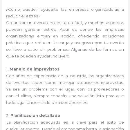
¿Cómo pueden ayudarte las empresas organizadoras a
reducir el estrés?
Organizar un evento no es tarea fácil, y muchos aspectos
pueden generar estrés. Aquí es donde las empresas
organizadoras entran en acción, ofreciendo soluciones
prácticas que reducen la carga y aseguran que tu evento
se lleve a cabo sin problemas. Algunas de las formas en
que te pueden ayudar incluyen:
1.
Manejo de imprevistos
Con años de experiencia en la industria, los organizadores
de eventos saben cómo manejar situaciones imprevistas.
Ya sea un problema con el lugar, con los proveedores o
con el clima, siempre tendrán una solución lista para que
todo siga funcionando sin interrupciones.
2.
Planificación detallada
La planificación adecuada es la clave para el éxito de
cualquier evento. Desde el cronograma hasta la asignación