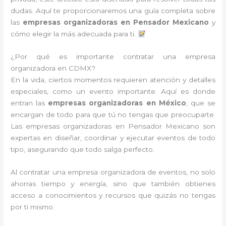
dudas. Aquí te proporcionaremos una guía completa sobre
las
empresas organizadoras en Pensador Mexicano
y
cómo elegir la más adecuada para ti.
¿Por qué es importante contratar una empresa
organizadora en CDMX?
En la vida, ciertos momentos requieren atención y detalles
especiales, como un evento importante. Aquí es donde
entran las
empresas organizadoras en México
, que se
encargan de todo para que tú no tengas que preocuparte.
Las empresas organizadoras en Pensador Mexicano son
expertas en diseñar, coordinar y ejecutar eventos de todo
tipo, asegurando que todo salga perfecto.
Al contratar una empresa organizadora de eventos, no solo
ahorras tiempo y energía, sino que también obtienes
acceso a conocimientos y recursos que quizás no tengas
por ti mismo.