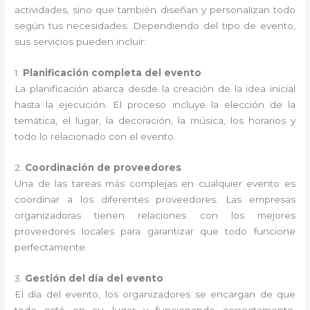
actividades, sino que también diseñan y personalizan todo
según tus necesidades. Dependiendo del tipo de evento,
sus servicios pueden incluir:
1.
Planificación completa del evento
La planificación abarca desde la creación de la idea inicial
hasta la ejecución. El proceso incluye la elección de la
temática, el lugar, la decoración, la música, los horarios y
todo lo relacionado con el evento.
2.
Coordinación de proveedores
Una de las tareas más complejas en cualquier evento es
coordinar a los diferentes proveedores. Las empresas
organizadoras tienen relaciones con los mejores
proveedores locales para garantizar que todo funcione
perfectamente.
3.
Gestión del día del evento
El día del evento, los organizadores se encargan de que