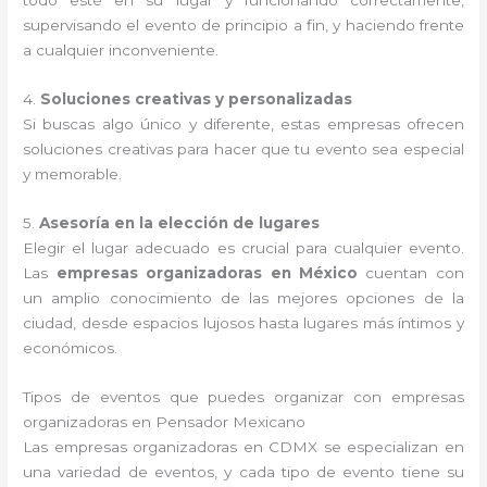
todo esté en su lugar y funcionando correctamente,
supervisando el evento de principio a fin, y haciendo frente
a cualquier inconveniente.
4.
Soluciones creativas y personalizadas
Si buscas algo único y diferente, estas empresas ofrecen
soluciones creativas para hacer que tu evento sea especial
y memorable.
5.
Asesoría en la elección de lugares
Elegir el lugar adecuado es crucial para cualquier evento.
Las
empresas organizadoras en México
cuentan con
un amplio conocimiento de las mejores opciones de la
ciudad, desde espacios lujosos hasta lugares más íntimos y
económicos.
Tipos de eventos que puedes organizar con empresas
organizadoras en Pensador Mexicano
Las empresas organizadoras en CDMX se especializan en
una variedad de eventos, y cada tipo de evento tiene su