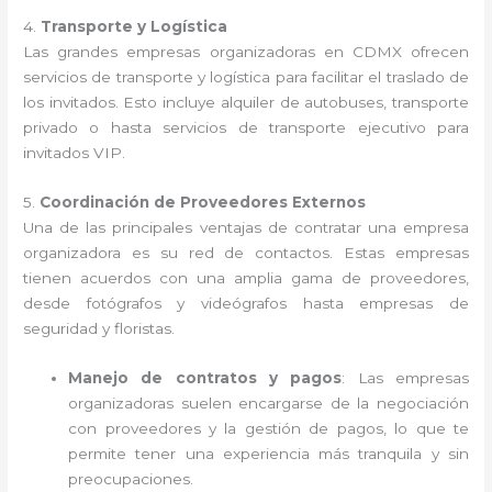
4.
Transporte y Logística
Las grandes empresas organizadoras en CDMX ofrecen
servicios de transporte y logística para facilitar el traslado de
los invitados. Esto incluye alquiler de autobuses, transporte
privado o hasta servicios de transporte ejecutivo para
invitados VIP.
5.
Coordinación de Proveedores Externos
Una de las principales ventajas de contratar una empresa
organizadora es su red de contactos. Estas empresas
tienen acuerdos con una amplia gama de proveedores,
desde fotógrafos y videógrafos hasta empresas de
seguridad y floristas.
Manejo de contratos y pagos
: Las empresas
organizadoras suelen encargarse de la negociación
con proveedores y la gestión de pagos, lo que te
permite tener una experiencia más tranquila y sin
preocupaciones.