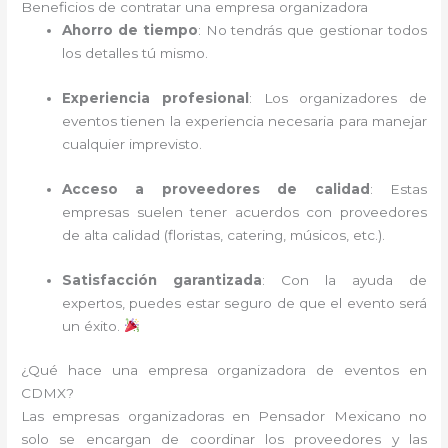
Beneficios de contratar una empresa organizadora
Ahorro de tiempo
: No tendrás que gestionar todos
los detalles tú mismo.
Experiencia profesional
: Los organizadores de
eventos tienen la experiencia necesaria para manejar
cualquier imprevisto.
Acceso a proveedores de calidad
: Estas
empresas suelen tener acuerdos con proveedores
de alta calidad (floristas, catering, músicos, etc.).
Satisfacción garantizada
: Con la ayuda de
expertos, puedes estar seguro de que el evento será
un éxito.
¿Qué hace una empresa organizadora de eventos en
CDMX?
Las empresas organizadoras en Pensador Mexicano no
solo se encargan de coordinar los proveedores y las