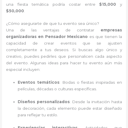
una fiesta temática podría costar entre
$15,000
y
$50,000
.
¿Cómo asegurarte de que tu evento sea único?
Una de las ventajas de contratar
empresas
organizadoras en Pensador Mexicano
es que tienen la
capacidad de crear eventos que se ajusten
completamente a tus deseos. Si buscas algo único y
creativo, puedes pedirles que personalicen cada aspecto
del evento. Algunas ideas para hacer tu evento aún más
especial incluyen:
Eventos temáticos
: Bodas o fiestas inspiradas en
películas, décadas o culturas específicas.
Diseños personalizados
: Desde la invitación hasta
la decoración, cada elemento puede estar diseñado
para reflejar tu estilo.
Experiencias interactivas
: Actividades que