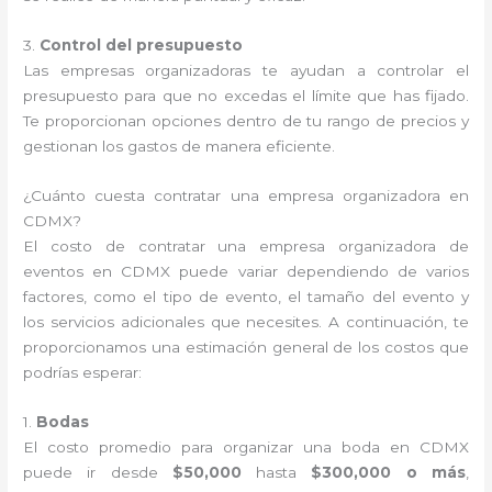
3.
Control del presupuesto
Las empresas organizadoras te ayudan a controlar el
presupuesto para que no excedas el límite que has fijado.
Te proporcionan opciones dentro de tu rango de precios y
gestionan los gastos de manera eficiente.
¿Cuánto cuesta contratar una empresa organizadora en
CDMX?
El costo de contratar una empresa organizadora de
eventos en CDMX puede variar dependiendo de varios
factores, como el tipo de evento, el tamaño del evento y
los servicios adicionales que necesites. A continuación, te
proporcionamos una estimación general de los costos que
podrías esperar:
1.
Bodas
El costo promedio para organizar una boda en CDMX
puede ir desde
$50,000
hasta
$300,000 o más
,