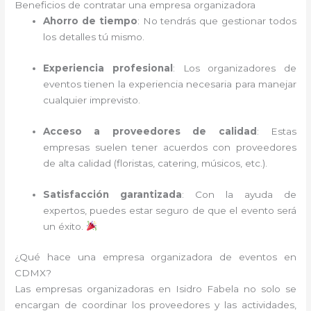
Beneficios de contratar una empresa organizadora
Ahorro de tiempo
: No tendrás que gestionar todos
los detalles tú mismo.
Experiencia profesional
: Los organizadores de
eventos tienen la experiencia necesaria para manejar
cualquier imprevisto.
Acceso a proveedores de calidad
: Estas
empresas suelen tener acuerdos con proveedores
de alta calidad (floristas, catering, músicos, etc.).
Satisfacción garantizada
: Con la ayuda de
expertos, puedes estar seguro de que el evento será
un éxito.
¿Qué hace una empresa organizadora de eventos en
CDMX?
Las empresas organizadoras en Isidro Fabela no solo se
encargan de coordinar los proveedores y las actividades,