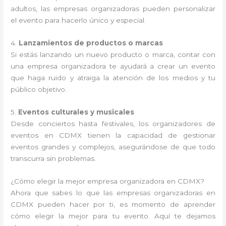
adultos, las empresas organizadoras pueden personalizar
el evento para hacerlo único y especial.
4.
Lanzamientos de productos o marcas
Si estás lanzando un nuevo producto o marca, contar con
una empresa organizadora te ayudará a crear un evento
que haga ruido y atraiga la atención de los medios y tu
público objetivo.
5.
Eventos culturales y musicales
Desde conciertos hasta festivales, los organizadores de
eventos en CDMX tienen la capacidad de gestionar
eventos grandes y complejos, asegurándose de que todo
transcurra sin problemas.
¿Cómo elegir la mejor empresa organizadora en CDMX?
Ahora que sabes lo que las empresas organizadoras en
CDMX pueden hacer por ti, es momento de aprender
cómo elegir la mejor para tu evento. Aquí te dejamos