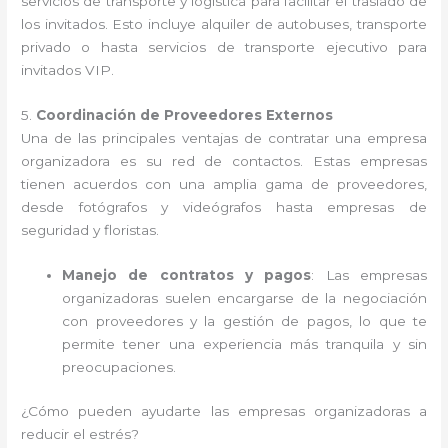
servicios de transporte y logística para facilitar el traslado de
los invitados. Esto incluye alquiler de autobuses, transporte
privado o hasta servicios de transporte ejecutivo para
invitados VIP.
5.
Coordinación de Proveedores Externos
Una de las principales ventajas de contratar una empresa
organizadora es su red de contactos. Estas empresas
tienen acuerdos con una amplia gama de proveedores,
desde fotógrafos y videógrafos hasta empresas de
seguridad y floristas.
Manejo de contratos y pagos
: Las empresas
organizadoras suelen encargarse de la negociación
con proveedores y la gestión de pagos, lo que te
permite tener una experiencia más tranquila y sin
preocupaciones.
¿Cómo pueden ayudarte las empresas organizadoras a
reducir el estrés?