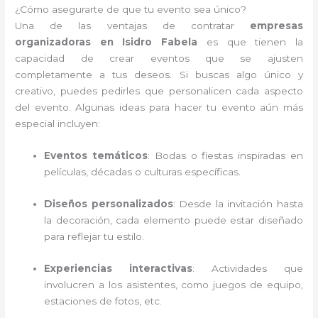
¿Cómo asegurarte de que tu evento sea único?
Una de las ventajas de contratar
empresas
organizadoras en Isidro Fabela
es que tienen la
capacidad de crear eventos que se ajusten
completamente a tus deseos. Si buscas algo único y
creativo, puedes pedirles que personalicen cada aspecto
del evento. Algunas ideas para hacer tu evento aún más
especial incluyen:
Eventos temáticos
: Bodas o fiestas inspiradas en
películas, décadas o culturas específicas.
Diseños personalizados
: Desde la invitación hasta
la decoración, cada elemento puede estar diseñado
para reflejar tu estilo.
Experiencias interactivas
: Actividades que
involucren a los asistentes, como juegos de equipo,
estaciones de fotos, etc.