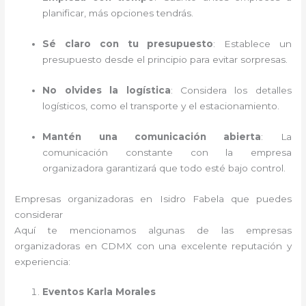
planificar, más opciones tendrás.
Sé claro con tu presupuesto
: Establece un
presupuesto desde el principio para evitar sorpresas.
No olvides la logística
: Considera los detalles
logísticos, como el transporte y el estacionamiento.
Mantén una comunicación abierta
: La
comunicación constante con la empresa
organizadora garantizará que todo esté bajo control.
Empresas organizadoras en Isidro Fabela que puedes
considerar
Aquí te mencionamos algunas de las empresas
organizadoras en CDMX con una excelente reputación y
experiencia:
Eventos Karla Morales