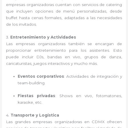
empresas organizadoras cuentan con servicios de catering
que incluyen opciones de menú personalizadas, desde
buffet hasta cenas formales, adaptadas a las necesidades
de los invitados.
3.
Entretenimiento y Actividades
Las empresas organizadoras también se encargan de
proporcionar entretenimiento para los asistentes. Esto
puede incluir DJs, bandas en vivo, grupos de danza,
caricaturistas, juegos interactivos y mucho más.
Eventos corporativos
: Actividades de integración y
team-building.
Fiestas privadas
: Shows en vivo, fotomatones,
karaoke, etc.
4.
Transporte y Logística
Las grandes empresas organizadoras en CDMX ofrecen