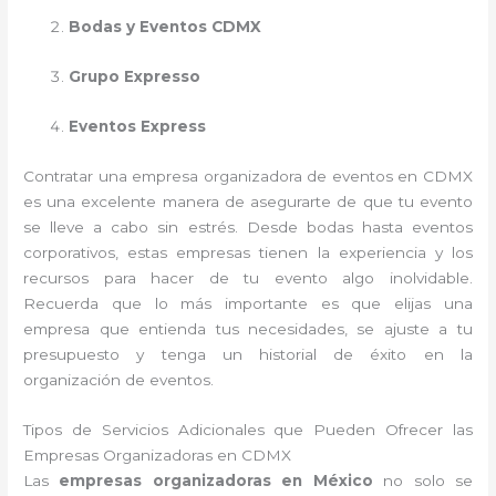
Bodas y Eventos CDMX
Grupo Expresso
Eventos Express
Contratar una empresa organizadora de eventos en CDMX
es una excelente manera de asegurarte de que tu evento
se lleve a cabo sin estrés. Desde bodas hasta eventos
corporativos, estas empresas tienen la experiencia y los
recursos para hacer de tu evento algo inolvidable.
Recuerda que lo más importante es que elijas una
empresa que entienda tus necesidades, se ajuste a tu
presupuesto y tenga un historial de éxito en la
organización de eventos.
Tipos de Servicios Adicionales que Pueden Ofrecer las
Empresas Organizadoras en CDMX
Las
empresas organizadoras en México
no solo se