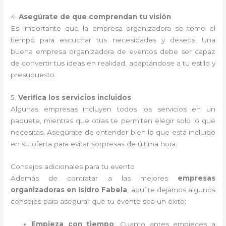
4.
Asegúrate de que comprendan tu visión
Es importante que la empresa organizadora se tome el
tiempo para escuchar tus necesidades y deseos. Una
buena empresa organizadora de eventos debe ser capaz
de convertir tus ideas en realidad, adaptándose a tu estilo y
presupuesto.
5.
Verifica los servicios incluidos
Algunas empresas incluyen todos los servicios en un
paquete, mientras que otras te permiten elegir solo lo que
necesitas. Asegúrate de entender bien lo que está incluido
en su oferta para evitar sorpresas de última hora.
Consejos adicionales para tu evento
Además de contratar a las mejores
empresas
organizadoras en Isidro Fabela
, aquí te dejamos algunos
consejos para asegurar que tu evento sea un éxito:
Empieza con tiempo
: Cuanto antes empieces a