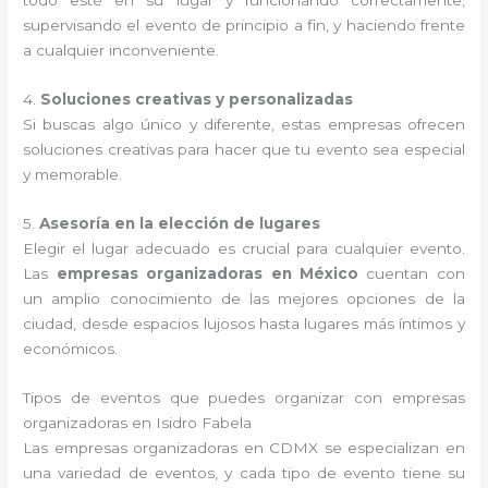
todo esté en su lugar y funcionando correctamente,
supervisando el evento de principio a fin, y haciendo frente
a cualquier inconveniente.
4.
Soluciones creativas y personalizadas
Si buscas algo único y diferente, estas empresas ofrecen
soluciones creativas para hacer que tu evento sea especial
y memorable.
5.
Asesoría en la elección de lugares
Elegir el lugar adecuado es crucial para cualquier evento.
Las
empresas organizadoras en México
cuentan con
un amplio conocimiento de las mejores opciones de la
ciudad, desde espacios lujosos hasta lugares más íntimos y
económicos.
Tipos de eventos que puedes organizar con empresas
organizadoras en Isidro Fabela
Las empresas organizadoras en CDMX se especializan en
una variedad de eventos, y cada tipo de evento tiene su