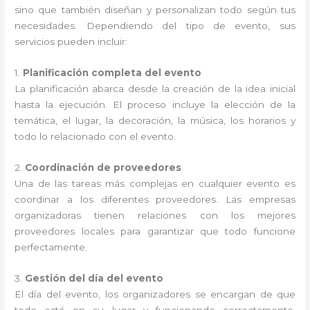
sino que también diseñan y personalizan todo según tus
necesidades. Dependiendo del tipo de evento, sus
servicios pueden incluir:
1.
Planificación completa del evento
La planificación abarca desde la creación de la idea inicial
hasta la ejecución. El proceso incluye la elección de la
temática, el lugar, la decoración, la música, los horarios y
todo lo relacionado con el evento.
2.
Coordinación de proveedores
Una de las tareas más complejas en cualquier evento es
coordinar a los diferentes proveedores. Las empresas
organizadoras tienen relaciones con los mejores
proveedores locales para garantizar que todo funcione
perfectamente.
3.
Gestión del día del evento
El día del evento, los organizadores se encargan de que