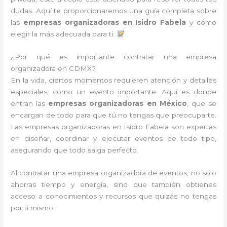
dudas. Aquí te proporcionaremos una guía completa sobre
las
empresas organizadoras en Isidro Fabela
y cómo
elegir la más adecuada para ti.
¿Por qué es importante contratar una empresa
organizadora en CDMX?
En la vida, ciertos momentos requieren atención y detalles
especiales, como un evento importante. Aquí es donde
entran las
empresas organizadoras en México
, que se
encargan de todo para que tú no tengas que preocuparte.
Las empresas organizadoras en Isidro Fabela son expertas
en diseñar, coordinar y ejecutar eventos de todo tipo,
asegurando que todo salga perfecto.
Al contratar una empresa organizadora de eventos, no solo
ahorras tiempo y energía, sino que también obtienes
acceso a conocimientos y recursos que quizás no tengas
por ti mismo.