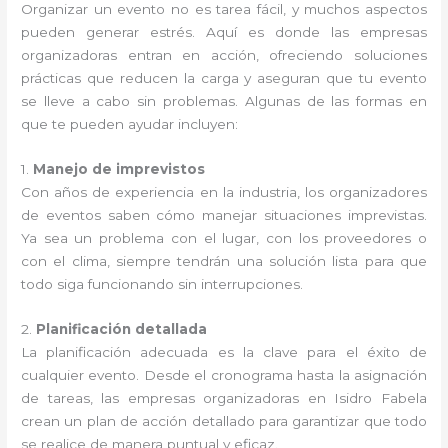
Organizar un evento no es tarea fácil, y muchos aspectos
pueden generar estrés. Aquí es donde las empresas
organizadoras entran en acción, ofreciendo soluciones
prácticas que reducen la carga y aseguran que tu evento
se lleve a cabo sin problemas. Algunas de las formas en
que te pueden ayudar incluyen:
1.
Manejo de imprevistos
Con años de experiencia en la industria, los organizadores
de eventos saben cómo manejar situaciones imprevistas.
Ya sea un problema con el lugar, con los proveedores o
con el clima, siempre tendrán una solución lista para que
todo siga funcionando sin interrupciones.
2.
Planificación detallada
La planificación adecuada es la clave para el éxito de
cualquier evento. Desde el cronograma hasta la asignación
de tareas, las empresas organizadoras en Isidro Fabela
crean un plan de acción detallado para garantizar que todo
se realice de manera puntual y eficaz.