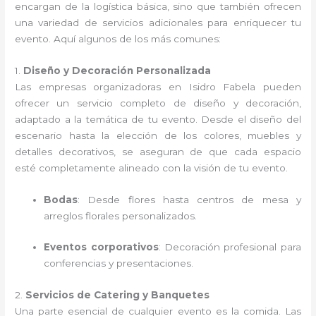
encargan de la logística básica, sino que también ofrecen
una variedad de servicios adicionales para enriquecer tu
evento. Aquí algunos de los más comunes:
1.
Diseño y Decoración Personalizada
Las empresas organizadoras en Isidro Fabela pueden
ofrecer un servicio completo de diseño y decoración,
adaptado a la temática de tu evento. Desde el diseño del
escenario hasta la elección de los colores, muebles y
detalles decorativos, se aseguran de que cada espacio
esté completamente alineado con la visión de tu evento.
Bodas
: Desde flores hasta centros de mesa y
arreglos florales personalizados.
Eventos corporativos
: Decoración profesional para
conferencias y presentaciones.
2.
Servicios de Catering y Banquetes
Una parte esencial de cualquier evento es la comida. Las