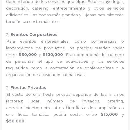
dependiendo de los servicios que elijas. Esto incluye lugar,
decoración, catering, entretenimiento y otros servicios
adicionales. Las bodas más grandes y lujosas naturalmente
tendrán un costo más alto.
2.
Eventos Corporativos
Para eventos empresariales, como conferencias o
lanzamientos de productos, los precios pueden variar
entre
$30,000
y
$100,000
. Esto dependerá del número
de personas, el tipo de actividades y los servicios
requeridos, como la contratación de conferencistas o la
organización de actividades interactivas.
3.
Fiestas Privadas
El costo de una fiesta privada depende de los mismos
factores: lugar, número de invitados, catering,
entretenimiento, entre otros. Una fiesta de cumpleaños o
una fiesta temática podría costar entre
$15,000
y
$50,000
.