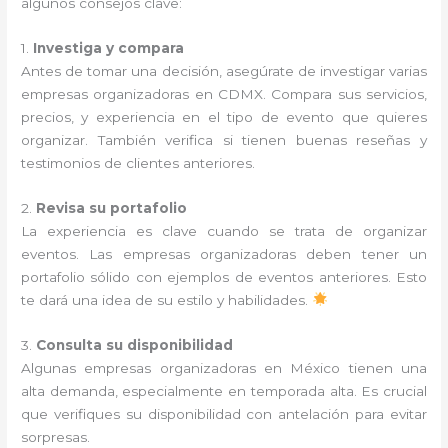
algunos consejos clave:
1.
Investiga y compara
Antes de tomar una decisión, asegúrate de investigar varias
empresas organizadoras en CDMX. Compara sus servicios,
precios, y experiencia en el tipo de evento que quieres
organizar. También verifica si tienen buenas reseñas y
testimonios de clientes anteriores.
2.
Revisa su portafolio
La experiencia es clave cuando se trata de organizar
eventos. Las empresas organizadoras deben tener un
portafolio sólido con ejemplos de eventos anteriores. Esto
te dará una idea de su estilo y habilidades.
3.
Consulta su disponibilidad
Algunas empresas organizadoras en México tienen una
alta demanda, especialmente en temporada alta. Es crucial
que verifiques su disponibilidad con antelación para evitar
sorpresas.