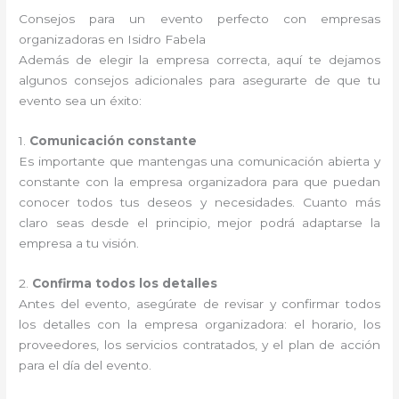
Consejos para un evento perfecto con empresas
organizadoras en Isidro Fabela
Además de elegir la empresa correcta, aquí te dejamos
algunos consejos adicionales para asegurarte de que tu
evento sea un éxito:
1.
Comunicación constante
Es importante que mantengas una comunicación abierta y
constante con la empresa organizadora para que puedan
conocer todos tus deseos y necesidades. Cuanto más
claro seas desde el principio, mejor podrá adaptarse la
empresa a tu visión.
2.
Confirma todos los detalles
Antes del evento, asegúrate de revisar y confirmar todos
los detalles con la empresa organizadora: el horario, los
proveedores, los servicios contratados, y el plan de acción
para el día del evento.