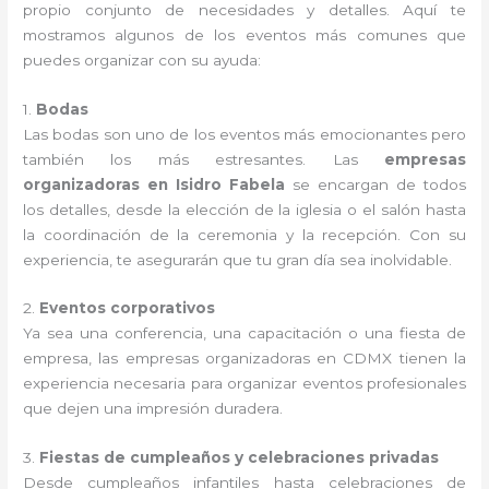
propio conjunto de necesidades y detalles. Aquí te
mostramos algunos de los eventos más comunes que
puedes organizar con su ayuda:
1.
Bodas
Las bodas son uno de los eventos más emocionantes pero
también los más estresantes. Las
empresas
organizadoras en Isidro Fabela
se encargan de todos
los detalles, desde la elección de la iglesia o el salón hasta
la coordinación de la ceremonia y la recepción. Con su
experiencia, te asegurarán que tu gran día sea inolvidable.
2.
Eventos corporativos
Ya sea una conferencia, una capacitación o una fiesta de
empresa, las empresas organizadoras en CDMX tienen la
experiencia necesaria para organizar eventos profesionales
que dejen una impresión duradera.
3.
Fiestas de cumpleaños y celebraciones privadas
Desde cumpleaños infantiles hasta celebraciones de