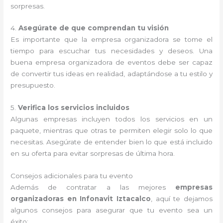
sorpresas.
4.
Asegúrate de que comprendan tu visión
Es importante que la empresa organizadora se tome el
tiempo para escuchar tus necesidades y deseos. Una
buena empresa organizadora de eventos debe ser capaz
de convertir tus ideas en realidad, adaptándose a tu estilo y
presupuesto.
5.
Verifica los servicios incluidos
Algunas empresas incluyen todos los servicios en un
paquete, mientras que otras te permiten elegir solo lo que
necesitas. Asegúrate de entender bien lo que está incluido
en su oferta para evitar sorpresas de última hora.
Consejos adicionales para tu evento
Además de contratar a las mejores
empresas
organizadoras en Infonavit Iztacalco
, aquí te dejamos
algunos consejos para asegurar que tu evento sea un
éxito: