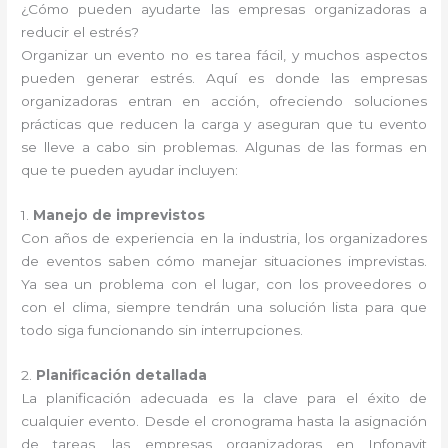
¿Cómo pueden ayudarte las empresas organizadoras a
reducir el estrés?
Organizar un evento no es tarea fácil, y muchos aspectos
pueden generar estrés. Aquí es donde las empresas
organizadoras entran en acción, ofreciendo soluciones
prácticas que reducen la carga y aseguran que tu evento
se lleve a cabo sin problemas. Algunas de las formas en
que te pueden ayudar incluyen:
1.
Manejo de imprevistos
Con años de experiencia en la industria, los organizadores
de eventos saben cómo manejar situaciones imprevistas.
Ya sea un problema con el lugar, con los proveedores o
con el clima, siempre tendrán una solución lista para que
todo siga funcionando sin interrupciones.
2.
Planificación detallada
La planificación adecuada es la clave para el éxito de
cualquier evento. Desde el cronograma hasta la asignación
de tareas, las empresas organizadoras en Infonavit