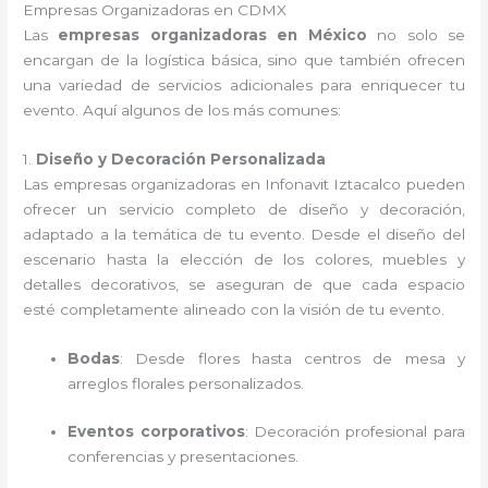
Empresas Organizadoras en CDMX
Las
empresas organizadoras en México
no solo se
encargan de la logística básica, sino que también ofrecen
una variedad de servicios adicionales para enriquecer tu
evento. Aquí algunos de los más comunes:
1.
Diseño y Decoración Personalizada
Las empresas organizadoras en Infonavit Iztacalco pueden
ofrecer un servicio completo de diseño y decoración,
adaptado a la temática de tu evento. Desde el diseño del
escenario hasta la elección de los colores, muebles y
detalles decorativos, se aseguran de que cada espacio
esté completamente alineado con la visión de tu evento.
Bodas
: Desde flores hasta centros de mesa y
arreglos florales personalizados.
Eventos corporativos
: Decoración profesional para
conferencias y presentaciones.