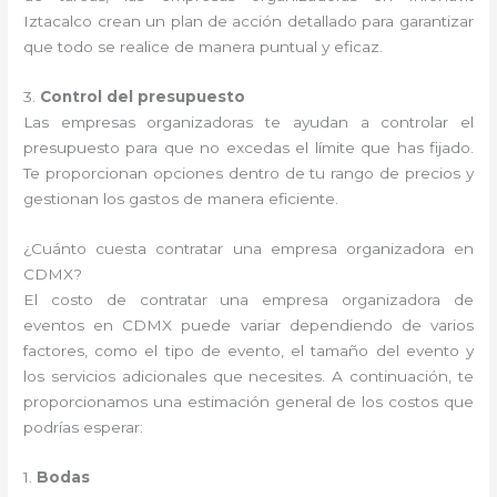
Iztacalco crean un plan de acción detallado para garantizar
que todo se realice de manera puntual y eficaz.
3.
Control del presupuesto
Las empresas organizadoras te ayudan a controlar el
presupuesto para que no excedas el límite que has fijado.
Te proporcionan opciones dentro de tu rango de precios y
gestionan los gastos de manera eficiente.
¿Cuánto cuesta contratar una empresa organizadora en
CDMX?
El costo de contratar una empresa organizadora de
eventos en CDMX puede variar dependiendo de varios
factores, como el tipo de evento, el tamaño del evento y
los servicios adicionales que necesites. A continuación, te
proporcionamos una estimación general de los costos que
podrías esperar:
1.
Bodas