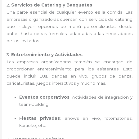
2.
Servicios de Catering y Banquetes
Una parte esencial de cualquier evento es la comida. Las
empresas organizadoras cuentan con servicios de catering
que incluyen opciones de menú personalizadas, desde
buffet hasta cenas formales, adaptadas a las necesidades
de los invitados.
3.
Entretenimiento y Actividades
Las empresas organizadoras también se encargan de
proporcionar entretenimiento para los asistentes. Esto
puede incluir DJs, bandas en vivo, grupos de danza,
caricaturistas, juegos interactivos y mucho más.
Eventos corporativos
: Actividades de integración y
team-building.
Fiestas privadas
: Shows en vivo, fotomatones,
karaoke, etc.