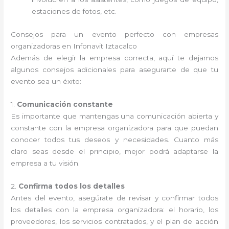
estaciones de fotos, etc.
Consejos para un evento perfecto con empresas
organizadoras en Infonavit Iztacalco
Además de elegir la empresa correcta, aquí te dejamos
algunos consejos adicionales para asegurarte de que tu
evento sea un éxito:
1.
Comunicación constante
Es importante que mantengas una comunicación abierta y
constante con la empresa organizadora para que puedan
conocer todos tus deseos y necesidades. Cuanto más
claro seas desde el principio, mejor podrá adaptarse la
empresa a tu visión.
2.
Confirma todos los detalles
Antes del evento, asegúrate de revisar y confirmar todos
los detalles con la empresa organizadora: el horario, los
proveedores, los servicios contratados, y el plan de acción