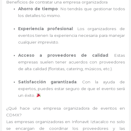
Beneficios de contratar una empresa organizadora
Ahorro de tiempo
: No tendrás que gestionar todos
los detalles tú mismo.
Experiencia profesional
: Los organizadores de
eventos tienen la experiencia necesaria para manejar
cualquier imprevisto.
Acceso a proveedores de calidad
: Estas
empresas suelen tener acuerdos con proveedores
de alta calidad (floristas, catering, músicos, etc.).
Satisfacción garantizada
: Con la ayuda de
expertos, puedes estar seguro de que el evento será
un éxito.
¿Qué hace una empresa organizadora de eventos en
CDMX?
Las empresas organizadoras en Infonavit Iztacalco no solo
se encargan de coordinar los proveedores y las