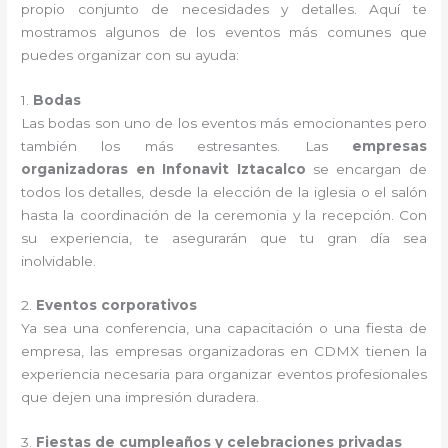
propio conjunto de necesidades y detalles. Aquí te
mostramos algunos de los eventos más comunes que
puedes organizar con su ayuda:
1.
Bodas
Las bodas son uno de los eventos más emocionantes pero
también los más estresantes. Las
empresas
organizadoras en Infonavit Iztacalco
se encargan de
todos los detalles, desde la elección de la iglesia o el salón
hasta la coordinación de la ceremonia y la recepción. Con
su experiencia, te asegurarán que tu gran día sea
inolvidable.
2.
Eventos corporativos
Ya sea una conferencia, una capacitación o una fiesta de
empresa, las empresas organizadoras en CDMX tienen la
experiencia necesaria para organizar eventos profesionales
que dejen una impresión duradera.
3.
Fiestas de cumpleaños y celebraciones privadas