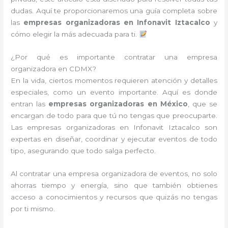
dudas. Aquí te proporcionaremos una guía completa sobre
las
empresas organizadoras en Infonavit Iztacalco
y
cómo elegir la más adecuada para ti.
¿Por qué es importante contratar una empresa
organizadora en CDMX?
En la vida, ciertos momentos requieren atención y detalles
especiales, como un evento importante. Aquí es donde
entran las
empresas organizadoras en México
, que se
encargan de todo para que tú no tengas que preocuparte.
Las empresas organizadoras en Infonavit Iztacalco son
expertas en diseñar, coordinar y ejecutar eventos de todo
tipo, asegurando que todo salga perfecto.
Al contratar una empresa organizadora de eventos, no solo
ahorras tiempo y energía, sino que también obtienes
acceso a conocimientos y recursos que quizás no tengas
por ti mismo.