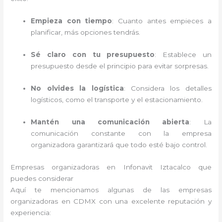
Empieza con tiempo
: Cuanto antes empieces a
planificar, más opciones tendrás.
Sé claro con tu presupuesto
: Establece un
presupuesto desde el principio para evitar sorpresas.
No olvides la logística
: Considera los detalles
logísticos, como el transporte y el estacionamiento.
Mantén una comunicación abierta
: La
comunicación constante con la empresa
organizadora garantizará que todo esté bajo control.
Empresas organizadoras en Infonavit Iztacalco que
puedes considerar
Aquí te mencionamos algunas de las empresas
organizadoras en CDMX con una excelente reputación y
experiencia: