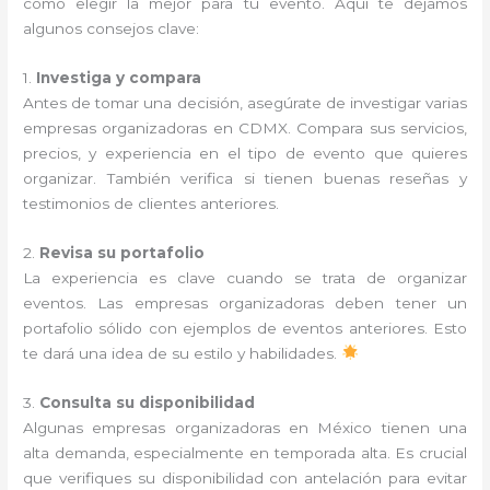
cómo elegir la mejor para tu evento. Aquí te dejamos
algunos consejos clave:
1.
Investiga y compara
Antes de tomar una decisión, asegúrate de investigar varias
empresas organizadoras en CDMX. Compara sus servicios,
precios, y experiencia en el tipo de evento que quieres
organizar. También verifica si tienen buenas reseñas y
testimonios de clientes anteriores.
2.
Revisa su portafolio
La experiencia es clave cuando se trata de organizar
eventos. Las empresas organizadoras deben tener un
portafolio sólido con ejemplos de eventos anteriores. Esto
te dará una idea de su estilo y habilidades.
3.
Consulta su disponibilidad
Algunas empresas organizadoras en México tienen una
alta demanda, especialmente en temporada alta. Es crucial
que verifiques su disponibilidad con antelación para evitar