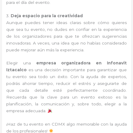
para el día del evento.
3.
Deja espacio para la creatividad
Aunque puedes tener ideas claras sobre cómo quieres
que sea tu evento, no dudes en confiar en la experiencia
de los organizadores para que te ofrezcan sugerencias
innovadoras. A veces, una idea que no habías considerado
puede mejorar aún más la experiencia.
Elegir una
empresa organizadora en Infonavit
Iztacalco
es una decisión importante para garantizar que
tu evento sea todo un éxito. Con la ayuda de expertos,
podrás ahorrar tiempo, reducir el estrés y asegurarte de
que cada detalle esté perfectamente coordinado.
Recuerda que la clave para un evento exitoso es la
planificación, la comunicación y, sobre todo, elegir a la
empresa adecuada.
¡Haz de tu evento en CDMX algo memorable con la ayuda
de los profesionales!