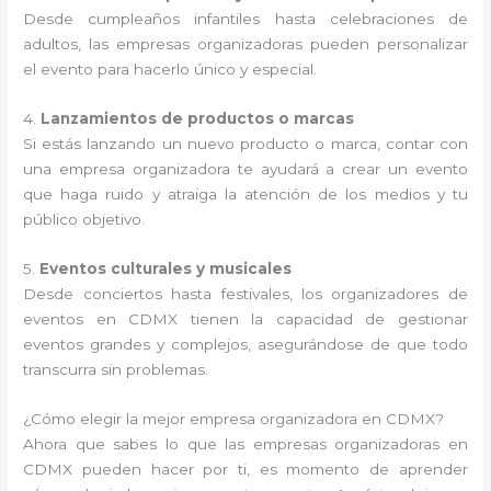
Desde cumpleaños infantiles hasta celebraciones de
adultos, las empresas organizadoras pueden personalizar
el evento para hacerlo único y especial.
4.
Lanzamientos de productos o marcas
Si estás lanzando un nuevo producto o marca, contar con
una empresa organizadora te ayudará a crear un evento
que haga ruido y atraiga la atención de los medios y tu
público objetivo.
5.
Eventos culturales y musicales
Desde conciertos hasta festivales, los organizadores de
eventos en CDMX tienen la capacidad de gestionar
eventos grandes y complejos, asegurándose de que todo
transcurra sin problemas.
¿Cómo elegir la mejor empresa organizadora en CDMX?
Ahora que sabes lo que las empresas organizadoras en
CDMX pueden hacer por ti, es momento de aprender