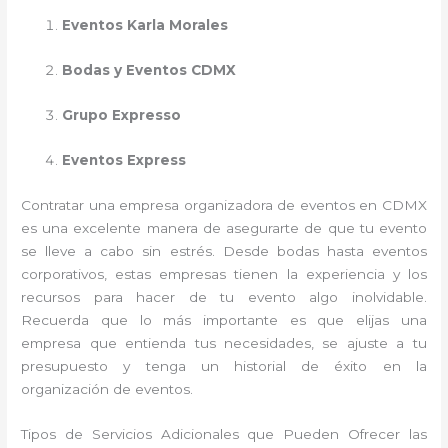
Eventos Karla Morales
Bodas y Eventos CDMX
Grupo Expresso
Eventos Express
Contratar una empresa organizadora de eventos en CDMX
es una excelente manera de asegurarte de que tu evento
se lleve a cabo sin estrés. Desde bodas hasta eventos
corporativos, estas empresas tienen la experiencia y los
recursos para hacer de tu evento algo inolvidable.
Recuerda que lo más importante es que elijas una
empresa que entienda tus necesidades, se ajuste a tu
presupuesto y tenga un historial de éxito en la
organización de eventos.
Tipos de Servicios Adicionales que Pueden Ofrecer las