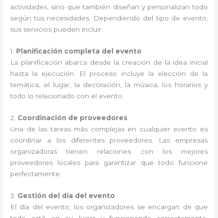
actividades, sino que también diseñan y personalizan todo
según tus necesidades. Dependiendo del tipo de evento,
sus servicios pueden incluir:
1.
Planificación completa del evento
La planificación abarca desde la creación de la idea inicial
hasta la ejecución. El proceso incluye la elección de la
temática, el lugar, la decoración, la música, los horarios y
todo lo relacionado con el evento.
2.
Coordinación de proveedores
Una de las tareas más complejas en cualquier evento es
coordinar a los diferentes proveedores. Las empresas
organizadoras tienen relaciones con los mejores
proveedores locales para garantizar que todo funcione
perfectamente.
3.
Gestión del día del evento
El día del evento, los organizadores se encargan de que