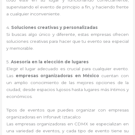
todo esté en su lugar y funcionando correctamente,
supervisando el evento de principio a fin, y haciendo frente
a cualquier inconveniente.
4.
Soluciones creativas y personalizadas
Si buscas algo único y diferente, estas empresas ofrecen
soluciones creativas para hacer que tu evento sea especial
y memorable.
5.
Asesoría en la elección de lugares
Elegir el lugar adecuado es crucial para cualquier evento.
Las
empresas organizadoras en México
cuentan con
un amplio conocimiento de las mejores opciones de la
ciudad, desde espacios lujosos hasta lugares más íntimos y
económicos.
Tipos de eventos que puedes organizar con empresas
organizadoras en Infonavit Iztacalco
Las empresas organizadoras en CDMX se especializan en
una variedad de eventos, y cada tipo de evento tiene su