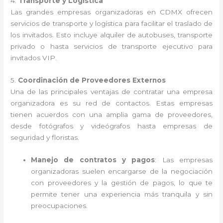
4.
Transporte y Logística
Las grandes empresas organizadoras en CDMX ofrecen
servicios de transporte y logística para facilitar el traslado de
los invitados. Esto incluye alquiler de autobuses, transporte
privado o hasta servicios de transporte ejecutivo para
invitados VIP.
5.
Coordinación de Proveedores Externos
Una de las principales ventajas de contratar una empresa
organizadora es su red de contactos. Estas empresas
tienen acuerdos con una amplia gama de proveedores,
desde fotógrafos y videógrafos hasta empresas de
seguridad y floristas.
Manejo de contratos y pagos
: Las empresas
organizadoras suelen encargarse de la negociación
con proveedores y la gestión de pagos, lo que te
permite tener una experiencia más tranquila y sin
preocupaciones.