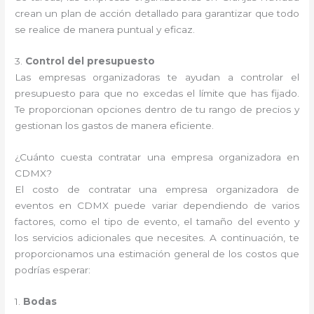
crean un plan de acción detallado para garantizar que todo
se realice de manera puntual y eficaz.
3.
Control del presupuesto
Las empresas organizadoras te ayudan a controlar el
presupuesto para que no excedas el límite que has fijado.
Te proporcionan opciones dentro de tu rango de precios y
gestionan los gastos de manera eficiente.
¿Cuánto cuesta contratar una empresa organizadora en
CDMX?
El costo de contratar una empresa organizadora de
eventos en CDMX puede variar dependiendo de varios
factores, como el tipo de evento, el tamaño del evento y
los servicios adicionales que necesites. A continuación, te
proporcionamos una estimación general de los costos que
podrías esperar:
1.
Bodas