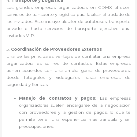
4.
Transporte y Logística
Las grandes empresas organizadoras en CDMX ofrecen
servicios de transporte y logística para facilitar el traslado de
los invitados. Esto incluye alquiler de autobuses, transporte
privado o hasta servicios de transporte ejecutivo para
invitados VIP.
5.
Coordinación de Proveedores Externos
Una de las principales ventajas de contratar una empresa
organizadora es su red de contactos. Estas empresas
tienen acuerdos con una amplia gama de proveedores,
desde fotógrafos y videógrafos hasta empresas de
seguridad y floristas.
Manejo de contratos y pagos
: Las empresas
organizadoras suelen encargarse de la negociación
con proveedores y la gestión de pagos, lo que te
permite tener una experiencia más tranquila y sin
preocupaciones.