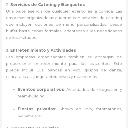
2.
Servicios de Catering y Banquetes
Una parte esencial de cualquier evento es la comida. Las
empresas organizadoras cuentan con servicios de catering
que incluyen opciones de menú personalizadas, desde
buffet hasta cenas formales, adaptadas a las necesidades
de los invitados.
3.
Entretenimiento y Actividades
Las empresas organizadoras también se encargan de
proporcionar entretenimiento para los asistentes. Esto
puede incluir DJs, bandas en vivo, grupos de danza,
caricaturistas, juegos interactivos y mucho más.
Eventos corporativos
: Actividades de integración y
team-building.
Fiestas privadas
: Shows en vivo, fotomatones,
karaoke, etc.