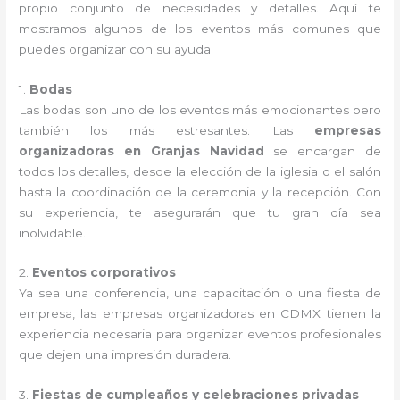
propio conjunto de necesidades y detalles. Aquí te
mostramos algunos de los eventos más comunes que
puedes organizar con su ayuda:
1.
Bodas
Las bodas son uno de los eventos más emocionantes pero
también los más estresantes. Las
empresas
organizadoras en Granjas Navidad
se encargan de
todos los detalles, desde la elección de la iglesia o el salón
hasta la coordinación de la ceremonia y la recepción. Con
su experiencia, te asegurarán que tu gran día sea
inolvidable.
2.
Eventos corporativos
Ya sea una conferencia, una capacitación o una fiesta de
empresa, las empresas organizadoras en CDMX tienen la
experiencia necesaria para organizar eventos profesionales
que dejen una impresión duradera.
3.
Fiestas de cumpleaños y celebraciones privadas