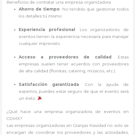
Beneficios de contratar una empresa organizadora
Ahorro de tiempo
: No tendrás que gestionar todos
los detalles tú mismo.
Experiencia profesional
: Los organizadores de
eventos tienen la experiencia necesaria para manejar
cualquier imprevisto.
Acceso a proveedores de calidad
: Estas
empresas suelen tener acuerdos con proveedores
de alta calidad (floristas, catering, músicos, etc.).
Satisfacción garantizada
: Con la ayuda de
expertos, puedes estar seguro de que el evento será
un éxito.
¿Qué hace una empresa organizadora de eventos en
CDMX?
Las empresas organizadoras en Granjas Navidad no solo se
encargan de coordinar los proveedores y las actividades,