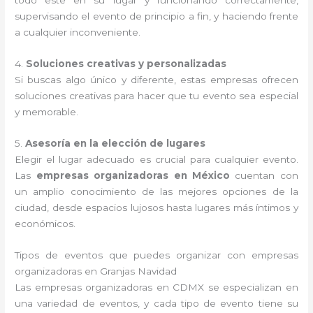
todo esté en su lugar y funcionando correctamente,
supervisando el evento de principio a fin, y haciendo frente
a cualquier inconveniente.
4.
Soluciones creativas y personalizadas
Si buscas algo único y diferente, estas empresas ofrecen
soluciones creativas para hacer que tu evento sea especial
y memorable.
5.
Asesoría en la elección de lugares
Elegir el lugar adecuado es crucial para cualquier evento.
Las
empresas organizadoras en México
cuentan con
un amplio conocimiento de las mejores opciones de la
ciudad, desde espacios lujosos hasta lugares más íntimos y
económicos.
Tipos de eventos que puedes organizar con empresas
organizadoras en Granjas Navidad
Las empresas organizadoras en CDMX se especializan en
una variedad de eventos, y cada tipo de evento tiene su