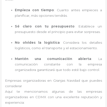
Empieza con tiempo
: Cuanto antes empieces a
planificar, más opciones tendrás.
Sé claro con tu presupuesto
: Establece un
presupuesto desde el principio para evitar sorpresas.
No olvides la logística
: Considera los detalles
logísticos, como el transporte y el estacionamiento.
Mantén una comunicación abierta
: La
comunicación constante con la empresa
organizadora garantizará que todo esté bajo control.
Empresas organizadoras en Granjas Navidad que puedes
considerar
Aquí te mencionamos algunas de las empresas
organizadoras en CDMX con una excelente reputación y
experiencia: