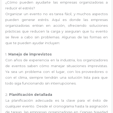
¿Cómo pueden ayudarte las empresas organizadoras a
reducir el estrés?
Organizar un evento no es tarea fácil, y muchos aspectos
pueden generar estrés. Aquí es donde las empresas
organizadoras entran en acción, ofreciendo soluciones
prácticas que reducen la carga y aseguran que tu evento
se lleve a cabo sin problemas. Algunas de las formas en
que te pueden ayudar incluyen:
1.
Manejo de imprevistos
Con años de experiencia en la industria, los organizadores
de eventos saben cómo manejar situaciones imprevistas.
Ya sea un problema con el lugar, con los proveedores o
con el clima, siempre tendrán una solución lista para que
todo siga funcionando sin interrupciones.
2.
Planificación detallada
La planificación adecuada es la clave para el éxito de
cualquier evento. Desde el cronograma hasta la asignación
de tareas, las empresas organizadoras en Granjas Navidad