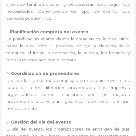
sino que también diseñan y personalizan todo según tus
necesidades. Dependiendo del tipo de evento, sus
servicios pueden incluir:
1.
Planificación completa del evento
La planificación abarca desde la creación de la idea inicial
hasta la ejecución. El proceso incluye la elección de la
temática, el lugar, la decoración, la música, los horarios y
todo lo relacionado con el evento.
2.
Coordinación de proveedores
Una de las tareas más complejas en cualquier evento es
coordinar a los diferentes proveedores. Las empresas
organizadoras tienen relaciones con los mejores
proveedores locales para garantizar que todo funcione
perfectamente.
3.
Gestión del día del evento
El día del evento, los organizadores se encargan de que