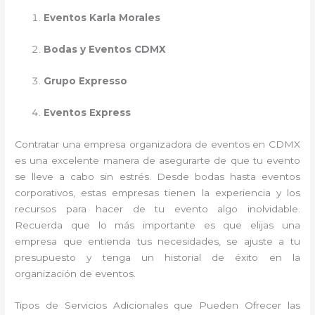
Eventos Karla Morales
Bodas y Eventos CDMX
Grupo Expresso
Eventos Express
Contratar una empresa organizadora de eventos en CDMX
es una excelente manera de asegurarte de que tu evento
se lleve a cabo sin estrés. Desde bodas hasta eventos
corporativos, estas empresas tienen la experiencia y los
recursos para hacer de tu evento algo inolvidable.
Recuerda que lo más importante es que elijas una
empresa que entienda tus necesidades, se ajuste a tu
presupuesto y tenga un historial de éxito en la
organización de eventos.
Tipos de Servicios Adicionales que Pueden Ofrecer las