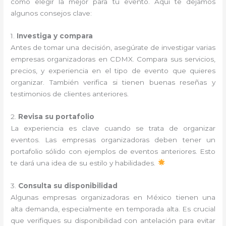
cómo elegir la mejor para tu evento. Aquí te dejamos
algunos consejos clave:
1.
Investiga y compara
Antes de tomar una decisión, asegúrate de investigar varias
empresas organizadoras en CDMX. Compara sus servicios,
precios, y experiencia en el tipo de evento que quieres
organizar. También verifica si tienen buenas reseñas y
testimonios de clientes anteriores.
2.
Revisa su portafolio
La experiencia es clave cuando se trata de organizar
eventos. Las empresas organizadoras deben tener un
portafolio sólido con ejemplos de eventos anteriores. Esto
te dará una idea de su estilo y habilidades.
3.
Consulta su disponibilidad
Algunas empresas organizadoras en México tienen una
alta demanda, especialmente en temporada alta. Es crucial
que verifiques su disponibilidad con antelación para evitar