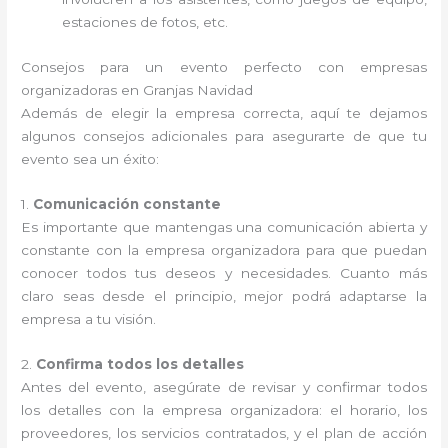
estaciones de fotos, etc.
Consejos para un evento perfecto con empresas
organizadoras en Granjas Navidad
Además de elegir la empresa correcta, aquí te dejamos
algunos consejos adicionales para asegurarte de que tu
evento sea un éxito:
1.
Comunicación constante
Es importante que mantengas una comunicación abierta y
constante con la empresa organizadora para que puedan
conocer todos tus deseos y necesidades. Cuanto más
claro seas desde el principio, mejor podrá adaptarse la
empresa a tu visión.
2.
Confirma todos los detalles
Antes del evento, asegúrate de revisar y confirmar todos
los detalles con la empresa organizadora: el horario, los
proveedores, los servicios contratados, y el plan de acción