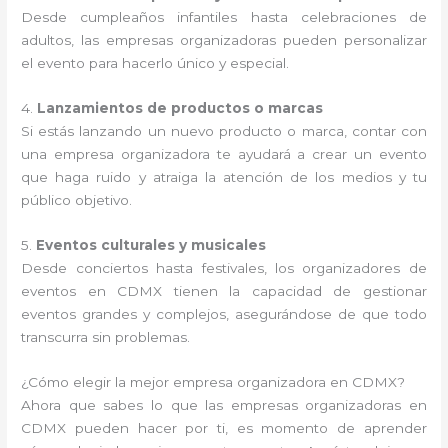
Desde cumpleaños infantiles hasta celebraciones de
adultos, las empresas organizadoras pueden personalizar
el evento para hacerlo único y especial.
4.
Lanzamientos de productos o marcas
Si estás lanzando un nuevo producto o marca, contar con
una empresa organizadora te ayudará a crear un evento
que haga ruido y atraiga la atención de los medios y tu
público objetivo.
5.
Eventos culturales y musicales
Desde conciertos hasta festivales, los organizadores de
eventos en CDMX tienen la capacidad de gestionar
eventos grandes y complejos, asegurándose de que todo
transcurra sin problemas.
¿Cómo elegir la mejor empresa organizadora en CDMX?
Ahora que sabes lo que las empresas organizadoras en
CDMX pueden hacer por ti, es momento de aprender