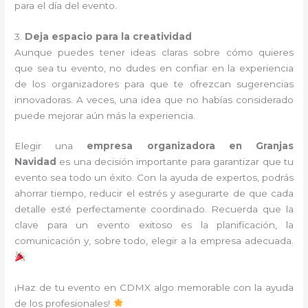
para el día del evento.
3.
Deja espacio para la creatividad
Aunque puedes tener ideas claras sobre cómo quieres
que sea tu evento, no dudes en confiar en la experiencia
de los organizadores para que te ofrezcan sugerencias
innovadoras. A veces, una idea que no habías considerado
puede mejorar aún más la experiencia.
Elegir una
empresa organizadora en Granjas
Navidad
es una decisión importante para garantizar que tu
evento sea todo un éxito. Con la ayuda de expertos, podrás
ahorrar tiempo, reducir el estrés y asegurarte de que cada
detalle esté perfectamente coordinado. Recuerda que la
clave para un evento exitoso es la planificación, la
comunicación y, sobre todo, elegir a la empresa adecuada.
¡Haz de tu evento en CDMX algo memorable con la ayuda
de los profesionales!