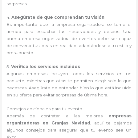
sorpresas.
4.
Asegúrate de que comprendan tu visión
Es importante que la empresa organizadora se tome el
tiempo para escuchar tus necesidades y deseos. Una
buena empresa organizadora de eventos debe ser capaz
de convertir tus ideas en realidad, adaptándose a tu estilo y
presupuesto.
5.
Verifica los servicios incluidos
Algunas empresas incluyen todos los servicios en un
paquete, mientras que otras te permiten elegir solo lo que
necesitas. Asegúrate de entender bien lo que está incluido
en su oferta para evitar sorpresas de última hora.
Consejos adicionales para tu evento
Además de contratar a las mejores
empresas
organizadoras en Granjas Navidad
, aquí te dejamos
algunos consejos para asegurar que tu evento sea un
éxito: