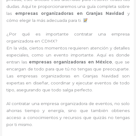
dudas. Aquí te proporcionaremos una guía completa sobre
las
empresas organizadoras en Granjas Navidad
y
cómo elegir la más adecuada para ti.
¿Por qué es importante contratar una empresa
organizadora en CDMX?
En la vida, ciertos momentos requieren atención y detalles
especiales, como un evento importante. Aquí es donde
entran las
empresas organizadoras en México
, que se
encargan de todo para que tú no tengas que preocuparte.
Las empresas organizadoras en Granjas Navidad son
expertas en diseñar, coordinar y ejecutar eventos de todo
tipo, asegurando que todo salga perfecto.
Al contratar una empresa organizadora de eventos, no solo
ahorras tiempo y energía, sino que también obtienes
acceso a conocimientos y recursos que quizás no tengas
por ti mismo.