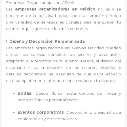
Empresas Organizadoras en CDMX
Las
empresas organizadoras en México
no solo se
encargan de la logística básica, sino que también ofrecen
una variedad de servicios adicionales para enriquecer tu
evento. Aquí algunos de los más comunes:
1.
Diseño y Decoración Personalizada
Las empresas organizadoras en Granjas Navidad pueden
ofrecer un servicio completo de diseño y decoración,
adaptado a la temática de tu evento. Desde el diseño del
escenario hasta la elección de los colores, muebles y
detalles decorativos, se aseguran de que cada espacio
esté completamente alineado con la visión de tu evento.
Bodas
: Desde flores hasta centros de mesa y
arreglos florales personalizados.
Eventos corporativos
: Decoración profesional para
conferencias y presentaciones.