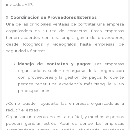
invitados VIP.
5.
Coordinación de Proveedores Externos
Una de las principales ventajas de contratar una empresa
organizadora es su red de contactos. Estas empresas
tienen acuerdos con una amplia gama de proveedores,
desde fotógrafos y videógrafos hasta empresas de
seguridad y floristas.
Manejo de contratos y pagos
: Las empresas
organizadoras suelen encargarse de la negociación
con proveedores y la gestión de pagos, lo que te
permite tener una experiencia más tranquila y sin
preocupaciones.
¿Cómo pueden ayudarte las empresas organizadoras a
reducir el estrés?
Organizar un evento no es tarea fácil, y muchos aspectos
pueden generar estrés. Aquí es donde las empresas