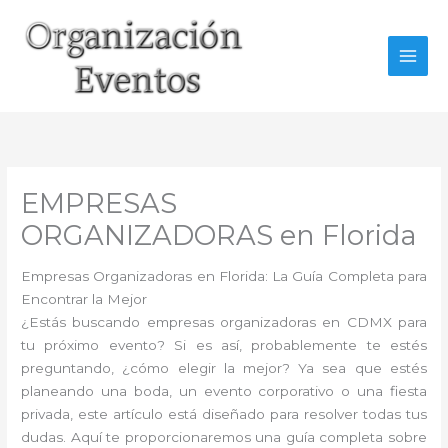
Ir
al
contenido
EMPRESAS
ORGANIZADORAS en Florida
Empresas Organizadoras en Florida: La Guía Completa para
Encontrar la Mejor
¿Estás buscando empresas organizadoras en CDMX para
tu próximo evento? Si es así, probablemente te estés
preguntando, ¿cómo elegir la mejor? Ya sea que estés
planeando una boda, un evento corporativo o una fiesta
privada, este artículo está diseñado para resolver todas tus
dudas. Aquí te proporcionaremos una guía completa sobre