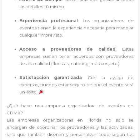
los detalles tú mismo.
Experiencia profesional
: Los organizadores de
eventos tienen la experiencia necesaria para manejar
cualquier imprevisto.
Acceso a proveedores de calidad
: Estas
empresas suelen tener acuerdos con proveedores
de alta calidad (floristas, catering, músicos, etc.).
Satisfacción garantizada
: Con la ayuda de
expertos, puedes estar seguro de que el evento será
un éxito.
¿Qué hace una empresa organizadora de eventos en
CDMX?
Las empresas organizadoras en Florida no solo se
encargan de coordinar los proveedores y las actividades,
sino que también diseñan y personalizan todo según tus