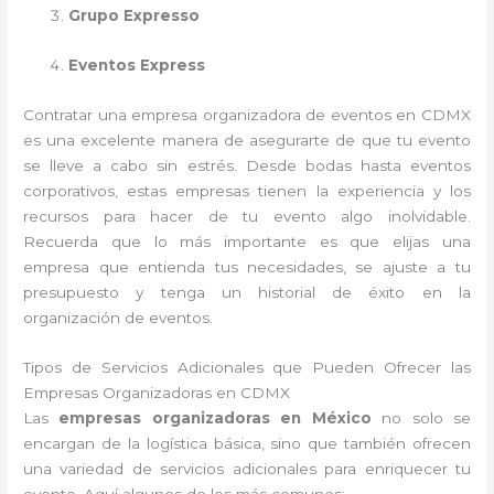
Grupo Expresso
Eventos Express
Contratar una empresa organizadora de eventos en CDMX
es una excelente manera de asegurarte de que tu evento
se lleve a cabo sin estrés. Desde bodas hasta eventos
corporativos, estas empresas tienen la experiencia y los
recursos para hacer de tu evento algo inolvidable.
Recuerda que lo más importante es que elijas una
empresa que entienda tus necesidades, se ajuste a tu
presupuesto y tenga un historial de éxito en la
organización de eventos.
Tipos de Servicios Adicionales que Pueden Ofrecer las
Empresas Organizadoras en CDMX
Las
empresas organizadoras en México
no solo se
encargan de la logística básica, sino que también ofrecen
una variedad de servicios adicionales para enriquecer tu
evento. Aquí algunos de los más comunes: