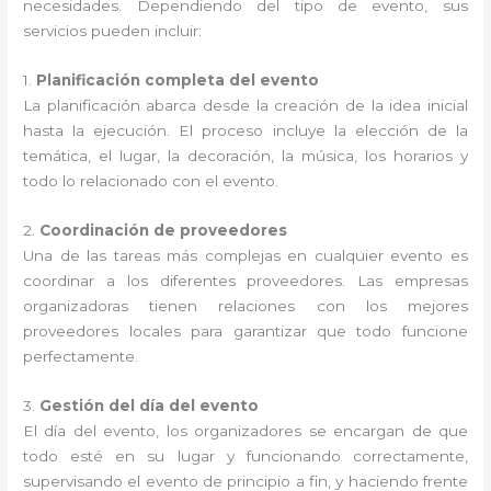
necesidades. Dependiendo del tipo de evento, sus
servicios pueden incluir:
1.
Planificación completa del evento
La planificación abarca desde la creación de la idea inicial
hasta la ejecución. El proceso incluye la elección de la
temática, el lugar, la decoración, la música, los horarios y
todo lo relacionado con el evento.
2.
Coordinación de proveedores
Una de las tareas más complejas en cualquier evento es
coordinar a los diferentes proveedores. Las empresas
organizadoras tienen relaciones con los mejores
proveedores locales para garantizar que todo funcione
perfectamente.
3.
Gestión del día del evento
El día del evento, los organizadores se encargan de que
todo esté en su lugar y funcionando correctamente,
supervisando el evento de principio a fin, y haciendo frente