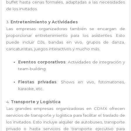
buffet hasta cenas formales, adaptadas a las necesidades
de los invitados.
3.
Entretenimiento y Actividades
Las empresas organizadoras también se encargan de
proporcionar entretenimiento para los asistentes. Esto
puede incluir DJs, bandas en vivo, grupos de danza,
caricaturistas, juegos interactivos y mucho más.
Eventos corporativos
: Actividades de integración y
team-building.
Fiestas privadas
: Shows en vivo, fotomatones,
karaoke, etc.
4.
Transporte y Logística
Las grandes empresas organizadoras en CDMX ofrecen
servicios de transporte y logística para facilitar el traslado de
los invitados. Esto incluye alquiler de autobuses, transporte
privado o hasta servicios de transporte ejecutivo para