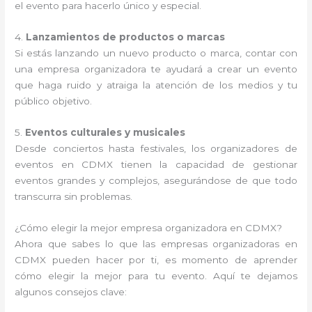
el evento para hacerlo único y especial.
4.
Lanzamientos de productos o marcas
Si estás lanzando un nuevo producto o marca, contar con
una empresa organizadora te ayudará a crear un evento
que haga ruido y atraiga la atención de los medios y tu
público objetivo.
5.
Eventos culturales y musicales
Desde conciertos hasta festivales, los organizadores de
eventos en CDMX tienen la capacidad de gestionar
eventos grandes y complejos, asegurándose de que todo
transcurra sin problemas.
¿Cómo elegir la mejor empresa organizadora en CDMX?
Ahora que sabes lo que las empresas organizadoras en
CDMX pueden hacer por ti, es momento de aprender
cómo elegir la mejor para tu evento. Aquí te dejamos
algunos consejos clave: