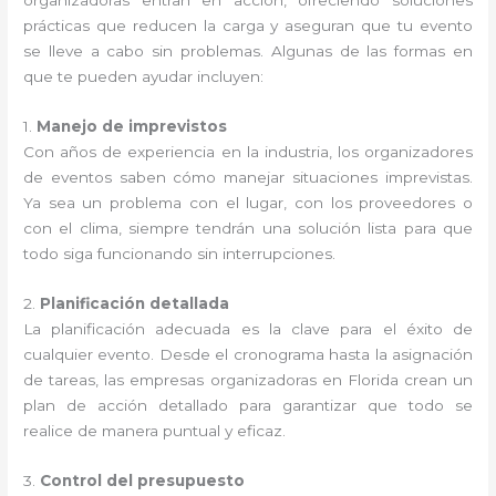
organizadoras entran en acción, ofreciendo soluciones
prácticas que reducen la carga y aseguran que tu evento
se lleve a cabo sin problemas. Algunas de las formas en
que te pueden ayudar incluyen:
1.
Manejo de imprevistos
Con años de experiencia en la industria, los organizadores
de eventos saben cómo manejar situaciones imprevistas.
Ya sea un problema con el lugar, con los proveedores o
con el clima, siempre tendrán una solución lista para que
todo siga funcionando sin interrupciones.
2.
Planificación detallada
La planificación adecuada es la clave para el éxito de
cualquier evento. Desde el cronograma hasta la asignación
de tareas, las empresas organizadoras en Florida crean un
plan de acción detallado para garantizar que todo se
realice de manera puntual y eficaz.
3.
Control del presupuesto