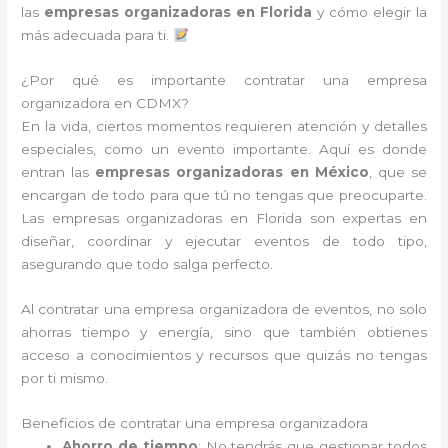
las
empresas organizadoras en Florida
y cómo elegir la
más adecuada para ti.
¿Por qué es importante contratar una empresa
organizadora en CDMX?
En la vida, ciertos momentos requieren atención y detalles
especiales, como un evento importante. Aquí es donde
entran las
empresas organizadoras en México
, que se
encargan de todo para que tú no tengas que preocuparte.
Las empresas organizadoras en Florida son expertas en
diseñar, coordinar y ejecutar eventos de todo tipo,
asegurando que todo salga perfecto.
Al contratar una empresa organizadora de eventos, no solo
ahorras tiempo y energía, sino que también obtienes
acceso a conocimientos y recursos que quizás no tengas
por ti mismo.
Beneficios de contratar una empresa organizadora
Ahorro de tiempo
: No tendrás que gestionar todos