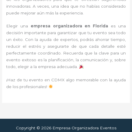
innovadoras. A veces, una idea que no habías considerado
puede mejorar aún más la experiencia.
Elegir una
empresa organizadora en Florida
es una
decisión importante para garantizar que tu evento sea todo
un éxito. Con la ayuda de expertos, podrás ahorrar tiempo,
reducir el estrés y asegurarte de que cada detalle esté
perfectamente coordinado. Recuerda que la clave para un
evento exitoso es la planificación, la comunicación y, sobre
todo, elegir a la empresa adecuada.
¡Haz de tu evento en CDMX algo memorable con la ayuda
de los profesionales!
Copyright © 2026 Empresa Organizadora Eventos