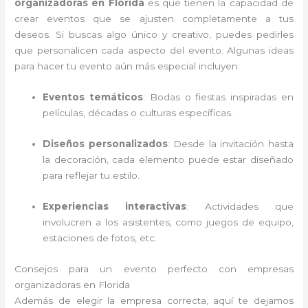
organizadoras en Florida
es que tienen la capacidad de
crear eventos que se ajusten completamente a tus
deseos. Si buscas algo único y creativo, puedes pedirles
que personalicen cada aspecto del evento. Algunas ideas
para hacer tu evento aún más especial incluyen:
Eventos temáticos
: Bodas o fiestas inspiradas en
películas, décadas o culturas específicas.
Diseños personalizados
: Desde la invitación hasta
la decoración, cada elemento puede estar diseñado
para reflejar tu estilo.
Experiencias interactivas
: Actividades que
involucren a los asistentes, como juegos de equipo,
estaciones de fotos, etc.
Consejos para un evento perfecto con empresas
organizadoras en Florida
Además de elegir la empresa correcta, aquí te dejamos