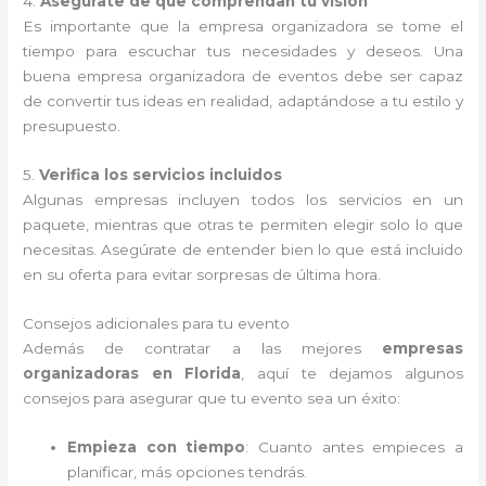
4.
Asegúrate de que comprendan tu visión
Es importante que la empresa organizadora se tome el
tiempo para escuchar tus necesidades y deseos. Una
buena empresa organizadora de eventos debe ser capaz
de convertir tus ideas en realidad, adaptándose a tu estilo y
presupuesto.
5.
Verifica los servicios incluidos
Algunas empresas incluyen todos los servicios en un
paquete, mientras que otras te permiten elegir solo lo que
necesitas. Asegúrate de entender bien lo que está incluido
en su oferta para evitar sorpresas de última hora.
Consejos adicionales para tu evento
Además de contratar a las mejores
empresas
organizadoras en Florida
, aquí te dejamos algunos
consejos para asegurar que tu evento sea un éxito:
Empieza con tiempo
: Cuanto antes empieces a
planificar, más opciones tendrás.