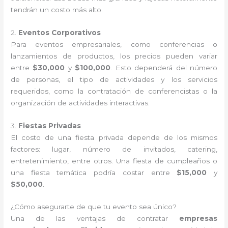
tendrán un costo más alto.
2.
Eventos Corporativos
Para eventos empresariales, como conferencias o
lanzamientos de productos, los precios pueden variar
entre
$30,000
y
$100,000
. Esto dependerá del número
de personas, el tipo de actividades y los servicios
requeridos, como la contratación de conferencistas o la
organización de actividades interactivas.
3.
Fiestas Privadas
El costo de una fiesta privada depende de los mismos
factores: lugar, número de invitados, catering,
entretenimiento, entre otros. Una fiesta de cumpleaños o
una fiesta temática podría costar entre
$15,000
y
$50,000
.
¿Cómo asegurarte de que tu evento sea único?
Una de las ventajas de contratar
empresas