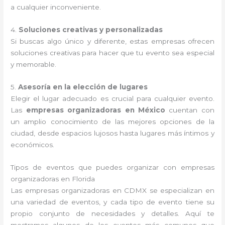
a cualquier inconveniente.
4.
Soluciones creativas y personalizadas
Si buscas algo único y diferente, estas empresas ofrecen
soluciones creativas para hacer que tu evento sea especial
y memorable.
5.
Asesoría en la elección de lugares
Elegir el lugar adecuado es crucial para cualquier evento.
Las
empresas organizadoras en México
cuentan con
un amplio conocimiento de las mejores opciones de la
ciudad, desde espacios lujosos hasta lugares más íntimos y
económicos.
Tipos de eventos que puedes organizar con empresas
organizadoras en Florida
Las empresas organizadoras en CDMX se especializan en
una variedad de eventos, y cada tipo de evento tiene su
propio conjunto de necesidades y detalles. Aquí te
mostramos algunos de los eventos más comunes que