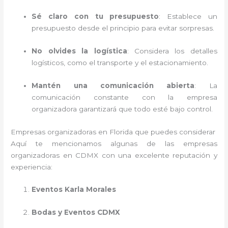
Sé claro con tu presupuesto
: Establece un
presupuesto desde el principio para evitar sorpresas.
No olvides la logística
: Considera los detalles
logísticos, como el transporte y el estacionamiento.
Mantén una comunicación abierta
: La
comunicación constante con la empresa
organizadora garantizará que todo esté bajo control.
Empresas organizadoras en Florida que puedes considerar
Aquí te mencionamos algunas de las empresas
organizadoras en CDMX con una excelente reputación y
experiencia:
Eventos Karla Morales
Bodas y Eventos CDMX