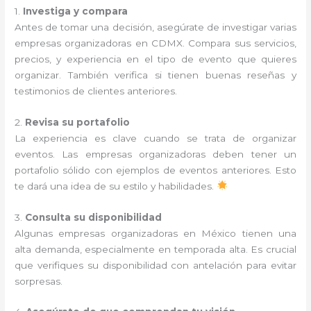
1.
Investiga y compara
Antes de tomar una decisión, asegúrate de investigar varias
empresas organizadoras en CDMX. Compara sus servicios,
precios, y experiencia en el tipo de evento que quieres
organizar. También verifica si tienen buenas reseñas y
testimonios de clientes anteriores.
2.
Revisa su portafolio
La experiencia es clave cuando se trata de organizar
eventos. Las empresas organizadoras deben tener un
portafolio sólido con ejemplos de eventos anteriores. Esto
te dará una idea de su estilo y habilidades.
3.
Consulta su disponibilidad
Algunas empresas organizadoras en México tienen una
alta demanda, especialmente en temporada alta. Es crucial
que verifiques su disponibilidad con antelación para evitar
sorpresas.