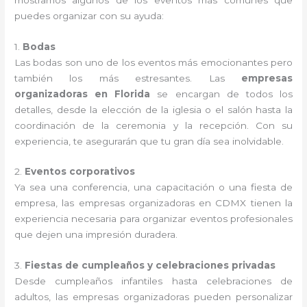
puedes organizar con su ayuda:
1.
Bodas
Las bodas son uno de los eventos más emocionantes pero
también los más estresantes. Las
empresas
organizadoras en Florida
se encargan de todos los
detalles, desde la elección de la iglesia o el salón hasta la
coordinación de la ceremonia y la recepción. Con su
experiencia, te asegurarán que tu gran día sea inolvidable.
2.
Eventos corporativos
Ya sea una conferencia, una capacitación o una fiesta de
empresa, las empresas organizadoras en CDMX tienen la
experiencia necesaria para organizar eventos profesionales
que dejen una impresión duradera.
3.
Fiestas de cumpleaños y celebraciones privadas
Desde cumpleaños infantiles hasta celebraciones de
adultos, las empresas organizadoras pueden personalizar