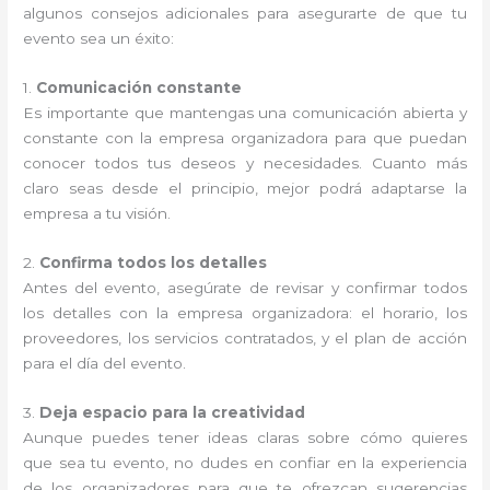
algunos consejos adicionales para asegurarte de que tu
evento sea un éxito:
1.
Comunicación constante
Es importante que mantengas una comunicación abierta y
constante con la empresa organizadora para que puedan
conocer todos tus deseos y necesidades. Cuanto más
claro seas desde el principio, mejor podrá adaptarse la
empresa a tu visión.
2.
Confirma todos los detalles
Antes del evento, asegúrate de revisar y confirmar todos
los detalles con la empresa organizadora: el horario, los
proveedores, los servicios contratados, y el plan de acción
para el día del evento.
3.
Deja espacio para la creatividad
Aunque puedes tener ideas claras sobre cómo quieres
que sea tu evento, no dudes en confiar en la experiencia
de los organizadores para que te ofrezcan sugerencias