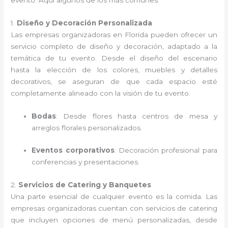
1.
Diseño y Decoración Personalizada
Las empresas organizadoras en Florida pueden ofrecer un
servicio completo de diseño y decoración, adaptado a la
temática de tu evento. Desde el diseño del escenario
hasta la elección de los colores, muebles y detalles
decorativos, se aseguran de que cada espacio esté
completamente alineado con la visión de tu evento.
Bodas
: Desde flores hasta centros de mesa y
arreglos florales personalizados.
Eventos corporativos
: Decoración profesional para
conferencias y presentaciones.
2.
Servicios de Catering y Banquetes
Una parte esencial de cualquier evento es la comida. Las
empresas organizadoras cuentan con servicios de catering
que incluyen opciones de menú personalizadas, desde