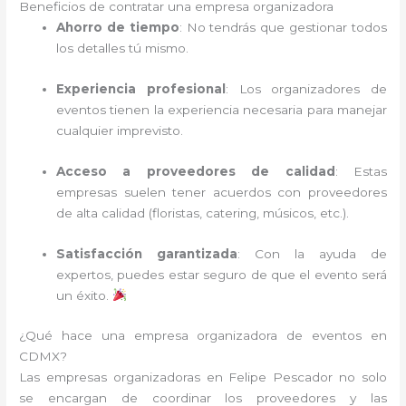
Beneficios de contratar una empresa organizadora
Ahorro de tiempo
: No tendrás que gestionar todos
los detalles tú mismo.
Experiencia profesional
: Los organizadores de
eventos tienen la experiencia necesaria para manejar
cualquier imprevisto.
Acceso a proveedores de calidad
: Estas
empresas suelen tener acuerdos con proveedores
de alta calidad (floristas, catering, músicos, etc.).
Satisfacción garantizada
: Con la ayuda de
expertos, puedes estar seguro de que el evento será
un éxito.
¿Qué hace una empresa organizadora de eventos en
CDMX?
Las empresas organizadoras en Felipe Pescador no solo
se encargan de coordinar los proveedores y las