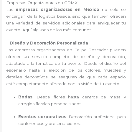
Empresas Organizadoras en CDMX
Las
empresas organizadoras en México
no solo se
encargan de la logística básica, sino que también ofrecen
una variedad de servicios adicionales para enriquecer tu
evento. Aquí algunos de los más comunes:
1.
Diseño y Decoración Personalizada
Las empresas organizadoras en Felipe Pescador pueden
ofrecer un servicio completo de diseño y decoración,
adaptado a la temática de tu evento. Desde el diseño del
escenario hasta la elección de los colores, muebles y
detalles decorativos, se aseguran de que cada espacio
esté completamente alineado con la visión de tu evento.
Bodas
: Desde flores hasta centros de mesa y
arreglos florales personalizados.
Eventos corporativos
: Decoración profesional para
conferencias y presentaciones.