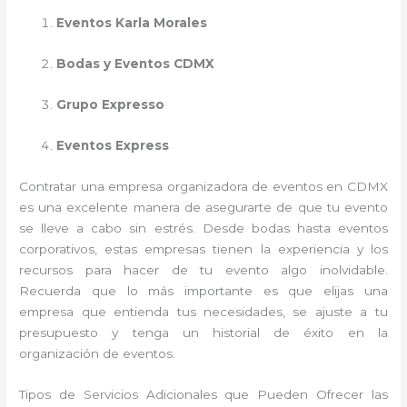
Eventos Karla Morales
Bodas y Eventos CDMX
Grupo Expresso
Eventos Express
Contratar una empresa organizadora de eventos en CDMX
es una excelente manera de asegurarte de que tu evento
se lleve a cabo sin estrés. Desde bodas hasta eventos
corporativos, estas empresas tienen la experiencia y los
recursos para hacer de tu evento algo inolvidable.
Recuerda que lo más importante es que elijas una
empresa que entienda tus necesidades, se ajuste a tu
presupuesto y tenga un historial de éxito en la
organización de eventos.
Tipos de Servicios Adicionales que Pueden Ofrecer las