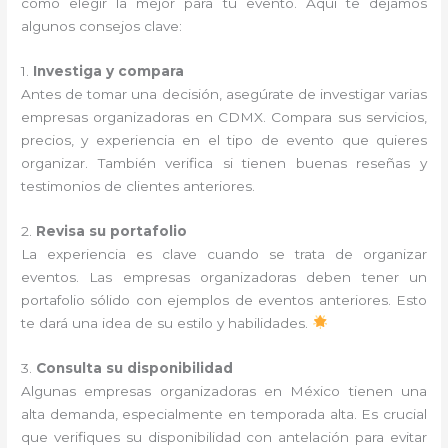
cómo elegir la mejor para tu evento. Aquí te dejamos
algunos consejos clave:
1.
Investiga y compara
Antes de tomar una decisión, asegúrate de investigar varias
empresas organizadoras en CDMX. Compara sus servicios,
precios, y experiencia en el tipo de evento que quieres
organizar. También verifica si tienen buenas reseñas y
testimonios de clientes anteriores.
2.
Revisa su portafolio
La experiencia es clave cuando se trata de organizar
eventos. Las empresas organizadoras deben tener un
portafolio sólido con ejemplos de eventos anteriores. Esto
te dará una idea de su estilo y habilidades.
3.
Consulta su disponibilidad
Algunas empresas organizadoras en México tienen una
alta demanda, especialmente en temporada alta. Es crucial
que verifiques su disponibilidad con antelación para evitar