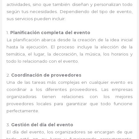
actividades, sino que también diseñan y personalizan todo
según tus necesidades. Dependiendo del tipo de evento,
sus servicios pueden incluir:
1.
Planificación completa del evento
La planificación abarca desde la creación de la idea inicial
hasta la ejecución. El proceso incluye la elección de la
temática, el lugar, la decoración, la música, los horarios y
todo lo relacionado con el evento.
2.
Coordinación de proveedores
Una de las tareas más complejas en cualquier evento es
coordinar a los diferentes proveedores. Las empresas
organizadoras tienen relaciones con los mejores
proveedores locales para garantizar que todo funcione
perfectamente.
3.
Gestión del día del evento
El día del evento, los organizadores se encargan de que