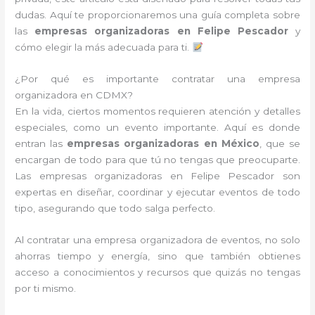
dudas. Aquí te proporcionaremos una guía completa sobre
las
empresas organizadoras en Felipe Pescador
y
cómo elegir la más adecuada para ti.
¿Por qué es importante contratar una empresa
organizadora en CDMX?
En la vida, ciertos momentos requieren atención y detalles
especiales, como un evento importante. Aquí es donde
entran las
empresas organizadoras en México
, que se
encargan de todo para que tú no tengas que preocuparte.
Las empresas organizadoras en Felipe Pescador son
expertas en diseñar, coordinar y ejecutar eventos de todo
tipo, asegurando que todo salga perfecto.
Al contratar una empresa organizadora de eventos, no solo
ahorras tiempo y energía, sino que también obtienes
acceso a conocimientos y recursos que quizás no tengas
por ti mismo.