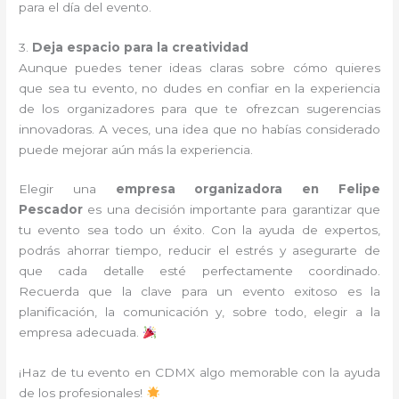
para el día del evento.
3.
Deja espacio para la creatividad
Aunque puedes tener ideas claras sobre cómo quieres
que sea tu evento, no dudes en confiar en la experiencia
de los organizadores para que te ofrezcan sugerencias
innovadoras. A veces, una idea que no habías considerado
puede mejorar aún más la experiencia.
Elegir una
empresa organizadora en Felipe
Pescador
es una decisión importante para garantizar que
tu evento sea todo un éxito. Con la ayuda de expertos,
podrás ahorrar tiempo, reducir el estrés y asegurarte de
que cada detalle esté perfectamente coordinado.
Recuerda que la clave para un evento exitoso es la
planificación, la comunicación y, sobre todo, elegir a la
empresa adecuada.
¡Haz de tu evento en CDMX algo memorable con la ayuda
de los profesionales!