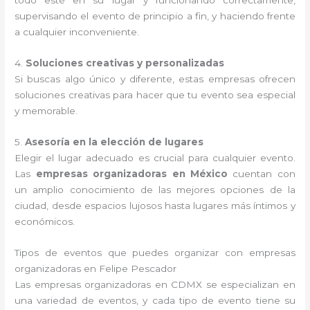
todo esté en su lugar y funcionando correctamente,
supervisando el evento de principio a fin, y haciendo frente
a cualquier inconveniente.
4.
Soluciones creativas y personalizadas
Si buscas algo único y diferente, estas empresas ofrecen
soluciones creativas para hacer que tu evento sea especial
y memorable.
5.
Asesoría en la elección de lugares
Elegir el lugar adecuado es crucial para cualquier evento.
Las
empresas organizadoras en México
cuentan con
un amplio conocimiento de las mejores opciones de la
ciudad, desde espacios lujosos hasta lugares más íntimos y
económicos.
Tipos de eventos que puedes organizar con empresas
organizadoras en Felipe Pescador
Las empresas organizadoras en CDMX se especializan en
una variedad de eventos, y cada tipo de evento tiene su