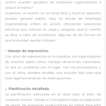
¿Cómo pueden ayudarte las empresas organizadoras a
reducir el estrés?
Organizar un evento no es tarea fácil, y muchos aspectos
pueden generar estrés. Aquí es donde las empresas
organizadoras entran en acción, ofreciendo soluciones
prácticas que reducen la carga y aseguran que tu evento
se lleve a cabo sin problemas. Algunas de las formas en
que te pueden ayudar incluyen:
1.
Manejo de imprevistos
Con años de experiencia en la industria, los organizadores
de eventos saben cómo manejar situaciones imprevistas.
Ya sea un problema con el lugar, con los proveedores o
con el clima, siempre tendrán una solución lista para que
todo siga funcionando sin interrupciones.
2.
Planificación detallada
La planificación adecuada es la clave para el éxito de
cualquier evento. Desde el cronograma hasta la asignación
de tareas, las empresas organizadoras en Felipe Pescador