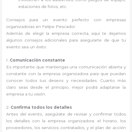
estaciones de fotos, etc.
Consejos para un evento perfecto con empresas
organizadoras en Felipe Pescador
Además de elegir la empresa correcta, aquí te dejamos
algunos consejos adicionales para asegurarte de que tu
evento sea un éxito:
1.
Comunicación constante
Es importante que mantengas una comunicación abierta y
constante con la empresa organizadora para que puedan
conocer todos tus deseos y necesidades. Cuanto más
claro seas desde el principio, mejor podrá adaptarse la
empresa a tu visión.
2.
Confirma todos los detalles
Antes del evento, asegúrate de revisar y confirmar todos
los detalles con la empresa organizadora: el horario, los
proveedores, los servicios contratados, y el plan de acción