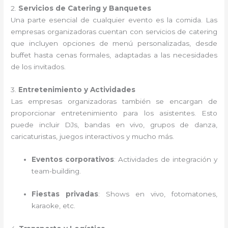
2.
Servicios de Catering y Banquetes
Una parte esencial de cualquier evento es la comida. Las
empresas organizadoras cuentan con servicios de catering
que incluyen opciones de menú personalizadas, desde
buffet hasta cenas formales, adaptadas a las necesidades
de los invitados.
3.
Entretenimiento y Actividades
Las empresas organizadoras también se encargan de
proporcionar entretenimiento para los asistentes. Esto
puede incluir DJs, bandas en vivo, grupos de danza,
caricaturistas, juegos interactivos y mucho más.
Eventos corporativos
: Actividades de integración y
team-building.
Fiestas privadas
: Shows en vivo, fotomatones,
karaoke, etc.