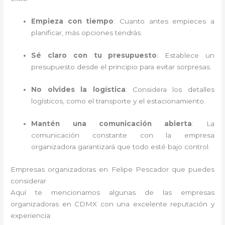
Empieza con tiempo
: Cuanto antes empieces a
planificar, más opciones tendrás.
Sé claro con tu presupuesto
: Establece un
presupuesto desde el principio para evitar sorpresas.
No olvides la logística
: Considera los detalles
logísticos, como el transporte y el estacionamiento.
Mantén una comunicación abierta
: La
comunicación constante con la empresa
organizadora garantizará que todo esté bajo control.
Empresas organizadoras en Felipe Pescador que puedes
considerar
Aquí te mencionamos algunas de las empresas
organizadoras en CDMX con una excelente reputación y
experiencia: