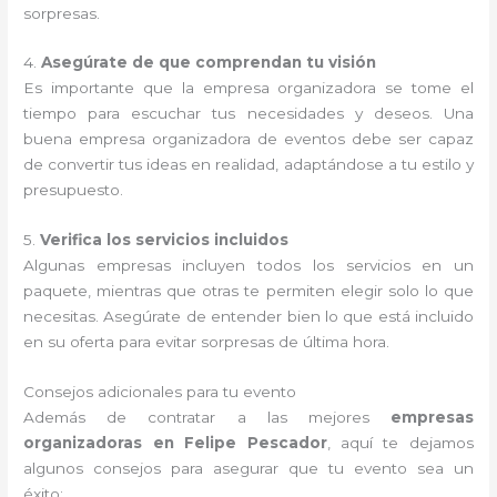
sorpresas.
4.
Asegúrate de que comprendan tu visión
Es importante que la empresa organizadora se tome el
tiempo para escuchar tus necesidades y deseos. Una
buena empresa organizadora de eventos debe ser capaz
de convertir tus ideas en realidad, adaptándose a tu estilo y
presupuesto.
5.
Verifica los servicios incluidos
Algunas empresas incluyen todos los servicios en un
paquete, mientras que otras te permiten elegir solo lo que
necesitas. Asegúrate de entender bien lo que está incluido
en su oferta para evitar sorpresas de última hora.
Consejos adicionales para tu evento
Además de contratar a las mejores
empresas
organizadoras en Felipe Pescador
, aquí te dejamos
algunos consejos para asegurar que tu evento sea un
éxito: