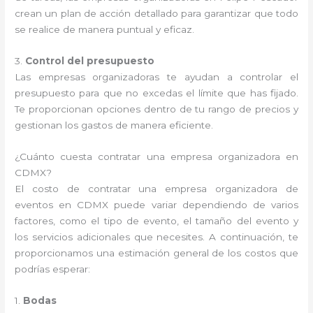
crean un plan de acción detallado para garantizar que todo
se realice de manera puntual y eficaz.
3.
Control del presupuesto
Las empresas organizadoras te ayudan a controlar el
presupuesto para que no excedas el límite que has fijado.
Te proporcionan opciones dentro de tu rango de precios y
gestionan los gastos de manera eficiente.
¿Cuánto cuesta contratar una empresa organizadora en
CDMX?
El costo de contratar una empresa organizadora de
eventos en CDMX puede variar dependiendo de varios
factores, como el tipo de evento, el tamaño del evento y
los servicios adicionales que necesites. A continuación, te
proporcionamos una estimación general de los costos que
podrías esperar:
1.
Bodas