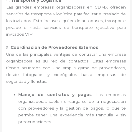
4.
Transporte y Logística
Las grandes empresas organizadoras en CDMX ofrecen
servicios de transporte y logística para facilitar el traslado de
los invitados. Esto incluye alquiler de autobuses, transporte
privado o hasta servicios de transporte ejecutivo para
invitados VIP.
5.
Coordinación de Proveedores Externos
Una de las principales ventajas de contratar una empresa
organizadora es su red de contactos. Estas empresas
tienen acuerdos con una amplia gama de proveedores,
desde fotógrafos y videógrafos hasta empresas de
seguridad y floristas.
Manejo de contratos y pagos
: Las empresas
organizadoras suelen encargarse de la negociación
con proveedores y la gestión de pagos, lo que te
permite tener una experiencia más tranquila y sin
preocupaciones.