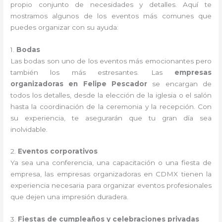
propio conjunto de necesidades y detalles. Aquí te
mostramos algunos de los eventos más comunes que
puedes organizar con su ayuda:
1.
Bodas
Las bodas son uno de los eventos más emocionantes pero
también los más estresantes. Las
empresas
organizadoras en Felipe Pescador
se encargan de
todos los detalles, desde la elección de la iglesia o el salón
hasta la coordinación de la ceremonia y la recepción. Con
su experiencia, te asegurarán que tu gran día sea
inolvidable.
2.
Eventos corporativos
Ya sea una conferencia, una capacitación o una fiesta de
empresa, las empresas organizadoras en CDMX tienen la
experiencia necesaria para organizar eventos profesionales
que dejen una impresión duradera.
3.
Fiestas de cumpleaños y celebraciones privadas