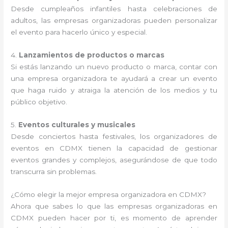
Desde cumpleaños infantiles hasta celebraciones de
adultos, las empresas organizadoras pueden personalizar
el evento para hacerlo único y especial.
4.
Lanzamientos de productos o marcas
Si estás lanzando un nuevo producto o marca, contar con
una empresa organizadora te ayudará a crear un evento
que haga ruido y atraiga la atención de los medios y tu
público objetivo.
5.
Eventos culturales y musicales
Desde conciertos hasta festivales, los organizadores de
eventos en CDMX tienen la capacidad de gestionar
eventos grandes y complejos, asegurándose de que todo
transcurra sin problemas.
¿Cómo elegir la mejor empresa organizadora en CDMX?
Ahora que sabes lo que las empresas organizadoras en
CDMX pueden hacer por ti, es momento de aprender