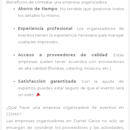
Beneficios de contratar una empresa organizadora
Ahorro de tiempo
: No tendrás que gestionar todos
los detalles tú mismo.
Experiencia profesional
: Los organizadores de
eventos tienen la experiencia necesaria para manejar
cualquier imprevisto.
Acceso a proveedores de calidad
: Estas
empresas suelen tener acuerdos con proveedores
de alta calidad (floristas, catering, músicos, etc.).
Satisfacción garantizada
: Con la ayuda de
expertos, puedes estar seguro de que el evento será
un éxito.
¿Qué hace una empresa organizadora de eventos en
CDMX?
Las empresas organizadoras en Daniel Garza no solo se
encargan de coordinar los proveedores y las actividades,