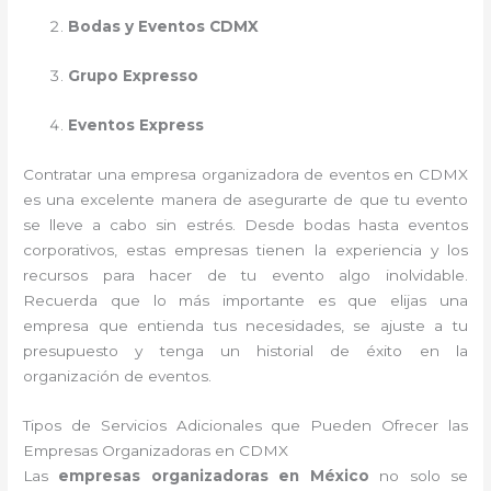
Bodas y Eventos CDMX
Grupo Expresso
Eventos Express
Contratar una empresa organizadora de eventos en CDMX
es una excelente manera de asegurarte de que tu evento
se lleve a cabo sin estrés. Desde bodas hasta eventos
corporativos, estas empresas tienen la experiencia y los
recursos para hacer de tu evento algo inolvidable.
Recuerda que lo más importante es que elijas una
empresa que entienda tus necesidades, se ajuste a tu
presupuesto y tenga un historial de éxito en la
organización de eventos.
Tipos de Servicios Adicionales que Pueden Ofrecer las
Empresas Organizadoras en CDMX
Las
empresas organizadoras en México
no solo se