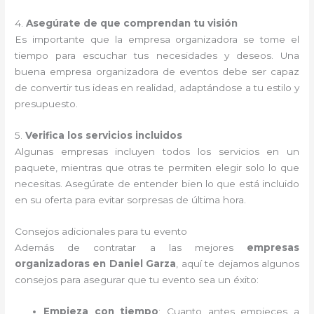
4.
Asegúrate de que comprendan tu visión
Es importante que la empresa organizadora se tome el
tiempo para escuchar tus necesidades y deseos. Una
buena empresa organizadora de eventos debe ser capaz
de convertir tus ideas en realidad, adaptándose a tu estilo y
presupuesto.
5.
Verifica los servicios incluidos
Algunas empresas incluyen todos los servicios en un
paquete, mientras que otras te permiten elegir solo lo que
necesitas. Asegúrate de entender bien lo que está incluido
en su oferta para evitar sorpresas de última hora.
Consejos adicionales para tu evento
Además de contratar a las mejores
empresas
organizadoras en Daniel Garza
, aquí te dejamos algunos
consejos para asegurar que tu evento sea un éxito:
Empieza con tiempo
: Cuanto antes empieces a