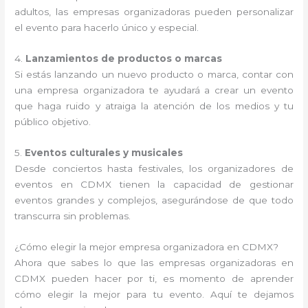
adultos, las empresas organizadoras pueden personalizar
el evento para hacerlo único y especial.
4.
Lanzamientos de productos o marcas
Si estás lanzando un nuevo producto o marca, contar con
una empresa organizadora te ayudará a crear un evento
que haga ruido y atraiga la atención de los medios y tu
público objetivo.
5.
Eventos culturales y musicales
Desde conciertos hasta festivales, los organizadores de
eventos en CDMX tienen la capacidad de gestionar
eventos grandes y complejos, asegurándose de que todo
transcurra sin problemas.
¿Cómo elegir la mejor empresa organizadora en CDMX?
Ahora que sabes lo que las empresas organizadoras en
CDMX pueden hacer por ti, es momento de aprender
cómo elegir la mejor para tu evento. Aquí te dejamos