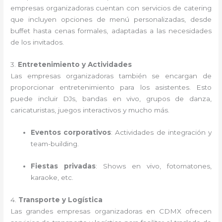
empresas organizadoras cuentan con servicios de catering
que incluyen opciones de menú personalizadas, desde
buffet hasta cenas formales, adaptadas a las necesidades
de los invitados.
3.
Entretenimiento y Actividades
Las empresas organizadoras también se encargan de
proporcionar entretenimiento para los asistentes. Esto
puede incluir DJs, bandas en vivo, grupos de danza,
caricaturistas, juegos interactivos y mucho más.
Eventos corporativos
: Actividades de integración y
team-building.
Fiestas privadas
: Shows en vivo, fotomatones,
karaoke, etc.
4.
Transporte y Logística
Las grandes empresas organizadoras en CDMX ofrecen