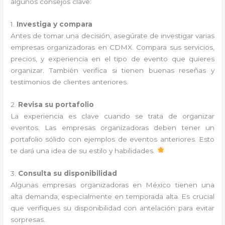
algunos consejos clave:
1.
Investiga y compara
Antes de tomar una decisión, asegúrate de investigar varias
empresas organizadoras en CDMX. Compara sus servicios,
precios, y experiencia en el tipo de evento que quieres
organizar. También verifica si tienen buenas reseñas y
testimonios de clientes anteriores.
2.
Revisa su portafolio
La experiencia es clave cuando se trata de organizar
eventos. Las empresas organizadoras deben tener un
portafolio sólido con ejemplos de eventos anteriores. Esto
te dará una idea de su estilo y habilidades.
3.
Consulta su disponibilidad
Algunas empresas organizadoras en México tienen una
alta demanda, especialmente en temporada alta. Es crucial
que verifiques su disponibilidad con antelación para evitar
sorpresas.