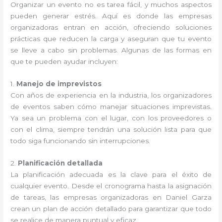
Organizar un evento no es tarea fácil, y muchos aspectos
pueden generar estrés. Aquí es donde las empresas
organizadoras entran en acción, ofreciendo soluciones
prácticas que reducen la carga y aseguran que tu evento
se lleve a cabo sin problemas. Algunas de las formas en
que te pueden ayudar incluyen:
1.
Manejo de imprevistos
Con años de experiencia en la industria, los organizadores
de eventos saben cómo manejar situaciones imprevistas.
Ya sea un problema con el lugar, con los proveedores o
con el clima, siempre tendrán una solución lista para que
todo siga funcionando sin interrupciones.
2.
Planificación detallada
La planificación adecuada es la clave para el éxito de
cualquier evento. Desde el cronograma hasta la asignación
de tareas, las empresas organizadoras en Daniel Garza
crean un plan de acción detallado para garantizar que todo
se realice de manera puntual y eficaz.