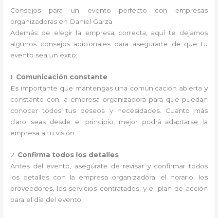
Consejos para un evento perfecto con empresas
organizadoras en Daniel Garza
Además de elegir la empresa correcta, aquí te dejamos
algunos consejos adicionales para asegurarte de que tu
evento sea un éxito:
1.
Comunicación constante
Es importante que mantengas una comunicación abierta y
constante con la empresa organizadora para que puedan
conocer todos tus deseos y necesidades. Cuanto más
claro seas desde el principio, mejor podrá adaptarse la
empresa a tu visión.
2.
Confirma todos los detalles
Antes del evento, asegúrate de revisar y confirmar todos
los detalles con la empresa organizadora: el horario, los
proveedores, los servicios contratados, y el plan de acción
para el día del evento.