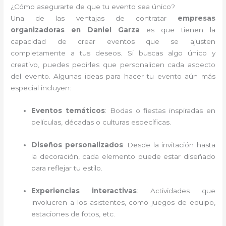
¿Cómo asegurarte de que tu evento sea único?
Una de las ventajas de contratar
empresas
organizadoras en Daniel Garza
es que tienen la
capacidad de crear eventos que se ajusten
completamente a tus deseos. Si buscas algo único y
creativo, puedes pedirles que personalicen cada aspecto
del evento. Algunas ideas para hacer tu evento aún más
especial incluyen:
Eventos temáticos
: Bodas o fiestas inspiradas en
películas, décadas o culturas específicas.
Diseños personalizados
: Desde la invitación hasta
la decoración, cada elemento puede estar diseñado
para reflejar tu estilo.
Experiencias interactivas
: Actividades que
involucren a los asistentes, como juegos de equipo,
estaciones de fotos, etc.