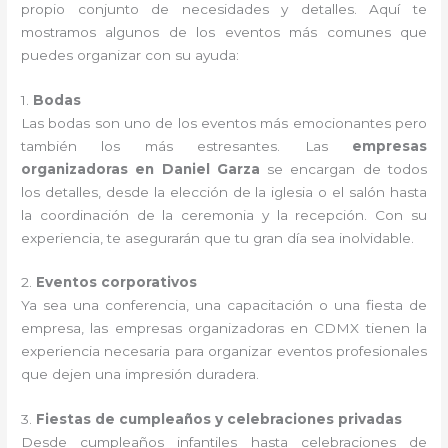
propio conjunto de necesidades y detalles. Aquí te
mostramos algunos de los eventos más comunes que
puedes organizar con su ayuda:
1.
Bodas
Las bodas son uno de los eventos más emocionantes pero
también los más estresantes. Las
empresas
organizadoras en Daniel Garza
se encargan de todos
los detalles, desde la elección de la iglesia o el salón hasta
la coordinación de la ceremonia y la recepción. Con su
experiencia, te asegurarán que tu gran día sea inolvidable.
2.
Eventos corporativos
Ya sea una conferencia, una capacitación o una fiesta de
empresa, las empresas organizadoras en CDMX tienen la
experiencia necesaria para organizar eventos profesionales
que dejen una impresión duradera.
3.
Fiestas de cumpleaños y celebraciones privadas
Desde cumpleaños infantiles hasta celebraciones de