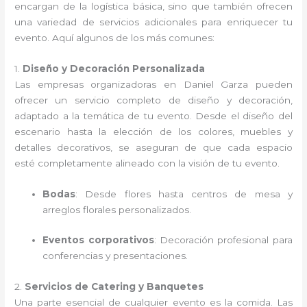
encargan de la logística básica, sino que también ofrecen
una variedad de servicios adicionales para enriquecer tu
evento. Aquí algunos de los más comunes:
1.
Diseño y Decoración Personalizada
Las empresas organizadoras en Daniel Garza pueden
ofrecer un servicio completo de diseño y decoración,
adaptado a la temática de tu evento. Desde el diseño del
escenario hasta la elección de los colores, muebles y
detalles decorativos, se aseguran de que cada espacio
esté completamente alineado con la visión de tu evento.
Bodas
: Desde flores hasta centros de mesa y
arreglos florales personalizados.
Eventos corporativos
: Decoración profesional para
conferencias y presentaciones.
2.
Servicios de Catering y Banquetes
Una parte esencial de cualquier evento es la comida. Las