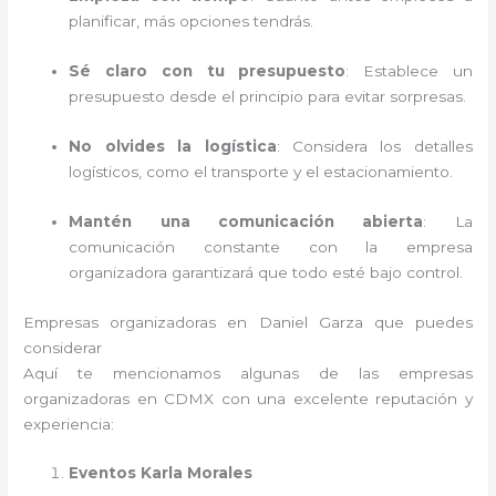
planificar, más opciones tendrás.
Sé claro con tu presupuesto
: Establece un
presupuesto desde el principio para evitar sorpresas.
No olvides la logística
: Considera los detalles
logísticos, como el transporte y el estacionamiento.
Mantén una comunicación abierta
: La
comunicación constante con la empresa
organizadora garantizará que todo esté bajo control.
Empresas organizadoras en Daniel Garza que puedes
considerar
Aquí te mencionamos algunas de las empresas
organizadoras en CDMX con una excelente reputación y
experiencia:
Eventos Karla Morales