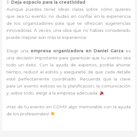
3.
Deja espacio para la creatividad
Aunque puedes tener ideas claras sobre cómo quieres
que sea tu evento, no dudes en confiar en la experiencia
de los organizadores para que te ofrezcan sugerencias
innovadoras. A veces, una idea que no habías considerado
puede mejorar aún más la experiencia.
Elegir una
empresa organizadora en Daniel Garza
es
una decisión importante para garantizar que tu evento sea
todo un éxito. Con la ayuda de expertos, podrás ahorrar
tiempo, reducir el estrés y asegurarte de que cada detalle
esté perfectamente coordinado. Recuerda que la clave
para un evento exitoso es la planificación, la comunicación
y, sobre todo, elegir a la empresa adecuada.
¡Haz de tu evento en CDMX algo memorable con la ayuda
de los profesionales!