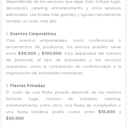
dependiendo de los servicios que elijas. Esto incluye lugar,
decoración, catering, entretenimiento y otros servicios
adicionales. Las bodas más grandes y lujosas naturalmente
tendrán un costo más alto.
2.
Eventos Corporativos
Para eventos empresariales, como conferencias o
lanzamientos de productos, los precios pueden variar
entre
$30,000
y
$100,000
. Esto dependerá del número
de personas, el tipo de actividades y los servicios
requeridos, como la contratación de conferencistas o la
organización de actividades interactivas.
3.
Fiestas Privadas
El costo de una fiesta privada depende de los mismos
factores: lugar, número de invitados, catering,
entretenimiento, entre otros. Una fiesta de cumpleaños o
una fiesta temática podría costar entre
$15,000
y
$50,000
.