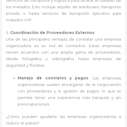
servicios de transporte y logística para facilitar el traslado de
los invitados. Esto incluye alquiler de autobuses, transporte
privado o hasta servicios de transporte ejecutivo para
invitados VIP.
5.
Coordinación de Proveedores Externos
Una de las principales ventajas de contratar una empresa
organizadora es su red de contactos. Estas empresas
tienen acuerdos con una amplia gama de proveedores,
desde fotógrafos y videógrafos hasta empresas de
seguridad y floristas.
Manejo de contratos y pagos
: Las empresas
organizadoras suelen encargarse de la negociación
con proveedores y la gestión de pagos, lo que te
permite tener una experiencia más tranquila y sin
preocupaciones.
¿Cómo pueden ayudarte las empresas organizadoras a
reducir el estrés?