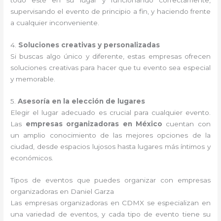
todo esté en su lugar y funcionando correctamente,
supervisando el evento de principio a fin, y haciendo frente
a cualquier inconveniente.
4.
Soluciones creativas y personalizadas
Si buscas algo único y diferente, estas empresas ofrecen
soluciones creativas para hacer que tu evento sea especial
y memorable.
5.
Asesoría en la elección de lugares
Elegir el lugar adecuado es crucial para cualquier evento.
Las
empresas organizadoras en México
cuentan con
un amplio conocimiento de las mejores opciones de la
ciudad, desde espacios lujosos hasta lugares más íntimos y
económicos.
Tipos de eventos que puedes organizar con empresas
organizadoras en Daniel Garza
Las empresas organizadoras en CDMX se especializan en
una variedad de eventos, y cada tipo de evento tiene su