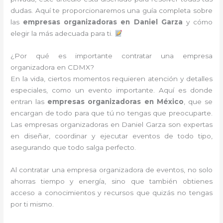
dudas. Aquí te proporcionaremos una guía completa sobre
las
empresas organizadoras en Daniel Garza
y cómo
elegir la más adecuada para ti.
¿Por qué es importante contratar una empresa
organizadora en CDMX?
En la vida, ciertos momentos requieren atención y detalles
especiales, como un evento importante. Aquí es donde
entran las
empresas organizadoras en México
, que se
encargan de todo para que tú no tengas que preocuparte.
Las empresas organizadoras en Daniel Garza son expertas
en diseñar, coordinar y ejecutar eventos de todo tipo,
asegurando que todo salga perfecto.
Al contratar una empresa organizadora de eventos, no solo
ahorras tiempo y energía, sino que también obtienes
acceso a conocimientos y recursos que quizás no tengas
por ti mismo.