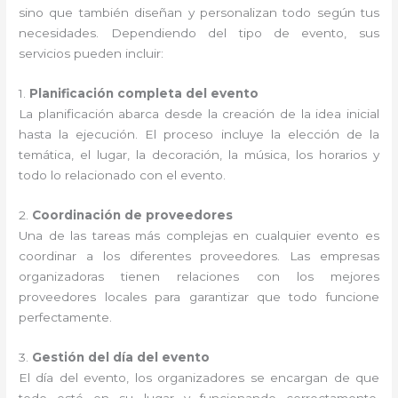
sino que también diseñan y personalizan todo según tus
necesidades. Dependiendo del tipo de evento, sus
servicios pueden incluir:
1.
Planificación completa del evento
La planificación abarca desde la creación de la idea inicial
hasta la ejecución. El proceso incluye la elección de la
temática, el lugar, la decoración, la música, los horarios y
todo lo relacionado con el evento.
2.
Coordinación de proveedores
Una de las tareas más complejas en cualquier evento es
coordinar a los diferentes proveedores. Las empresas
organizadoras tienen relaciones con los mejores
proveedores locales para garantizar que todo funcione
perfectamente.
3.
Gestión del día del evento
El día del evento, los organizadores se encargan de que