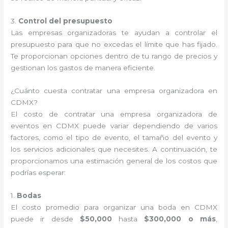
3.
Control del presupuesto
Las empresas organizadoras te ayudan a controlar el
presupuesto para que no excedas el límite que has fijado.
Te proporcionan opciones dentro de tu rango de precios y
gestionan los gastos de manera eficiente.
¿Cuánto cuesta contratar una empresa organizadora en
CDMX?
El costo de contratar una empresa organizadora de
eventos en CDMX puede variar dependiendo de varios
factores, como el tipo de evento, el tamaño del evento y
los servicios adicionales que necesites. A continuación, te
proporcionamos una estimación general de los costos que
podrías esperar:
1.
Bodas
El costo promedio para organizar una boda en CDMX
puede ir desde
$50,000
hasta
$300,000 o más
,