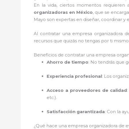
En la vida, ciertos momentos requieren 
organizadoras en México
, que se encarg
Mayo son expertas en diseñar, coordinar y 
Al contratar una empresa organizadora d
recursos que quizás no tengas por ti mismo
Beneficios de contratar una empresa organ
Ahorro de tiempo
: No tendrás que g
Experiencia profesional
: Los organi
Acceso a proveedores de calidad
etc.).
Satisfacción garantizada
: Con la a
¿Qué hace una empresa organizadora de 