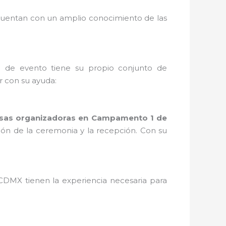
uentan con un amplio conocimiento de las
o de evento tiene su propio conjunto de
 con su ayuda:
sas organizadoras en Campamento 1 de
ción de la ceremonia y la recepción. Con su
CDMX tienen la experiencia necesaria para