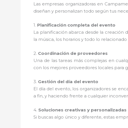
Las empresas organizadoras en Campamento
diseñan y personalizan todo según tus neces
1.
Planificación completa del evento
La planificación abarca desde la creación de 
la música, los horarios y todo lo relacionado
2.
Coordinación de proveedores
Una de las tareas más complejas en cualqu
con los mejores proveedores locales para 
3.
Gestión del día del evento
El día del evento, los organizadores se en
a fin, y haciendo frente a cualquier inconve
4.
Soluciones creativas y personalizadas
Si buscas algo único y diferente, estas em