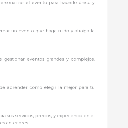
rsonalizar el evento para hacerlo único y
ear un evento que haga ruido y atraiga la
e gestionar eventos grandes y complejos,
e aprender cómo elegir la mejor para tu
sus servicios, precios, y experiencia en el
es anteriores.