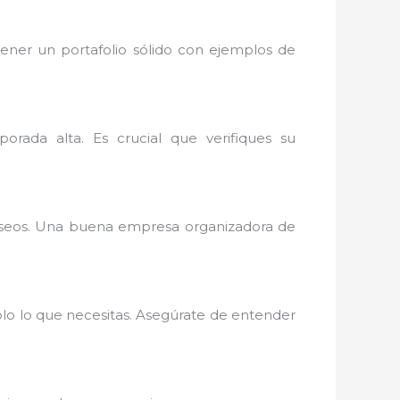
ener un portafolio sólido con ejemplos de
ada alta. Es crucial que verifiques su
eseos. Una buena empresa organizadora de
olo lo que necesitas. Asegúrate de entender