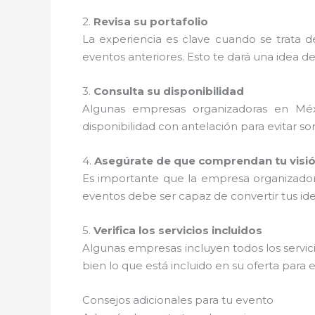
2.
Revisa su portafolio
La experiencia es clave cuando se trata 
eventos anteriores. Esto te dará una idea de 
3.
Consulta su disponibilidad
Algunas empresas organizadoras en Méx
disponibilidad con antelación para evitar so
4.
Asegúrate de que comprendan tu visi
Es importante que la empresa organizado
eventos debe ser capaz de convertir tus ide
5.
Verifica los servicios incluidos
Algunas empresas incluyen todos los servic
bien lo que está incluido en su oferta para e
Consejos adicionales para tu evento