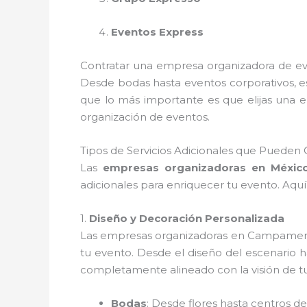
Eventos Express
Contratar una empresa organizadora de ev
Desde bodas hasta eventos corporativos, es
que lo más importante es que elijas una e
organización de eventos.
Tipos de Servicios Adicionales que Puede
Las
empresas organizadoras en Méxic
adicionales para enriquecer tu evento. Aqu
1.
Diseño y Decoración Personalizada
Las empresas organizadoras en Campamento
tu evento. Desde el diseño del escenario h
completamente alineado con la visión de t
Bodas
: Desde flores hasta centros de