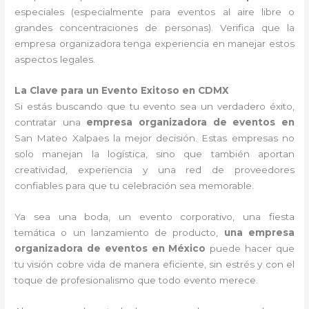
especiales (especialmente para eventos al aire libre o
grandes concentraciones de personas). Verifica que la
empresa organizadora tenga experiencia en manejar estos
aspectos legales.
La Clave para un Evento Exitoso en CDMX
Si estás buscando que tu evento sea un verdadero éxito,
contratar una
empresa organizadora de eventos en
San Mateo Xalpaes la mejor decisión. Estas empresas no
solo manejan la logística, sino que también aportan
creatividad, experiencia y una red de proveedores
confiables para que tu celebración sea memorable.
Ya sea una boda, un evento corporativo, una fiesta
temática o un lanzamiento de producto,
una empresa
organizadora de eventos en México
puede hacer que
tu visión cobre vida de manera eficiente, sin estrés y con el
toque de profesionalismo que todo evento merece.