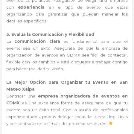
eventos corporativos. Asegúrate de elegir una empresa
con
experiencia
en el tipo de evento que estás
organizando para garantizar que puedan manejar los
detalles específicos.
5. Evalúa la Comunicación y Flexibilidad
La
comunicación clara
es fundamental para que el
evento sea un éxito. Asegúrate de que la empresa de
organización de eventos en CDMX sea fácil de contactar,
flexible con los cambios y esté dispuesta a trabajar contigo
para hacer realidad tu visión.
La Mejor Opción para Organizar tu Evento en San
Mateo Xalpa
Contratar una
empresa organizadora de eventos en
CDMX
es una excelente forma de asegurarte de que tu
evento sea un éxito total. Con la ayuda de profesionales
experimentados, podrás delegar todas las tareas logísticas
y concentrarte en disfrutar del proceso sin estrés.