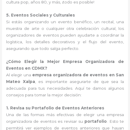
cultura pop, años 80, y más, ¡todo es posible!
5. Eventos Sociales y Culturales
Si estás organizando un evento benéfico, un recital, una
muestra de arte o cualquier otra celebración cultural, los
organizadores de eventos pueden ayudarte a coordinar la
logística, los detalles decorativos y el flujo del evento,
asegurando que todo salga perfecto.
¿Cómo Elegir la Mejor Empresa Organizadora de
Eventos en CDMX?
Al elegir una
empresa organizadora de eventos en San
Mateo Xalpa
, es importante asegurarte de que sea la
adecuada para tus necesidades. Aquí te damos algunos
consejos para tomar la mejor decisión:
1. Revisa su Portafolio de Eventos Anteriores
Una de las formas más efectivas de elegir una empresa
organizadora de eventos es revisar su
portafolio
. Esto te
permitirá ver ejemplos de eventos anteriores que hayan