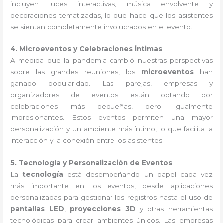
incluyen luces interactivas, música envolvente y
decoraciones tematizadas, lo que hace que los asistentes
se sientan completamente involucrados en el evento.
4. Microeventos y Celebraciones Íntimas
A medida que la pandemia cambió nuestras perspectivas
sobre las grandes reuniones, los
microeventos
han
ganado popularidad. Las parejas, empresas y
organizadores de eventos están optando por
celebraciones más pequeñas, pero igualmente
impresionantes. Estos eventos permiten una mayor
personalización y un ambiente más íntimo, lo que facilita la
interacción y la conexión entre los asistentes.
5. Tecnología y Personalización de Eventos
La
tecnología
está desempeñando un papel cada vez
más importante en los eventos, desde aplicaciones
personalizadas para gestionar los registros hasta el uso de
pantallas LED
,
proyecciones 3D
y otras herramientas
tecnológicas para crear ambientes únicos. Las empresas