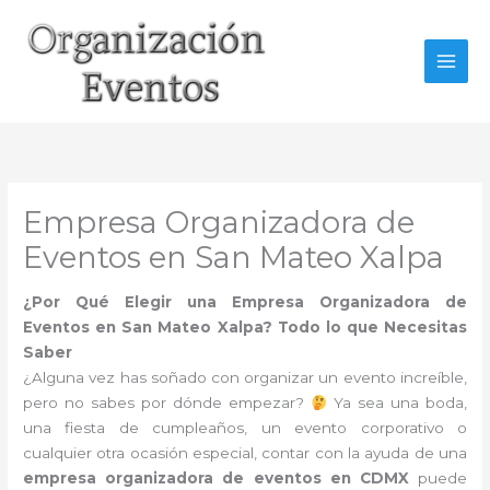
Ir
al
contenido
Empresa Organizadora de
Eventos en San Mateo Xalpa
¿Por Qué Elegir una Empresa Organizadora de
Eventos en San Mateo Xalpa? Todo lo que Necesitas
Saber
¿Alguna vez has soñado con organizar un evento increíble,
pero no sabes por dónde empezar?
Ya sea una boda,
una fiesta de cumpleaños, un evento corporativo o
cualquier otra ocasión especial, contar con la ayuda de una
empresa organizadora de eventos en CDMX
puede