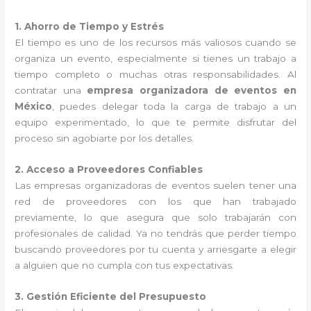
1. Ahorro de Tiempo y Estrés
El tiempo es uno de los recursos más valiosos cuando se
organiza un evento, especialmente si tienes un trabajo a
tiempo completo o muchas otras responsabilidades. Al
contratar una
empresa organizadora de eventos en
México
, puedes delegar toda la carga de trabajo a un
equipo experimentado, lo que te permite disfrutar del
proceso sin agobiarte por los detalles.
2. Acceso a Proveedores Confiables
Las empresas organizadoras de eventos suelen tener una
red de proveedores con los que han trabajado
previamente, lo que asegura que solo trabajarán con
profesionales de calidad. Ya no tendrás que perder tiempo
buscando proveedores por tu cuenta y arriesgarte a elegir
a alguien que no cumpla con tus expectativas.
3. Gestión Eficiente del Presupuesto