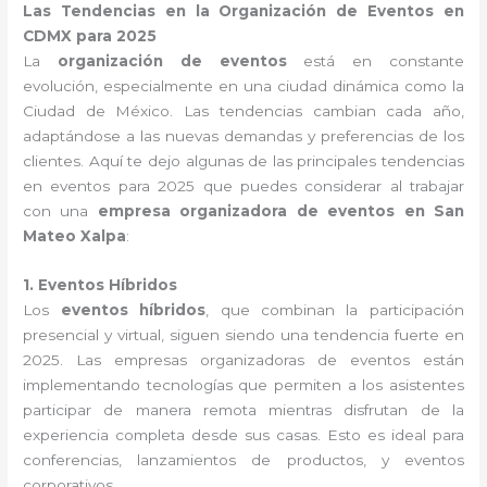
Las Tendencias en la Organización de Eventos en
CDMX para 2025
La
organización de eventos
está en constante
evolución, especialmente en una ciudad dinámica como la
Ciudad de México. Las tendencias cambian cada año,
adaptándose a las nuevas demandas y preferencias de los
clientes. Aquí te dejo algunas de las principales tendencias
en eventos para 2025 que puedes considerar al trabajar
con una
empresa organizadora de eventos en San
Mateo Xalpa
:
1. Eventos Híbridos
Los
eventos híbridos
, que combinan la participación
presencial y virtual, siguen siendo una tendencia fuerte en
2025. Las empresas organizadoras de eventos están
implementando tecnologías que permiten a los asistentes
participar de manera remota mientras disfrutan de la
experiencia completa desde sus casas. Esto es ideal para
conferencias, lanzamientos de productos, y eventos
corporativos.