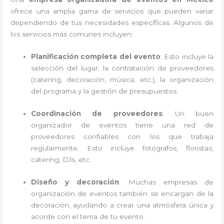
ofrece una amplia gama de servicios que pueden variar
dependiendo de tus necesidades específicas. Algunos de
los servicios más comunes incluyen:
Planificación completa del evento
: Esto incluye la
selección del lugar, la contratación de proveedores
(catering, decoración, música, etc.), la organización
del programa y la gestión de presupuestos.
Coordinación de proveedores
: Un buen
organizador de eventos tiene una red de
proveedores confiables con los que trabaja
regularmente. Esto incluye fotógrafos, floristas,
catering, DJs, etc.
Diseño y decoración
: Muchas empresas de
organización de eventos también se encargan de la
decoración, ayudando a crear una atmósfera única y
acorde con el tema de tu evento.