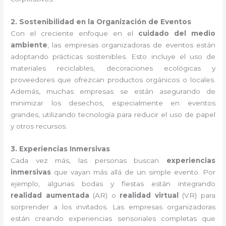
2. Sostenibilidad en la Organización de Eventos
Con el creciente enfoque en el
cuidado del medio
ambiente
, las empresas organizadoras de eventos están
adoptando prácticas sostenibles. Esto incluye el uso de
materiales reciclables, decoraciones ecológicas y
proveedores que ofrezcan productos orgánicos o locales.
Además, muchas empresas se están asegurando de
minimizar los desechos, especialmente en eventos
grandes, utilizando tecnología para reducir el uso de papel
y otros recursos.
3. Experiencias Inmersivas
Cada vez más, las personas buscan
experiencias
inmersivas
que vayan más allá de un simple evento. Por
ejemplo, algunas bodas y fiestas están integrando
realidad aumentada
(AR) o
realidad virtual
(VR) para
sorprender a los invitados. Las empresas organizadoras
están creando experiencias sensoriales completas que