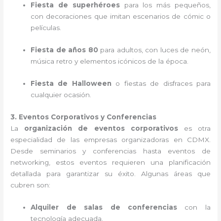
Fiesta de superhéroes
para los más pequeños,
con decoraciones que imitan escenarios de cómic o
películas.
Fiesta de años 80
para adultos, con luces de neón,
música retro y elementos icónicos de la época.
Fiesta de Halloween
o fiestas de disfraces para
cualquier ocasión.
3. Eventos Corporativos y Conferencias
La
organización de eventos corporativos
es otra
especialidad de las empresas organizadoras en CDMX.
Desde seminarios y conferencias hasta eventos de
networking, estos eventos requieren una planificación
detallada para garantizar su éxito. Algunas áreas que
cubren son:
Alquiler de salas de conferencias
con la
tecnología adecuada.