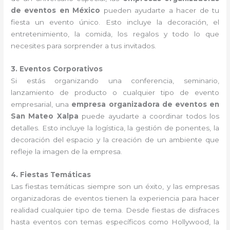
de eventos en México
pueden ayudarte a hacer de tu
fiesta un evento único. Esto incluye la decoración, el
entretenimiento, la comida, los regalos y todo lo que
necesites para sorprender a tus invitados.
3. Eventos Corporativos
Si estás organizando una conferencia, seminario,
lanzamiento de producto o cualquier tipo de evento
empresarial, una
empresa organizadora de eventos en
San Mateo Xalpa
puede ayudarte a coordinar todos los
detalles. Esto incluye la logística, la gestión de ponentes, la
decoración del espacio y la creación de un ambiente que
refleje la imagen de la empresa.
4. Fiestas Temáticas
Las fiestas temáticas siempre son un éxito, y las empresas
organizadoras de eventos tienen la experiencia para hacer
realidad cualquier tipo de tema. Desde fiestas de disfraces
hasta eventos con temas específicos como Hollywood, la