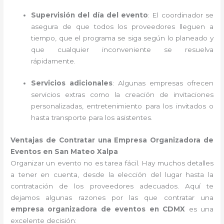
Supervisión del día del evento
: El coordinador se
asegura de que todos los proveedores lleguen a
tiempo, que el programa se siga según lo planeado y
que cualquier inconveniente se resuelva
rápidamente.
Servicios adicionales
: Algunas empresas ofrecen
servicios extras como la creación de invitaciones
personalizadas, entretenimiento para los invitados o
hasta transporte para los asistentes.
Ventajas de Contratar una Empresa Organizadora de
Eventos en San Mateo Xalpa
Organizar un evento no es tarea fácil. Hay muchos detalles
a tener en cuenta, desde la elección del lugar hasta la
contratación de los proveedores adecuados. Aquí te
dejamos algunas razones por las que contratar una
empresa organizadora de eventos en CDMX
es una
excelente decisión: