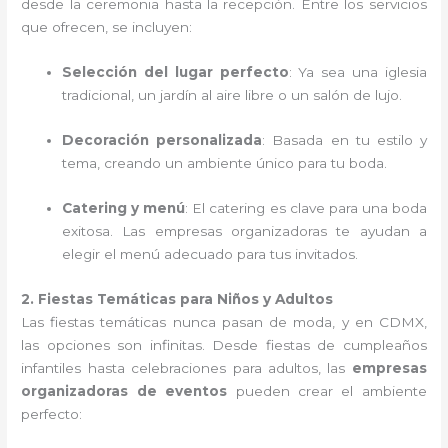
desde la ceremonia hasta la recepción. Entre los servicios
que ofrecen, se incluyen:
Selección del lugar perfecto
: Ya sea una iglesia
tradicional, un jardín al aire libre o un salón de lujo.
Decoración personalizada
: Basada en tu estilo y
tema, creando un ambiente único para tu boda.
Catering y menú
: El catering es clave para una boda
exitosa. Las empresas organizadoras te ayudan a
elegir el menú adecuado para tus invitados.
2. Fiestas Temáticas para Niños y Adultos
Las fiestas temáticas nunca pasan de moda, y en CDMX,
las opciones son infinitas. Desde fiestas de cumpleaños
infantiles hasta celebraciones para adultos, las
empresas
organizadoras de eventos
pueden crear el ambiente
perfecto: