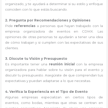
organizado, y te ayudará a determinar si su estilo y enfoque
coinciden con lo que estás buscando.
2. Pregunta por Recomendaciones y Opiniones
Pide
referencias
a personas que hayan trabajado con la
empresa organizadora de eventos en CDMX. Las
opiniones de otras personas te ayudarán a tener una idea
de cómo trabajan y si cumplen con las expectativas de sus
clientes.
3. Discute tu Visión y Presupuesto
Es importante tener una
reunión inicial
con la empresa
organizadora para hablar sobre tu visión para el evento y
discutir tu presupuesto. Asegúrate de que comprendan tus
expectativas y puedan adaptarse a lo que necesitas.
4. Verifica la Experiencia en el Tipo de Evento
Algunas empresas especializan en ciertos tipos de
eventos, como bodas, mientras que otras se centran en