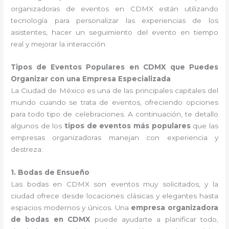
organizadoras de eventos en CDMX están utilizando
tecnología para personalizar las experiencias de los
asistentes, hacer un seguimiento del evento en tiempo
real y mejorar la interacción.
Tipos de Eventos Populares en CDMX que Puedes
Organizar con una Empresa Especializada
La Ciudad de México es una de las principales capitales del
mundo cuando se trata de eventos, ofreciendo opciones
para todo tipo de celebraciones. A continuación, te detallo
algunos de los
tipos de eventos más populares
que las
empresas organizadoras manejan con experiencia y
destreza:
1. Bodas de Ensueño
Las bodas en CDMX son eventos muy solicitados, y la
ciudad ofrece desde locaciones clásicas y elegantes hasta
espacios modernos y únicos. Una
empresa organizadora
de bodas en CDMX
puede ayudarte a planificar todo,