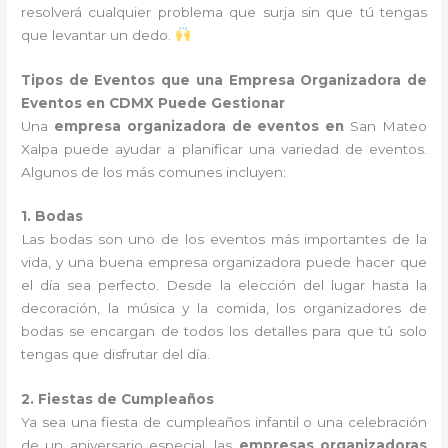
resolverá cualquier problema que surja sin que tú tengas
que levantar un dedo.
Tipos de Eventos que una Empresa Organizadora de
Eventos en CDMX Puede Gestionar
Una
empresa organizadora de eventos en
San Mateo
Xalpa puede ayudar a planificar una variedad de eventos.
Algunos de los más comunes incluyen:
1. Bodas
Las bodas son uno de los eventos más importantes de la
vida, y una buena empresa organizadora puede hacer que
el día sea perfecto. Desde la elección del lugar hasta la
decoración, la música y la comida, los organizadores de
bodas se encargan de todos los detalles para que tú solo
tengas que disfrutar del día.
2. Fiestas de Cumpleaños
Ya sea una fiesta de cumpleaños infantil o una celebración
de un aniversario especial, las
empresas organizadoras