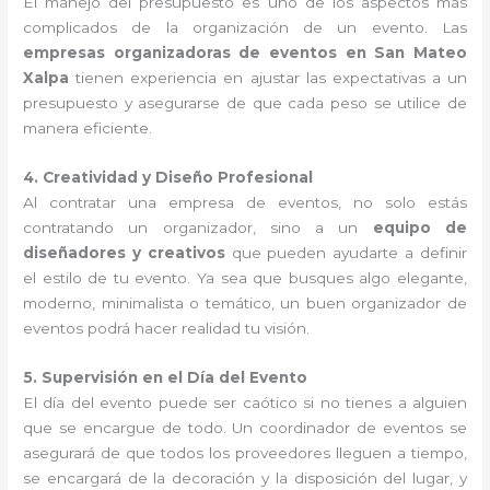
El manejo del presupuesto es uno de los aspectos más
complicados de la organización de un evento. Las
empresas organizadoras de eventos en San Mateo
Xalpa
tienen experiencia en ajustar las expectativas a un
presupuesto y asegurarse de que cada peso se utilice de
manera eficiente.
4. Creatividad y Diseño Profesional
Al contratar una empresa de eventos, no solo estás
contratando un organizador, sino a un
equipo de
diseñadores y creativos
que pueden ayudarte a definir
el estilo de tu evento. Ya sea que busques algo elegante,
moderno, minimalista o temático, un buen organizador de
eventos podrá hacer realidad tu visión.
5. Supervisión en el Día del Evento
El día del evento puede ser caótico si no tienes a alguien
que se encargue de todo. Un coordinador de eventos se
asegurará de que todos los proveedores lleguen a tiempo,
se encargará de la decoración y la disposición del lugar, y