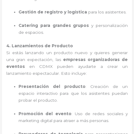
Gestión de registro y logística
para los asistentes.
Catering para grandes grupos
y personalización
de espacios.
4. Lanzamientos de Producto
Si estás lanzando un producto nuevo y quieres generar
una gran expectación, las
empresas organizadoras de
eventos
en CDMX pueden ayudarte a crear un
lanzamiento espectacular. Esto incluye:
Presentación del producto
: Creación de un
espacio interactivo para que los asistentes puedan
probar el producto.
Promoción del evento
: Uso de redes sociales y
marketing digital para atraer a más personas.