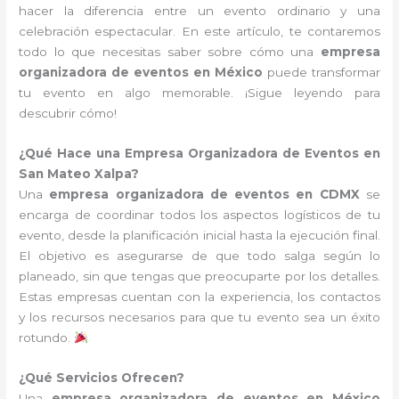
hacer la diferencia entre un evento ordinario y una
celebración espectacular. En este artículo, te contaremos
todo lo que necesitas saber sobre cómo una
empresa
organizadora de eventos en México
puede transformar
tu evento en algo memorable. ¡Sigue leyendo para
descubrir cómo!
¿Qué Hace una Empresa Organizadora de Eventos en
San Mateo Xalpa?
Una
empresa organizadora de eventos en CDMX
se
encarga de coordinar todos los aspectos logísticos de tu
evento, desde la planificación inicial hasta la ejecución final.
El objetivo es asegurarse de que todo salga según lo
planeado, sin que tengas que preocuparte por los detalles.
Estas empresas cuentan con la experiencia, los contactos
y los recursos necesarios para que tu evento sea un éxito
rotundo.
¿Qué Servicios Ofrecen?
Una
empresa organizadora de eventos en México