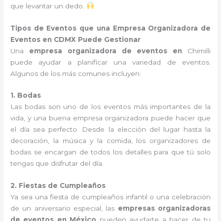
que levantar un dedo.
Tipos de Eventos que una Empresa Organizadora de
Eventos en CDMX Puede Gestionar
Una
empresa organizadora de eventos en
Chimilli
puede ayudar a planificar una variedad de eventos.
Algunos de los más comunes incluyen:
1. Bodas
Las bodas son uno de los eventos más importantes de la
vida, y una buena empresa organizadora puede hacer que
el día sea perfecto. Desde la elección del lugar hasta la
decoración, la música y la comida, los organizadores de
bodas se encargan de todos los detalles para que tú solo
tengas que disfrutar del día.
2. Fiestas de Cumpleaños
Ya sea una fiesta de cumpleaños infantil o una celebración
de un aniversario especial, las
empresas organizadoras
de eventos en México
pueden ayudarte a hacer de tu