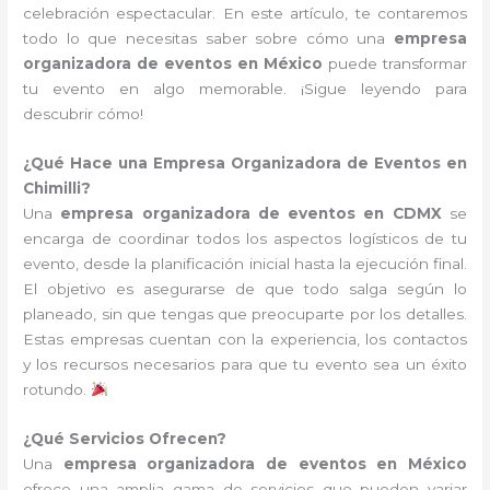
celebración espectacular. En este artículo, te contaremos
todo lo que necesitas saber sobre cómo una
empresa
organizadora de eventos en México
puede transformar
tu evento en algo memorable. ¡Sigue leyendo para
descubrir cómo!
¿Qué Hace una Empresa Organizadora de Eventos en
Chimilli?
Una
empresa organizadora de eventos en CDMX
se
encarga de coordinar todos los aspectos logísticos de tu
evento, desde la planificación inicial hasta la ejecución final.
El objetivo es asegurarse de que todo salga según lo
planeado, sin que tengas que preocuparte por los detalles.
Estas empresas cuentan con la experiencia, los contactos
y los recursos necesarios para que tu evento sea un éxito
rotundo.
¿Qué Servicios Ofrecen?
Una
empresa organizadora de eventos en México
ofrece una amplia gama de servicios que pueden variar