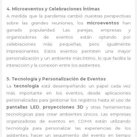
4. Microeventos y Celebraciones Íntimas
A medida que la pandemia cambió nuestras perspectivas
sobre las grandes reuniones, los
microeventos
han
ganado popularidad. Las parejas, empresas y
organizadores de eventos están optando por
celebraciones más pequeñas, pero igualmente
impresionantes. Estos eventos permiten una mayor
personalización y un ambiente más íntimo, lo que facilita la
interacción y la conexión entre los asistentes.
5. Tecnología y Personalización de Eventos
La
tecnología
está desempeñando un papel cada vez
más importante en los eventos, desde aplicaciones
personalizadas para gestionar los registros hasta el uso de
pantallas LED
,
proyecciones 3D
y otras herramientas
tecnológicas para crear ambientes únicos. Las empresas
organizadoras de eventos en CDMX están utilizando
tecnología para personalizar las experiencias de los
asistentes, hacer un seguimiento del evento en tiempo