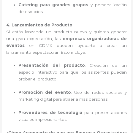
Catering para grandes grupos
y personalización
de espacios.
4. Lanzamientos de Producto
Si estás lanzando un producto nuevo y quieres generar
una gran expectación, las
empresas organizadoras de
eventos
en CDMX pueden ayudarte a crear un
lanzamiento espectacular. Esto incluye:
Presentación del producto
: Creación de un
espacio interactivo para que los asistentes puedan
probar el producto.
Promoción del evento
: Uso de redes sociales y
marketing digital para atraer a más personas.
Proveedores de tecnología
para presentaciones
visuales impresionantes.
¿Cómo Asegurarte de que una Empresa Organizadora