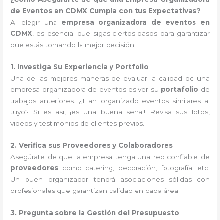
de Eventos en CDMX Cumpla con tus Expectativas?
Al elegir una
empresa organizadora de eventos en
CDMX
, es esencial que sigas ciertos pasos para garantizar
que estás tomando la mejor decisión:
1. Investiga Su Experiencia y Portfolio
Una de las mejores maneras de evaluar la calidad de una
empresa organizadora de eventos es ver su
portafolio
de
trabajos anteriores. ¿Han organizado eventos similares al
tuyo? Si es así, ¡es una buena señal! Revisa sus fotos,
videos y testimonios de clientes previos.
2. Verifica sus Proveedores y Colaboradores
Asegúrate de que la empresa tenga una red confiable de
proveedores
como catering, decoración, fotografía, etc.
Un buen organizador tendrá asociaciones sólidas con
profesionales que garantizan calidad en cada área.
3. Pregunta sobre la Gestión del Presupuesto