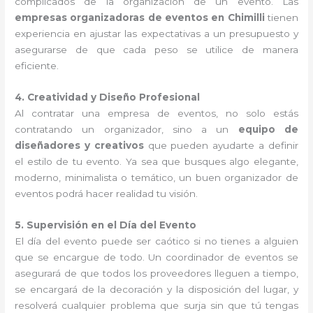
complicados de la organización de un evento. Las
empresas organizadoras de eventos en Chimilli
tienen
experiencia en ajustar las expectativas a un presupuesto y
asegurarse de que cada peso se utilice de manera
eficiente.
4. Creatividad y Diseño Profesional
Al contratar una empresa de eventos, no solo estás
contratando un organizador, sino a un
equipo de
diseñadores y creativos
que pueden ayudarte a definir
el estilo de tu evento. Ya sea que busques algo elegante,
moderno, minimalista o temático, un buen organizador de
eventos podrá hacer realidad tu visión.
5. Supervisión en el Día del Evento
El día del evento puede ser caótico si no tienes a alguien
que se encargue de todo. Un coordinador de eventos se
asegurará de que todos los proveedores lleguen a tiempo,
se encargará de la decoración y la disposición del lugar, y
resolverá cualquier problema que surja sin que tú tengas