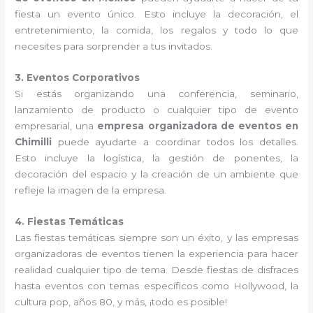
fiesta un evento único. Esto incluye la decoración, el
entretenimiento, la comida, los regalos y todo lo que
necesites para sorprender a tus invitados.
3. Eventos Corporativos
Si estás organizando una conferencia, seminario,
lanzamiento de producto o cualquier tipo de evento
empresarial, una
empresa organizadora de eventos en
Chimilli
puede ayudarte a coordinar todos los detalles.
Esto incluye la logística, la gestión de ponentes, la
decoración del espacio y la creación de un ambiente que
refleje la imagen de la empresa.
4. Fiestas Temáticas
Las fiestas temáticas siempre son un éxito, y las empresas
organizadoras de eventos tienen la experiencia para hacer
realidad cualquier tipo de tema. Desde fiestas de disfraces
hasta eventos con temas específicos como Hollywood, la
cultura pop, años 80, y más, ¡todo es posible!