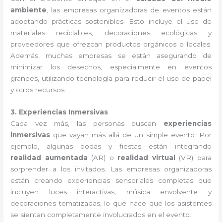
ambiente
, las empresas organizadoras de eventos están
adoptando prácticas sostenibles. Esto incluye el uso de
materiales reciclables, decoraciones ecológicas y
proveedores que ofrezcan productos orgánicos o locales.
Además, muchas empresas se están asegurando de
minimizar los desechos, especialmente en eventos
grandes, utilizando tecnología para reducir el uso de papel
y otros recursos.
3. Experiencias Inmersivas
Cada vez más, las personas buscan
experiencias
inmersivas
que vayan más allá de un simple evento. Por
ejemplo, algunas bodas y fiestas están integrando
realidad aumentada
(AR) o
realidad virtual
(VR) para
sorprender a los invitados. Las empresas organizadoras
están creando experiencias sensoriales completas que
incluyen luces interactivas, música envolvente y
decoraciones tematizadas, lo que hace que los asistentes
se sientan completamente involucrados en el evento.