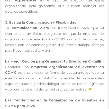
con
experiencia
en el tipo de evento que estás
organizando para garantizar que puedan manejar los
detalles específicos.
5. Evalúa la Comunicación y Flexibilidad
La
comunicación clara
es fundamental para que el
evento sea un éxito. Asegúrate de que la empresa de
organización de eventos en CDMX sea fácil de contactar,
flexible con los cambios y esté dispuesta a trabajar contigo
para hacer realidad tu visión.
La Mejor Opción para Organizar tu Evento en Chimilli
Contratar una
empresa organizadora de eventos en
CDMX
es una excelente forma de asegurarte de que tu
evento sea un éxito total. Con la ayuda de profesionales
experimentados, podrás delegar todas las tareas logísticas
y concentrarte en disfrutar del proceso sin estrés.
Las Tendencias en la Organización de Eventos en
CDMX para 2025