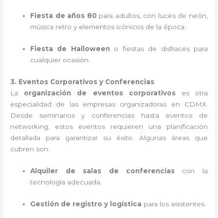
Fiesta de años 80
para adultos, con luces de neón,
música retro y elementos icónicos de la época.
Fiesta de Halloween
o fiestas de disfraces para
cualquier ocasión.
3. Eventos Corporativos y Conferencias
La
organización de eventos corporativos
es otra
especialidad de las empresas organizadoras en CDMX.
Desde seminarios y conferencias hasta eventos de
networking, estos eventos requieren una planificación
detallada para garantizar su éxito. Algunas áreas que
cubren son:
Alquiler de salas de conferencias
con la
tecnología adecuada.
Gestión de registro y logística
para los asistentes.