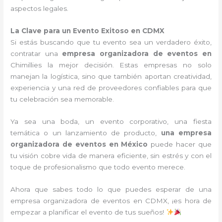
aspectos legales.
La Clave para un Evento Exitoso en CDMX
Si estás buscando que tu evento sea un verdadero éxito,
contratar una
empresa organizadora de eventos en
Chimillies la mejor decisión. Estas empresas no solo
manejan la logística, sino que también aportan creatividad,
experiencia y una red de proveedores confiables para que
tu celebración sea memorable.
Ya sea una boda, un evento corporativo, una fiesta
temática o un lanzamiento de producto,
una empresa
organizadora de eventos en México
puede hacer que
tu visión cobre vida de manera eficiente, sin estrés y con el
toque de profesionalismo que todo evento merece.
Ahora que sabes todo lo que puedes esperar de una
empresa organizadora de eventos en CDMX, ¡es hora de
empezar a planificar el evento de tus sueños!