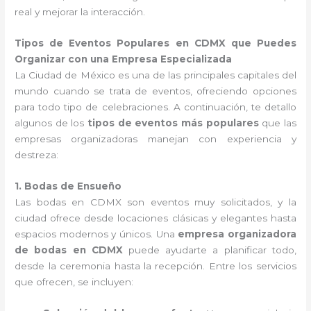
real y mejorar la interacción.
Tipos de Eventos Populares en CDMX que Puedes
Organizar con una Empresa Especializada
La Ciudad de México es una de las principales capitales del
mundo cuando se trata de eventos, ofreciendo opciones
para todo tipo de celebraciones. A continuación, te detallo
algunos de los
tipos de eventos más populares
que las
empresas organizadoras manejan con experiencia y
destreza:
1. Bodas de Ensueño
Las bodas en CDMX son eventos muy solicitados, y la
ciudad ofrece desde locaciones clásicas y elegantes hasta
espacios modernos y únicos. Una
empresa organizadora
de bodas en CDMX
puede ayudarte a planificar todo,
desde la ceremonia hasta la recepción. Entre los servicios
que ofrecen, se incluyen: