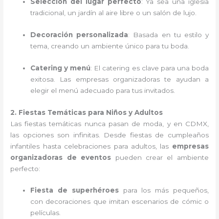
Selección del lugar perfecto
: Ya sea una iglesia
tradicional, un jardín al aire libre o un salón de lujo.
Decoración personalizada
: Basada en tu estilo y
tema, creando un ambiente único para tu boda.
Catering y menú
: El catering es clave para una boda
exitosa. Las empresas organizadoras te ayudan a
elegir el menú adecuado para tus invitados.
2. Fiestas Temáticas para Niños y Adultos
Las fiestas temáticas nunca pasan de moda, y en CDMX,
las opciones son infinitas. Desde fiestas de cumpleaños
infantiles hasta celebraciones para adultos, las
empresas
organizadoras de eventos
pueden crear el ambiente
perfecto:
Fiesta de superhéroes
para los más pequeños,
con decoraciones que imitan escenarios de cómic o
películas.