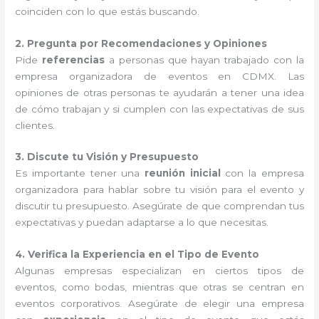
coinciden con lo que estás buscando.
2. Pregunta por Recomendaciones y Opiniones
Pide
referencias
a personas que hayan trabajado con la
empresa organizadora de eventos en CDMX. Las
opiniones de otras personas te ayudarán a tener una idea
de cómo trabajan y si cumplen con las expectativas de sus
clientes.
3. Discute tu Visión y Presupuesto
Es importante tener una
reunión inicial
con la empresa
organizadora para hablar sobre tu visión para el evento y
discutir tu presupuesto. Asegúrate de que comprendan tus
expectativas y puedan adaptarse a lo que necesitas.
4. Verifica la Experiencia en el Tipo de Evento
Algunas empresas especializan en ciertos tipos de
eventos, como bodas, mientras que otras se centran en
eventos corporativos. Asegúrate de elegir una empresa