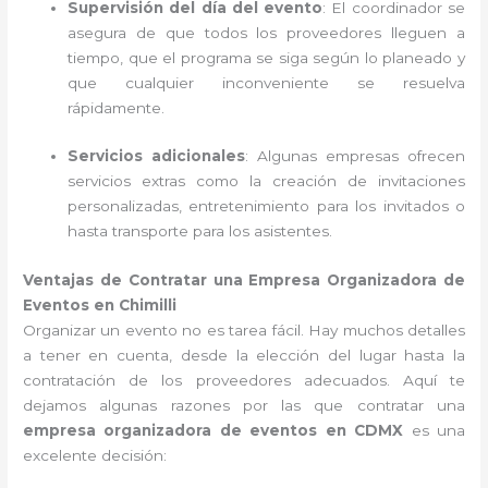
Supervisión del día del evento
: El coordinador se
asegura de que todos los proveedores lleguen a
tiempo, que el programa se siga según lo planeado y
que cualquier inconveniente se resuelva
rápidamente.
Servicios adicionales
: Algunas empresas ofrecen
servicios extras como la creación de invitaciones
personalizadas, entretenimiento para los invitados o
hasta transporte para los asistentes.
Ventajas de Contratar una Empresa Organizadora de
Eventos en Chimilli
Organizar un evento no es tarea fácil. Hay muchos detalles
a tener en cuenta, desde la elección del lugar hasta la
contratación de los proveedores adecuados. Aquí te
dejamos algunas razones por las que contratar una
empresa organizadora de eventos en CDMX
es una
excelente decisión: