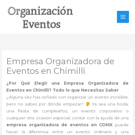
Ir
al
contenido
Empresa Organizadora de
Eventos en Chimilli
¿Por Qué Elegir una Empresa Organizadora de
Eventos en Chimilli? Todo lo que Necesitas Saber
¿Alguna vez has soñado con organizar un evento increíble,
pero no sabes por dónde empezar?
Ya sea una boda,
una fiesta de cumpleaños, un evento corporativo o
cualquier otra ocasión especial, contar con la ayuda de una
empresa organizadora de eventos en CDMX
puede
hacer la diferencia entre un evento ordinario y una