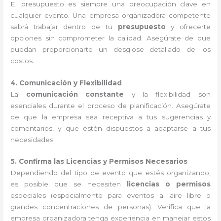
El presupuesto es siempre una preocupación clave en
cualquier evento. Una empresa organizadora competente
sabrá trabajar dentro de tu
presupuesto
y ofrecerte
opciones sin comprometer la calidad. Asegúrate de que
puedan proporcionarte un desglose detallado de los
costos.
4. Comunicación y Flexibilidad
La
comunicación constante
y la flexibilidad son
esenciales durante el proceso de planificación. Asegúrate
de que la empresa sea receptiva a tus sugerencias y
comentarios, y que estén dispuestos a adaptarse a tus
necesidades.
5. Confirma las Licencias y Permisos Necesarios
Dependiendo del tipo de evento que estés organizando,
es posible que se necesiten
licencias o permisos
especiales (especialmente para eventos al aire libre o
grandes concentraciones de personas). Verifica que la
empresa organizadora tenga experiencia en manejar estos