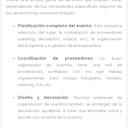
dependiendo de tus necesidades específicas. Algunos de
los servicios más comunes incluyen:
Planificación completa del evento
: Esto incluye la
selección del lugar, la contratación de proveedores
(catering, decoración, música, etc.), la organización
del programa y la gestión de presupuestos.
Coordinación de proveedores
: Un buen
organizador de eventos tiene una red de
proveedores confiables con los que trabaja
regularmente. Esto incluye fotógrafos, floristas,
catering, DJs, etc.
Diseño y decoración
: Muchas empresas de
organización de eventos también se encargan de la
decoración, ayudando a crear una atmósfera única y
acorde con el tema de tu evento.