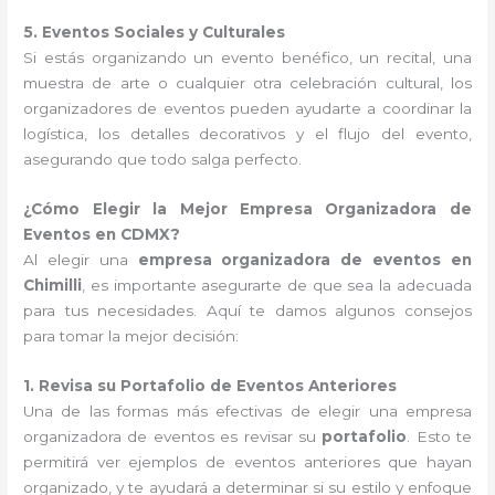
5. Eventos Sociales y Culturales
Si estás organizando un evento benéfico, un recital, una
muestra de arte o cualquier otra celebración cultural, los
organizadores de eventos pueden ayudarte a coordinar la
logística, los detalles decorativos y el flujo del evento,
asegurando que todo salga perfecto.
¿Cómo Elegir la Mejor Empresa Organizadora de
Eventos en CDMX?
Al elegir una
empresa organizadora de eventos en
Chimilli
, es importante asegurarte de que sea la adecuada
para tus necesidades. Aquí te damos algunos consejos
para tomar la mejor decisión:
1. Revisa su Portafolio de Eventos Anteriores
Una de las formas más efectivas de elegir una empresa
organizadora de eventos es revisar su
portafolio
. Esto te
permitirá ver ejemplos de eventos anteriores que hayan
organizado, y te ayudará a determinar si su estilo y enfoque