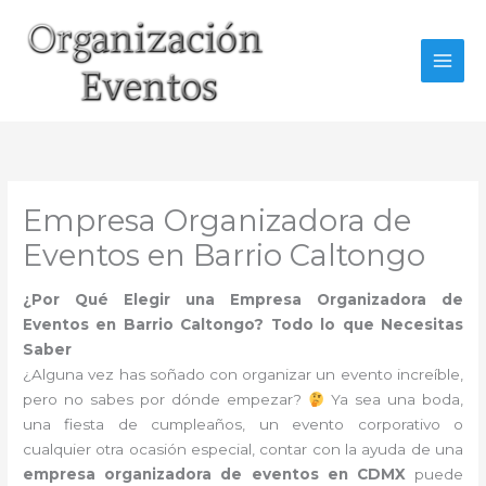
Ir
al
contenido
Empresa Organizadora de
Eventos en Barrio Caltongo
¿Por Qué Elegir una Empresa Organizadora de
Eventos en Barrio Caltongo? Todo lo que Necesitas
Saber
¿Alguna vez has soñado con organizar un evento increíble,
pero no sabes por dónde empezar?
Ya sea una boda,
una fiesta de cumpleaños, un evento corporativo o
cualquier otra ocasión especial, contar con la ayuda de una
empresa organizadora de eventos en CDMX
puede