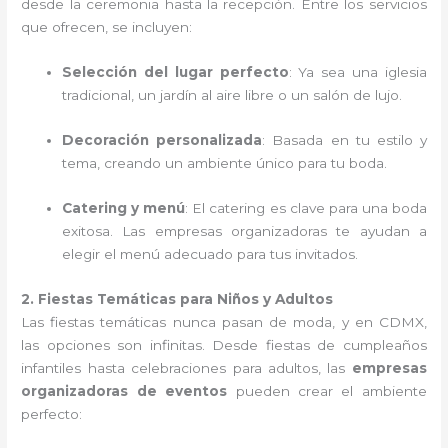
desde la ceremonia hasta la recepción. Entre los servicios
que ofrecen, se incluyen:
Selección del lugar perfecto
: Ya sea una iglesia
tradicional, un jardín al aire libre o un salón de lujo.
Decoración personalizada
: Basada en tu estilo y
tema, creando un ambiente único para tu boda.
Catering y menú
: El catering es clave para una boda
exitosa. Las empresas organizadoras te ayudan a
elegir el menú adecuado para tus invitados.
2. Fiestas Temáticas para Niños y Adultos
Las fiestas temáticas nunca pasan de moda, y en CDMX,
las opciones son infinitas. Desde fiestas de cumpleaños
infantiles hasta celebraciones para adultos, las
empresas
organizadoras de eventos
pueden crear el ambiente
perfecto: