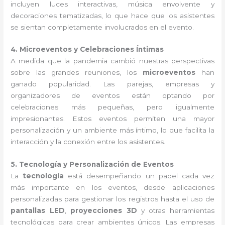
incluyen luces interactivas, música envolvente y
decoraciones tematizadas, lo que hace que los asistentes
se sientan completamente involucrados en el evento.
4. Microeventos y Celebraciones Íntimas
A medida que la pandemia cambió nuestras perspectivas
sobre las grandes reuniones, los
microeventos
han
ganado popularidad. Las parejas, empresas y
organizadores de eventos están optando por
celebraciones más pequeñas, pero igualmente
impresionantes. Estos eventos permiten una mayor
personalización y un ambiente más íntimo, lo que facilita la
interacción y la conexión entre los asistentes.
5. Tecnología y Personalización de Eventos
La
tecnología
está desempeñando un papel cada vez
más importante en los eventos, desde aplicaciones
personalizadas para gestionar los registros hasta el uso de
pantallas LED
,
proyecciones 3D
y otras herramientas
tecnológicas para crear ambientes únicos. Las empresas