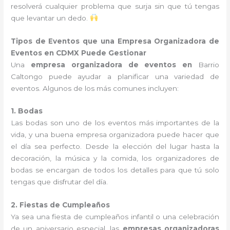
resolverá cualquier problema que surja sin que tú tengas
que levantar un dedo.
Tipos de Eventos que una Empresa Organizadora de
Eventos en CDMX Puede Gestionar
Una
empresa organizadora de eventos en
Barrio
Caltongo puede ayudar a planificar una variedad de
eventos. Algunos de los más comunes incluyen:
1. Bodas
Las bodas son uno de los eventos más importantes de la
vida, y una buena empresa organizadora puede hacer que
el día sea perfecto. Desde la elección del lugar hasta la
decoración, la música y la comida, los organizadores de
bodas se encargan de todos los detalles para que tú solo
tengas que disfrutar del día.
2. Fiestas de Cumpleaños
Ya sea una fiesta de cumpleaños infantil o una celebración
de un aniversario especial, las
empresas organizadoras