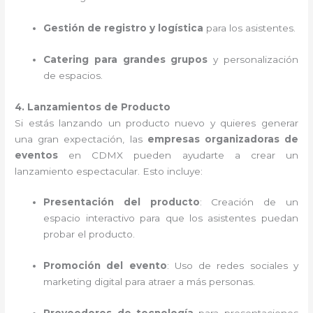
Gestión de registro y logística
para los asistentes.
Catering para grandes grupos
y personalización
de espacios.
4. Lanzamientos de Producto
Si estás lanzando un producto nuevo y quieres generar
una gran expectación, las
empresas organizadoras de
eventos
en CDMX pueden ayudarte a crear un
lanzamiento espectacular. Esto incluye:
Presentación del producto
: Creación de un
espacio interactivo para que los asistentes puedan
probar el producto.
Promoción del evento
: Uso de redes sociales y
marketing digital para atraer a más personas.