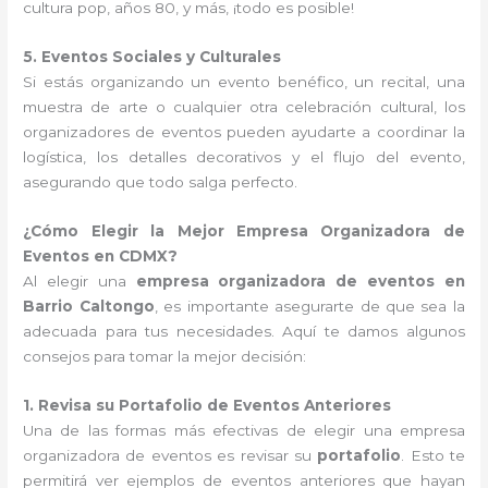
cultura pop, años 80, y más, ¡todo es posible!
5. Eventos Sociales y Culturales
Si estás organizando un evento benéfico, un recital, una
muestra de arte o cualquier otra celebración cultural, los
organizadores de eventos pueden ayudarte a coordinar la
logística, los detalles decorativos y el flujo del evento,
asegurando que todo salga perfecto.
¿Cómo Elegir la Mejor Empresa Organizadora de
Eventos en CDMX?
Al elegir una
empresa organizadora de eventos en
Barrio Caltongo
, es importante asegurarte de que sea la
adecuada para tus necesidades. Aquí te damos algunos
consejos para tomar la mejor decisión:
1. Revisa su Portafolio de Eventos Anteriores
Una de las formas más efectivas de elegir una empresa
organizadora de eventos es revisar su
portafolio
. Esto te
permitirá ver ejemplos de eventos anteriores que hayan