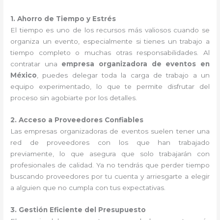
1. Ahorro de Tiempo y Estrés
El tiempo es uno de los recursos más valiosos cuando se
organiza un evento, especialmente si tienes un trabajo a
tiempo completo o muchas otras responsabilidades. Al
contratar una
empresa organizadora de eventos en
México
, puedes delegar toda la carga de trabajo a un
equipo experimentado, lo que te permite disfrutar del
proceso sin agobiarte por los detalles.
2. Acceso a Proveedores Confiables
Las empresas organizadoras de eventos suelen tener una
red de proveedores con los que han trabajado
previamente, lo que asegura que solo trabajarán con
profesionales de calidad. Ya no tendrás que perder tiempo
buscando proveedores por tu cuenta y arriesgarte a elegir
a alguien que no cumpla con tus expectativas.
3. Gestión Eficiente del Presupuesto