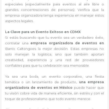
especiales (especialmente para eventos al aire libre o
grandes concentraciones de personas). Verifica que la
empresa organizadora tenga experiencia en manejar estos
aspectos legales.
La Clave para un Evento Exitoso en CDMX
Si estás buscando que tu evento sea un verdadero éxito,
contratar una
empresa organizadora de eventos en
Barrio Caltongoes la mejor decisión. Estas empresas no
solo manejan la logística, sino que también aportan
creatividad, experiencia y una red de proveedores
confiables para que tu celebración sea memorable.
Ya sea una boda, un evento corporativo, una fiesta
temática o un lanzamiento de producto,
una empresa
organizadora de eventos en México
puede hacer que
tu visión cobre vida de manera eficiente, sin estrés y con el
toque de profesionalismo que todo evento merece.