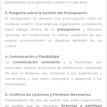
profesionales que garantizan calidad en cada área.
3. Pregunta sobre la Gestión del Presupuesto
El presupuesto es siempre una preocupación clave en
cualquier evento. Una empresa organizadora competente
sabrá trabajar dentro de tu
presupuesto
y ofrecerte
opciones sin comprometer la calidad. Asegúrate de que
puedan proporcionarte un desglose detallado de los
costos.
4. Comunicación y Flexibilidad
La
comunicación constante
y la flexibilidad son
esenciales durante el proceso de planificación. Asegúrate
de que la empresa sea receptiva a tus sugerencias y
comentarios, y que estén dispuestos a adaptarse a tus
necesidades.
5. Confirma las Licencias y Permisos Necesarios
Dependiendo del tipo de evento que estés organizando,
es posible que se necesiten
licencias o permisos