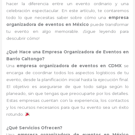
hacer la diferencia entre un evento ordinario y una
celebración espectacular. En este artículo, te contaremos
todo lo que necesitas saber sobre cómo una
empresa
organizadora de eventos en México
puede transformar
tu evento en algo memorable. ¡Sigue leyendo para
descubrir cómo!
¿Qué Hace una Empresa Organizadora de Eventos en
Barrio Caltongo?
Una
empresa organizadora de eventos en CDMX
se
encarga de coordinar todos los aspectos logísticos de tu
evento, desde la planificación inicial hasta la ejecución final.
El objetivo es asegurarse de que todo salga según lo
planeado, sin que tengas que preocuparte por los detalles.
Estas empresas cuentan con la experiencia, los contactos
y los recursos necesarios para que tu evento sea un éxito
rotundo.
¿Qué Servicios Ofrecen?
Una
empresa organizadora de eventos en México