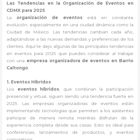
Las Tendencias en la Organización de Eventos en
CDMX para 2025
La
organización de eventos
está en constante
evolución, especialmente en una ciudad dinámica como la
Ciudad de México. Las tendencias cambian cada año,
adaptándose a las nuevas demandas y preferencias de los
clientes. Aquí te dejo algunas de las principales tendencias
en eventos para 2025 que puedes considerar al trabajar
con una
empresa organizadora de eventos en Barrio
Caltongo
:
1. Eventos Híbridos
Los
eventos híbridos
, que combinan la participación
presencial y virtual, siguen siendo una tendencia fuerte en
2025. Las empresas organizadoras de eventos están
implementando tecnologías que permiten a los asistentes
participar de manera remota mientras disfrutan de la
experiencia completa desde sus casas. Esto es ideal para
conferencias, lanzamientos de productos, y eventos
corporativos.