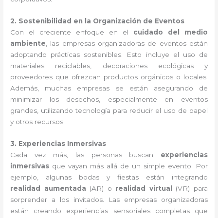
2. Sostenibilidad en la Organización de Eventos
Con el creciente enfoque en el
cuidado del medio
ambiente
, las empresas organizadoras de eventos están
adoptando prácticas sostenibles. Esto incluye el uso de
materiales reciclables, decoraciones ecológicas y
proveedores que ofrezcan productos orgánicos o locales.
Además, muchas empresas se están asegurando de
minimizar los desechos, especialmente en eventos
grandes, utilizando tecnología para reducir el uso de papel
y otros recursos.
3. Experiencias Inmersivas
Cada vez más, las personas buscan
experiencias
inmersivas
que vayan más allá de un simple evento. Por
ejemplo, algunas bodas y fiestas están integrando
realidad aumentada
(AR) o
realidad virtual
(VR) para
sorprender a los invitados. Las empresas organizadoras
están creando experiencias sensoriales completas que