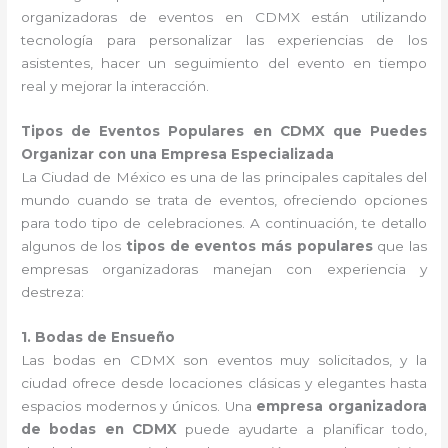
organizadoras de eventos en CDMX están utilizando
tecnología para personalizar las experiencias de los
asistentes, hacer un seguimiento del evento en tiempo
real y mejorar la interacción.
Tipos de Eventos Populares en CDMX que Puedes
Organizar con una Empresa Especializada
La Ciudad de México es una de las principales capitales del
mundo cuando se trata de eventos, ofreciendo opciones
para todo tipo de celebraciones. A continuación, te detallo
algunos de los
tipos de eventos más populares
que las
empresas organizadoras manejan con experiencia y
destreza:
1. Bodas de Ensueño
Las bodas en CDMX son eventos muy solicitados, y la
ciudad ofrece desde locaciones clásicas y elegantes hasta
espacios modernos y únicos. Una
empresa organizadora
de bodas en CDMX
puede ayudarte a planificar todo,