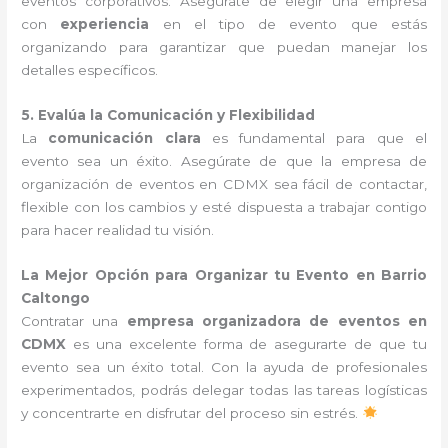
eventos corporativos. Asegúrate de elegir una empresa
con
experiencia
en el tipo de evento que estás
organizando para garantizar que puedan manejar los
detalles específicos.
5. Evalúa la Comunicación y Flexibilidad
La
comunicación clara
es fundamental para que el
evento sea un éxito. Asegúrate de que la empresa de
organización de eventos en CDMX sea fácil de contactar,
flexible con los cambios y esté dispuesta a trabajar contigo
para hacer realidad tu visión.
La Mejor Opción para Organizar tu Evento en Barrio
Caltongo
Contratar una
empresa organizadora de eventos en
CDMX
es una excelente forma de asegurarte de que tu
evento sea un éxito total. Con la ayuda de profesionales
experimentados, podrás delegar todas las tareas logísticas
y concentrarte en disfrutar del proceso sin estrés.