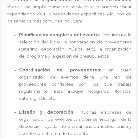
ofrece una amplia gama de servicios que pueden variar
dependiendo de tus necesidades específicas. Algunos de
los servicios más comunes incluyen:
Planificación completa del evento
: Esto incluye la
selección del lugar, la contratación de proveedores
(catering, decoración, música, etc.), la organización
del programa y la gestión de presupuestos.
Coordinación de proveedores
: Un buen
organizador de eventos tiene una red de
proveedores confiables con los que trabaja
regularmente. Esto incluye fotógrafos, floristas,
catering, DJs, etc.
Diseño y decoración
: Muchas empresas de
organización de eventos también se encargan de la
decoración, ayudando a crear una atmósfera única y
acorde con el tema de tu evento.