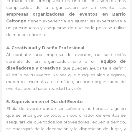
El manejo del presupuesto es uno de los aspectos más
complicados de la organización de un evento. Las
empresas organizadoras de eventos en Barrio
Caltongo
tienen experiencia en ajustar las expectativas a
un presupuesto y asegurarse de que cada peso se utilice
de manera eficiente.
4. Creatividad y Diseño Profesional
Al contratar una empresa de eventos, no solo estás
contratando un organizador, sino a un
equipo de
diseñadores y creativos
que pueden ayudarte a definir
el estilo de tu evento. Ya sea que busques algo elegante,
moderno, minimalista o temático, un buen organizador de
eventos podrá hacer realidad tu visión.
5. Supervisión en el Día del Evento
El día del evento puede ser caótico si no tienes a alguien
que se encargue de todo. Un coordinador de eventos se
asegurará de que todos los proveedores lleguen a tiempo,
se encargará de la decoración y la disposición del lugar, y