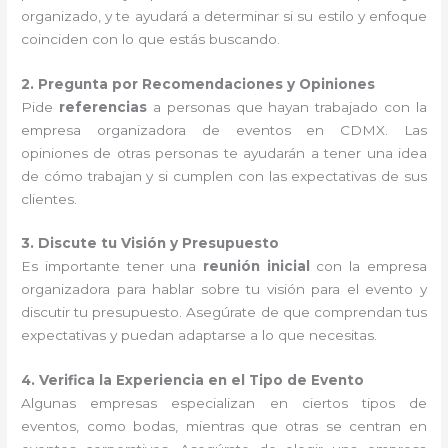
organizado, y te ayudará a determinar si su estilo y enfoque
coinciden con lo que estás buscando.
2. Pregunta por Recomendaciones y Opiniones
Pide
referencias
a personas que hayan trabajado con la
empresa organizadora de eventos en CDMX. Las
opiniones de otras personas te ayudarán a tener una idea
de cómo trabajan y si cumplen con las expectativas de sus
clientes.
3. Discute tu Visión y Presupuesto
Es importante tener una
reunión inicial
con la empresa
organizadora para hablar sobre tu visión para el evento y
discutir tu presupuesto. Asegúrate de que comprendan tus
expectativas y puedan adaptarse a lo que necesitas.
4. Verifica la Experiencia en el Tipo de Evento
Algunas empresas especializan en ciertos tipos de
eventos, como bodas, mientras que otras se centran en