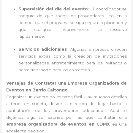
Supervisión del día del evento
: El coordinador se
asegura de que todos los proveedores lleguen a
tiempo, que el programa se siga según lo planeado y
que cualquier inconveniente se resuelva
rápidamente.
Servicios adicionales
: Algunas empresas ofrecen
servicios extras como la creación de invitaciones
personalizadas, entretenimiento para los invitados o
hasta transporte para los asistentes.
Ventajas de Contratar una Empresa Organizadora de
Eventos en Barrio Caltongo
Organizar un evento no es tarea fácil. Hay muchos detalles
a tener en cuenta, desde la elección del lugar hasta la
contratación de los proveedores adecuados. Aquí te
dejamos algunas razones por las que contratar una
empresa organizadora de eventos en CDMX
es una
excelente decisión: