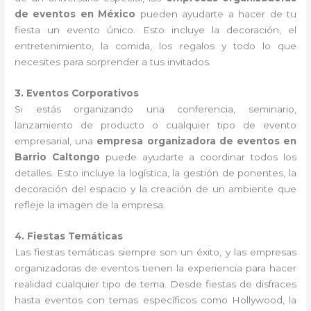
de eventos en México
pueden ayudarte a hacer de tu
fiesta un evento único. Esto incluye la decoración, el
entretenimiento, la comida, los regalos y todo lo que
necesites para sorprender a tus invitados.
3. Eventos Corporativos
Si estás organizando una conferencia, seminario,
lanzamiento de producto o cualquier tipo de evento
empresarial, una
empresa organizadora de eventos en
Barrio Caltongo
puede ayudarte a coordinar todos los
detalles. Esto incluye la logística, la gestión de ponentes, la
decoración del espacio y la creación de un ambiente que
refleje la imagen de la empresa.
4. Fiestas Temáticas
Las fiestas temáticas siempre son un éxito, y las empresas
organizadoras de eventos tienen la experiencia para hacer
realidad cualquier tipo de tema. Desde fiestas de disfraces
hasta eventos con temas específicos como Hollywood, la