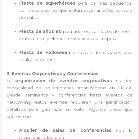
Fiesta de superhéroes
para los más pequeños,
con decoraciones que imitan escenarios de cómic o
películas.
Fiesta de años 80
para adultos, con luces de neón,
música retro y elementos icónicos de la época.
Fiesta de Halloween
o fiestas de disfraces para
cualquier ocasión.
3. Eventos Corporativos y Conferencias
La
organización de eventos corporativos
es otra
especialidad de las empresas organizadoras en CDMX.
Desde seminarios y conferencias hasta eventos de
networking, estos eventos requieren una planificación
detallada para garantizar su éxito. Algunas áreas que
cubren son:
Alquiler de salas de conferencias
con la
tecnología adecuada.