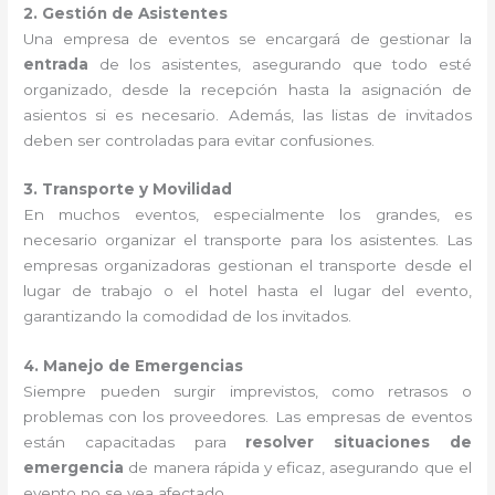
2. Gestión de Asistentes
Una empresa de eventos se encargará de gestionar la
entrada
de los asistentes, asegurando que todo esté
organizado, desde la recepción hasta la asignación de
asientos si es necesario. Además, las listas de invitados
deben ser controladas para evitar confusiones.
3. Transporte y Movilidad
En muchos eventos, especialmente los grandes, es
necesario organizar el transporte para los asistentes. Las
empresas organizadoras gestionan el transporte desde el
lugar de trabajo o el hotel hasta el lugar del evento,
garantizando la comodidad de los invitados.
4. Manejo de Emergencias
Siempre pueden surgir imprevistos, como retrasos o
problemas con los proveedores. Las empresas de eventos
están capacitadas para
resolver situaciones de
emergencia
de manera rápida y eficaz, asegurando que el
evento no se vea afectado.