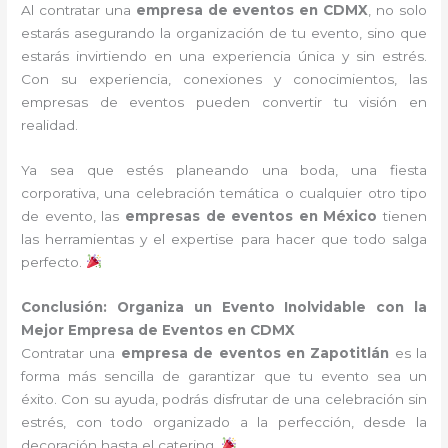
Al contratar una
empresa de eventos en CDMX
, no solo
estarás asegurando la organización de tu evento, sino que
estarás invirtiendo en una experiencia única y sin estrés.
Con su experiencia, conexiones y conocimientos, las
empresas de eventos pueden convertir tu visión en
realidad.
Ya sea que estés planeando una boda, una fiesta
corporativa, una celebración temática o cualquier otro tipo
de evento, las
empresas de eventos en México
tienen
las herramientas y el expertise para hacer que todo salga
perfecto.
Conclusión: Organiza un Evento Inolvidable con la
Mejor Empresa de Eventos en CDMX
Contratar una
empresa de eventos en Zapotitlán
es la
forma más sencilla de garantizar que tu evento sea un
éxito. Con su ayuda, podrás disfrutar de una celebración sin
estrés, con todo organizado a la perfección, desde la
decoración hasta el catering.