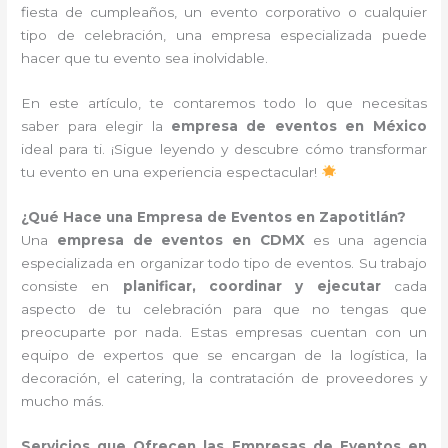
fiesta de cumpleaños, un evento corporativo o cualquier
tipo de celebración, una empresa especializada puede
hacer que tu evento sea inolvidable.
En este artículo, te contaremos todo lo que necesitas
saber para elegir la
empresa de eventos en México
ideal para ti. ¡Sigue leyendo y descubre cómo transformar
tu evento en una experiencia espectacular!
¿Qué Hace una Empresa de Eventos en Zapotitlán?
Una
empresa de eventos en CDMX
es una agencia
especializada en organizar todo tipo de eventos. Su trabajo
consiste en
planificar, coordinar y ejecutar
cada
aspecto de tu celebración para que no tengas que
preocuparte por nada. Estas empresas cuentan con un
equipo de expertos que se encargan de la logística, la
decoración, el catering, la contratación de proveedores y
mucho más.
Servicios que Ofrecen las Empresas de Eventos en