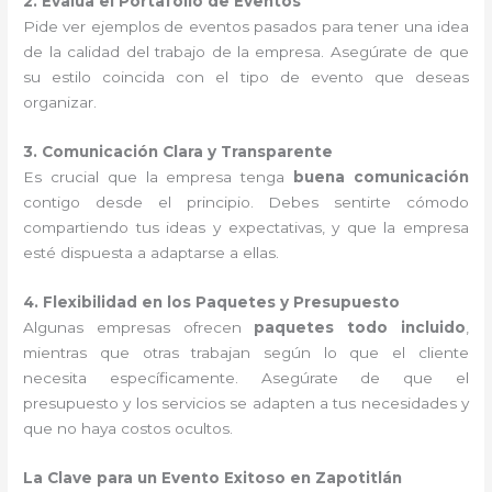
2. Evalúa el Portafolio de Eventos
Pide ver ejemplos de eventos pasados para tener una idea
de la calidad del trabajo de la empresa. Asegúrate de que
su estilo coincida con el tipo de evento que deseas
organizar.
3. Comunicación Clara y Transparente
Es crucial que la empresa tenga
buena comunicación
contigo desde el principio. Debes sentirte cómodo
compartiendo tus ideas y expectativas, y que la empresa
esté dispuesta a adaptarse a ellas.
4. Flexibilidad en los Paquetes y Presupuesto
Algunas empresas ofrecen
paquetes todo incluido
,
mientras que otras trabajan según lo que el cliente
necesita específicamente. Asegúrate de que el
presupuesto y los servicios se adapten a tus necesidades y
que no haya costos ocultos.
La Clave para un Evento Exitoso en Zapotitlán