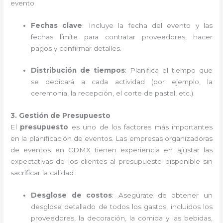
evento.
Fechas clave
: Incluye la fecha del evento y las
fechas límite para contratar proveedores, hacer
pagos y confirmar detalles.
Distribución de tiempos
: Planifica el tiempo que
se dedicará a cada actividad (por ejemplo, la
ceremonia, la recepción, el corte de pastel, etc.).
3. Gestión de Presupuesto
El
presupuesto
es uno de los factores más importantes
en la planificación de eventos. Las empresas organizadoras
de eventos en CDMX tienen experiencia en ajustar las
expectativas de los clientes al presupuesto disponible sin
sacrificar la calidad.
Desglose de costos
: Asegúrate de obtener un
desglose detallado de todos los gastos, incluidos los
proveedores, la decoración, la comida y las bebidas,