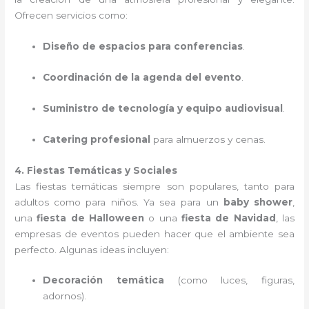
Ofrecen servicios como:
Diseño de espacios para conferencias
.
Coordinación de la agenda del evento
.
Suministro de tecnología y equipo audiovisual
.
Catering profesional
para almuerzos y cenas.
4. Fiestas Temáticas y Sociales
Las fiestas temáticas siempre son populares, tanto para
adultos como para niños. Ya sea para un
baby shower
,
una
fiesta de Halloween
o una
fiesta de Navidad
, las
empresas de eventos pueden hacer que el ambiente sea
perfecto. Algunas ideas incluyen:
Decoración temática
(como luces, figuras,
adornos).