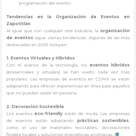
programación del evento.
Tendencias en la Organización de Eventos en
Zapotitlán
Al igual que con cualquier otra industria, la
organización
de eventos
sigue ciertas tendencias. Algunas de las más
destacadas en 2025 incluyen:
1. Eventos Virtuales y Híbridos
Con el avance de la tecnología, los
eventos híbridos
(presenciales y virtuales) se han vuelto cada vez más
populares. Las empresas de eventos en CDMX se están
adaptando para ofrecer experiencias en línea para aquellos
que no pueden asistir en persona.
2. Decoración Sostenible
Los eventos
eco-friendly
están de moda. Las empresas
de eventos están adoptando
prácticas sostenibles
,
como el uso de materiales reciclables, decoraciones
florales locales y soluciones energéticas ecológicas.