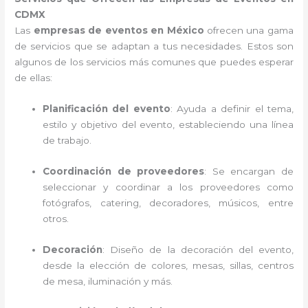
CDMX
Las
empresas de eventos en México
ofrecen una gama
de servicios que se adaptan a tus necesidades. Estos son
algunos de los servicios más comunes que puedes esperar
de ellas:
Planificación del evento
: Ayuda a definir el tema,
estilo y objetivo del evento, estableciendo una línea
de trabajo.
Coordinación de proveedores
: Se encargan de
seleccionar y coordinar a los proveedores como
fotógrafos, catering, decoradores, músicos, entre
otros.
Decoración
: Diseño de la decoración del evento,
desde la elección de colores, mesas, sillas, centros
de mesa, iluminación y más.