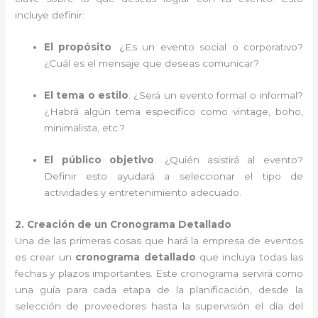
incluye definir:
El propósito
: ¿Es un evento social o corporativo?
¿Cuál es el mensaje que deseas comunicar?
El tema o estilo
: ¿Será un evento formal o informal?
¿Habrá algún tema específico como vintage, boho,
minimalista, etc.?
El público objetivo
: ¿Quién asistirá al evento?
Definir esto ayudará a seleccionar el tipo de
actividades y entretenimiento adecuado.
2. Creación de un Cronograma Detallado
Una de las primeras cosas que hará la empresa de eventos
es crear un
cronograma detallado
que incluya todas las
fechas y plazos importantes. Este cronograma servirá como
una guía para cada etapa de la planificación, desde la
selección de proveedores hasta la supervisión el día del