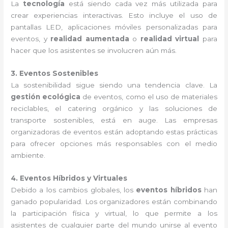
La
tecnología
está siendo cada vez más utilizada para
crear experiencias interactivas. Esto incluye el uso de
pantallas LED, aplicaciones móviles personalizadas para
eventos, y
realidad aumentada
o
realidad virtual
para
hacer que los asistentes se involucren aún más.
3. Eventos Sostenibles
La sostenibilidad sigue siendo una tendencia clave. La
gestión ecológica
de eventos, como el uso de materiales
reciclables, el catering orgánico y las soluciones de
transporte sostenibles, está en auge. Las empresas
organizadoras de eventos están adoptando estas prácticas
para ofrecer opciones más responsables con el medio
ambiente.
4. Eventos Híbridos y Virtuales
Debido a los cambios globales, los
eventos híbridos
han
ganado popularidad. Los organizadores están combinando
la participación física y virtual, lo que permite a los
asistentes de cualquier parte del mundo unirse al evento