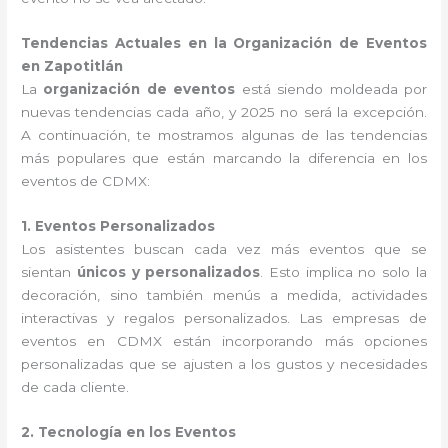
Tendencias Actuales en la Organización de Eventos
en Zapotitlán
La
organización de eventos
está siendo moldeada por
nuevas tendencias cada año, y 2025 no será la excepción.
A continuación, te mostramos algunas de las tendencias
más populares que están marcando la diferencia en los
eventos de CDMX:
1. Eventos Personalizados
Los asistentes buscan cada vez más eventos que se
sientan
únicos y personalizados
. Esto implica no solo la
decoración, sino también menús a medida, actividades
interactivas y regalos personalizados. Las empresas de
eventos en CDMX están incorporando más opciones
personalizadas que se ajusten a los gustos y necesidades
de cada cliente.
2. Tecnología en los Eventos