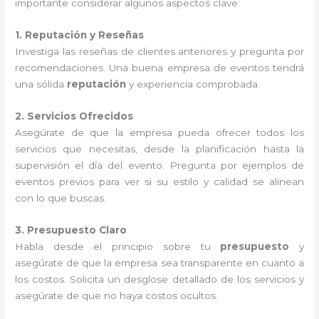
importante considerar algunos aspectos clave:
1. Reputación y Reseñas
Investiga las reseñas de clientes anteriores y pregunta por
recomendaciones. Una buena empresa de eventos tendrá
una sólida
reputación
y experiencia comprobada.
2. Servicios Ofrecidos
Asegúrate de que la empresa pueda ofrecer todos los
servicios que necesitas, desde la planificación hasta la
supervisión el día del evento. Pregunta por ejemplos de
eventos previos para ver si su estilo y calidad se alinean
con lo que buscas.
3. Presupuesto Claro
Habla desde el principio sobre tu
presupuesto
y
asegúrate de que la empresa sea transparente en cuanto a
los costos. Solicita un desglose detallado de los servicios y
asegúrate de que no haya costos ocultos.