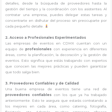
detalles, desde la búsqueda de proveedores hasta la
gestión del tiempo y la coordinación con los asistentes. Al
contratar una empresa, puedes delegar estas tareas y
concentrarte en disfrutar del proceso sin preocuparte por
cada pequeño detalle.
2. Acceso a Profesionales Experimentados
Las empresas de eventos en CDMX cuentan con un
equipo de
profesionales
con experiencia en diferentes
áreas, como la planificación, la decoración y la gestión de
eventos. Esto significa que estás trabajando con expertos
que conocen las mejores prácticas y pueden garantizar
que todo salga bien.
3. Proveedores Confiables y de Calidad
Una buena empresa de eventos tiene una red de
proveedores confiables
con los que ya ha trabajado
anteriormente. Esto te asegura que estarás contratando a
los mejores en cada área, como catering, fotografía,
floristería, etc. Además, muchas empresas ofrecen