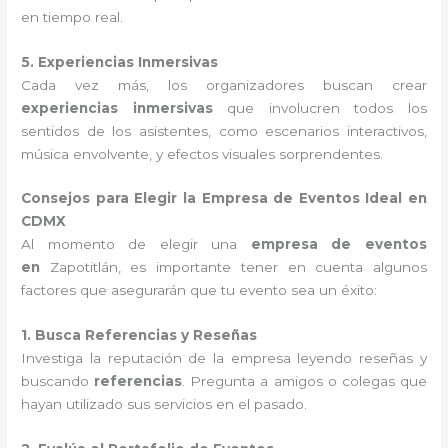
en tiempo real.
5. Experiencias Inmersivas
Cada vez más, los organizadores buscan crear
experiencias inmersivas
que involucren todos los
sentidos de los asistentes, como escenarios interactivos,
música envolvente, y efectos visuales sorprendentes.
Consejos para Elegir la Empresa de Eventos Ideal en
CDMX
Al momento de elegir una
empresa de eventos
en
Zapotitlán, es importante tener en cuenta algunos
factores que asegurarán que tu evento sea un éxito:
1. Busca Referencias y Reseñas
Investiga la reputación de la empresa leyendo reseñas y
buscando
referencias
. Pregunta a amigos o colegas que
hayan utilizado sus servicios en el pasado.