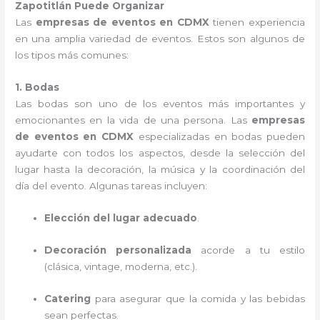
Zapotitlán Puede Organizar
Las
empresas de eventos en CDMX
tienen experiencia
en una amplia variedad de eventos. Estos son algunos de
los tipos más comunes:
1. Bodas
Las bodas son uno de los eventos más importantes y
emocionantes en la vida de una persona. Las
empresas
de eventos en CDMX
especializadas en bodas pueden
ayudarte con todos los aspectos, desde la selección del
lugar hasta la decoración, la música y la coordinación del
día del evento. Algunas tareas incluyen:
Elección del lugar adecuado
.
Decoración personalizada
acorde a tu estilo
(clásica, vintage, moderna, etc.).
Catering
para asegurar que la comida y las bebidas
sean perfectas.