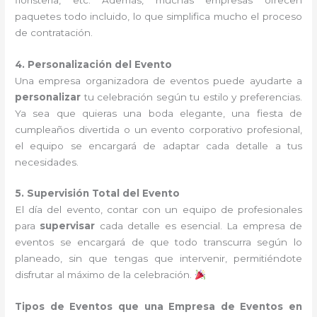
paquetes todo incluido, lo que simplifica mucho el proceso
de contratación.
4. Personalización del Evento
Una empresa organizadora de eventos puede ayudarte a
personalizar
tu celebración según tu estilo y preferencias.
Ya sea que quieras una boda elegante, una fiesta de
cumpleaños divertida o un evento corporativo profesional,
el equipo se encargará de adaptar cada detalle a tus
necesidades.
5. Supervisión Total del Evento
El día del evento, contar con un equipo de profesionales
para
supervisar
cada detalle es esencial. La empresa de
eventos se encargará de que todo transcurra según lo
planeado, sin que tengas que intervenir, permitiéndote
disfrutar al máximo de la celebración.
Tipos de Eventos que una Empresa de Eventos en