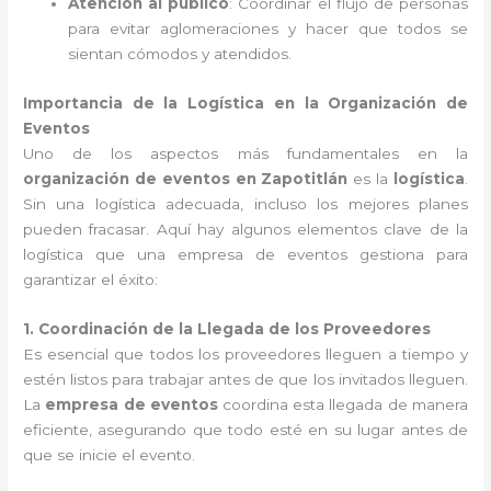
Atención al público
: Coordinar el flujo de personas
para evitar aglomeraciones y hacer que todos se
sientan cómodos y atendidos.
Importancia de la Logística en la Organización de
Eventos
Uno de los aspectos más fundamentales en la
organización de eventos en Zapotitlán
es la
logística
.
Sin una logística adecuada, incluso los mejores planes
pueden fracasar. Aquí hay algunos elementos clave de la
logística que una empresa de eventos gestiona para
garantizar el éxito:
1. Coordinación de la Llegada de los Proveedores
Es esencial que todos los proveedores lleguen a tiempo y
estén listos para trabajar antes de que los invitados lleguen.
La
empresa de eventos
coordina esta llegada de manera
eficiente, asegurando que todo esté en su lugar antes de
que se inicie el evento.