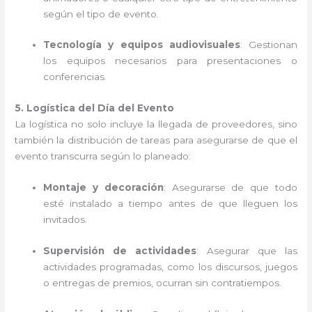
según el tipo de evento.
Tecnología y equipos audiovisuales
: Gestionan
los equipos necesarios para presentaciones o
conferencias.
5. Logística del Día del Evento
La logística no solo incluye la llegada de proveedores, sino
también la distribución de tareas para asegurarse de que el
evento transcurra según lo planeado:
Montaje y decoración
: Asegurarse de que todo
esté instalado a tiempo antes de que lleguen los
invitados.
Supervisión de actividades
: Asegurar que las
actividades programadas, como los discursos, juegos
o entregas de premios, ocurran sin contratiempos.