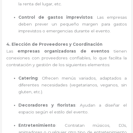
la renta del lugar, etc.
Control de gastos imprevistos
: Las empresas
deben prever un pequeño margen para gastos
imprevistos o emergencias durante el evento.
4. Elección de Proveedores y Coordinación
Las
empresas organizadoras de eventos
tienen
conexiones con proveedores confiables, lo que facilita la
contratación y gestión de los siguientes elementos:
Catering
: Ofrecen menús variados, adaptados a
diferentes necesidades (vegetarianos, veganos, sin
gluten, etc.).
Decoradores y floristas
: Ayudan a diseñar el
espacio según el estilo del evento.
Entretenimiento
: Contratan músicos, DJs,
animadores o cualquier otro tipo de entretenimiento