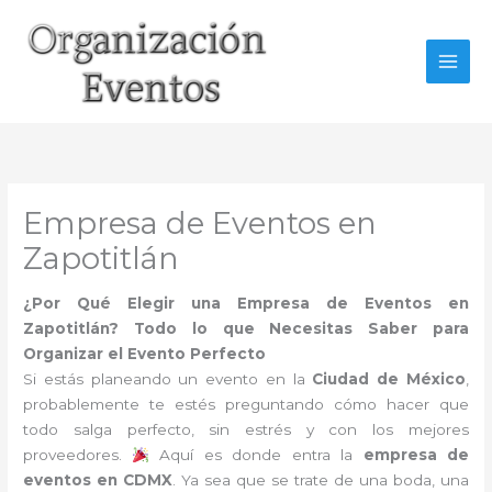
Ir
al
contenido
Empresa de Eventos en
Zapotitlán
¿Por Qué Elegir una Empresa de Eventos en
Zapotitlán? Todo lo que Necesitas Saber para
Organizar el Evento Perfecto
Si estás planeando un evento en la
Ciudad de México
,
probablemente te estés preguntando cómo hacer que
todo salga perfecto, sin estrés y con los mejores
proveedores.
Aquí es donde entra la
empresa de
eventos en CDMX
. Ya sea que se trate de una boda, una