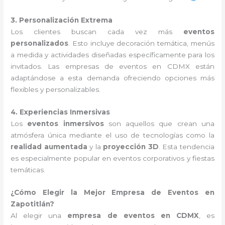
3. Personalización Extrema
Los clientes buscan cada vez más
eventos
personalizados
. Esto incluye decoración temática, menús
a medida y actividades diseñadas específicamente para los
invitados. Las empresas de eventos en CDMX están
adaptándose a esta demanda ofreciendo opciones más
flexibles y personalizables.
4. Experiencias Inmersivas
Los
eventos inmersivos
son aquellos que crean una
atmósfera única mediante el uso de tecnologías como la
realidad aumentada
y la
proyección 3D
. Esta tendencia
es especialmente popular en eventos corporativos y fiestas
temáticas.
¿Cómo Elegir la Mejor Empresa de Eventos en
Zapotitlán?
Al elegir una
empresa de eventos en CDMX
, es