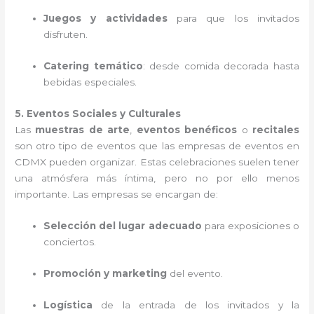
Juegos y actividades
para que los invitados
disfruten.
Catering temático
: desde comida decorada hasta
bebidas especiales.
5. Eventos Sociales y Culturales
Las
muestras de arte
,
eventos benéficos
o
recitales
son otro tipo de eventos que las empresas de eventos en
CDMX pueden organizar. Estas celebraciones suelen tener
una atmósfera más íntima, pero no por ello menos
importante. Las empresas se encargan de:
Selección del lugar adecuado
para exposiciones o
conciertos.
Promoción y marketing
del evento.
Logística
de la entrada de los invitados y la