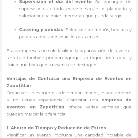
Supervisión el día del evento
: Se encargan de
supervisar que todo marche según lo planeado y
solucionar cualquier imprevisto que pueda surgir.
Catering y bebidas
: Selección de menús, bebidas y
postres adecuados para los asistentes.
Estas empresas no solo facilitan la organización del evento,
sino que también pueden agregar un toque profesional y
único que hará que tu evento se destaque.
Ventajas de Contratar una Empresa de Eventos en
Zapotitlán
Organizar un evento puede ser abrumador, especialmente
si no tienes experiencia. Contratar una
empresa de
eventos en Zapotitlán
ofrece varias ventajas que
pueden marcar la diferencia:
1. Ahorro de Tiempo y Reducción de Estrés
Planificar un evento involucra una cantidad increíble de