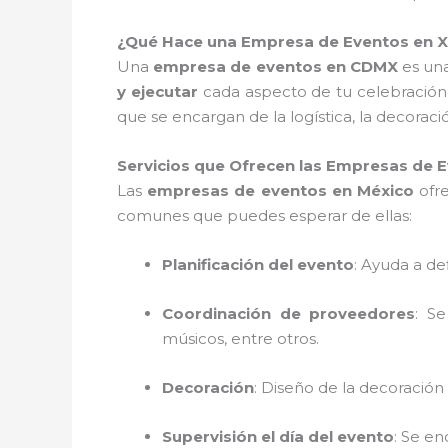
¿Qué Hace una Empresa de Eventos en X
Una
empresa de eventos en CDMX
es una
y ejecutar
cada aspecto de tu celebración
que se encargan de la logística, la decorac
Servicios que Ofrecen las Empresas de
Las
empresas de eventos en México
ofre
comunes que puedes esperar de ellas:
Planificación del evento
: Ayuda a de
Coordinación de proveedores
: S
músicos, entre otros.
Decoración
: Diseño de la decoración 
Supervisión el día del evento
: Se e