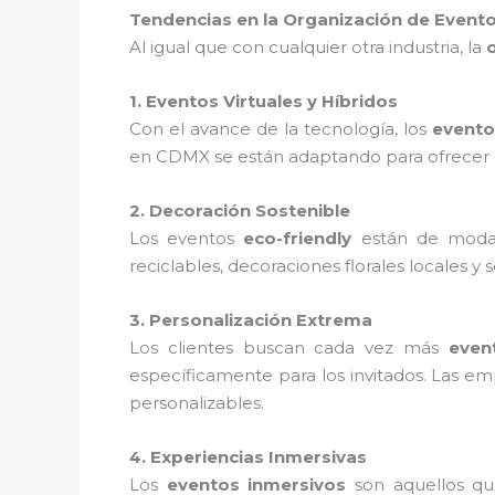
Tendencias en la Organización de Event
Al igual que con cualquier otra industria, la
1. Eventos Virtuales y Híbridos
Con el avance de la tecnología, los
evento
en CDMX se están adaptando para ofrecer ex
2. Decoración Sostenible
Los eventos
eco-friendly
están de moda
reciclables, decoraciones florales locales y
3. Personalización Extrema
Los clientes buscan cada vez más
even
específicamente para los invitados. Las 
personalizables.
4. Experiencias Inmersivas
Los
eventos inmersivos
son aquellos qu