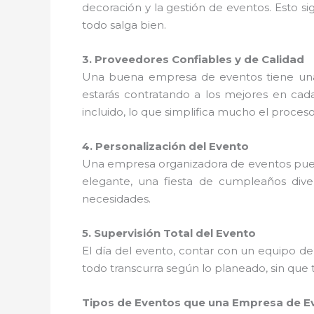
decoración y la gestión de eventos. Esto s
todo salga bien.
3. Proveedores Confiables y de Calidad
Una buena empresa de eventos tiene u
estarás contratando a los mejores en cada
incluido, lo que simplifica mucho el proces
4. Personalización del Evento
Una empresa organizadora de eventos pu
elegante, una fiesta de cumpleaños dive
necesidades.
5. Supervisión Total del Evento
El día del evento, contar con un equipo d
todo transcurra según lo planeado, sin que 
Tipos de Eventos que una Empresa de E