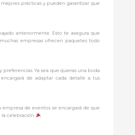
s mejores prácticas y pueden garantizar que
bajado anteriormente. Esto te asegura que
más, muchas empresas ofrecen paquetes todo
 y preferencias. Ya sea que quieras una boda
 encargará de adaptar cada detalle a tus
La empresa de eventos se encargará de que
 la celebración.