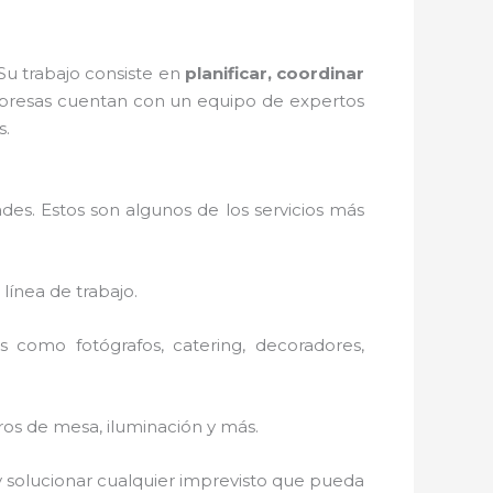
Su trabajo consiste en
planificar, coordinar
presas cuentan con un equipo de expertos
s.
es. Estos son algunos de los servicios más
 línea de trabajo.
 como fotógrafos, catering, decoradores,
tros de mesa, iluminación y más.
 solucionar cualquier imprevisto que pueda