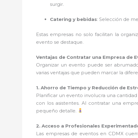
surgir.
Catering y bebidas
: Selección de me
Estas empresas no solo facilitan la orga
evento se destaque.
Ventajas de Contratar una Empresa de E
Organizar un evento puede ser abrumador,
varias ventajas que pueden marcar la difere
1. Ahorro de Tiempo y Reducción de Estr
Planificar un evento involucra una cantidad
con los asistentes. Al contratar una empr
pequeño detalle.
2. Acceso a Profesionales Experimentad
Las empresas de eventos en CDMX cuen