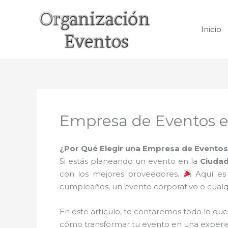
Ir
al
Inicio
contenido
Empresa de Eventos e
¿Por Qué Elegir una Empresa de Eventos 
Si estás planeando un evento en la
Ciudad
con los mejores proveedores.
Aquí es
cumpleaños, un evento corporativo o cualqu
En este artículo, te contaremos todo lo que
cómo transformar tu evento en una experi