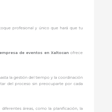
toque profesional y único que hará que tu
empresa de eventos en Xaltocan
ofrece
asta la gestión del tiempo y la coordinación
rutar del proceso sin preocuparte por cada
diferentes áreas, como la planificación, la