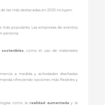
 de las más destacadas en 2025 incluyen:
vez más populares. Las empresas de eventos
en persona.
 sostenibles
, como el uso de materiales
, menús a medida y actividades diseñadas
manda ofreciendo opciones más flexibles y
ologías como la
realidad aumentada
y la