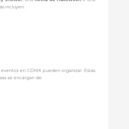
s incluyen:
e eventos en CDMX pueden organizar. Estas
sas se encargan de: