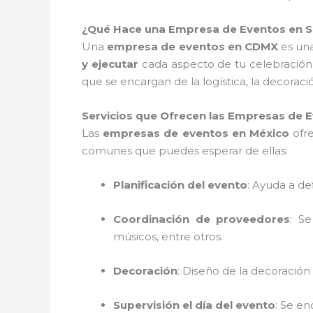
¿Qué Hace una Empresa de Eventos en S
Una
empresa de eventos en CDMX
es una
y ejecutar
cada aspecto de tu celebración
que se encargan de la logística, la decorac
Servicios que Ofrecen las Empresas de
Las
empresas de eventos en México
ofre
comunes que puedes esperar de ellas:
Planificación del evento
: Ayuda a de
Coordinación de proveedores
: S
músicos, entre otros.
Decoración
: Diseño de la decoración 
Supervisión el día del evento
: Se e