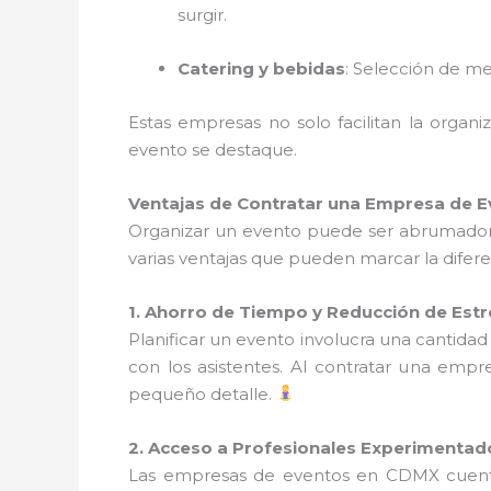
surgir.
Catering y bebidas
: Selección de me
Estas empresas no solo facilitan la orga
evento se destaque.
Ventajas de Contratar una Empresa de E
Organizar un evento puede ser abrumador,
varias ventajas que pueden marcar la difere
1. Ahorro de Tiempo y Reducción de Estr
Planificar un evento involucra una cantidad
con los asistentes. Al contratar una empr
pequeño detalle.
2. Acceso a Profesionales Experimentad
Las empresas de eventos en CDMX cuen