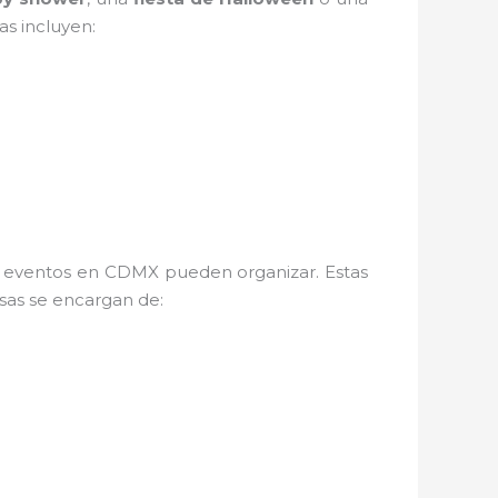
s incluyen:
e eventos en CDMX pueden organizar. Estas
sas se encargan de: