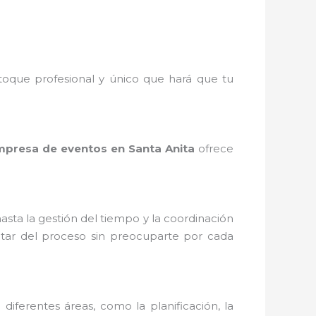
toque profesional y único que hará que tu
presa de eventos en Santa Anita
ofrece
asta la gestión del tiempo y la coordinación
rutar del proceso sin preocuparte por cada
diferentes áreas, como la planificación, la