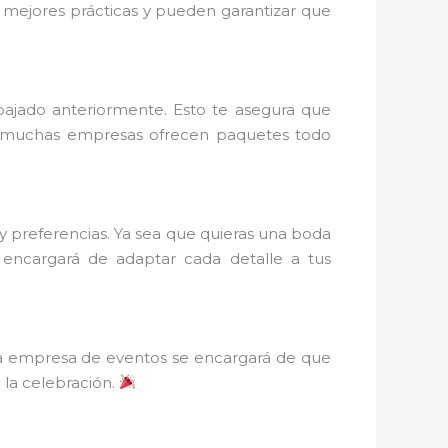
s mejores prácticas y pueden garantizar que
bajado anteriormente. Esto te asegura que
más, muchas empresas ofrecen paquetes todo
 y preferencias. Ya sea que quieras una boda
 encargará de adaptar cada detalle a tus
La empresa de eventos se encargará de que
 la celebración.