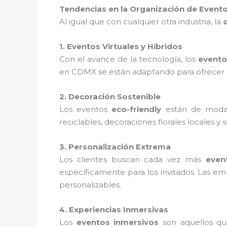
Tendencias en la Organización de Evento
Al igual que con cualquier otra industria, la
1. Eventos Virtuales y Híbridos
Con el avance de la tecnología, los
evento
en CDMX se están adaptando para ofrecer ex
2. Decoración Sostenible
Los eventos
eco-friendly
están de moda
reciclables, decoraciones florales locales y
3. Personalización Extrema
Los clientes buscan cada vez más
even
específicamente para los invitados. Las 
personalizables.
4. Experiencias Inmersivas
Los
eventos inmersivos
son aquellos qu