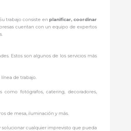
Su trabajo consiste en
planificar, coordinar
presas cuentan con un equipo de expertos
s.
es. Estos son algunos de los servicios más
 línea de trabajo.
 como fotógrafos, catering, decoradores,
tros de mesa, iluminación y más.
 solucionar cualquier imprevisto que pueda