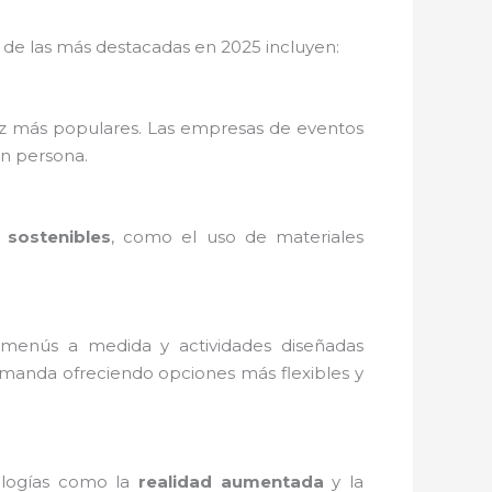
 de las más destacadas en 2025 incluyen:
vez más populares. Las empresas de eventos
en persona.
 sostenibles
, como el uso de materiales
, menús a medida y actividades diseñadas
manda ofreciendo opciones más flexibles y
ologías como la
realidad aumentada
y la