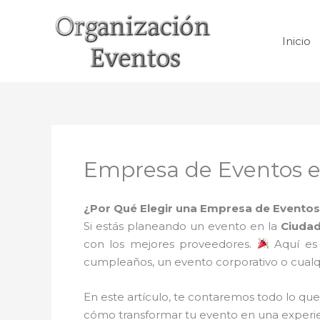
Ir
al
Inicio
contenido
Empresa de Eventos e
¿Por Qué Elegir una Empresa de Eventos 
Si estás planeando un evento en la
Ciudad
con los mejores proveedores.
Aquí es
cumpleaños, un evento corporativo o cualqu
En este artículo, te contaremos todo lo que
cómo transformar tu evento en una experi