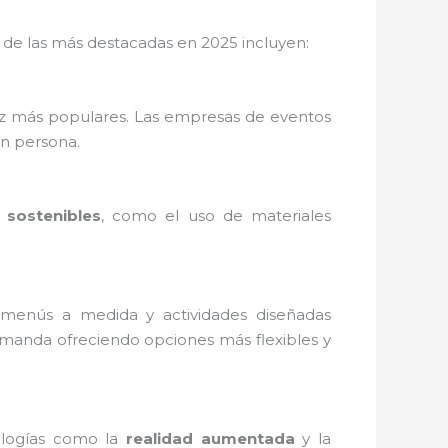
 de las más destacadas en 2025 incluyen:
vez más populares. Las empresas de eventos
en persona.
 sostenibles
, como el uso de materiales
, menús a medida y actividades diseñadas
manda ofreciendo opciones más flexibles y
ologías como la
realidad aumentada
y la