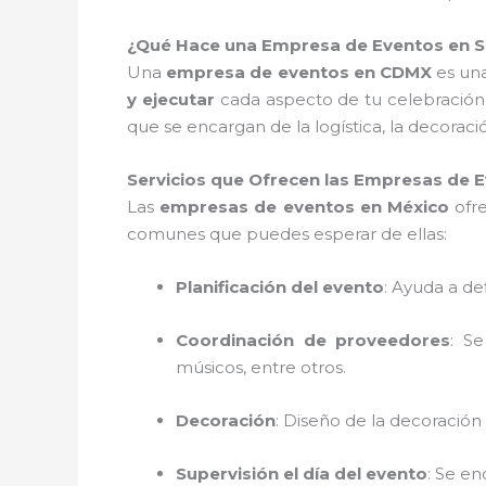
¿Qué Hace una Empresa de Eventos en S
Una
empresa de eventos en CDMX
es una
y ejecutar
cada aspecto de tu celebración
que se encargan de la logística, la decorac
Servicios que Ofrecen las Empresas de
Las
empresas de eventos en México
ofre
comunes que puedes esperar de ellas:
Planificación del evento
: Ayuda a de
Coordinación de proveedores
: S
músicos, entre otros.
Decoración
: Diseño de la decoración 
Supervisión el día del evento
: Se e