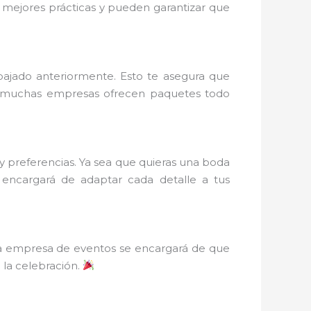
s mejores prácticas y pueden garantizar que
bajado anteriormente. Esto te asegura que
más, muchas empresas ofrecen paquetes todo
 y preferencias. Ya sea que quieras una boda
 encargará de adaptar cada detalle a tus
La empresa de eventos se encargará de que
 la celebración.