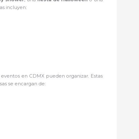
s incluyen:
e eventos en CDMX pueden organizar. Estas
sas se encargan de: