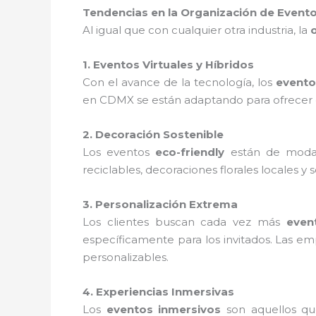
Tendencias en la Organización de Event
Al igual que con cualquier otra industria, la
1. Eventos Virtuales y Híbridos
Con el avance de la tecnología, los
evento
en CDMX se están adaptando para ofrecer ex
2. Decoración Sostenible
Los eventos
eco-friendly
están de moda
reciclables, decoraciones florales locales y
3. Personalización Extrema
Los clientes buscan cada vez más
even
específicamente para los invitados. Las 
personalizables.
4. Experiencias Inmersivas
Los
eventos inmersivos
son aquellos qu