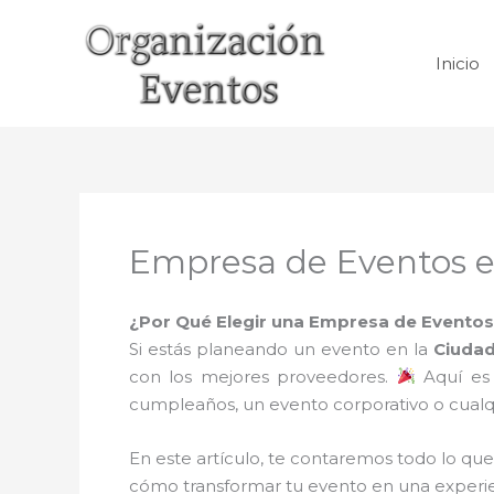
Ir
al
Inicio
contenido
Empresa de Eventos e
¿Por Qué Elegir una Empresa de Eventos
Si estás planeando un evento en la
Ciudad
con los mejores proveedores.
Aquí es
cumpleaños, un evento corporativo o cualqu
En este artículo, te contaremos todo lo que
cómo transformar tu evento en una experi