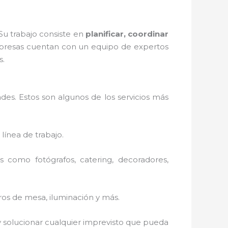
Su trabajo consiste en
planificar, coordinar
presas cuentan con un equipo de expertos
s.
es. Estos son algunos de los servicios más
 línea de trabajo.
 como fotógrafos, catering, decoradores,
tros de mesa, iluminación y más.
 solucionar cualquier imprevisto que pueda