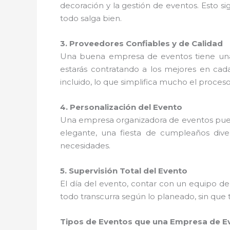
decoración y la gestión de eventos. Esto s
todo salga bien.
3. Proveedores Confiables y de Calidad
Una buena empresa de eventos tiene u
estarás contratando a los mejores en cada
incluido, lo que simplifica mucho el proces
4. Personalización del Evento
Una empresa organizadora de eventos pu
elegante, una fiesta de cumpleaños dive
necesidades.
5. Supervisión Total del Evento
El día del evento, contar con un equipo d
todo transcurra según lo planeado, sin que 
Tipos de Eventos que una Empresa de E