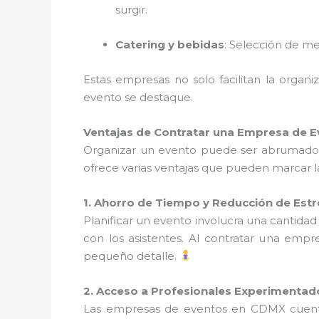
surgir.
Catering y bebidas
: Selección de me
Estas empresas no solo facilitan la orga
evento se destaque.
Ventajas de Contratar una Empresa de E
Organizar un evento puede ser abrumador,
ofrece varias ventajas que pueden marcar la
1. Ahorro de Tiempo y Reducción de Estr
Planificar un evento involucra una cantidad
con los asistentes. Al contratar una empr
pequeño detalle.
2. Acceso a Profesionales Experimentad
Las empresas de eventos en CDMX cuen