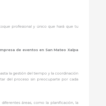
toque profesional y único que hará que tu
mpresa de eventos en San Mateo Xalpa
asta la gestión del tiempo y la coordinación
rutar del proceso sin preocuparte por cada
diferentes áreas, como la planificación, la