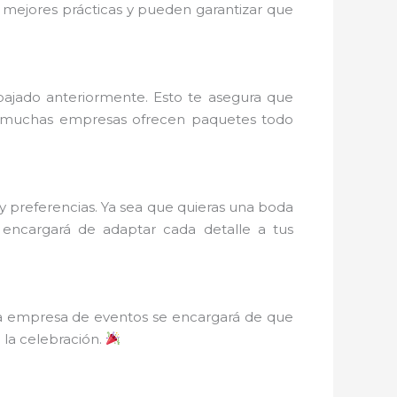
s mejores prácticas y pueden garantizar que
bajado anteriormente. Esto te asegura que
más, muchas empresas ofrecen paquetes todo
 y preferencias. Ya sea que quieras una boda
 encargará de adaptar cada detalle a tus
La empresa de eventos se encargará de que
 la celebración.