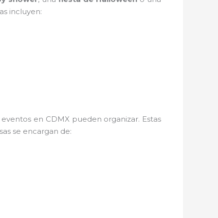
s incluyen:
e eventos en CDMX pueden organizar. Estas
sas se encargan de: