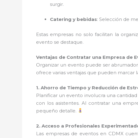
surgir.
Catering y bebidas
: Selección de me
Estas empresas no solo facilitan la orga
evento se destaque.
Ventajas de Contratar una Empresa de E
Organizar un evento puede ser abrumador, 
ofrece varias ventajas que pueden marcar la
1. Ahorro de Tiempo y Reducción de Estr
Planificar un evento involucra una cantidad
con los asistentes. Al contratar una empr
pequeño detalle.
2. Acceso a Profesionales Experimentad
Las empresas de eventos en CDMX cuen