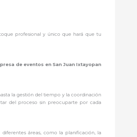
toque profesional y único que hará que tu
presa de eventos en San Juan Ixtayopan
asta la gestión del tiempo y la coordinación
rutar del proceso sin preocuparte por cada
diferentes áreas, como la planificación, la