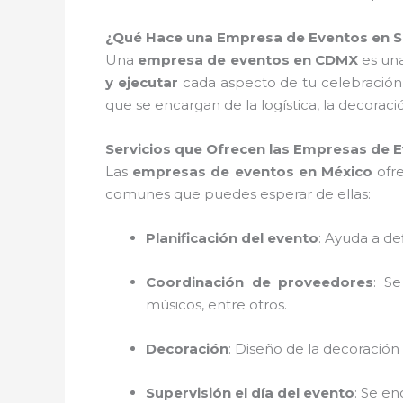
¿Qué Hace una Empresa de Eventos en S
Una
empresa de eventos en CDMX
es una
y ejecutar
cada aspecto de tu celebración
que se encargan de la logística, la decorac
Servicios que Ofrecen las Empresas de
Las
empresas de eventos en México
ofre
comunes que puedes esperar de ellas:
Planificación del evento
: Ayuda a de
Coordinación de proveedores
: S
músicos, entre otros.
Decoración
: Diseño de la decoración 
Supervisión el día del evento
: Se e