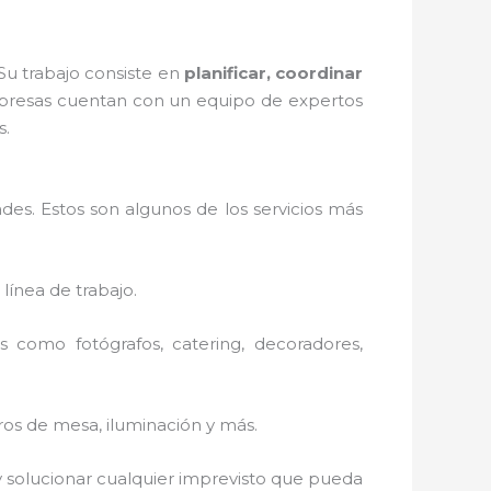
Su trabajo consiste en
planificar, coordinar
presas cuentan con un equipo de expertos
s.
es. Estos son algunos de los servicios más
 línea de trabajo.
 como fotógrafos, catering, decoradores,
tros de mesa, iluminación y más.
 solucionar cualquier imprevisto que pueda