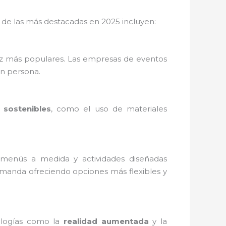
 de las más destacadas en 2025 incluyen:
vez más populares. Las empresas de eventos
en persona.
 sostenibles
, como el uso de materiales
, menús a medida y actividades diseñadas
manda ofreciendo opciones más flexibles y
ologías como la
realidad aumentada
y la