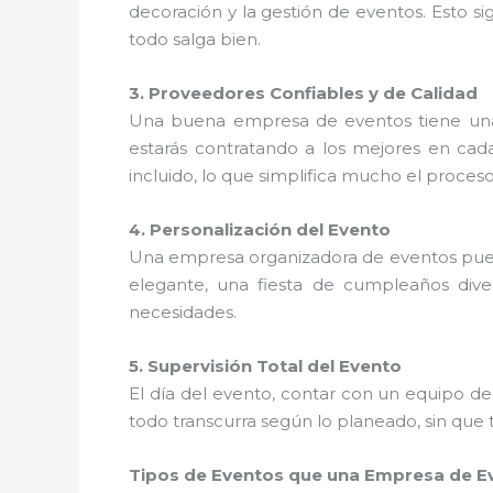
decoración y la gestión de eventos. Esto s
todo salga bien.
3. Proveedores Confiables y de Calidad
Una buena empresa de eventos tiene u
estarás contratando a los mejores en cada
incluido, lo que simplifica mucho el proces
4. Personalización del Evento
Una empresa organizadora de eventos pu
elegante, una fiesta de cumpleaños dive
necesidades.
5. Supervisión Total del Evento
El día del evento, contar con un equipo d
todo transcurra según lo planeado, sin que 
Tipos de Eventos que una Empresa de E