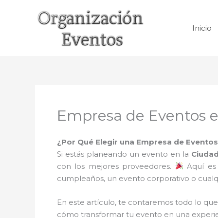
Ir
al
Inicio
contenido
Empresa de Eventos e
¿Por Qué Elegir una Empresa de Eventos 
Si estás planeando un evento en la
Ciudad
con los mejores proveedores.
Aquí es
cumpleaños, un evento corporativo o cualqu
En este artículo, te contaremos todo lo que
cómo transformar tu evento en una experi