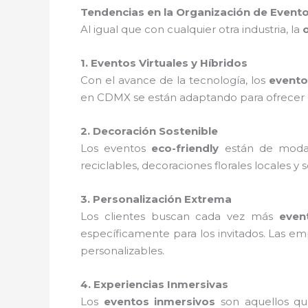
Tendencias en la Organización de Event
Al igual que con cualquier otra industria, la
1. Eventos Virtuales y Híbridos
Con el avance de la tecnología, los
evento
en CDMX se están adaptando para ofrecer ex
2. Decoración Sostenible
Los eventos
eco-friendly
están de moda
reciclables, decoraciones florales locales y
3. Personalización Extrema
Los clientes buscan cada vez más
even
específicamente para los invitados. Las 
personalizables.
4. Experiencias Inmersivas
Los
eventos inmersivos
son aquellos qu