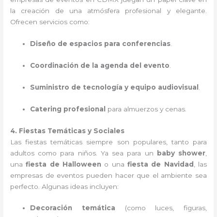
la creación de una atmósfera profesional y elegante.
Ofrecen servicios como:
Diseño de espacios para conferencias
.
Coordinación de la agenda del evento
.
Suministro de tecnología y equipo audiovisual
.
Catering profesional
para almuerzos y cenas.
4. Fiestas Temáticas y Sociales
Las fiestas temáticas siempre son populares, tanto para
adultos como para niños. Ya sea para un
baby shower
,
una
fiesta de Halloween
o una
fiesta de Navidad
, las
empresas de eventos pueden hacer que el ambiente sea
perfecto. Algunas ideas incluyen:
Decoración temática
(como luces, figuras,