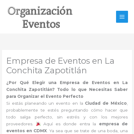
Ir
al
contenido
Empresa de Eventos en La
Conchita Zapotitlán
¿Por Qué Elegir una Empresa de Eventos en La
Conchita Zapotitlán? Todo lo que Necesitas Saber
para Organizar el Evento Perfecto
Si estás planeando un evento en la
Ciudad de México
,
probablemente te estés preguntando cómo hacer que
todo salga perfecto, sin estrés y con los mejores
proveedores.
Aquí es donde entra la
empresa de
eventos en CDMX
. Ya sea que se trate de una boda, una