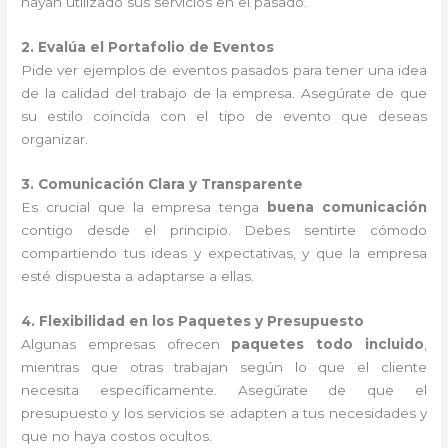
hayan utilizado sus servicios en el pasado.
2. Evalúa el Portafolio de Eventos
Pide ver ejemplos de eventos pasados para tener una idea
de la calidad del trabajo de la empresa. Asegúrate de que
su estilo coincida con el tipo de evento que deseas
organizar.
3. Comunicación Clara y Transparente
Es crucial que la empresa tenga
buena comunicación
contigo desde el principio. Debes sentirte cómodo
compartiendo tus ideas y expectativas, y que la empresa
esté dispuesta a adaptarse a ellas.
4. Flexibilidad en los Paquetes y Presupuesto
Algunas empresas ofrecen
paquetes todo incluido
,
mientras que otras trabajan según lo que el cliente
necesita específicamente. Asegúrate de que el
presupuesto y los servicios se adapten a tus necesidades y
que no haya costos ocultos.