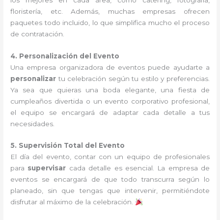
floristería, etc. Además, muchas empresas ofrecen
paquetes todo incluido, lo que simplifica mucho el proceso
de contratación.
4. Personalización del Evento
Una empresa organizadora de eventos puede ayudarte a
personalizar
tu celebración según tu estilo y preferencias.
Ya sea que quieras una boda elegante, una fiesta de
cumpleaños divertida o un evento corporativo profesional,
el equipo se encargará de adaptar cada detalle a tus
necesidades.
5. Supervisión Total del Evento
El día del evento, contar con un equipo de profesionales
para
supervisar
cada detalle es esencial. La empresa de
eventos se encargará de que todo transcurra según lo
planeado, sin que tengas que intervenir, permitiéndote
disfrutar al máximo de la celebración.