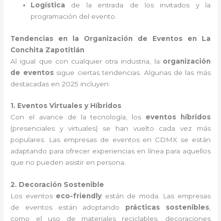
Logística
de la entrada de los invitados y la
programación del evento.
Tendencias en la Organización de Eventos en La
Conchita Zapotitlán
Al igual que con cualquier otra industria, la
organización
de eventos
sigue ciertas tendencias. Algunas de las más
destacadas en 2025 incluyen:
1. Eventos Virtuales y Híbridos
Con el avance de la tecnología, los
eventos híbridos
(presenciales y virtuales) se han vuelto cada vez más
populares. Las empresas de eventos en CDMX se están
adaptando para ofrecer experiencias en línea para aquellos
que no pueden asistir en persona.
2. Decoración Sostenible
Los eventos
eco-friendly
están de moda. Las empresas
de eventos están adoptando
prácticas sostenibles
,
como el uso de materiales reciclables, decoraciones