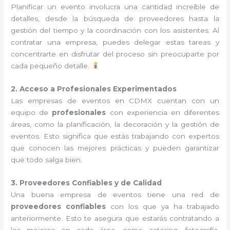
Planificar un evento involucra una cantidad increíble de
detalles, desde la búsqueda de proveedores hasta la
gestión del tiempo y la coordinación con los asistentes. Al
contratar una empresa, puedes delegar estas tareas y
concentrarte en disfrutar del proceso sin preocuparte por
cada pequeño detalle.
2. Acceso a Profesionales Experimentados
Las empresas de eventos en CDMX cuentan con un
equipo de
profesionales
con experiencia en diferentes
áreas, como la planificación, la decoración y la gestión de
eventos. Esto significa que estás trabajando con expertos
que conocen las mejores prácticas y pueden garantizar
que todo salga bien.
3. Proveedores Confiables y de Calidad
Una buena empresa de eventos tiene una red de
proveedores confiables
con los que ya ha trabajado
anteriormente. Esto te asegura que estarás contratando a
los mejores en cada área, como catering, fotografía,