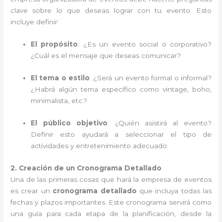
clave sobre lo que deseas lograr con tu evento. Esto
incluye definir:
El propósito
: ¿Es un evento social o corporativo?
¿Cuál es el mensaje que deseas comunicar?
El tema o estilo
: ¿Será un evento formal o informal?
¿Habrá algún tema específico como vintage, boho,
minimalista, etc.?
El público objetivo
: ¿Quién asistirá al evento?
Definir esto ayudará a seleccionar el tipo de
actividades y entretenimiento adecuado.
2. Creación de un Cronograma Detallado
Una de las primeras cosas que hará la empresa de eventos
es crear un
cronograma detallado
que incluya todas las
fechas y plazos importantes. Este cronograma servirá como
una guía para cada etapa de la planificación, desde la