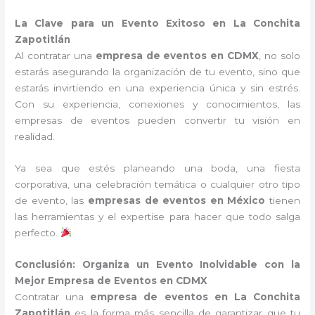
La Clave para un Evento Exitoso en La Conchita
Zapotitlán
Al contratar una
empresa de eventos en CDMX
, no solo
estarás asegurando la organización de tu evento, sino que
estarás invirtiendo en una experiencia única y sin estrés.
Con su experiencia, conexiones y conocimientos, las
empresas de eventos pueden convertir tu visión en
realidad.
Ya sea que estés planeando una boda, una fiesta
corporativa, una celebración temática o cualquier otro tipo
de evento, las
empresas de eventos en México
tienen
las herramientas y el expertise para hacer que todo salga
perfecto.
Conclusión: Organiza un Evento Inolvidable con la
Mejor Empresa de Eventos en CDMX
Contratar una
empresa de eventos en La Conchita
Zapotitlán
es la forma más sencilla de garantizar que tu