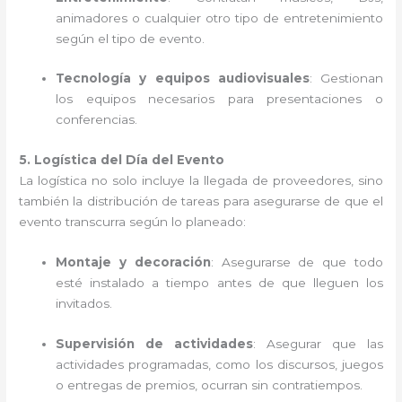
animadores o cualquier otro tipo de entretenimiento
según el tipo de evento.
Tecnología y equipos audiovisuales
: Gestionan
los equipos necesarios para presentaciones o
conferencias.
5. Logística del Día del Evento
La logística no solo incluye la llegada de proveedores, sino
también la distribución de tareas para asegurarse de que el
evento transcurra según lo planeado:
Montaje y decoración
: Asegurarse de que todo
esté instalado a tiempo antes de que lleguen los
invitados.
Supervisión de actividades
: Asegurar que las
actividades programadas, como los discursos, juegos
o entregas de premios, ocurran sin contratiempos.