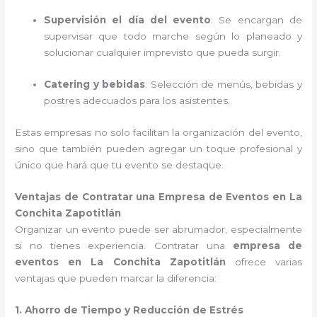
Supervisión el día del evento
: Se encargan de
supervisar que todo marche según lo planeado y
solucionar cualquier imprevisto que pueda surgir.
Catering y bebidas
: Selección de menús, bebidas y
postres adecuados para los asistentes.
Estas empresas no solo facilitan la organización del evento,
sino que también pueden agregar un toque profesional y
único que hará que tu evento se destaque.
Ventajas de Contratar una Empresa de Eventos en La
Conchita Zapotitlán
Organizar un evento puede ser abrumador, especialmente
si no tienes experiencia. Contratar una
empresa de
eventos en La Conchita Zapotitlán
ofrece varias
ventajas que pueden marcar la diferencia:
1. Ahorro de Tiempo y Reducción de Estrés