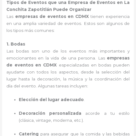
Tipos de Eventos que una Empresa de Eventos en La
Conchita Zapotitlán Puede Organizar
Las
empresas de eventos en CDMX
tienen experiencia
en una amplia variedad de eventos. Estos son algunos de
los tipos más comunes:
1. Bodas
Las bodas son uno de los eventos más importantes y
emocionantes en la vida de una persona. Las
empresas
de eventos en CDMX
especializadas en bodas pueden
ayudarte con todos los aspectos, desde la selección del
lugar hasta la decoración, la música y la coordinación del
día del evento. Algunas tareas incluyen:
Elección del lugar adecuado
.
Decoración personalizada
acorde a tu estilo
(clásica, vintage, moderna, etc.).
Catering
para asegurar que la comida y las bebidas