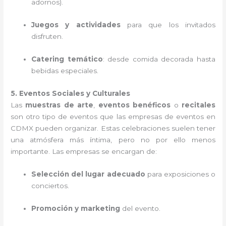
adornos).
Juegos y actividades
para que los invitados
disfruten.
Catering temático
: desde comida decorada hasta
bebidas especiales.
5. Eventos Sociales y Culturales
Las
muestras de arte
,
eventos benéficos
o
recitales
son otro tipo de eventos que las empresas de eventos en
CDMX pueden organizar. Estas celebraciones suelen tener
una atmósfera más íntima, pero no por ello menos
importante. Las empresas se encargan de:
Selección del lugar adecuado
para exposiciones o
conciertos.
Promoción y marketing
del evento.