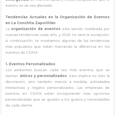
evento no se vea afectado.
Tendencias Actuales en la Organización de Eventos
en La Conchita Zapotitlán
La
organización de eventos
está siendo moldeada por
nuevas tendencias cada año, y 2025 no será la excepción.
A continuación, te mostramos algunas de las tendencias
más populares que están marcando la diferencia en los
eventos de CDMX:
1. Eventos Personalizados
Los asistentes buscan cada vez más eventos que se
sientan
únicos y personalizados
. Esto implica no solo la
decoración, sino también menús a medida, actividades
interactivas y regalos personalizados. Las empresas de
eventos en CDMX están incorporando más opciones
personalizadas que se ajusten a los gustos y necesidades
de cada cliente.