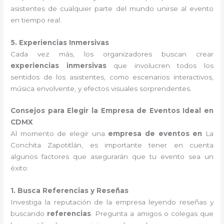
asistentes de cualquier parte del mundo unirse al evento
en tiempo real.
5. Experiencias Inmersivas
Cada vez más, los organizadores buscan crear
experiencias inmersivas
que involucren todos los
sentidos de los asistentes, como escenarios interactivos,
música envolvente, y efectos visuales sorprendentes.
Consejos para Elegir la Empresa de Eventos Ideal en
CDMX
Al momento de elegir una
empresa de eventos en
La
Conchita Zapotitlán, es importante tener en cuenta
algunos factores que asegurarán que tu evento sea un
éxito:
1. Busca Referencias y Reseñas
Investiga la reputación de la empresa leyendo reseñas y
buscando
referencias
. Pregunta a amigos o colegas que