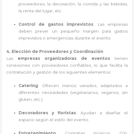
proveedores, la decoración, la comida y las bebidas,
la renta del lugar, etc.
Control de gastos imprevistos
: Las empresas
deben prever un pequeño margen para gastos
imprevistos o emergencias durante el evento.
4. Elección de Proveedores y Coordinación
Las
empresas organizadoras de eventos
tienen
conexiones con proveedores confiables, lo que facilita la
contratación y gestión de los siguientes elementos:
Catering
: Ofrecen menús variados, adaptados a
diferentes necesidades (vegetarianos, veganos, sin
gluten, etc.).
Decoradores y floristas
: Ayudan a diseñar el
espacio según el estilo del evento.
Entretenimiento
: Contratan músicos, DJs,