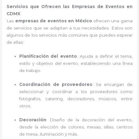
Servicios que Ofrecen las Empresas de Eventos en
CDMX
Las
empresas de eventos en México
ofrecen una gama
de servicios que se adaptan a tus necesidades. Estos son
algunos de los servicios más comunes que puedes esperar
de ellas:
Planificación del evento
: Ayuda a definir el tema,
estilo y objetivo del evento, estableciendo una línea
de trabajo.
Coordinación de proveedores
: Se encargan de
seleccionar y coordinar a los proveedores como
fotógrafos, catering, decoradores, músicos, entre
otros.
Decoración
: Diseño de la decoración del evento,
desde la elección de colores, mesas, sillas, centros
de mesa, iluminación y más.