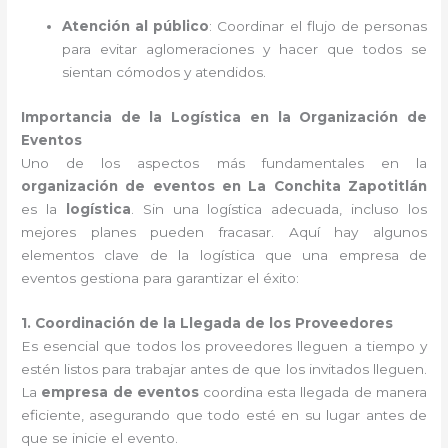
Atención al público
: Coordinar el flujo de personas
para evitar aglomeraciones y hacer que todos se
sientan cómodos y atendidos.
Importancia de la Logística en la Organización de
Eventos
Uno de los aspectos más fundamentales en la
organización de eventos en La Conchita Zapotitlán
es la
logística
. Sin una logística adecuada, incluso los
mejores planes pueden fracasar. Aquí hay algunos
elementos clave de la logística que una empresa de
eventos gestiona para garantizar el éxito:
1. Coordinación de la Llegada de los Proveedores
Es esencial que todos los proveedores lleguen a tiempo y
estén listos para trabajar antes de que los invitados lleguen.
La
empresa de eventos
coordina esta llegada de manera
eficiente, asegurando que todo esté en su lugar antes de
que se inicie el evento.