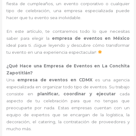
fiesta de cumpleaños, un evento corporativo o cualquier
tipo de celebración, una empresa especializada puede
hacer que tu evento sea inolvidable.
En este artículo, te contaremos todo lo que necesitas
saber para elegir la
empresa de eventos en México
ideal para ti. ¡Sigue leyendo y descubre cómo transformar
tu evento en una experiencia espectacular!
¿Qué Hace una Empresa de Eventos en La Conchita
Zapotitlán?
Una
empresa de eventos en CDMX
es una agencia
especializada en organizar todo tipo de eventos. Su trabajo
consiste en
planificar, coordinar y ejecutar
cada
aspecto de tu celebración para que no tengas que
preocuparte por nada. Estas empresas cuentan con un
equipo de expertos que se encargan de la logística, la
decoración, el catering, la contratación de proveedores y
mucho más.