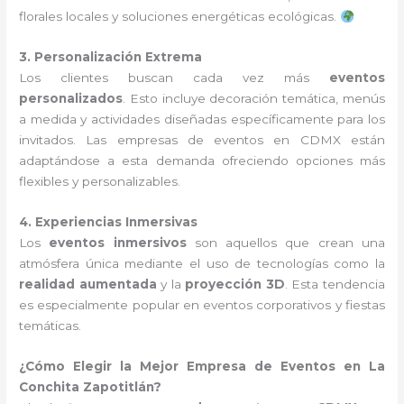
florales locales y soluciones energéticas ecológicas.
3. Personalización Extrema
Los clientes buscan cada vez más
eventos
personalizados
. Esto incluye decoración temática, menús
a medida y actividades diseñadas específicamente para los
invitados. Las empresas de eventos en CDMX están
adaptándose a esta demanda ofreciendo opciones más
flexibles y personalizables.
4. Experiencias Inmersivas
Los
eventos inmersivos
son aquellos que crean una
atmósfera única mediante el uso de tecnologías como la
realidad aumentada
y la
proyección 3D
. Esta tendencia
es especialmente popular en eventos corporativos y fiestas
temáticas.
¿Cómo Elegir la Mejor Empresa de Eventos en La
Conchita Zapotitlán?