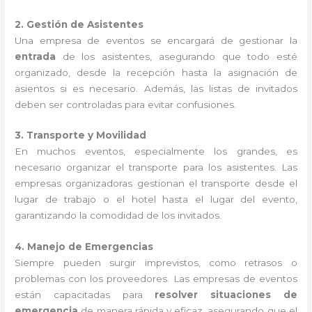
2. Gestión de Asistentes
Una empresa de eventos se encargará de gestionar la
entrada
de los asistentes, asegurando que todo esté
organizado, desde la recepción hasta la asignación de
asientos si es necesario. Además, las listas de invitados
deben ser controladas para evitar confusiones.
3. Transporte y Movilidad
En muchos eventos, especialmente los grandes, es
necesario organizar el transporte para los asistentes. Las
empresas organizadoras gestionan el transporte desde el
lugar de trabajo o el hotel hasta el lugar del evento,
garantizando la comodidad de los invitados.
4. Manejo de Emergencias
Siempre pueden surgir imprevistos, como retrasos o
problemas con los proveedores. Las empresas de eventos
están capacitadas para
resolver situaciones de
emergencia
de manera rápida y eficaz, asegurando que el