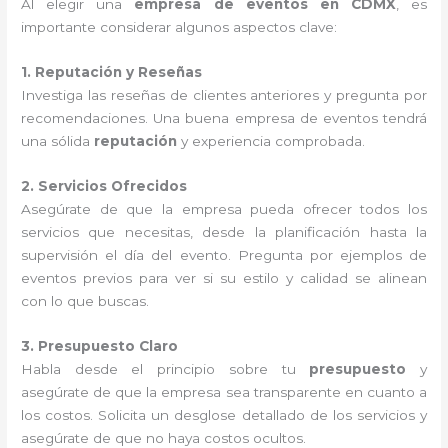
Al elegir una
empresa de eventos en CDMX
, es
importante considerar algunos aspectos clave:
1. Reputación y Reseñas
Investiga las reseñas de clientes anteriores y pregunta por
recomendaciones. Una buena empresa de eventos tendrá
una sólida
reputación
y experiencia comprobada.
2. Servicios Ofrecidos
Asegúrate de que la empresa pueda ofrecer todos los
servicios que necesitas, desde la planificación hasta la
supervisión el día del evento. Pregunta por ejemplos de
eventos previos para ver si su estilo y calidad se alinean
con lo que buscas.
3. Presupuesto Claro
Habla desde el principio sobre tu
presupuesto
y
asegúrate de que la empresa sea transparente en cuanto a
los costos. Solicita un desglose detallado de los servicios y
asegúrate de que no haya costos ocultos.