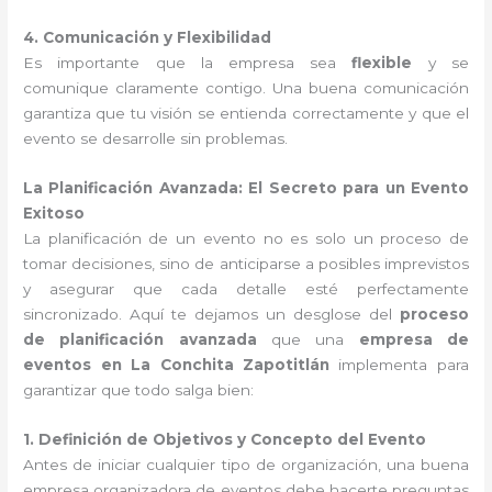
4. Comunicación y Flexibilidad
Es importante que la empresa sea
flexible
y se
comunique claramente contigo. Una buena comunicación
garantiza que tu visión se entienda correctamente y que el
evento se desarrolle sin problemas.
La Planificación Avanzada: El Secreto para un Evento
Exitoso
La planificación de un evento no es solo un proceso de
tomar decisiones, sino de anticiparse a posibles imprevistos
y asegurar que cada detalle esté perfectamente
sincronizado. Aquí te dejamos un desglose del
proceso
de planificación avanzada
que una
empresa de
eventos en La Conchita Zapotitlán
implementa para
garantizar que todo salga bien:
1. Definición de Objetivos y Concepto del Evento
Antes de iniciar cualquier tipo de organización, una buena
empresa organizadora de eventos debe hacerte preguntas