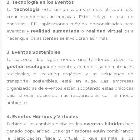
2. Tecnología en los Eventos
La
tecnología
está siendo cada vez más utilizada para
crear experiencias interactivas. Esto incluye el uso de
pantallas LED, aplicaciones móviles personalizadas para
eventos, y
realidad aumentada
o
realidad virtual
para
hacer que los asistentes se involucren aún más.
3. Eventos Sostenibles
La sostenibilidad sigue siendo una tendencia clave. La
gestión ecológica
de eventos, como el uso de materiales
reciclables, el catering orgánico y las soluciones de
transporte sostenibles, está en auge. Las empresas
organizadoras de eventos están adoptando estas prácticas
para ofrecer opciones más responsables con el medio
ambiente.
4. Eventos Híbridos y Virtuales
Debido a los cambios globales, los
eventos híbridos
han
ganado popularidad. Los organizadores están combinando
la participación física y virtual, lo que permite a los