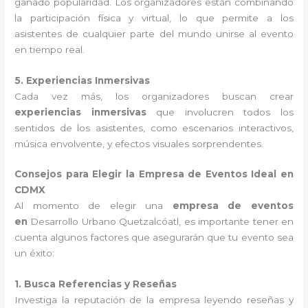
ganado popularidad. Los organizadores están combinando
la participación física y virtual, lo que permite a los
asistentes de cualquier parte del mundo unirse al evento
en tiempo real.
5. Experiencias Inmersivas
Cada vez más, los organizadores buscan crear
experiencias inmersivas
que involucren todos los
sentidos de los asistentes, como escenarios interactivos,
música envolvente, y efectos visuales sorprendentes.
Consejos para Elegir la Empresa de Eventos Ideal en
CDMX
Al momento de elegir una
empresa de eventos
en
Desarrollo Urbano Quetzalcóatl, es importante tener en
cuenta algunos factores que asegurarán que tu evento sea
un éxito:
1. Busca Referencias y Reseñas
Investiga la reputación de la empresa leyendo reseñas y