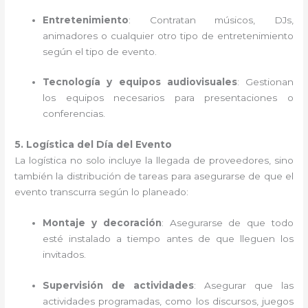
Entretenimiento
: Contratan músicos, DJs,
animadores o cualquier otro tipo de entretenimiento
según el tipo de evento.
Tecnología y equipos audiovisuales
: Gestionan
los equipos necesarios para presentaciones o
conferencias.
5. Logística del Día del Evento
La logística no solo incluye la llegada de proveedores, sino
también la distribución de tareas para asegurarse de que el
evento transcurra según lo planeado:
Montaje y decoración
: Asegurarse de que todo
esté instalado a tiempo antes de que lleguen los
invitados.
Supervisión de actividades
: Asegurar que las
actividades programadas, como los discursos, juegos