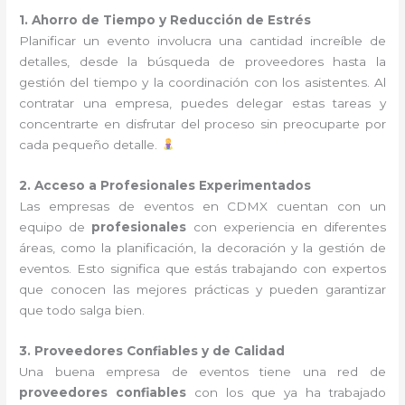
1. Ahorro de Tiempo y Reducción de Estrés
Planificar un evento involucra una cantidad increíble de
detalles, desde la búsqueda de proveedores hasta la
gestión del tiempo y la coordinación con los asistentes. Al
contratar una empresa, puedes delegar estas tareas y
concentrarte en disfrutar del proceso sin preocuparte por
cada pequeño detalle.
2. Acceso a Profesionales Experimentados
Las empresas de eventos en CDMX cuentan con un
equipo de
profesionales
con experiencia en diferentes
áreas, como la planificación, la decoración y la gestión de
eventos. Esto significa que estás trabajando con expertos
que conocen las mejores prácticas y pueden garantizar
que todo salga bien.
3. Proveedores Confiables y de Calidad
Una buena empresa de eventos tiene una red de
proveedores confiables
con los que ya ha trabajado