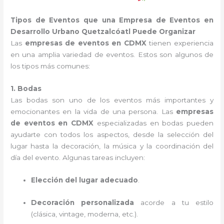
Tipos de Eventos que una Empresa de Eventos en
Desarrollo Urbano Quetzalcóatl Puede Organizar
Las
empresas de eventos en CDMX
tienen experiencia
en una amplia variedad de eventos. Estos son algunos de
los tipos más comunes:
1. Bodas
Las bodas son uno de los eventos más importantes y
emocionantes en la vida de una persona. Las
empresas
de eventos en CDMX
especializadas en bodas pueden
ayudarte con todos los aspectos, desde la selección del
lugar hasta la decoración, la música y la coordinación del
día del evento. Algunas tareas incluyen:
Elección del lugar adecuado
.
Decoración personalizada
acorde a tu estilo
(clásica, vintage, moderna, etc.).