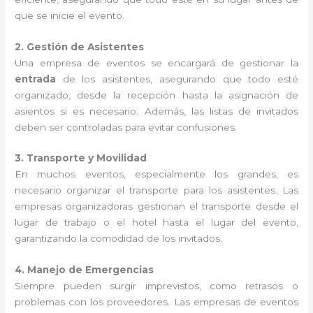
que se inicie el evento.
2. Gestión de Asistentes
Una empresa de eventos se encargará de gestionar la
entrada
de los asistentes, asegurando que todo esté
organizado, desde la recepción hasta la asignación de
asientos si es necesario. Además, las listas de invitados
deben ser controladas para evitar confusiones.
3. Transporte y Movilidad
En muchos eventos, especialmente los grandes, es
necesario organizar el transporte para los asistentes. Las
empresas organizadoras gestionan el transporte desde el
lugar de trabajo o el hotel hasta el lugar del evento,
garantizando la comodidad de los invitados.
4. Manejo de Emergencias
Siempre pueden surgir imprevistos, como retrasos o
problemas con los proveedores. Las empresas de eventos