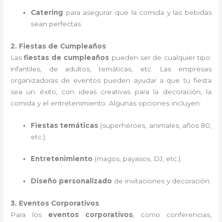
Catering
para asegurar que la comida y las bebidas
sean perfectas.
2. Fiestas de Cumpleaños
Las
fiestas de cumpleaños
pueden ser de cualquier tipo:
infantiles, de adultos, temáticas, etc. Las empresas
organizadoras de eventos pueden ayudar a que tu fiesta
sea un éxito, con ideas creativas para la decoración, la
comida y el entretenimiento. Algunas opciones incluyen:
Fiestas temáticas
(superhéroes, animales, años 80,
etc.).
Entretenimiento
(magos, payasos, DJ, etc.).
Diseño personalizado
de invitaciones y decoración.
3. Eventos Corporativos
Para los
eventos corporativos
, como conferencias,