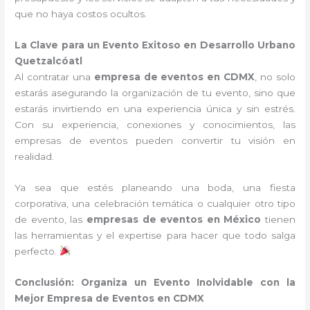
que no haya costos ocultos.
La Clave para un Evento Exitoso en Desarrollo Urbano
Quetzalcóatl
Al contratar una
empresa de eventos en CDMX
, no solo
estarás asegurando la organización de tu evento, sino que
estarás invirtiendo en una experiencia única y sin estrés.
Con su experiencia, conexiones y conocimientos, las
empresas de eventos pueden convertir tu visión en
realidad.
Ya sea que estés planeando una boda, una fiesta
corporativa, una celebración temática o cualquier otro tipo
de evento, las
empresas de eventos en México
tienen
las herramientas y el expertise para hacer que todo salga
perfecto.
Conclusión: Organiza un Evento Inolvidable con la
Mejor Empresa de Eventos en CDMX