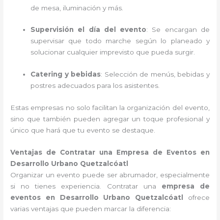
de mesa, iluminación y más.
Supervisión el día del evento
: Se encargan de
supervisar que todo marche según lo planeado y
solucionar cualquier imprevisto que pueda surgir.
Catering y bebidas
: Selección de menús, bebidas y
postres adecuados para los asistentes.
Estas empresas no solo facilitan la organización del evento,
sino que también pueden agregar un toque profesional y
único que hará que tu evento se destaque.
Ventajas de Contratar una Empresa de Eventos en
Desarrollo Urbano Quetzalcóatl
Organizar un evento puede ser abrumador, especialmente
si no tienes experiencia. Contratar una
empresa de
eventos en Desarrollo Urbano Quetzalcóatl
ofrece
varias ventajas que pueden marcar la diferencia: