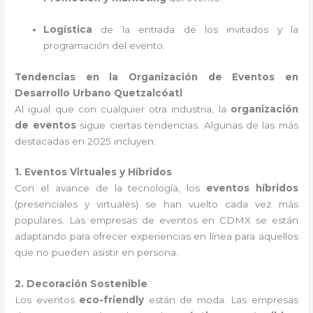
Logística
de la entrada de los invitados y la
programación del evento.
Tendencias en la Organización de Eventos en
Desarrollo Urbano Quetzalcóatl
Al igual que con cualquier otra industria, la
organización
de eventos
sigue ciertas tendencias. Algunas de las más
destacadas en 2025 incluyen:
1. Eventos Virtuales y Híbridos
Con el avance de la tecnología, los
eventos híbridos
(presenciales y virtuales) se han vuelto cada vez más
populares. Las empresas de eventos en CDMX se están
adaptando para ofrecer experiencias en línea para aquellos
que no pueden asistir en persona.
2. Decoración Sostenible
Los eventos
eco-friendly
están de moda. Las empresas