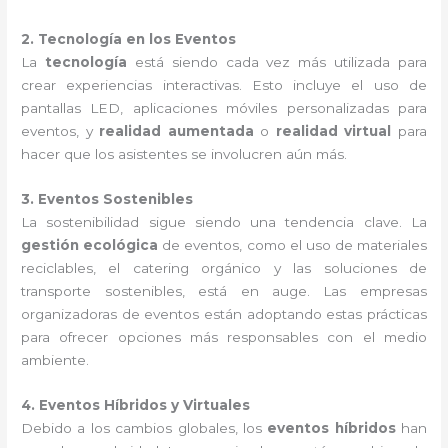
2. Tecnología en los Eventos
La
tecnología
está siendo cada vez más utilizada para
crear experiencias interactivas. Esto incluye el uso de
pantallas LED, aplicaciones móviles personalizadas para
eventos, y
realidad aumentada
o
realidad virtual
para
hacer que los asistentes se involucren aún más.
3. Eventos Sostenibles
La sostenibilidad sigue siendo una tendencia clave. La
gestión ecológica
de eventos, como el uso de materiales
reciclables, el catering orgánico y las soluciones de
transporte sostenibles, está en auge. Las empresas
organizadoras de eventos están adoptando estas prácticas
para ofrecer opciones más responsables con el medio
ambiente.
4. Eventos Híbridos y Virtuales
Debido a los cambios globales, los
eventos híbridos
han