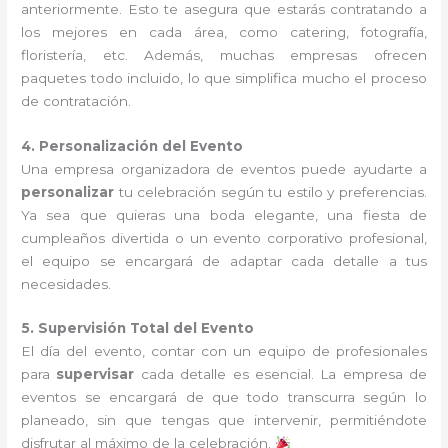
anteriormente. Esto te asegura que estarás contratando a
los mejores en cada área, como catering, fotografía,
floristería, etc. Además, muchas empresas ofrecen
paquetes todo incluido, lo que simplifica mucho el proceso
de contratación.
4. Personalización del Evento
Una empresa organizadora de eventos puede ayudarte a
personalizar
tu celebración según tu estilo y preferencias.
Ya sea que quieras una boda elegante, una fiesta de
cumpleaños divertida o un evento corporativo profesional,
el equipo se encargará de adaptar cada detalle a tus
necesidades.
5. Supervisión Total del Evento
El día del evento, contar con un equipo de profesionales
para
supervisar
cada detalle es esencial. La empresa de
eventos se encargará de que todo transcurra según lo
planeado, sin que tengas que intervenir, permitiéndote
disfrutar al máximo de la celebración.