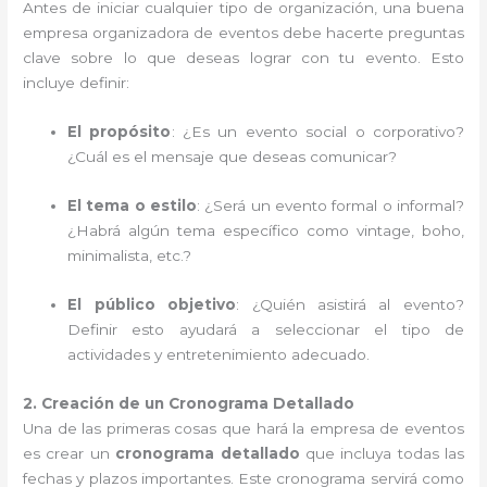
Antes de iniciar cualquier tipo de organización, una buena
empresa organizadora de eventos debe hacerte preguntas
clave sobre lo que deseas lograr con tu evento. Esto
incluye definir:
El propósito
: ¿Es un evento social o corporativo?
¿Cuál es el mensaje que deseas comunicar?
El tema o estilo
: ¿Será un evento formal o informal?
¿Habrá algún tema específico como vintage, boho,
minimalista, etc.?
El público objetivo
: ¿Quién asistirá al evento?
Definir esto ayudará a seleccionar el tipo de
actividades y entretenimiento adecuado.
2. Creación de un Cronograma Detallado
Una de las primeras cosas que hará la empresa de eventos
es crear un
cronograma detallado
que incluya todas las
fechas y plazos importantes. Este cronograma servirá como