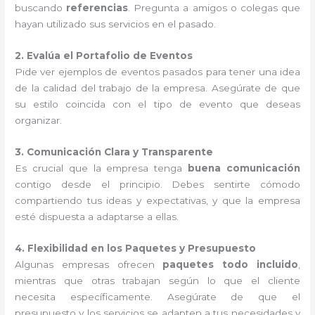
buscando
referencias
. Pregunta a amigos o colegas que
hayan utilizado sus servicios en el pasado.
2. Evalúa el Portafolio de Eventos
Pide ver ejemplos de eventos pasados para tener una idea
de la calidad del trabajo de la empresa. Asegúrate de que
su estilo coincida con el tipo de evento que deseas
organizar.
3. Comunicación Clara y Transparente
Es crucial que la empresa tenga
buena comunicación
contigo desde el principio. Debes sentirte cómodo
compartiendo tus ideas y expectativas, y que la empresa
esté dispuesta a adaptarse a ellas.
4. Flexibilidad en los Paquetes y Presupuesto
Algunas empresas ofrecen
paquetes todo incluido
,
mientras que otras trabajan según lo que el cliente
necesita específicamente. Asegúrate de que el
presupuesto y los servicios se adapten a tus necesidades y