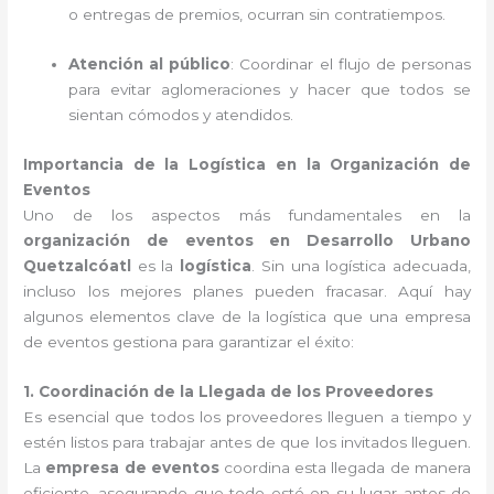
o entregas de premios, ocurran sin contratiempos.
Atención al público
: Coordinar el flujo de personas
para evitar aglomeraciones y hacer que todos se
sientan cómodos y atendidos.
Importancia de la Logística en la Organización de
Eventos
Uno de los aspectos más fundamentales en la
organización de eventos en Desarrollo Urbano
Quetzalcóatl
es la
logística
. Sin una logística adecuada,
incluso los mejores planes pueden fracasar. Aquí hay
algunos elementos clave de la logística que una empresa
de eventos gestiona para garantizar el éxito:
1. Coordinación de la Llegada de los Proveedores
Es esencial que todos los proveedores lleguen a tiempo y
estén listos para trabajar antes de que los invitados lleguen.
La
empresa de eventos
coordina esta llegada de manera
eficiente, asegurando que todo esté en su lugar antes de