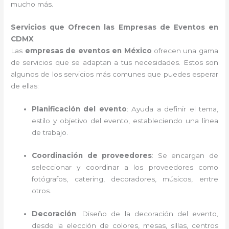
mucho más.
Servicios que Ofrecen las Empresas de Eventos en
CDMX
Las
empresas de eventos en México
ofrecen una gama
de servicios que se adaptan a tus necesidades. Estos son
algunos de los servicios más comunes que puedes esperar
de ellas:
Planificación del evento
: Ayuda a definir el tema,
estilo y objetivo del evento, estableciendo una línea
de trabajo.
Coordinación de proveedores
: Se encargan de
seleccionar y coordinar a los proveedores como
fotógrafos, catering, decoradores, músicos, entre
otros.
Decoración
: Diseño de la decoración del evento,
desde la elección de colores, mesas, sillas, centros