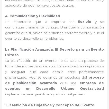
asegúrate de que no haya costos ocultos.
4. Comunicación y Flexibilidad
Es importante que la empresa sea
flexible
y se
comunique claramente contigo. Una buena comunicación
garantiza que tu visión se entienda correctamente y que el
evento se desarrolle sin problemas.
La Planificación Avanzada: El Secreto para un Evento
Exitoso
La planificación de un evento no es solo un proceso de
tomar decisiones, sino de anticiparse a posibles imprevistos
y asegurar que cada detalle esté perfectamente
sincronizado. Aquí te dejamos un desglose del
proceso
de planificación avanzada
que una
empresa de
eventos en Desarrollo Urbano Quetzalcóatl
implementa para garantizar que todo salga bien:
1. Definición de Objetivos y Concepto del Evento