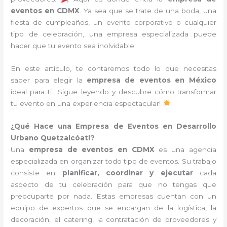
eventos en CDMX
. Ya sea que se trate de una boda, una
fiesta de cumpleaños, un evento corporativo o cualquier
tipo de celebración, una empresa especializada puede
hacer que tu evento sea inolvidable.
En este artículo, te contaremos todo lo que necesitas
saber para elegir la
empresa de eventos en México
ideal para ti. ¡Sigue leyendo y descubre cómo transformar
tu evento en una experiencia espectacular!
¿Qué Hace una Empresa de Eventos en Desarrollo
Urbano Quetzalcóatl?
Una
empresa de eventos en CDMX
es una agencia
especializada en organizar todo tipo de eventos. Su trabajo
consiste en
planificar, coordinar y ejecutar
cada
aspecto de tu celebración para que no tengas que
preocuparte por nada. Estas empresas cuentan con un
equipo de expertos que se encargan de la logística, la
decoración, el catering, la contratación de proveedores y