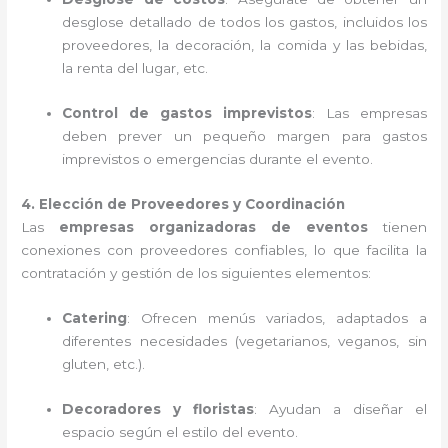
desglose detallado de todos los gastos, incluidos los
proveedores, la decoración, la comida y las bebidas,
la renta del lugar, etc.
Control de gastos imprevistos
: Las empresas
deben prever un pequeño margen para gastos
imprevistos o emergencias durante el evento.
4. Elección de Proveedores y Coordinación
Las
empresas organizadoras de eventos
tienen
conexiones con proveedores confiables, lo que facilita la
contratación y gestión de los siguientes elementos:
Catering
: Ofrecen menús variados, adaptados a
diferentes necesidades (vegetarianos, veganos, sin
gluten, etc.).
Decoradores y floristas
: Ayudan a diseñar el
espacio según el estilo del evento.