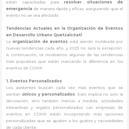
están capacitadas para
resolver situaciones de
emergencia
de manera rápida y eficaz, asegurando que el
evento no se vea afectado.
Tendencias Actuales en la Organización de Eventos
en Desarrollo Urbano Quetzalcóatl
La
organización de eventos
está siendo moldeada por
nuevas tendencias cada año, y 2025 no será la excepción.
A continuación, te mostramos algunas de las tendencias
más populares que están marcando la diferencia en los
eventos de CDMX:
1. Eventos Personalizados
Los asistentes buscan cada vez más eventos que se
sientan
únicos y personalizados
. Esto implica no solo la
decoración, sino también menús a medida, actividades
interactivas y regalos personalizados. Las empresas de
eventos en CDMX están incorporando más opciones
personalizadas que se ajusten a los gustos y necesidades
de cada cliente.