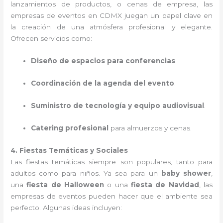
lanzamientos de productos, o cenas de empresa, las
empresas de eventos en CDMX juegan un papel clave en
la creación de una atmósfera profesional y elegante.
Ofrecen servicios como:
Diseño de espacios para conferencias
.
Coordinación de la agenda del evento
.
Suministro de tecnología y equipo audiovisual
.
Catering profesional
para almuerzos y cenas.
4. Fiestas Temáticas y Sociales
Las fiestas temáticas siempre son populares, tanto para
adultos como para niños. Ya sea para un
baby shower
,
una
fiesta de Halloween
o una
fiesta de Navidad
, las
empresas de eventos pueden hacer que el ambiente sea
perfecto. Algunas ideas incluyen: