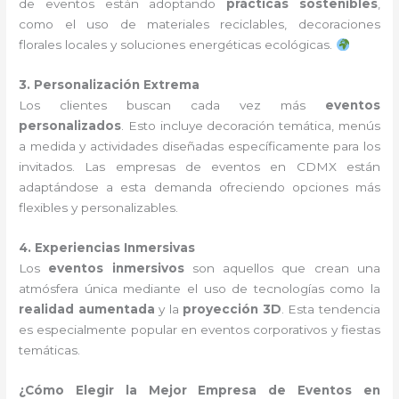
de eventos están adoptando
prácticas sostenibles
,
como el uso de materiales reciclables, decoraciones
florales locales y soluciones energéticas ecológicas.
3. Personalización Extrema
Los clientes buscan cada vez más
eventos
personalizados
. Esto incluye decoración temática, menús
a medida y actividades diseñadas específicamente para los
invitados. Las empresas de eventos en CDMX están
adaptándose a esta demanda ofreciendo opciones más
flexibles y personalizables.
4. Experiencias Inmersivas
Los
eventos inmersivos
son aquellos que crean una
atmósfera única mediante el uso de tecnologías como la
realidad aumentada
y la
proyección 3D
. Esta tendencia
es especialmente popular en eventos corporativos y fiestas
temáticas.
¿Cómo Elegir la Mejor Empresa de Eventos en