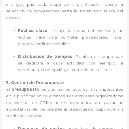
una guía para cada etapa de la planificación, desde la
selección de proveedores hasta la supervisión el día del
evento.
Fechas clave
: Incluye la fecha del evento y las
fechas límite para contratar proveedores, hacer
pagos y confirmar detalles.
Distribución de tiempos
: Planifica el tiempo que
se dedicará a cada actividad (por ejemplo, la
ceremonia, la recepción, el corte de pastel, etc.).
3. Gestión de Presupuesto
El
presupuesto
es uno de los factores más importantes
en la planificación de eventos. Las empresas organizadoras
de eventos en CDMX tienen experiencia en ajustar las
expectativas de los clientes al presupuesto disponible sin
sacrificar la calidad.
Desglose de costos
: Asegúrate de obtener un