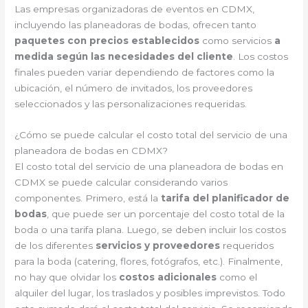
Las empresas organizadoras de eventos en CDMX,
incluyendo las planeadoras de bodas, ofrecen tanto
paquetes con precios establecidos
como servicios
a
medida según las necesidades del cliente
. Los costos
finales pueden variar dependiendo de factores como la
ubicación, el número de invitados, los proveedores
seleccionados y las personalizaciones requeridas.
¿Cómo se puede calcular el costo total del servicio de una
planeadora de bodas en CDMX?
El costo total del servicio de una planeadora de bodas en
CDMX se puede calcular considerando varios
componentes. Primero, está la
tarifa del planificador de
bodas
, que puede ser un porcentaje del costo total de la
boda o una tarifa plana. Luego, se deben incluir los costos
de los diferentes
servicios y proveedores
requeridos
para la boda (catering, flores, fotógrafos, etc.). Finalmente,
no hay que olvidar los
costos adicionales
como el
alquiler del lugar, los traslados y posibles imprevistos. Todo