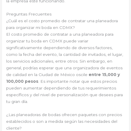
la empresa esté funcionando.
Preguntas Frecuentes
¿Cuál es el costo promedio de contratar una planeadora
para organizar mi boda en CDMX?
El costo promedio de contratar a una planeadora para
organizar tu boda en CDMX puede variar
significativamente dependiendo de diversos factores,
como la fecha del evento, la cantidad de invitados, el lugar,
los servicios adicionales, entre otros. Sin embargo, en
general, podrías esperar que una organizadora de eventos
de calidad en la Ciudad de México oscile
entre 15,000 y
100,000 pesos
. Es importante notar que estos precios
pueden aumentar dependiendo de tus requerimientos
específicos y del nivel de personalización que desees para
tu gran día.
¿Las planeadoras de bodas ofrecen paquetes con precios
establecidos o son a medida según las necesidades del
cliente?