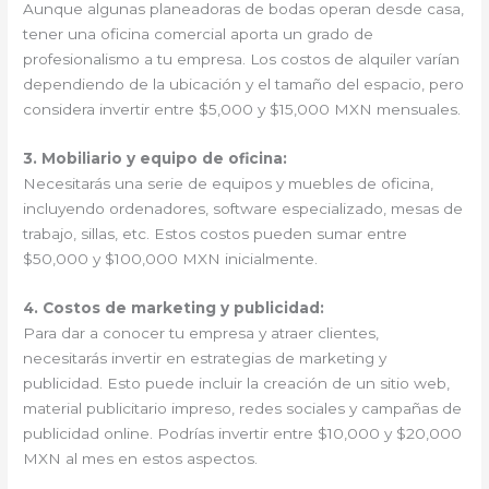
Aunque algunas planeadoras de bodas operan desde casa,
tener una oficina comercial aporta un grado de
profesionalismo a tu empresa. Los costos de alquiler varían
dependiendo de la ubicación y el tamaño del espacio, pero
considera invertir entre $5,000 y $15,000 MXN mensuales.
3. Mobiliario y equipo de oficina:
Necesitarás una serie de equipos y muebles de oficina,
incluyendo ordenadores, software especializado, mesas de
trabajo, sillas, etc. Estos costos pueden sumar entre
$50,000 y $100,000 MXN inicialmente.
4. Costos de marketing y publicidad:
Para dar a conocer tu empresa y atraer clientes,
necesitarás invertir en estrategias de marketing y
publicidad. Esto puede incluir la creación de un sitio web,
material publicitario impreso, redes sociales y campañas de
publicidad online. Podrías invertir entre $10,000 y $20,000
MXN al mes en estos aspectos.