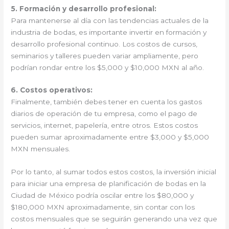
5. Formación y desarrollo profesional:
Para mantenerse al día con las tendencias actuales de la
industria de bodas, es importante invertir en formación y
desarrollo profesional continuo. Los costos de cursos,
seminarios y talleres pueden variar ampliamente, pero
podrían rondar entre los $5,000 y $10,000 MXN al año.
6. Costos operativos:
Finalmente, también debes tener en cuenta los gastos
diarios de operación de tu empresa, como el pago de
servicios, internet, papelería, entre otros. Estos costos
pueden sumar aproximadamente entre $3,000 y $5,000
MXN mensuales.
Por lo tanto, al sumar todos estos costos, la inversión inicial
para iniciar una empresa de planificación de bodas en la
Ciudad de México podría oscilar entre los $80,000 y
$180,000 MXN aproximadamente, sin contar con los
costos mensuales que se seguirán generando una vez que