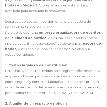
bodas en México?
Acompáñanos en este análisis
detallado para descubrir la respuesta.
Desglose de costos: Inversión en una planeadora de
bodas en la Ciudad de México
Para establecer una
empresa organizadora de eventos
en la Ciudad de México
, es crucial desglosar los costos
involucrados. En el caso específico de una
planeadora de
bodas
, estos son algunos de los gastos iniciales que
debes considerar:
1. Costos legales y de constitución:
Estos incluyen los requeridos para registrar oficialmente tu
empresa, obtener permisos y licencias, y cubrir asuntos
como seguros y contratos laborales. Estos costos pueden
variar dependiendo del tamaño y estructura de tu negocio,
pero podrían rondar entre los $10,000 y $20,000 MXN.
2. Alquiler de un espacio de oficina: