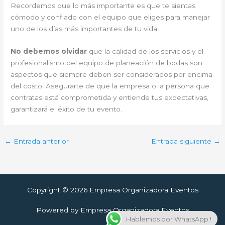
Recordemos que lo más importante es que te sientas
cómodo y confiado con el equipo que eliges para manejar
uno de los días más importantes de tu vida.
No debemos olvidar
que la calidad de los servicios y el
profesionalismo del equipo de planeación de bodas son
aspectos que siempre deben ser considerados por encima
del costo. Asegurarte de que la empresa o la persona que
contratas está comprometida y entiende tus expectativas,
garantizará el éxito de tu evento.
←
Entrada anterior
Entrada siguiente
→
Copyright © 2026 Empresa Organizadora Eventos
Powered by Empresa Organizadora Eventos
Hablemos por WhatsApp !