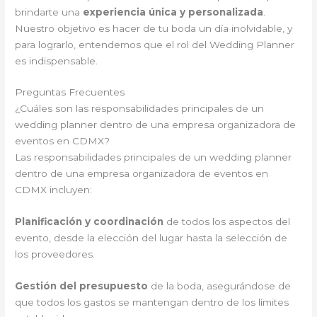
brindarte una
experiencia única y personalizada
.
Nuestro objetivo es hacer de tu boda un día inolvidable, y
para lograrlo, entendemos que el rol del Wedding Planner
es indispensable.
Preguntas Frecuentes
¿Cuáles son las responsabilidades principales de un
wedding planner dentro de una empresa organizadora de
eventos en CDMX?
Las responsabilidades principales de un wedding planner
dentro de una empresa organizadora de eventos en
CDMX incluyen:
Planificación y coordinación
de todos los aspectos del
evento, desde la elección del lugar hasta la selección de
los proveedores.
Gestión del presupuesto
de la boda, asegurándose de
que todos los gastos se mantengan dentro de los límites