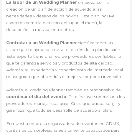
La labor de un Wedding Planner
empieza con la
creación de un plan de acción de acuerdo a las
necesidades y deseos de los novios. Este plan incluye
aspectos como la elección del lugar, el menú, la
decoración, la música, entre otros.
Contratar a un Wedding Planner
significa tener un
aliado que te ayudará a evitar el estrés de la planificación.
Este experto tiene una red de proveedores confiables, lo
que te garantiza servicios y productos de alta calidad.
Además, su experiencia y conocimiento del mercado local
te aseguran que obtendrás el mejor valor por tu inversión.
Además, el Wedding Planner también es responsable de
coordinar el día del evento
. Esto incluye supervisar a los
proveedores, manejar cualquier Crisis que pueda surgir y
garantizar que todo se desarrolle de acuerdo al plan.
En nuestra empresa organizadora de eventos en CDMX,
contamos con profesionales altamente capacitados para