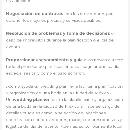
establecidos.
Negociación de contratos
con los proveedores para
obtener los mejores precios y servicios posibles.
Resolución de problemas y toma de decisiones
en
caso de imprevistos durante la planificación o el día del
evento.
Proporcionar asesoramiento y guía
a los novios durante
todo el proceso de planificación para asegurar que su día
especial sea tal y como ellos lo soñaron.
¿Cómo ayuda un wedding planner a facilitar la planificación
y organización de una boda en la Ciudad de México?
Un
wedding planner
facilita la planificación y organización
de una boda en la Ciudad de México al hacerse cargo de
detalles cruciales como la selección de locaciones,
coordinación con proveedores, manejo de presupuestos y
logística del día del evento. Además, su conocimiento local