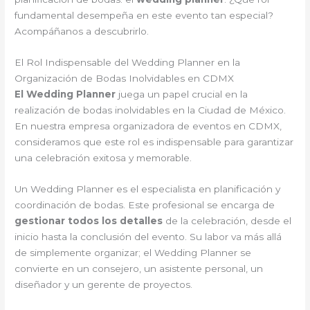
fundamental desempeña en este evento tan especial?
Acompáñanos a descubrirlo.
El Rol Indispensable del Wedding Planner en la
Organización de Bodas Inolvidables en CDMX
El Wedding Planner
juega un papel crucial en la
realización de bodas inolvidables en la Ciudad de México.
En nuestra empresa organizadora de eventos en CDMX,
consideramos que este rol es indispensable para garantizar
una celebración exitosa y memorable.
Un Wedding Planner es el especialista en planificación y
coordinación de bodas. Este profesional se encarga de
gestionar todos los detalles
de la celebración, desde el
inicio hasta la conclusión del evento. Su labor va más allá
de simplemente organizar; el Wedding Planner se
convierte en un consejero, un asistente personal, un
diseñador y un gerente de proyectos.