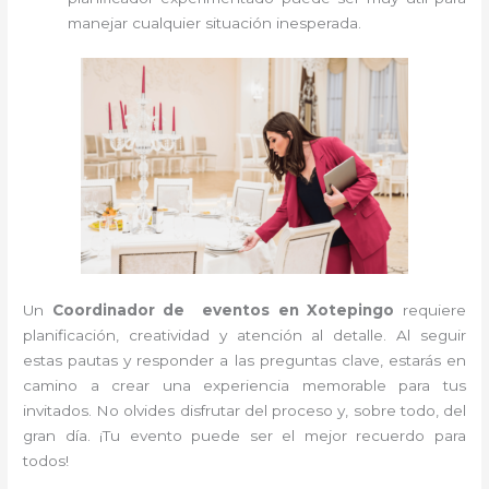
manejar cualquier situación inesperada.
Un
Coordinador de eventos en Xotepingo
requiere
planificación, creatividad y atención al detalle. Al seguir
estas pautas y responder a las preguntas clave, estarás en
camino a crear una experiencia memorable para tus
invitados. No olvides disfrutar del proceso y, sobre todo, del
gran día. ¡Tu evento puede ser el mejor recuerdo para
todos!