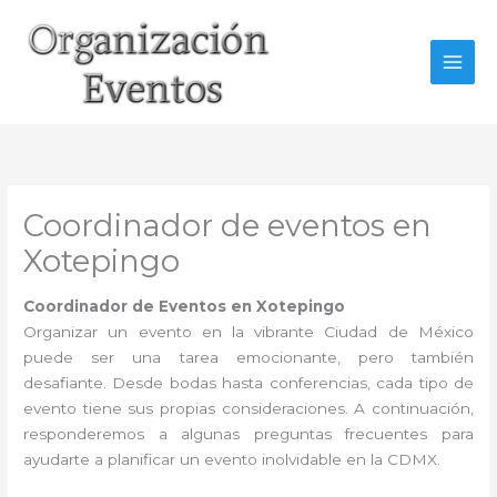
Ir
al
contenido
Coordinador de eventos en
Xotepingo
Coordinador de Eventos en Xotepingo
Organizar un evento en la vibrante Ciudad de México
puede ser una tarea emocionante, pero también
desafiante. Desde bodas hasta conferencias, cada tipo de
evento tiene sus propias consideraciones. A continuación,
responderemos a algunas preguntas frecuentes para
ayudarte a planificar un evento inolvidable en la CDMX.