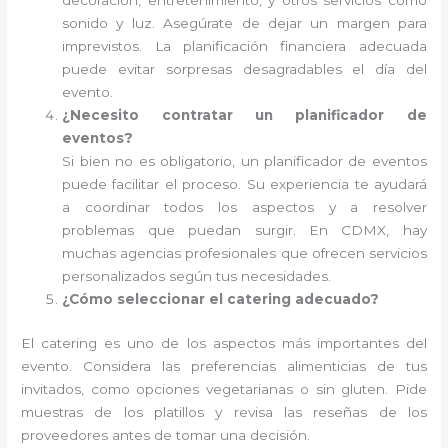
decoración, entretenimiento, y otros servicios como
sonido y luz. Asegúrate de dejar un margen para
imprevistos. La planificación financiera adecuada
puede evitar sorpresas desagradables el día del
evento.
¿Necesito contratar un planificador de
eventos?
Si bien no es obligatorio, un planificador de eventos
puede facilitar el proceso. Su experiencia te ayudará
a coordinar todos los aspectos y a resolver
problemas que puedan surgir. En CDMX, hay
muchas agencias profesionales que ofrecen servicios
personalizados según tus necesidades.
¿Cómo seleccionar el catering adecuado?
El catering es uno de los aspectos más importantes del
evento. Considera las preferencias alimenticias de tus
invitados, como opciones vegetarianas o sin gluten. Pide
muestras de los platillos y revisa las reseñas de los
proveedores antes de tomar una decisión.