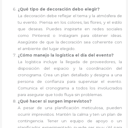
¿Qué tipo de decoración debo elegir?
La decoración debe reflejar el tema y la atmósfera de
tu evento. Piensa en los colores, las flores, y el estilo
que deseas. Puedes inspirarte en redes sociales
como Pinterest o Instagram para obtener ideas.
Asegúrate de que la decoración sea coherente con
el ambiente del lugar elegido.
¿Cómo manejo la logística el día del evento?
La logística incluye la llegada de proveedores, la
disposición del espacio y la coordinación del
cronograma. Crea un plan detallado y designa a una
persona de confianza para supervisar el evento.
Comunica el cronograma a todos los involucrados
para asegurar que todo fluya sin problemas.
¿Qué hacer si surgen imprevistos?
A pesar de una planificación meticulosa, pueden
ocurrir imprevistos. Mantén la calma y ten un plan de
contingencia. Tener un equipo de apoyo o un
planificador experimentado puede ser muy útil para