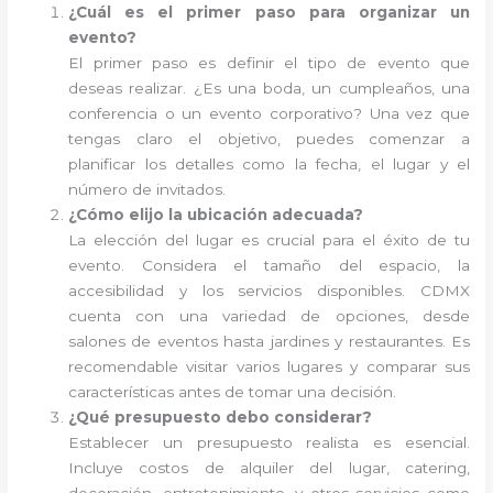
¿Cuál es el primer paso para organizar un
evento?
El primer paso es definir el tipo de evento que
deseas realizar. ¿Es una boda, un cumpleaños, una
conferencia o un evento corporativo? Una vez que
tengas claro el objetivo, puedes comenzar a
planificar los detalles como la fecha, el lugar y el
número de invitados.
¿Cómo elijo la ubicación adecuada?
La elección del lugar es crucial para el éxito de tu
evento. Considera el tamaño del espacio, la
accesibilidad y los servicios disponibles. CDMX
cuenta con una variedad de opciones, desde
salones de eventos hasta jardines y restaurantes. Es
recomendable visitar varios lugares y comparar sus
características antes de tomar una decisión.
¿Qué presupuesto debo considerar?
Establecer un presupuesto realista es esencial.
Incluye costos de alquiler del lugar, catering,