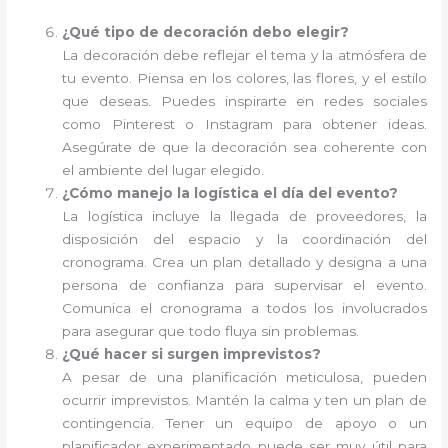
¿Qué tipo de decoración debo elegir?
La decoración debe reflejar el tema y la atmósfera de
tu evento. Piensa en los colores, las flores, y el estilo
que deseas. Puedes inspirarte en redes sociales
como Pinterest o Instagram para obtener ideas.
Asegúrate de que la decoración sea coherente con
el ambiente del lugar elegido.
¿Cómo manejo la logística el día del evento?
La logística incluye la llegada de proveedores, la
disposición del espacio y la coordinación del
cronograma. Crea un plan detallado y designa a una
persona de confianza para supervisar el evento.
Comunica el cronograma a todos los involucrados
para asegurar que todo fluya sin problemas.
¿Qué hacer si surgen imprevistos?
A pesar de una planificación meticulosa, pueden
ocurrir imprevistos. Mantén la calma y ten un plan de
contingencia. Tener un equipo de apoyo o un
planificador experimentado puede ser muy útil para