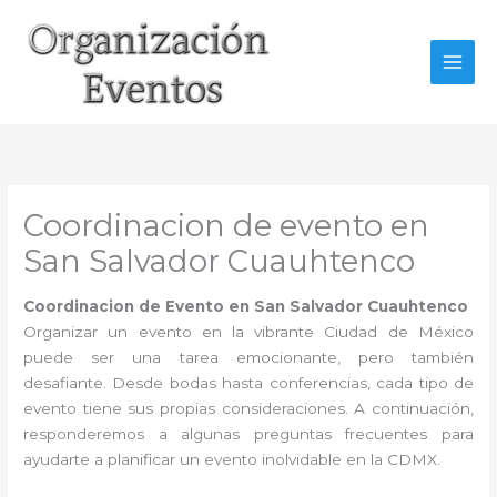
Ir
al
contenido
Coordinacion de evento en
San Salvador Cuauhtenco
Coordinacion de Evento en San Salvador Cuauhtenco
Organizar un evento en la vibrante Ciudad de México
puede ser una tarea emocionante, pero también
desafiante. Desde bodas hasta conferencias, cada tipo de
evento tiene sus propias consideraciones. A continuación,
responderemos a algunas preguntas frecuentes para
ayudarte a planificar un evento inolvidable en la CDMX.