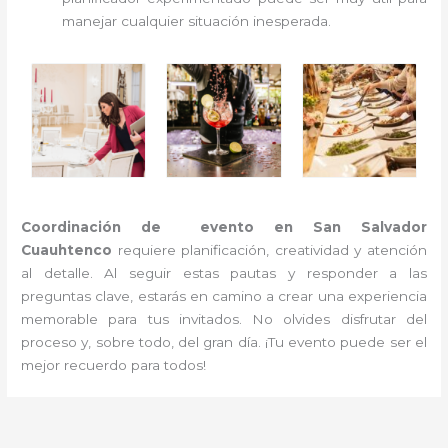
manejar cualquier situación inesperada.
Coordinación de evento en San Salvador
Cuauhtenco
requiere planificación, creatividad y atención
al detalle. Al seguir estas pautas y responder a las
preguntas clave, estarás en camino a crear una experiencia
memorable para tus invitados. No olvides disfrutar del
proceso y, sobre todo, del gran día. ¡Tu evento puede ser el
mejor recuerdo para todos!