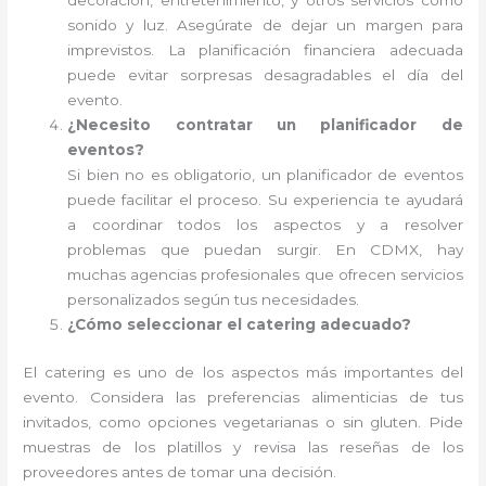
decoración, entretenimiento, y otros servicios como
sonido y luz. Asegúrate de dejar un margen para
imprevistos. La planificación financiera adecuada
puede evitar sorpresas desagradables el día del
evento.
¿Necesito contratar un planificador de
eventos?
Si bien no es obligatorio, un planificador de eventos
puede facilitar el proceso. Su experiencia te ayudará
a coordinar todos los aspectos y a resolver
problemas que puedan surgir. En CDMX, hay
muchas agencias profesionales que ofrecen servicios
personalizados según tus necesidades.
¿Cómo seleccionar el catering adecuado?
El catering es uno de los aspectos más importantes del
evento. Considera las preferencias alimenticias de tus
invitados, como opciones vegetarianas o sin gluten. Pide
muestras de los platillos y revisa las reseñas de los
proveedores antes de tomar una decisión.