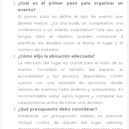
¿Cuál es el primer paso para organizar un
evento?
El primer paso es definir el tipo de evento que
deseas realizar. ¿Es una boda, un cumpleaños, una
conferencia o un evento corporativo? Una vez que
tengas claro el objetivo, puedes comenzar a
planificar los detalles como la fecha, el lugar y el
número de invitados.
¿Cómo elijo la ubicación adecuada?
La elección del lugar es crucial para el éxito de tu
evento. Considera el tamaño del espacio, la
accesibilidad y los servicios disponibles. CDMX
cuenta con una variedad de opciones, desde
salones de eventos hasta jardines y restaurantes. Es
recomendable visitar varios lugares y comparar sus
características antes de tomar una decisión.
¿Qué presupuesto debo considerar?
Establecer un presupuesto realista es esencial.
Incluye costos de alquiler del lugar, catering,