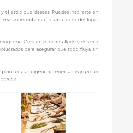
 y el estilo que deseas. Puedes inspirarte en
ón sea coherente con el ambiente del lugar
cronograma. Crea un plan detallado y designa
olucrados para asegurar que todo fluya sin
n plan de contingencia. Tener un equipo de
sperada.