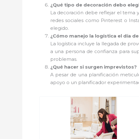
¿Qué tipo de decoración debo eleg
La decoración debe reflejar el tema y 
redes sociales como Pinterest o Ins
elegido.
¿Cómo manejo la logística el día de
La logística incluye la llegada de pr
a una persona de confianza para sup
problemas.
¿Qué hacer si surgen imprevistos?
A pesar de una planificación meticu
apoyo o un planificador experimentad