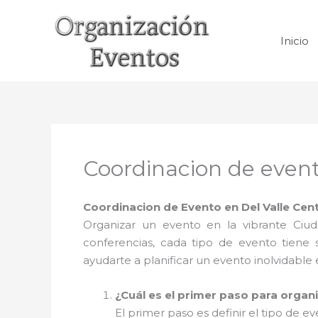
Ir
al
Inicio
contenido
Coordinacion de event
Coordinacion de Evento en Del Valle Cen
Organizar un evento en la vibrante Ci
conferencias, cada tipo de evento tiene
ayudarte a planificar un evento inolvidable
¿Cuál es el primer paso para organ
El primer paso es definir el tipo de 