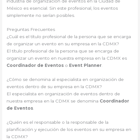
industria de organización de eventos en la Ciudad de
México es esencial. Sin este profesional, los eventos
simplemente no serían posibles.
Preguntas Frecuentes
¿Cuál es el título profesional de la persona que se encarga
de organizar un evento en su empresa en la CDMX?
El título profesional de la persona que se encarga de
organizar un evento en nuestra empresa en la CDMX es
Coordinador de Eventos
o
Event Planner
.
¿Cómo se denomina al especialista en organización de
eventos dentro de su empresa en la CDMX?
El especialista en organización de eventos dentro de
nuestra empresa en la CDMX se denomina
Coordinador
de Eventos
.
¿Quién es el responsable o la responsable de la
planificación y ejecución de los eventos en su empresa en
la CDMX?