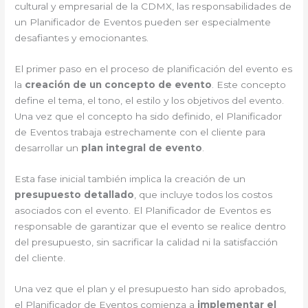
cultural y empresarial de la CDMX, las responsabilidades de
un Planificador de Eventos pueden ser especialmente
desafiantes y emocionantes.
El primer paso en el proceso de planificación del evento es
la
creación de un concepto de evento
. Este concepto
define el tema, el tono, el estilo y los objetivos del evento.
Una vez que el concepto ha sido definido, el Planificador
de Eventos trabaja estrechamente con el cliente para
desarrollar un
plan integral de evento
.
Esta fase inicial también implica la creación de un
presupuesto detallado
, que incluye todos los costos
asociados con el evento. El Planificador de Eventos es
responsable de garantizar que el evento se realice dentro
del presupuesto, sin sacrificar la calidad ni la satisfacción
del cliente.
Una vez que el plan y el presupuesto han sido aprobados,
el Planificador de Eventos comienza a
implementar el