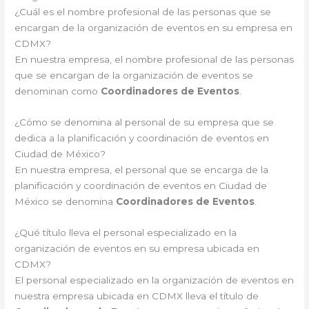
¿Cuál es el nombre profesional de las personas que se
encargan de la organización de eventos en su empresa en
CDMX?
En nuestra empresa, el nombre profesional de las personas
que se encargan de la organización de eventos se
denominan como
Coordinadores de Eventos
.
¿Cómo se denomina al personal de su empresa que se
dedica a la planificación y coordinación de eventos en
Ciudad de México?
En nuestra empresa, el personal que se encarga de la
planificación y coordinación de eventos en Ciudad de
México se denomina
Coordinadores de Eventos
.
¿Qué título lleva el personal especializado en la
organización de eventos en su empresa ubicada en
CDMX?
El personal especializado en la organización de eventos en
nuestra empresa ubicada en CDMX lleva el título de