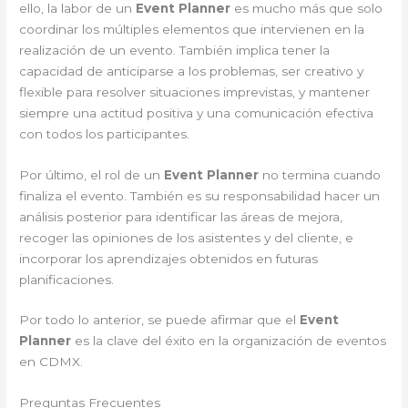
ello, la labor de un
Event Planner
es mucho más que solo
coordinar los múltiples elementos que intervienen en la
realización de un evento. También implica tener la
capacidad de anticiparse a los problemas, ser creativo y
flexible para resolver situaciones imprevistas, y mantener
siempre una actitud positiva y una comunicación efectiva
con todos los participantes.
Por último, el rol de un
Event Planner
no termina cuando
finaliza el evento. También es su responsabilidad hacer un
análisis posterior para identificar las áreas de mejora,
recoger las opiniones de los asistentes y del cliente, e
incorporar los aprendizajes obtenidos en futuras
planificaciones.
Por todo lo anterior, se puede afirmar que el
Event
Planner
es la clave del éxito en la organización de eventos
en CDMX.
Preguntas Frecuentes