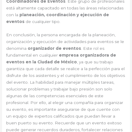
Coordinadores de Eventos
. Este grupo de profesionales
está altamente capacitado en todas las áreas relacionadas
con la
planeación, coordinación y ejecución de
eventos
de cualquier tipo.
En conclusión, la persona encargada de la planeación,
organización y ejecución de actividades para eventos se le
denomina
organizador de eventos
. Este rol es
fundamental en cualquier
empresa organizadora de
eventos en la Ciudad de México
, ya que su trabajo
garantiza que cada detalle se realice a la perfección para el
disfrute de los asistentes y el cumplimiento de los objetivos
del evento. La habilidad para manejar múltiples tareas,
solucionar problemas y trabajar bajo presión son solo
algunas de las competencias esenciales de este
profesional. Por ello, al elegir una compañía para organizar
su evento, es importante asegurarse de que cuente con
un equipo de expertos calificados que puedan llevar a
buen puerto su evento. Recuerde que un evento exitoso
puede generar recuerdos duraderos, fortalecer relaciones