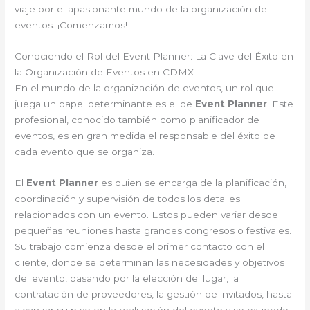
viaje por el apasionante mundo de la organización de
eventos. ¡Comenzamos!
Conociendo el Rol del Event Planner: La Clave del Éxito en
la Organización de Eventos en CDMX
En el mundo de la organización de eventos, un rol que
juega un papel determinante es el de
Event Planner
. Este
profesional, conocido también como planificador de
eventos, es en gran medida el responsable del éxito de
cada evento que se organiza.
El
Event Planner
es quien se encarga de la planificación,
coordinación y supervisión de todos los detalles
relacionados con un evento. Estos pueden variar desde
pequeñas reuniones hasta grandes congresos o festivales.
Su trabajo comienza desde el primer contacto con el
cliente, donde se determinan las necesidades y objetivos
del evento, pasando por la elección del lugar, la
contratación de proveedores, la gestión de invitados, hasta