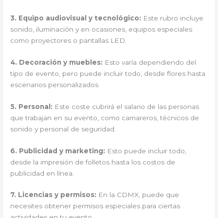
3. Equipo audiovisual y tecnológico:
Este rubro incluye
sonido, iluminación y en ocasiones, equipos especiales
como proyectores o pantallas LED.
4. Decoración y muebles:
Esto varía dependiendo del
tipo de evento, pero puede incluir todo, desde flores hasta
escenarios personalizados.
5. Personal:
Este coste cubrirá el salario de las personas
que trabajan en su evento, como camareros, técnicos de
sonido y personal de seguridad.
6. Publicidad y marketing:
Esto puede incluir todo,
desde la impresión de folletos hasta los costos de
publicidad en línea.
7. Licencias y permisos:
En la CDMX, puede que
necesites obtener permisos especiales para ciertas
actividades en tu evento.