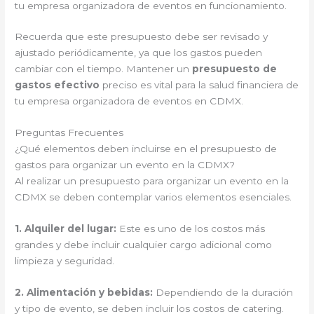
tu empresa organizadora de eventos en funcionamiento.
Recuerda que este presupuesto debe ser revisado y
ajustado periódicamente, ya que los gastos pueden
cambiar con el tiempo. Mantener un
presupuesto de
gastos efectivo
preciso es vital para la salud financiera de
tu empresa organizadora de eventos en CDMX.
Preguntas Frecuentes
¿Qué elementos deben incluirse en el presupuesto de
gastos para organizar un evento en la CDMX?
Al realizar un presupuesto para organizar un evento en la
CDMX se deben contemplar varios elementos esenciales.
1. Alquiler del lugar:
Este es uno de los costos más
grandes y debe incluir cualquier cargo adicional como
limpieza y seguridad.
2. Alimentación y bebidas:
Dependiendo de la duración
y tipo de evento, se deben incluir los costos de catering.