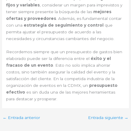
fijos y variables
, considerar un margen para imprevistos y
tener siempre presente la búsqueda de las
mejores
ofertas y proveedores
. Además, es fundamental contar
con una
estrategia de seguimiento y control
que
permita ajustar el presupuesto de acuerdo a las
necesidades y circunstancias cambiantes del negocio.
Recordemos siempre que un presupuesto de gastos bien
elaborado puede ser la diferencia entre el
éxito y el
fracaso de un evento
. Esto no solo implica ahorrar
costos, sino también asegurar la calidad del evento y la
satisfacción del cliente. En la competida industria de la
organización de eventos en la CDMX, un
presupuesto
efectivo
es sin duda una de las mejores herramientas
para destacar y prosperar.
←
Entrada anterior
Entrada siguiente
→