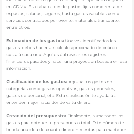
en CDMX. Esto abarca desde gastos fijos como renta de
espacios, salarios, seguros, hasta gastos variables como
servicios contratados por evento, materiales, transporte,
entre otros.
Estimación de los gastos:
Una vez identificados los
gastos, debes hacer un cálculo aproximado de cuánto
costará cada uno. Aquí es útil revisar los registros
financieros pasados ​​y hacer una proyección basada en esa
información.
Clasificación de los gastos:
Agrupa tus gastos en
categorías como gastos operativos, gastos generales,
gastos de personal, etc. Esta clasificación te ayudará a
entender mejor hacia dónde va tu dinero.
Creación del presupuesto:
Finalmente, suma todos los
gastos para obtener tu presupuesto total. Este número te
brinda una idea de cuánto dinero necesitas para mantener