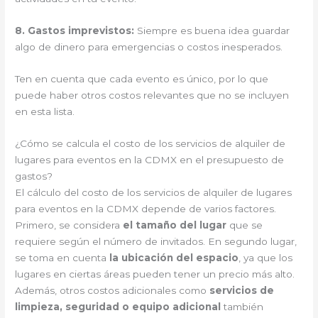
8. Gastos imprevistos:
Siempre es buena idea guardar
algo de dinero para emergencias o costos inesperados.
Ten en cuenta que cada evento es único, por lo que
puede haber otros costos relevantes que no se incluyen
en esta lista.
¿Cómo se calcula el costo de los servicios de alquiler de
lugares para eventos en la CDMX en el presupuesto de
gastos?
El cálculo del costo de los servicios de alquiler de lugares
para eventos en la CDMX depende de varios factores.
Primero, se considera
el tamaño del lugar
que se
requiere según el número de invitados. En segundo lugar,
se toma en cuenta
la ubicación del espacio
, ya que los
lugares en ciertas áreas pueden tener un precio más alto.
Además, otros costos adicionales como
servicios de
limpieza, seguridad o equipo adicional
también