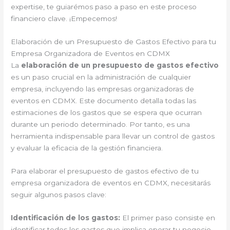
expertise, te guiarémos paso a paso en este proceso
financiero clave. ¡Empecemos!
Elaboración de un Presupuesto de Gastos Efectivo para tu
Empresa Organizadora de Eventos en CDMX
La
elaboración de un presupuesto de gastos efectivo
es un paso crucial en la administración de cualquier
empresa, incluyendo las empresas organizadoras de
eventos en CDMX. Este documento detalla todas las
estimaciones de los gastos que se espera que ocurran
durante un periodo determinado. Por tanto, es una
herramienta indispensable para llevar un control de gastos
y evaluar la eficacia de la gestión financiera.
Para elaborar el presupuesto de gastos efectivo de tu
empresa organizadora de eventos en CDMX, necesitarás
seguir algunos pasos clave:
Identificación de los gastos:
El primer paso consiste en
identificar todos los gastos que implica operar tu negocio