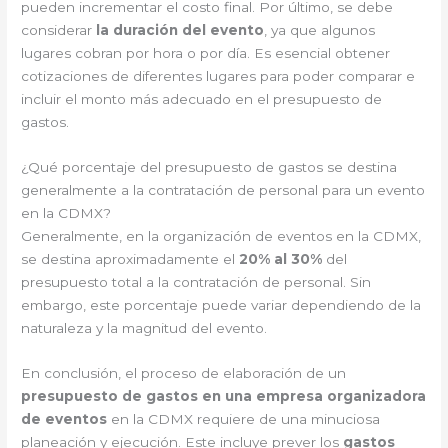
pueden incrementar el costo final. Por último, se debe
considerar
la duración del evento
, ya que algunos
lugares cobran por hora o por día. Es esencial obtener
cotizaciones de diferentes lugares para poder comparar e
incluir el monto más adecuado en el presupuesto de
gastos.
¿Qué porcentaje del presupuesto de gastos se destina
generalmente a la contratación de personal para un evento
en la CDMX?
Generalmente, en la organización de eventos en la CDMX,
se destina aproximadamente el
20% al 30%
del
presupuesto total a la contratación de personal. Sin
embargo, este porcentaje puede variar dependiendo de la
naturaleza y la magnitud del evento.
En conclusión, el proceso de elaboración de un
presupuesto de gastos en una empresa organizadora
de eventos
en la CDMX requiere de una minuciosa
planeación y ejecución. Este incluye prever los
gastos