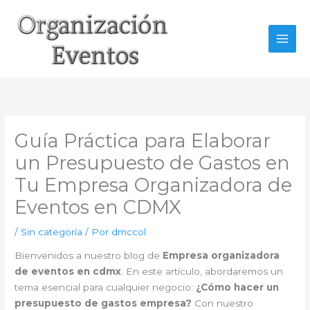
Ir
al
contenido
Guía Práctica para Elaborar
un Presupuesto de Gastos en
Tu Empresa Organizadora de
Eventos en CDMX
/
Sin categoría
/ Por
dmccol
Bienvenidos a nuestro blog de
Empresa organizadora
de eventos en cdmx
. En este artículo, abordaremos un
tema esencial para cualquier negocio:
¿Cómo hacer un
presupuesto de gastos empresa?
Con nuestro