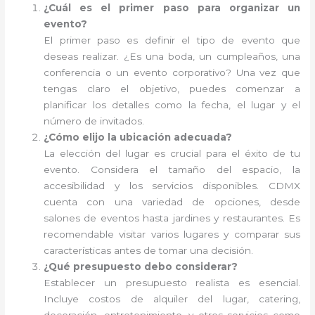
¿Cuál es el primer paso para organizar un
evento?
El primer paso es definir el tipo de evento que
deseas realizar. ¿Es una boda, un cumpleaños, una
conferencia o un evento corporativo? Una vez que
tengas claro el objetivo, puedes comenzar a
planificar los detalles como la fecha, el lugar y el
número de invitados.
¿Cómo elijo la ubicación adecuada?
La elección del lugar es crucial para el éxito de tu
evento. Considera el tamaño del espacio, la
accesibilidad y los servicios disponibles. CDMX
cuenta con una variedad de opciones, desde
salones de eventos hasta jardines y restaurantes. Es
recomendable visitar varios lugares y comparar sus
características antes de tomar una decisión.
¿Qué presupuesto debo considerar?
Establecer un presupuesto realista es esencial.
Incluye costos de alquiler del lugar, catering,