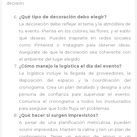
decisión.
¿Qué tipo de decoración debo elegir?
La decoración debe reflejar el tema y la atmósfera de
tu evento. Piensa en los colores, las flores, y el estilo
que deseas. Puedes inspirarte en redes sociales
como Pinterest o Instagram para obtener ideas.
Asegúrate de que la decoración sea coherente con
el ambiente del lugar elegido.
¿Cómo manejo la logística el día del evento?
La logística incluye la llegada de proveedores, la
disposición del espacio y la coordinación del
cronograma. Crea un plan detallado y designa a una
persona de confianza para supervisar el evento.
Comunica el cronograma a todos los involucrados
para asegurar que todo fluya sin problemas.
¿Qué hacer si surgen imprevistos?
A pesar de una planificación meticulosa, pueden
ocurrir imprevistos. Mantén la calma y ten un plan de
contingencia. Tener un equipo de apoyo o un