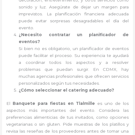
decoración, entretenimiento, y otros servicios como
sonido y luz. Asegúrate de dejar un margen para
imprevistos. La planificación financiera adecuada
puede evitar sorpresas desagradables el día del
evento.
¿Necesito contratar un planificador de
eventos?
Si bien no es obligatorio, un planificador de eventos
puede facilitar el proceso. Su experiencia te ayudará
a coordinar todos los aspectos y a resolver
problemas que puedan surgir. En CDMX, hay
muchas agencias profesionales que ofrecen servicios
personalizados según tus necesidades.
¿Cómo seleccionar el catering adecuado?
El
Banquete para fiestas en Tlalmille
es uno de los
aspectos más importantes del evento. Considera las
preferencias alimenticias de tus invitados, como opciones
vegetarianas o sin gluten. Pide muestras de los platillos y
revisa las reseñas de los proveedores antes de tomar una