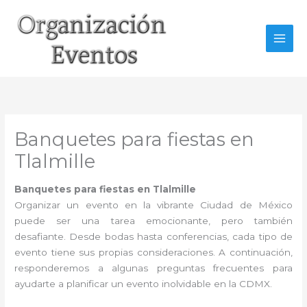
Ir
al
contenido
Banquetes para fiestas en
Tlalmille
Banquetes para fiestas en Tlalmille
Organizar un evento en la vibrante Ciudad de México
puede ser una tarea emocionante, pero también
desafiante. Desde bodas hasta conferencias, cada tipo de
evento tiene sus propias consideraciones. A continuación,
responderemos a algunas preguntas frecuentes para
ayudarte a planificar un evento inolvidable en la CDMX.