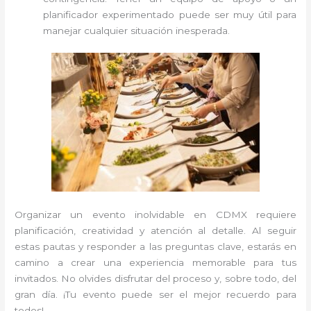
planificador experimentado puede ser muy útil para
manejar cualquier situación inesperada.
Organizar un evento inolvidable en CDMX requiere
planificación, creatividad y atención al detalle. Al seguir
estas pautas y responder a las preguntas clave, estarás en
camino a crear una experiencia memorable para tus
invitados. No olvides disfrutar del proceso y, sobre todo, del
gran día. ¡Tu evento puede ser el mejor recuerdo para
todos!