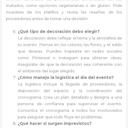
invitados, como opciones vegetarianas o sin gluten. Pide
muestras de los platillos y revisa las reseñas de los
proveedores antes de tomar una decisión.
¿Qué tipo de decoración debo elegir?
La decoración debe reflejar el tema y la atmósfera de
tu evento. Piensa en los colores, las flores, y el estilo
que deseas. Puedes inspirarte en redes sociales
como Pinterest o Instagram para obtener ideas.
Asegúrate de que la decoración sea coherente con
el ambiente del lugar elegido.
¿Cómo manejo la logística el día del evento?
La logística incluye la llegada de proveedores, la
disposición del espacio y la coordinación del
cronograma. Crea un plan detallado y designa a una
persona de confianza para supervisar el evento.
Comunica el cronograma a todos los involucrados
para asegurar que todo fluya sin problemas.
¿Qué hacer si surgen imprevistos?