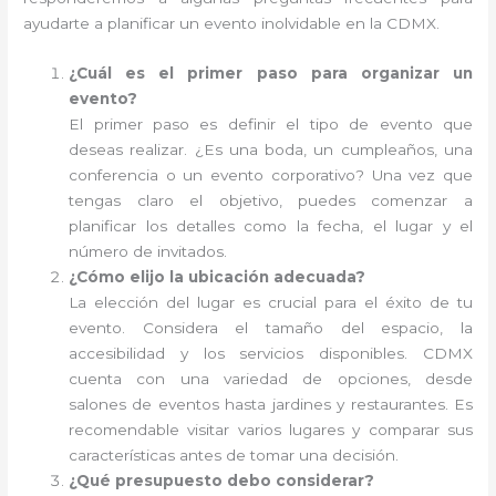
ayudarte a planificar un evento inolvidable en la CDMX.
¿Cuál es el primer paso para organizar un
evento?
El primer paso es definir el tipo de evento que
deseas realizar. ¿Es una boda, un cumpleaños, una
conferencia o un evento corporativo? Una vez que
tengas claro el objetivo, puedes comenzar a
planificar los detalles como la fecha, el lugar y el
número de invitados.
¿Cómo elijo la ubicación adecuada?
La elección del lugar es crucial para el éxito de tu
evento. Considera el tamaño del espacio, la
accesibilidad y los servicios disponibles. CDMX
cuenta con una variedad de opciones, desde
salones de eventos hasta jardines y restaurantes. Es
recomendable visitar varios lugares y comparar sus
características antes de tomar una decisión.
¿Qué presupuesto debo considerar?