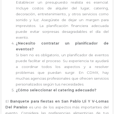
Establecer un presupuesto realista es esencial.
Incluye costos de alquiler del lugar, catering,
decoración, entretenimiento, y otros servicios como
sonido y luz. Asegúrate de dejar un margen para
imprevistos. La planificación financiera adecuada
puede evitar sorpresas desagradables el día del
evento.
¿Necesito contratar un planificador de
eventos?
Si bien no es obligatorio, un planificador de eventos
puede facilitar el proceso. Su experiencia te ayudará
a coordinar todos los aspectos y a resolver
problemas que puedan surgir. En CDMX, hay
muchas agencias profesionales que ofrecen servicios
personalizados según tus necesidades.
¿Cómo seleccionar el catering adecuado?
El
Banquete para fiestas en San Pablo I,Ii Y V-Lomas
Del Paraiso
es uno de los aspectos más importantes del
evento. Considera las preferencias alimenticias de tus