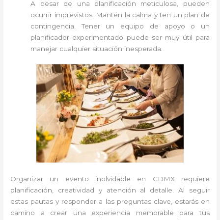
A pesar de una planificación meticulosa, pueden
ocurrir imprevistos. Mantén la calma y ten un plan de
contingencia. Tener un equipo de apoyo o un
planificador experimentado puede ser muy útil para
manejar cualquier situación inesperada.
Organizar un evento inolvidable en CDMX requiere
planificación, creatividad y atención al detalle. Al seguir
estas pautas y responder a las preguntas clave, estarás en
camino a crear una experiencia memorable para tus