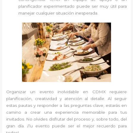
planificador experimentado puede ser muy útil para
manejar cualquier situación inesperada.
Organizar un evento inolvidable en CDMX requiere
planificación, creatividad y atención al detalle. Al seguir
estas pautas y responder a las preguntas clave, estarás en
camino a crear una experiencia memorable para tus
invitados. No olvides disfrutar del proceso y, sobre todo, del
gran día. ¡Tu evento puede ser el mejor recuerdo para
todos!