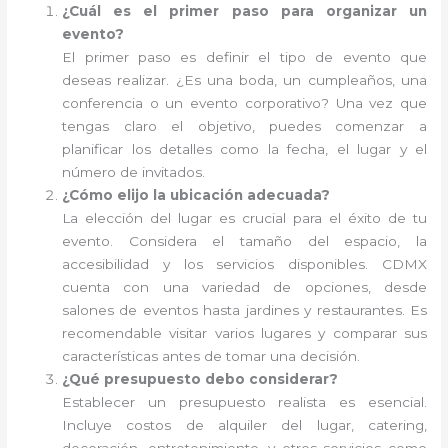
¿Cuál es el primer paso para organizar un
evento?
El primer paso es definir el tipo de evento que
deseas realizar. ¿Es una boda, un cumpleaños, una
conferencia o un evento corporativo? Una vez que
tengas claro el objetivo, puedes comenzar a
planificar los detalles como la fecha, el lugar y el
número de invitados.
¿Cómo elijo la ubicación adecuada?
La elección del lugar es crucial para el éxito de tu
evento. Considera el tamaño del espacio, la
accesibilidad y los servicios disponibles. CDMX
cuenta con una variedad de opciones, desde
salones de eventos hasta jardines y restaurantes. Es
recomendable visitar varios lugares y comparar sus
características antes de tomar una decisión.
¿Qué presupuesto debo considerar?
Establecer un presupuesto realista es esencial.
Incluye costos de alquiler del lugar, catering,