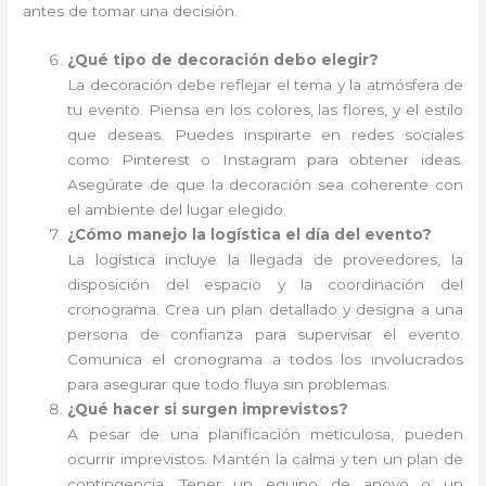
antes de tomar una decisión.
¿Qué tipo de decoración debo elegir?
La decoración debe reflejar el tema y la atmósfera de
tu evento. Piensa en los colores, las flores, y el estilo
que deseas. Puedes inspirarte en redes sociales
como Pinterest o Instagram para obtener ideas.
Asegúrate de que la decoración sea coherente con
el ambiente del lugar elegido.
¿Cómo manejo la logística el día del evento?
La logística incluye la llegada de proveedores, la
disposición del espacio y la coordinación del
cronograma. Crea un plan detallado y designa a una
persona de confianza para supervisar el evento.
Comunica el cronograma a todos los involucrados
para asegurar que todo fluya sin problemas.
¿Qué hacer si surgen imprevistos?
A pesar de una planificación meticulosa, pueden
ocurrir imprevistos. Mantén la calma y ten un plan de
contingencia. Tener un equipo de apoyo o un