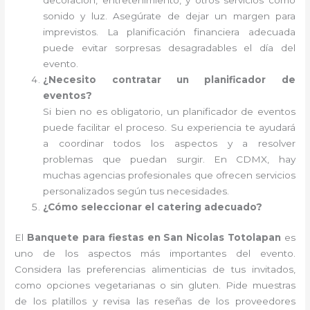
decoración, entretenimiento, y otros servicios como
sonido y luz. Asegúrate de dejar un margen para
imprevistos. La planificación financiera adecuada
puede evitar sorpresas desagradables el día del
evento.
¿Necesito contratar un planificador de
eventos?
Si bien no es obligatorio, un planificador de eventos
puede facilitar el proceso. Su experiencia te ayudará
a coordinar todos los aspectos y a resolver
problemas que puedan surgir. En CDMX, hay
muchas agencias profesionales que ofrecen servicios
personalizados según tus necesidades.
¿Cómo seleccionar el catering adecuado?
El
Banquete para fiestas en San Nicolas Totolapan
es
uno de los aspectos más importantes del evento.
Considera las preferencias alimenticias de tus invitados,
como opciones vegetarianas o sin gluten. Pide muestras
de los platillos y revisa las reseñas de los proveedores