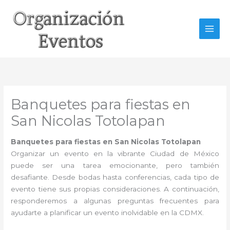
Ir
al
contenido
Banquetes para fiestas en
San Nicolas Totolapan
Banquetes para fiestas en San Nicolas Totolapan
Organizar un evento en la vibrante Ciudad de México
puede ser una tarea emocionante, pero también
desafiante. Desde bodas hasta conferencias, cada tipo de
evento tiene sus propias consideraciones. A continuación,
responderemos a algunas preguntas frecuentes para
ayudarte a planificar un evento inolvidable en la CDMX.