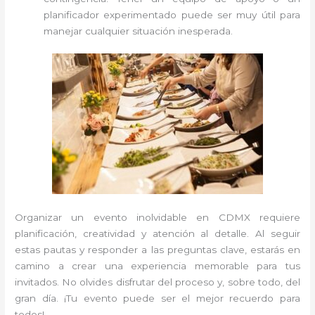
planificador experimentado puede ser muy útil para
manejar cualquier situación inesperada.
Organizar un evento inolvidable en CDMX requiere
planificación, creatividad y atención al detalle. Al seguir
estas pautas y responder a las preguntas clave, estarás en
camino a crear una experiencia memorable para tus
invitados. No olvides disfrutar del proceso y, sobre todo, del
gran día. ¡Tu evento puede ser el mejor recuerdo para
todos!