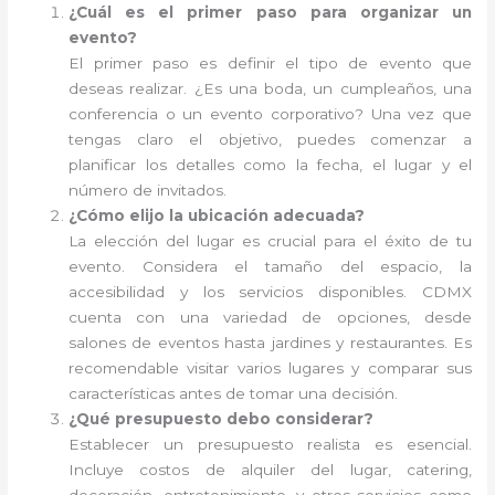
¿Cuál es el primer paso para organizar un
evento?
El primer paso es definir el tipo de evento que
deseas realizar. ¿Es una boda, un cumpleaños, una
conferencia o un evento corporativo? Una vez que
tengas claro el objetivo, puedes comenzar a
planificar los detalles como la fecha, el lugar y el
número de invitados.
¿Cómo elijo la ubicación adecuada?
La elección del lugar es crucial para el éxito de tu
evento. Considera el tamaño del espacio, la
accesibilidad y los servicios disponibles. CDMX
cuenta con una variedad de opciones, desde
salones de eventos hasta jardines y restaurantes. Es
recomendable visitar varios lugares y comparar sus
características antes de tomar una decisión.
¿Qué presupuesto debo considerar?
Establecer un presupuesto realista es esencial.
Incluye costos de alquiler del lugar, catering,