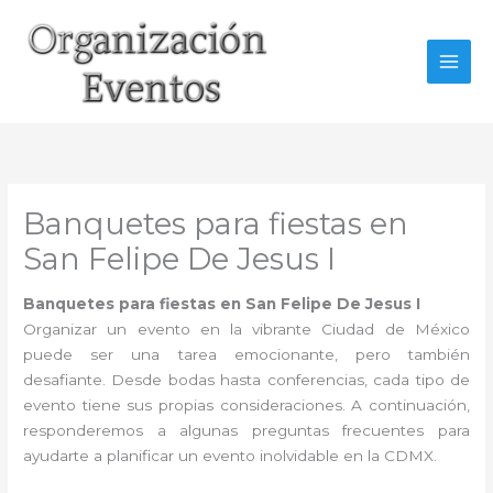
Ir
al
contenido
Banquetes para fiestas en
San Felipe De Jesus I
Banquetes para fiestas en San Felipe De Jesus I
Organizar un evento en la vibrante Ciudad de México
puede ser una tarea emocionante, pero también
desafiante. Desde bodas hasta conferencias, cada tipo de
evento tiene sus propias consideraciones. A continuación,
responderemos a algunas preguntas frecuentes para
ayudarte a planificar un evento inolvidable en la CDMX.