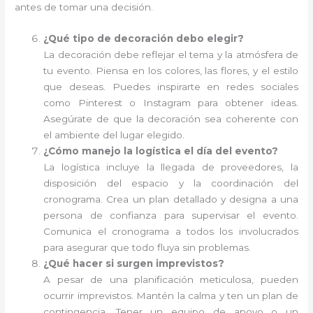
antes de tomar una decisión.
¿Qué tipo de decoración debo elegir?
La decoración debe reflejar el tema y la atmósfera de
tu evento. Piensa en los colores, las flores, y el estilo
que deseas. Puedes inspirarte en redes sociales
como Pinterest o Instagram para obtener ideas.
Asegúrate de que la decoración sea coherente con
el ambiente del lugar elegido.
¿Cómo manejo la logística el día del evento?
La logística incluye la llegada de proveedores, la
disposición del espacio y la coordinación del
cronograma. Crea un plan detallado y designa a una
persona de confianza para supervisar el evento.
Comunica el cronograma a todos los involucrados
para asegurar que todo fluya sin problemas.
¿Qué hacer si surgen imprevistos?
A pesar de una planificación meticulosa, pueden
ocurrir imprevistos. Mantén la calma y ten un plan de
contingencia. Tener un equipo de apoyo o un