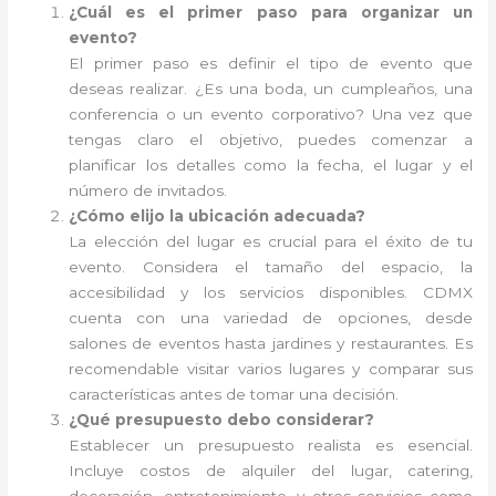
¿Cuál es el primer paso para organizar un
evento?
El primer paso es definir el tipo de evento que
deseas realizar. ¿Es una boda, un cumpleaños, una
conferencia o un evento corporativo? Una vez que
tengas claro el objetivo, puedes comenzar a
planificar los detalles como la fecha, el lugar y el
número de invitados.
¿Cómo elijo la ubicación adecuada?
La elección del lugar es crucial para el éxito de tu
evento. Considera el tamaño del espacio, la
accesibilidad y los servicios disponibles. CDMX
cuenta con una variedad de opciones, desde
salones de eventos hasta jardines y restaurantes. Es
recomendable visitar varios lugares y comparar sus
características antes de tomar una decisión.
¿Qué presupuesto debo considerar?
Establecer un presupuesto realista es esencial.
Incluye costos de alquiler del lugar, catering,