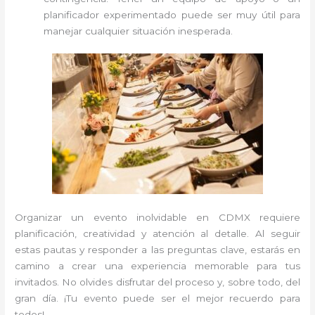
planificador experimentado puede ser muy útil para
manejar cualquier situación inesperada.
Organizar un evento inolvidable en CDMX requiere
planificación, creatividad y atención al detalle. Al seguir
estas pautas y responder a las preguntas clave, estarás en
camino a crear una experiencia memorable para tus
invitados. No olvides disfrutar del proceso y, sobre todo, del
gran día. ¡Tu evento puede ser el mejor recuerdo para
todos!