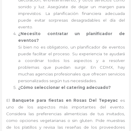
decoración, entretenimiento, y otros servicios como
sonido y luz. Asegúrate de dejar un margen para
imprevistos. La planificación financiera adecuada
puede evitar sorpresas desagradables el día del
evento.
¿Necesito contratar un planificador de
eventos?
Si bien no es obligatorio, un planificador de eventos
puede facilitar el proceso. Su experiencia te ayudará
a coordinar todos los aspectos y a resolver
problemas que puedan surgir. En CDMX, hay
muchas agencias profesionales que ofrecen servicios
personalizados según tus necesidades.
¿Cómo seleccionar el catering adecuado?
El
Banquete para fiestas en Rosas Del Tepeyac
es
uno de los aspectos más importantes del evento.
Considera las preferencias alimenticias de tus invitados,
como opciones vegetarianas o sin gluten. Pide muestras
de los platillos y revisa las reseñas de los proveedores