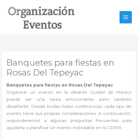
Ir
al
contenido
Banquetes para fiestas en
Rosas Del Tepeyac
Banquetes para fiestas en Rosas Del Tepeyac
Organizar un evento en la vibrante Ciudad de México
puede ser una tarea emocionante, pero también
desafiante. Desde bodas hasta conferencias, cada tipo de
evento tiene sus propias consideraciones. A continuación,
responderemos a algunas preguntas frecuentes para
ayudarte a planificar un evento inolvidable en la CDMX.