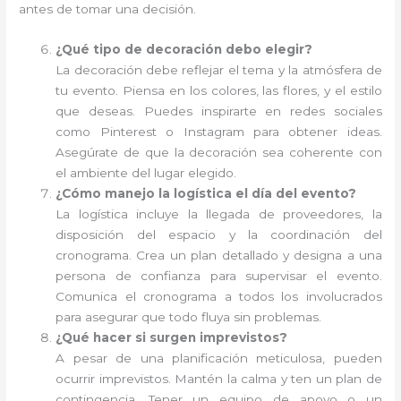
antes de tomar una decisión.
¿Qué tipo de decoración debo elegir?
La decoración debe reflejar el tema y la atmósfera de
tu evento. Piensa en los colores, las flores, y el estilo
que deseas. Puedes inspirarte en redes sociales
como Pinterest o Instagram para obtener ideas.
Asegúrate de que la decoración sea coherente con
el ambiente del lugar elegido.
¿Cómo manejo la logística el día del evento?
La logística incluye la llegada de proveedores, la
disposición del espacio y la coordinación del
cronograma. Crea un plan detallado y designa a una
persona de confianza para supervisar el evento.
Comunica el cronograma a todos los involucrados
para asegurar que todo fluya sin problemas.
¿Qué hacer si surgen imprevistos?
A pesar de una planificación meticulosa, pueden
ocurrir imprevistos. Mantén la calma y ten un plan de
contingencia. Tener un equipo de apoyo o un