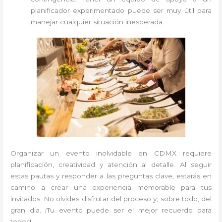
planificador experimentado puede ser muy útil para
manejar cualquier situación inesperada.
Organizar un evento inolvidable en CDMX requiere
planificación, creatividad y atención al detalle. Al seguir
estas pautas y responder a las preguntas clave, estarás en
camino a crear una experiencia memorable para tus
invitados. No olvides disfrutar del proceso y, sobre todo, del
gran día. ¡Tu evento puede ser el mejor recuerdo para
todos!