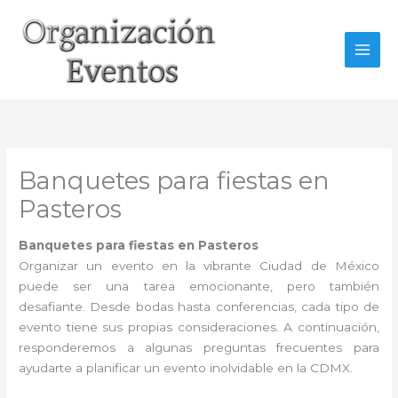
Ir
al
contenido
Banquetes para fiestas en
Pasteros
Banquetes para fiestas en Pasteros
Organizar un evento en la vibrante Ciudad de México
puede ser una tarea emocionante, pero también
desafiante. Desde bodas hasta conferencias, cada tipo de
evento tiene sus propias consideraciones. A continuación,
responderemos a algunas preguntas frecuentes para
ayudarte a planificar un evento inolvidable en la CDMX.