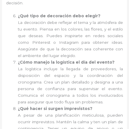
decisión.
¿Qué tipo de decoración debo elegir?
La decoración debe reflejar el tema y la atmósfera de
tu evento. Piensa en los colores, las flores, y el estilo
que deseas. Puedes inspirarte en redes sociales
como Pinterest o Instagram para obtener ideas.
Asegúrate de que la decoración sea coherente con
el ambiente del lugar elegido.
¿Cómo manejo la logística el día del evento?
La logística incluye la llegada de proveedores, la
disposición del espacio y la coordinación del
cronograma. Crea un plan detallado y designa a una
persona de confianza para supervisar el evento.
Comunica el cronograma a todos los involucrados
para asegurar que todo fluya sin problemas.
¿Qué hacer si surgen imprevistos?
A pesar de una planificación meticulosa, pueden
ocurrir imprevistos. Mantén la calma y ten un plan de
contingencia. Tener un equipo de apoyo o un