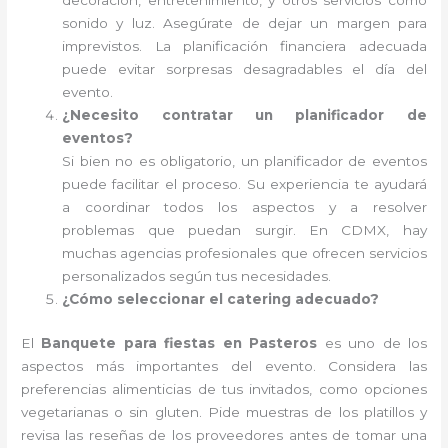
decoración, entretenimiento, y otros servicios como
sonido y luz. Asegúrate de dejar un margen para
imprevistos. La planificación financiera adecuada
puede evitar sorpresas desagradables el día del
evento.
¿Necesito contratar un planificador de
eventos?
Si bien no es obligatorio, un planificador de eventos
puede facilitar el proceso. Su experiencia te ayudará
a coordinar todos los aspectos y a resolver
problemas que puedan surgir. En CDMX, hay
muchas agencias profesionales que ofrecen servicios
personalizados según tus necesidades.
¿Cómo seleccionar el catering adecuado?
El
Banquete para fiestas en Pasteros
es uno de los
aspectos más importantes del evento. Considera las
preferencias alimenticias de tus invitados, como opciones
vegetarianas o sin gluten. Pide muestras de los platillos y
revisa las reseñas de los proveedores antes de tomar una