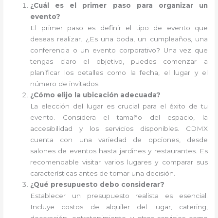
¿Cuál es el primer paso para organizar un
evento?
El primer paso es definir el tipo de evento que
deseas realizar. ¿Es una boda, un cumpleaños, una
conferencia o un evento corporativo? Una vez que
tengas claro el objetivo, puedes comenzar a
planificar los detalles como la fecha, el lugar y el
número de invitados.
¿Cómo elijo la ubicación adecuada?
La elección del lugar es crucial para el éxito de tu
evento. Considera el tamaño del espacio, la
accesibilidad y los servicios disponibles. CDMX
cuenta con una variedad de opciones, desde
salones de eventos hasta jardines y restaurantes. Es
recomendable visitar varios lugares y comparar sus
características antes de tomar una decisión.
¿Qué presupuesto debo considerar?
Establecer un presupuesto realista es esencial.
Incluye costos de alquiler del lugar, catering,