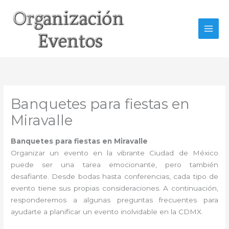
Ir
al
contenido
Banquetes para fiestas en
Miravalle
Banquetes para fiestas en Miravalle
Organizar un evento en la vibrante Ciudad de México
puede ser una tarea emocionante, pero también
desafiante. Desde bodas hasta conferencias, cada tipo de
evento tiene sus propias consideraciones. A continuación,
responderemos a algunas preguntas frecuentes para
ayudarte a planificar un evento inolvidable en la CDMX.