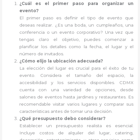
¿Cuál es el primer paso para organizar un
evento?
El primer paso es definir el tipo de evento que
deseas realizar. ¿Es una boda, un cumpleaños, una
conferencia o un evento corporativo? Una vez que
tengas claro el objetivo, puedes comenzar a
planificar los detalles como la fecha, el lugar y el
número de invitados.
¿Cómo elijo la ubicación adecuada?
La elección del lugar es crucial para el éxito de tu
evento. Considera el tamaño del espacio, la
accesibilidad y los servicios disponibles. CDMX
cuenta con una variedad de opciones, desde
salones de eventos hasta jardines y restaurantes. Es
recomendable visitar varios lugares y comparar sus
características antes de tomar una decisión.
¿Qué presupuesto debo considerar?
Establecer un presupuesto realista es esencial.
Incluye costos de alquiler del lugar, catering,