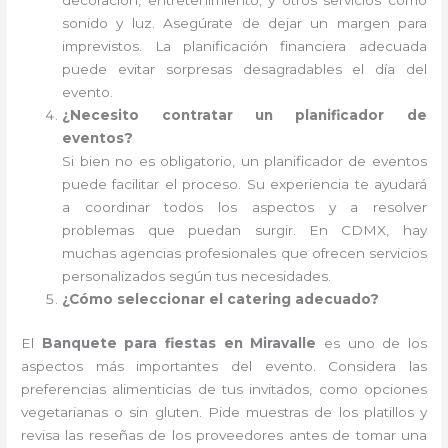
decoración, entretenimiento, y otros servicios como
sonido y luz. Asegúrate de dejar un margen para
imprevistos. La planificación financiera adecuada
puede evitar sorpresas desagradables el día del
evento.
¿Necesito contratar un planificador de
eventos?
Si bien no es obligatorio, un planificador de eventos
puede facilitar el proceso. Su experiencia te ayudará
a coordinar todos los aspectos y a resolver
problemas que puedan surgir. En CDMX, hay
muchas agencias profesionales que ofrecen servicios
personalizados según tus necesidades.
¿Cómo seleccionar el catering adecuado?
El
Banquete para fiestas en Miravalle
es uno de los
aspectos más importantes del evento. Considera las
preferencias alimenticias de tus invitados, como opciones
vegetarianas o sin gluten. Pide muestras de los platillos y
revisa las reseñas de los proveedores antes de tomar una