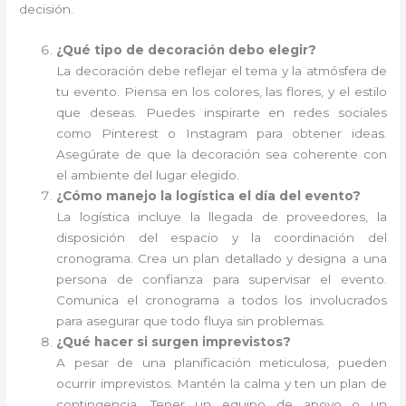
decisión.
¿Qué tipo de decoración debo elegir?
La decoración debe reflejar el tema y la atmósfera de
tu evento. Piensa en los colores, las flores, y el estilo
que deseas. Puedes inspirarte en redes sociales
como Pinterest o Instagram para obtener ideas.
Asegúrate de que la decoración sea coherente con
el ambiente del lugar elegido.
¿Cómo manejo la logística el día del evento?
La logística incluye la llegada de proveedores, la
disposición del espacio y la coordinación del
cronograma. Crea un plan detallado y designa a una
persona de confianza para supervisar el evento.
Comunica el cronograma a todos los involucrados
para asegurar que todo fluya sin problemas.
¿Qué hacer si surgen imprevistos?
A pesar de una planificación meticulosa, pueden
ocurrir imprevistos. Mantén la calma y ten un plan de
contingencia. Tener un equipo de apoyo o un