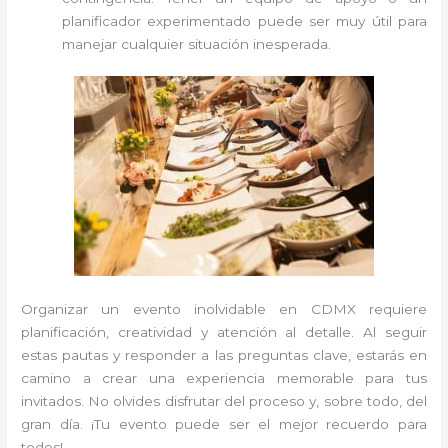
planificador experimentado puede ser muy útil para
manejar cualquier situación inesperada.
Organizar un evento inolvidable en CDMX requiere
planificación, creatividad y atención al detalle. Al seguir
estas pautas y responder a las preguntas clave, estarás en
camino a crear una experiencia memorable para tus
invitados. No olvides disfrutar del proceso y, sobre todo, del
gran día. ¡Tu evento puede ser el mejor recuerdo para
todos!