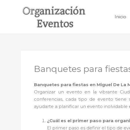
Ir
al
Inicio
contenido
Banquetes para fiesta
Banquetes para fiestas en Miguel De La
Organizar un evento en la vibrante Ci
conferencias, cada tipo de evento tiene
ayudarte a planificar un evento inolvidable
¿Cuál es el primer paso para organ
El primer paso es definir el tipo de 