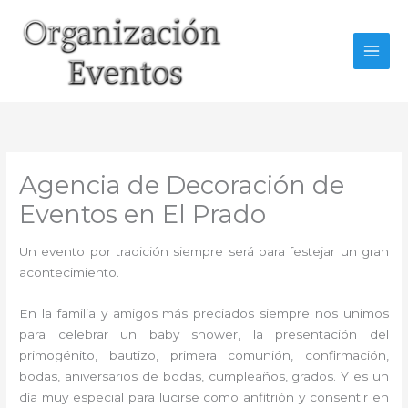
Ir
al
contenido
Agencia de Decoración de
Eventos en El Prado
Un evento por tradición siempre será para festejar un gran
acontecimiento.
En la familia y amigos más preciados siempre nos unimos
para celebrar un baby shower, la presentación del
primogénito, bautizo, primera comunión, confirmación,
bodas, aniversarios de bodas, cumpleaños, grados. Y es un
día muy especial para lucirse como anfitrión y consentir en