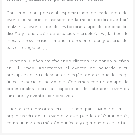
Contamos con personal especializado en cada área del
evento para que te asesore en la mejor opción que hará
realzar tu evento, desde invitaciones, tipo de decoración,
diseño y adaptación de espacios, mantelería, vajilla, tipo de
mesas, show musical, menú a ofrecer, sabor y diseño del
pastel, fotógrafos (…)
Llevamos 10 años satisfaciendo clientes, realizando sueños
en El Prado. Adaptamos el evento de acuerdo a tu
presupuesto, sin descontar ningún detalle que lo haga
único, especial e inolvidable. Contamos con un equipo de
profesionales con la capacidad de atender eventos
familiares y eventos corporativos.
Cuenta con nosotros en El Prado para ayudarte en la
organización de tu evento y que puedas disfrutar de él,
como un invitado más. Comunícate y agendamos una cita.